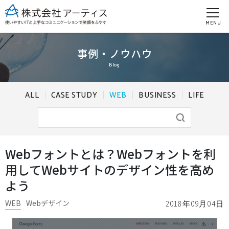
MENU
事例・ノウハウ
Blog
ALL
CASE STUDY
WEB
BUSINESS
LIFE
Webフォントとは？Webフォントを利
用してWebサイトのデザイン性を高め
よう
WEB
Webデザイン
2018年09月04日