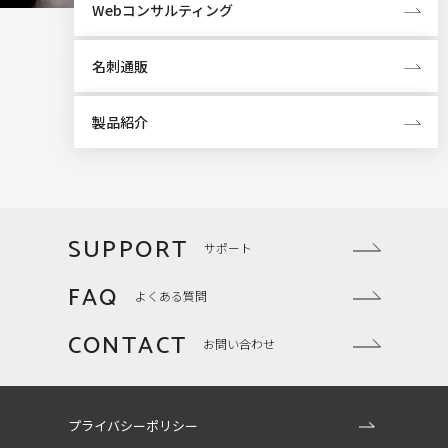
Webコンサルティング
名刺通販
製品紹介
SUPPORT
サポート
FAQ
よくある質問
CONTACT
お問い合わせ
プライバシーポリシー