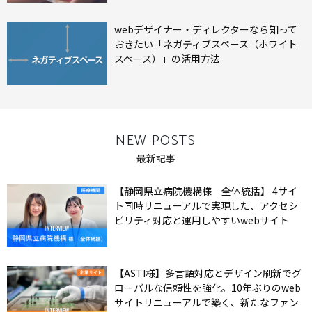
webデザイナー・ディレクターなら知って
おきたい「ネガティブスペース（ホワイト
スペース）」の活用方法
NEW POSTS
最新記事
【静岡県立病院機構様 全体統括】 4サイ
ト同時リニューアルで実現した、アクセシ
ビリティ対応と運用しやすいwebサイト
【ASTI様】多言語対応とデザイン刷新でグ
ローバルな信頼性を強化。10年ぶりのweb
サイトリニューアルで築く、新たなファン