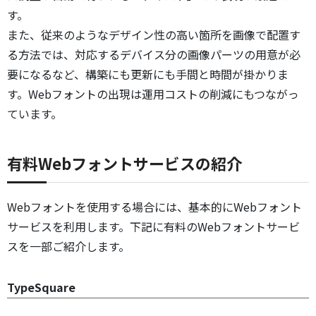
す。
また、従来のようなデザイン性の高い箇所を画像で配置す
る方法では、対応するデバイス分の画像パーツの用意が必
要になるなど、構築にも更新にも手間と時間が掛かりま
す。Webフォントの出現は運用コストの削減にもつながっ
ています。
有料Webフォントサービスの紹介
Webフォントを使用する場合には、基本的にWebフォント
サービスを利用します。下記に有料のWebフォントサービ
スを一部ご紹介します。
TypeSquare