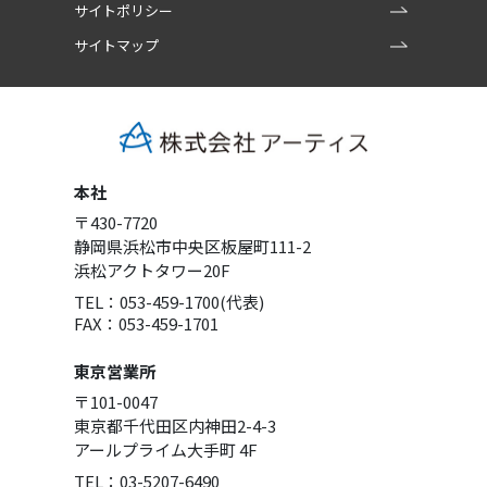
サイトポリシー
サイトマップ
本社
〒430-7720
静岡県浜松市中央区板屋町111-2
浜松アクトタワー20F
TEL：053-459-1700(代表)
FAX：053-459-1701
東京営業所
〒101-0047
東京都千代田区内神田2-4-3
アールプライム大手町 4F
TEL：03-5207-6490