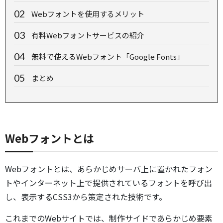
Webフォントを使用するメリット
有料Webフォントサービスの紹介
無料で使えるWebフォント「Google Fonts」
まとめ
Webフォントとは
Webフォントとは、あらかじめサーバ上に置かれたフォン
トやインターネット上で提供されているフォントを呼び出
し、表示するCSS3から策定された技術です。
これまでのWebサイトでは、制作サイドであらかじめ要素