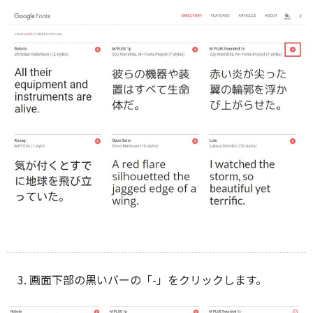
画面下部の黒いバーの「-」をクリックします。