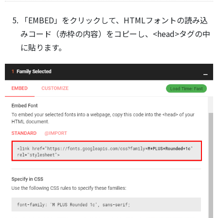
「EMBED」をクリックして、HTMLフォントの読み込
みコード（赤枠の内容）をコピーし、<head>タグの中
に貼ります。