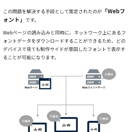
「Webフ
この問題を解決する手段として策定されたのが
ォント」
です。
Webページの読み込みと同時に、ネットワーク上にあるフ
ォントデータをダウンロードすることができるため、どの
デバイスで見ても制作サイドが意図したフォントで表示す
ることが可能になります。