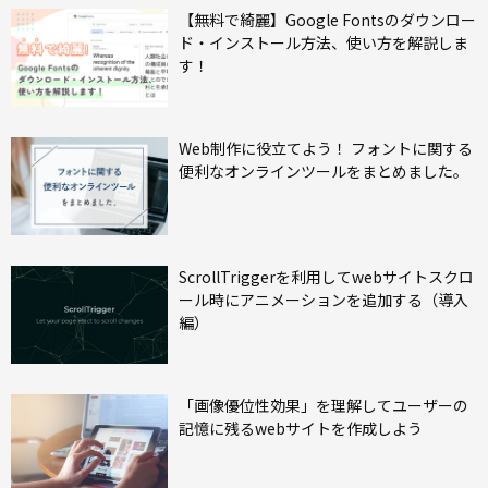
【無料で綺麗】Google Fontsのダウンロー
ド・インストール方法、使い方を解説しま
す！
Web制作に役立てよう！ フォントに関する
便利なオンラインツールをまとめました。
ScrollTriggerを利用してwebサイトスクロ
ール時にアニメーションを追加する（導入
編）
「画像優位性効果」を理解してユーザーの
記憶に残るwebサイトを作成しよう