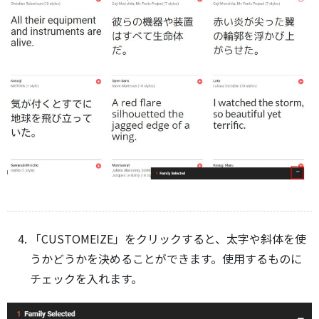
「CUSTOMEIZE」をクリックすると、太字や斜体を使
うかどうかを決めることができます。使用するものに
チェックを入れます。