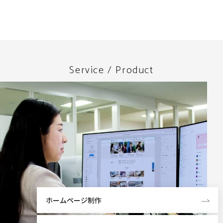
Service / Product
ホームページ制作