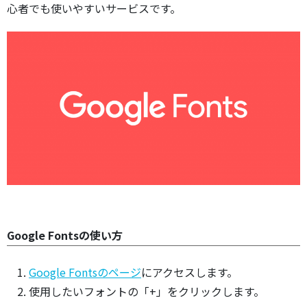
心者でも使いやすいサービスです。
Google Fontsの使い方
Google Fontsのページ
にアクセスします。
使用したいフォントの「+」をクリックします。