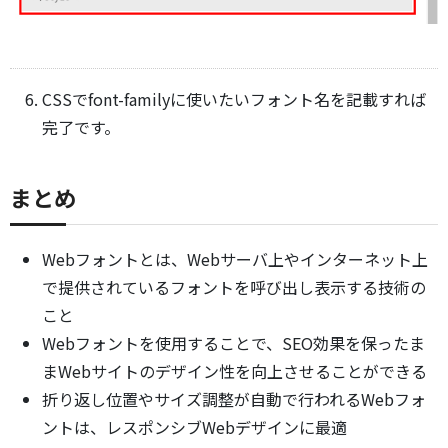
CSSでfont-familyに使いたいフォント名を記載すれば
完了です。
まとめ
Webフォントとは、Webサーバ上やインターネット上
で提供されているフォントを呼び出し表示する技術の
こと
Webフォントを使用することで、SEO効果を保ったま
まWebサイトのデザイン性を向上させることができる
折り返し位置やサイズ調整が自動で行われるWebフォ
ントは、レスポンシブWebデザインに最適