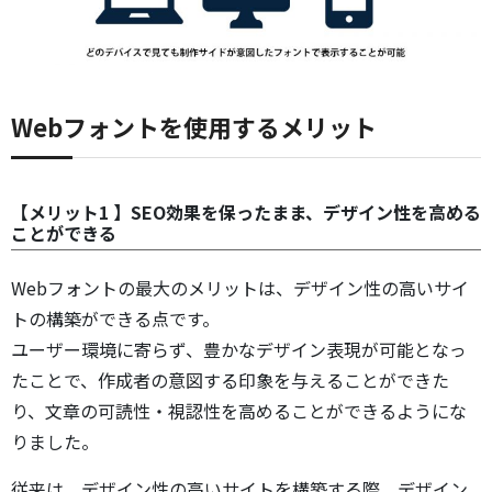
Webフォントを使用するメリット
【メリット1 】SEO効果を保ったまま、デザイン性を高める
ことができる
Webフォントの最大のメリットは、デザイン性の高いサイ
トの構築ができる点です。
ユーザー環境に寄らず、豊かなデザイン表現が可能となっ
たことで、作成者の意図する印象を与えることができた
り、文章の可読性・視認性を高めることができるようにな
りました。
従来は、デザイン性の高いサイトを構築する際、デザイン