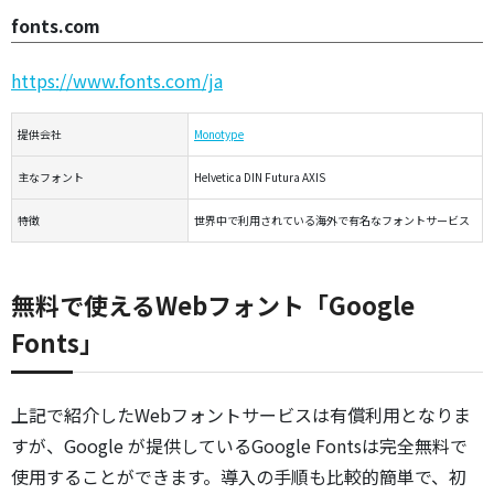
fonts.com
https://www.fonts.com/ja
提供会社
Monotype
主なフォント
Helvetica DIN Futura AXIS
特徴
世界中で利用されている海外で有名なフォントサービス
無料で使えるWebフォント「Google
Fonts」
上記で紹介したWebフォントサービスは有償利用となりま
すが、Google が提供しているGoogle Fontsは完全無料で
使用することができます。導入の手順も比較的簡単で、初