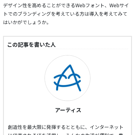
デザイン性を高めることができるWebフォント、Webサイ
トでのブランディングを考えている方は導入を考えてみて
はいかがでしょうか。
この記事を書いた人
アーティス
創造性を最大限に発揮するとともに、インターネット