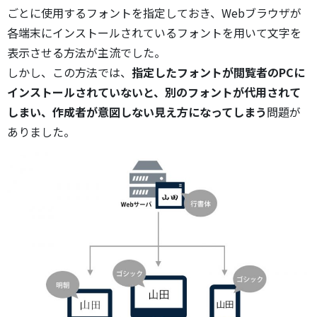
ごとに使用するフォントを指定しておき、Webブラウザが
各端末にインストールされているフォントを用いて文字を
表示させる方法が主流でした。
しかし、この方法では、
指定したフォントが閲覧者のPCに
インストールされていないと、別のフォントが代用されて
しまい、作成者が意図しない見え方になってしまう
問題が
ありました。