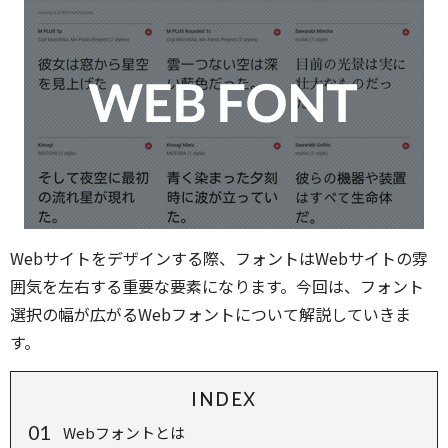
Webサイトをデザインする際、フォントはWebサイトの雰
囲気を左右する重要な要素になります。今回は、フォント
選択の幅が広がるWebフォントについて解説していきま
す。
INDEX
Webフォントとは