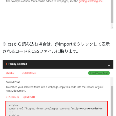
※ cssから読み込む場合は、@importをクリックして表示
されるコードをCSSファイルに貼ります。