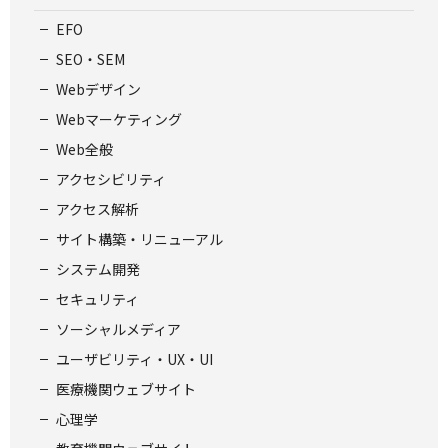
EFO
SEO・SEM
Webデザイン
Webマーケティング
Web全般
アクセシビリティ
アクセス解析
サイト構築・リニューアル
システム開発
セキュリティ
ソーシャルメディア
ユーザビリティ・UX・UI
医療機関ウェブサイト
心理学