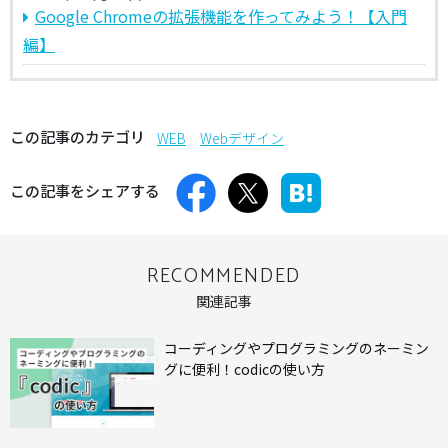
Google Chromeの拡張機能を作ってみよう！【入門
編】
この記事のカテゴリ
WEB
Webデザイン
この記事をシェアする
RECOMMENDED
関連記事
コーディングやプログラミングのネーミン
グに便利！codicの使い方