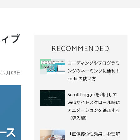
ティブ
RECOMMENDED
コーディングやプログラミ
ングのネーミングに便利！
年12月09日
codicの使い方
ScrollTriggerを利用して
webサイトスクロール時に
アニメーションを追加する
（導入編）
「画像優位性効果」を理解