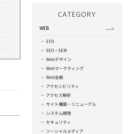
CATEGORY
WEB
EFO
SEO・SEM
Webデザイン
Webマーケティング
Web全般
アクセシビリティ
アクセス解析
サイト構築・リニューアル
システム開発
セキュリティ
ソーシャルメディア