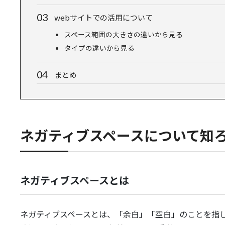
webサイトでの活用について
スペース範囲の大きさの違いから見る
タイプの違いから見る
まとめ
ネガティブスペースについて知
ネガティブスペースとは
ネガティブスペースとは、「余白」「空白」のことを指