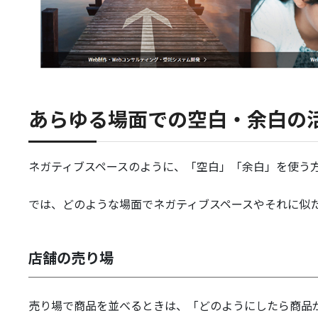
あらゆる場面での空白・余白の
ネガティブスペースのように、「空白」「余白」を使う
では、どのような場面でネガティブスペースやそれに似
店舗の売り場
売り場で商品を並べるときは、「どのようにしたら商品