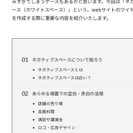
みすぎてしまうケースもあるかと思います。今回は「ネ
ース（ホワイトスペース）」という、webサイトのワイ
を作成する際に重要な内容を紹介いたします。
ネガティブスペースについて知ろう
ネガティブスペースとは
ネガティブスペースは白い？
あらゆる場面での空白・余白の活用
店舗の売り場
高級料理
演説や講演会
ロゴ・広告デザイン