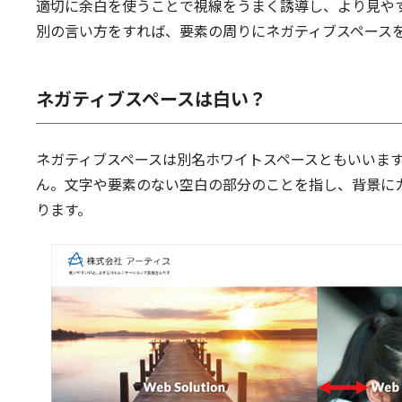
適切に余白を使うことで視線をうまく誘導し、より見や
別の言い方をすれば、要素の周りにネガティブスペース
ネガティブスペースは白い？
ネガティブスペースは別名ホワイトスペースともいいま
ん。文字や要素のない空白の部分のことを指し、背景に
ります。