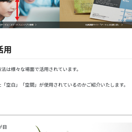
活用
方法は様々な場面で活用されています。
た「空白」「空間」が使用されているのかご紹介いたします。
が目