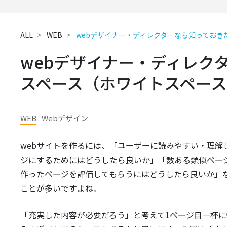
ALL
WEB
webデザイナー・ディレクターなら知ってお
webデザイナー・ディレク
スペース（ホワイトスペー
WEB
Webデザイン
webサイトを作るには、「ユーザーに読みやすい・理解
ジにするためにはどうしたら良いか」「数ある類似ペー
作ったページを評価してもらうにはどうしたら良いか」
ことが多いですよね。
「充実した内容が必要だろう」と考えて1ページ目一杯