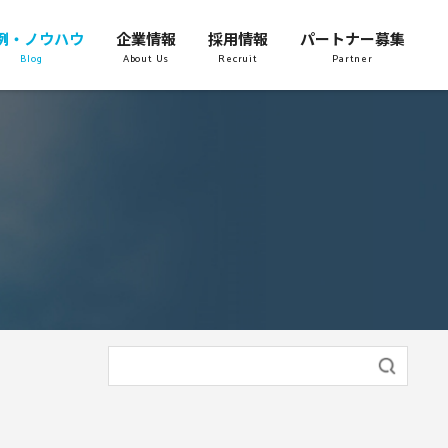
例・ノウハウ
企業情報
採用情報
パートナー募集
Blog
About Us
Recruit
Partner