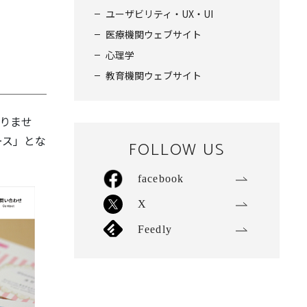
ユーザビリティ・UX・UI
医療機関ウェブサイト
心理学
教育機関ウェブサイト
りませ
ース」とな
FOLLOW US
facebook
X
Feedly