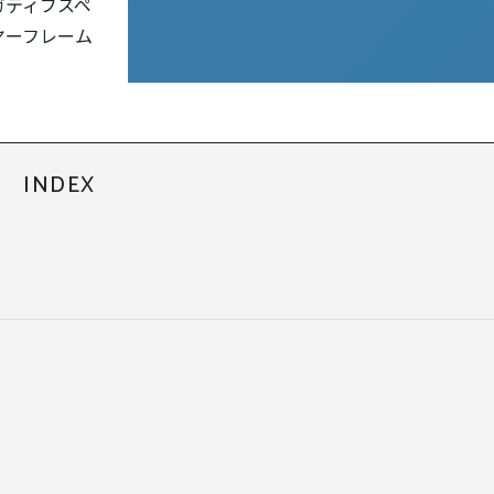
ガティブスペ
ヤーフレーム
INDEX