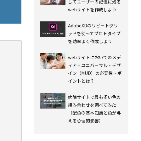
してユーザーの記憶に残る
webサイトを作成しよう
AdobeXDのリピートグリ
ッドを使ってプロトタイプ
を効率よく作成しよう
webサイトにおいてのメデ
ィア・ユニバーサル・デザ
イン（MUD）の必要性・ポ
イントとは？
病院サイトで最も多い色の
組み合わせを調べてみた
（配色の基本知識と色が与
える心理的影響）