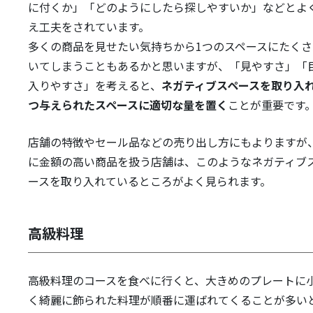
に付くか」「どのようにしたら探しやすいか」などとよ
え工夫をされています。
多くの商品を見せたい気持ちから1つのスペースにたくさ
いてしまうこともあるかと思いますが、「見やすさ」「
入りやすさ」を考えると、
ネガティブスペースを取り入
つ与えられたスペースに適切な量を置く
ことが重要です
店舗の特徴やセール品などの売り出し方にもよりますが
に金額の高い商品を扱う店舗は、このようなネガティブ
ースを取り入れているところがよく見られます。
高級料理
高級料理のコースを食べに行くと、大きめのプレートに
く綺麗に飾られた料理が順番に運ばれてくることが多い