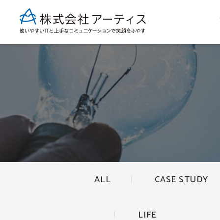
ALL
CASE STUDY
LIFE