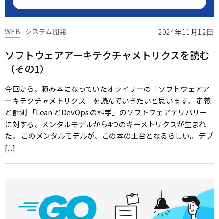
WEB
システム開発
2024年11月12日
ソフトウェアアーキテクチャメトリクスを読む
（その1）
今回から、積み本になっていたオライリーの「ソフトウェアア
ーキテクチャメトリクス」を読んでいきたいと思います。 定義
と計測 「Lean とDevOps の科学」のソフトウェアデリバリー
に対する、メンタルモデルから4つのキーメトリクスが生まれ
た。 このメンタルモデルが、この本の土台となるらしい。 デプ
[...]