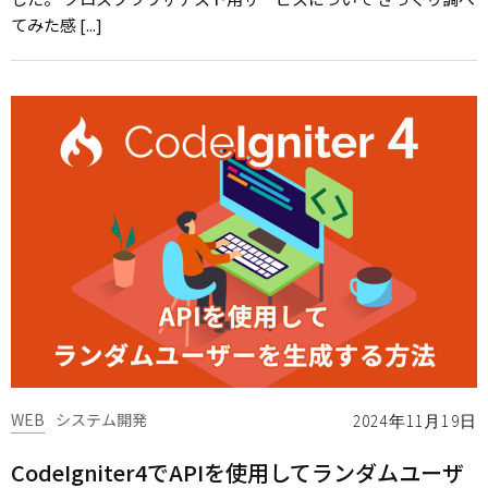
てみた感 [...]
WEB
システム開発
2024年11月19日
CodeIgniter4でAPIを使用してランダムユーザ