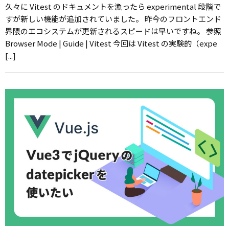
久々に Vitest のドキュメントを漁ったら experimental 段階で
すが新しい機能が追加されていました。 昨今のフロントエンド
界隈のエコシステムが更新されるスピードは早いですね。 参照
Browser Mode | Guide | Vitest 今回は Vitest の実験的（expe
[...]