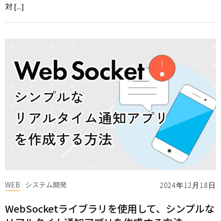
対 [...]
WEB
システム開発
2024年12月18日
WebSocketライブラリを使用して、シンプルな