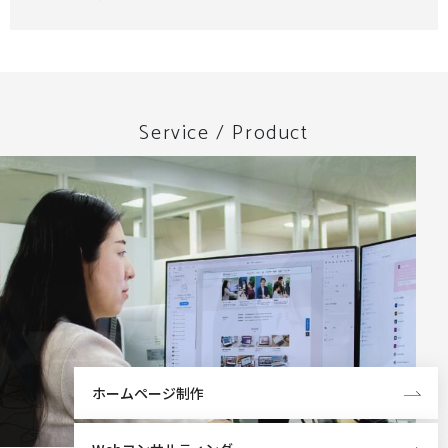
Service / Product
ホームページ制作