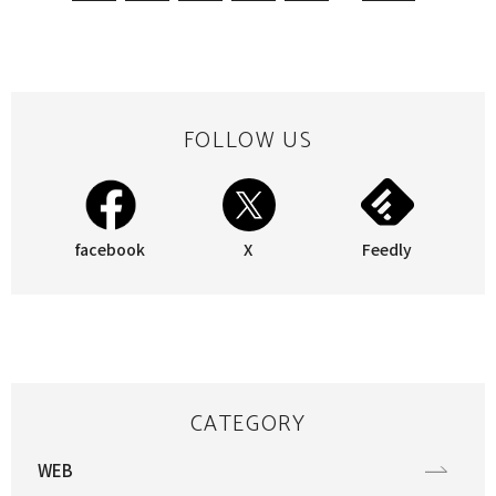
FOLLOW US
facebook
X
Feedly
CATEGORY
WEB