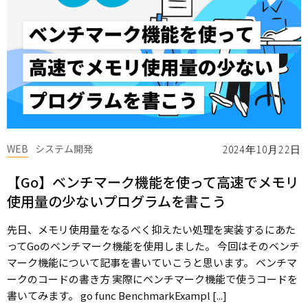
WEB
システム開発
2024年10月22日
【Go】ベンチマーク機能を使って高速でメモリ
使用量の少ないプログラムを書こう
先日、メモリ使用量をなるべく抑えたい処理を実装するにあた
ってGoのベンチマーク機能を使用しました。 今回はそのベンチ
マーク機能について記事を書いていこうと思います。 ベンチマ
ークのコードの書き方 実際にベンチマーク機能で使うコードを
書いてみます。 go func BenchmarkExampl [...]