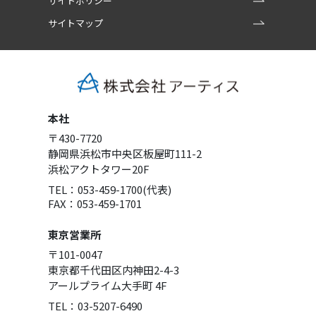
サイトポリシー
サイトマップ
本社
〒430-7720
静岡県浜松市中央区板屋町111-2
浜松アクトタワー20F
TEL：053-459-1700(代表)
FAX：053-459-1701
東京営業所
〒101-0047
東京都千代田区内神田2-4-3
アールプライム大手町 4F
TEL：03-5207-6490