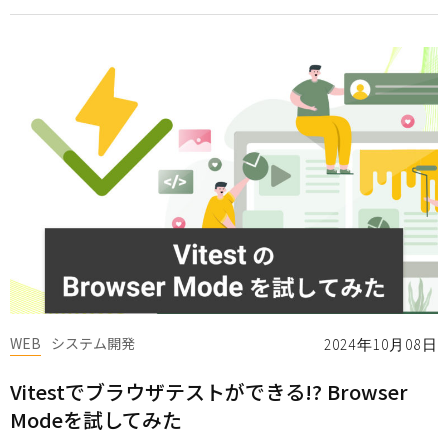
WEB
システム開発
2024年10月08日
Vitestでブラウザテストができる!? Browser
Modeを試してみた