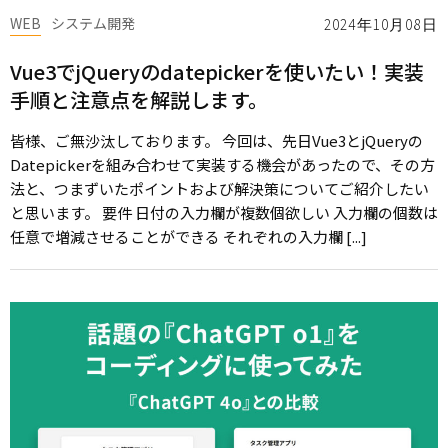
WEB
システム開発
2024年10月08日
Vue3でjQueryのdatepickerを使いたい！実装
手順と注意点を解説します。
皆様、ご無沙汰しております。 今回は、先日Vue3とjQueryの
Datepickerを組み合わせて実装する機会があったので、その方
法と、つまずいたポイントおよび解決策についてご紹介したい
と思います。 要件 日付の入力欄が複数個欲しい 入力欄の個数は
任意で増減させることができる それぞれの入力欄 [...]