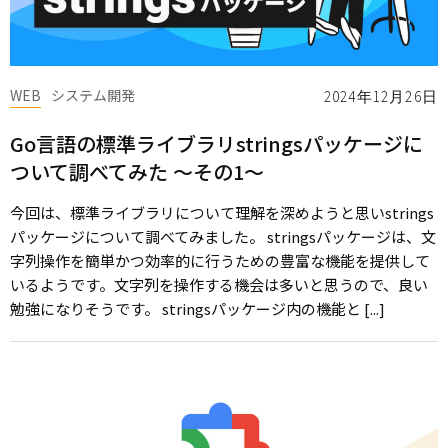
WEB
システム開発
2024年12月26日
Go言語の標準ライブラリstringsパッケージに
ついて調べてみた ～その1～
今回は、標準ライブラリについて理解を深めようと思いstrings
パッケージについて調べてみました。 stringsパッケージは、文
字列操作を簡単かつ効率的に行うための豊富な機能を提供して
いるようです。文字列を操作する機会は多いと思うので、良い
勉強になりそうです。 stringsパッケージ内の機能と [...]