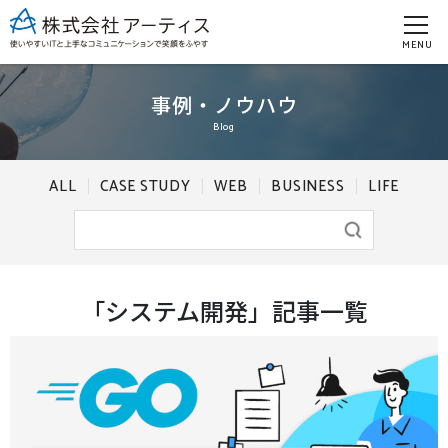
MENU
事例・ノウハウ
Blog
ALL
CASE STUDY
WEB
BUSINESS
LIFE
「システム開発」記事一覧