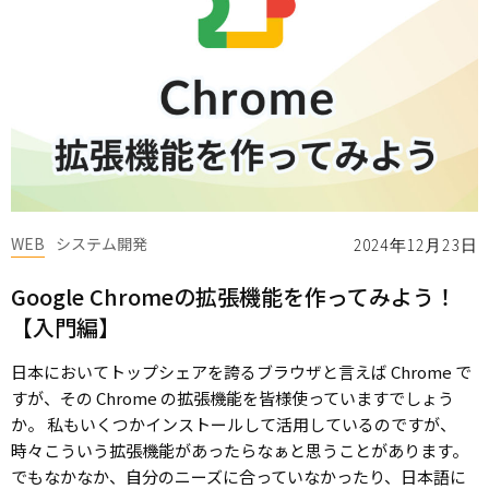
WEB
システム開発
2024年12月23日
Google Chromeの拡張機能を作ってみよう！
【入門編】
日本においてトップシェアを誇るブラウザと言えば Chrome で
すが、その Chrome の拡張機能を皆様使っていますでしょう
か。 私もいくつかインストールして活用しているのですが、
時々こういう拡張機能があったらなぁと思うことがあります。
でもなかなか、自分のニーズに合っていなかったり、日本語に