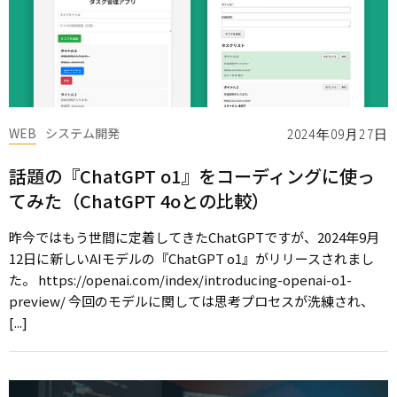
WEB
システム開発
2024年09月27日
話題の『ChatGPT o1』をコーディングに使っ
てみた（ChatGPT 4oとの比較）
昨今ではもう世間に定着してきたChatGPTですが、2024年9月
12日に新しいAIモデルの『ChatGPT o1』がリリースされまし
た。 https://openai.com/index/introducing-openai-o1-
preview/ 今回のモデルに関しては思考プロセスが洗練され、
[...]