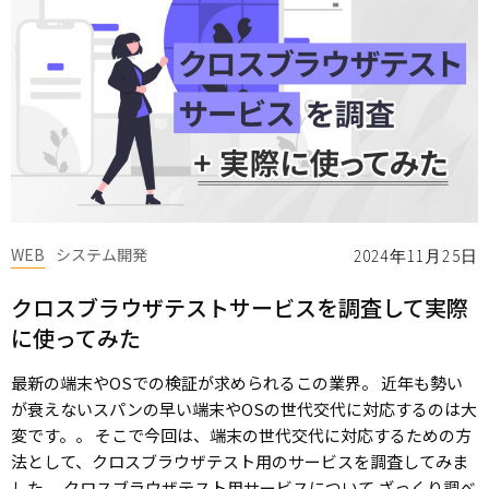
WEB
システム開発
2024年11月25日
クロスブラウザテストサービスを調査して実際
に使ってみた
最新の端末やOSでの検証が求められるこの業界。 近年も勢い
が衰えないスパンの早い端末やOSの世代交代に対応するのは大
変です。。 そこで今回は、端末の世代交代に対応するための方
法として、クロスブラウザテスト用のサービスを調査してみま
した。 クロスブラウザテスト用サービスについて ざっくり調べ