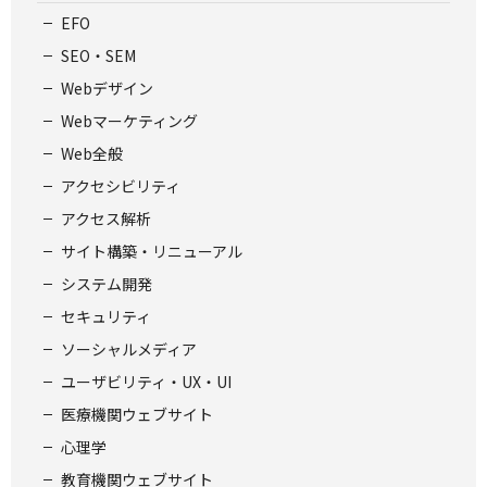
EFO
SEO・SEM
Webデザイン
Webマーケティング
Web全般
アクセシビリティ
アクセス解析
サイト構築・リニューアル
システム開発
セキュリティ
ソーシャルメディア
ユーザビリティ・UX・UI
医療機関ウェブサイト
心理学
教育機関ウェブサイト