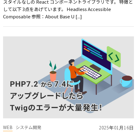
スタイルなしの React コンポーネントライブラリです。 特徴と
して以下 3点をあげています。 Headless Accessible
Composable 参照：About Base U [...]
WEB
システム開発
2025年01月16日