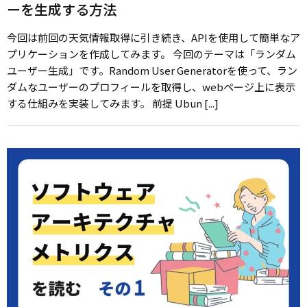
ーを生成する方法
今回は前回の天気情報取得に引き続き、APIを使用して簡単なア
プリケーションを作成してみます。 今回のテーマは「ランダム
ユーザー生成」です。Random User Generatorを使って、ラン
ダムなユーザーのプロフィールを取得し、webページ上に表示
する仕組みを実装してみます。 前提 Ubun [...]