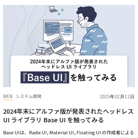
WEB
システム開発
2025年02月12日
2024年末にアルファ版が発表されたヘッドレス
UI ライブラリ Base UI を触ってみる
Base UIは、Radix UI, Material UI, Floating UI の作成者による