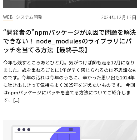
WEB
システム開発
2024年12月12日
“開発者の”npmパッケージが原因で問題を解決
できない！ node_modulesのライブラリにパ
ッチを当てる方法【最終手段】
今年も残すところあとひと月。気がつけば師も走る12月になり
ました。歳を重ねるごとに1年が早く感じられるのは不思議なも
のです。今年の汚れは今年のうちに、辛かった思い出も2024年
に吐き出しきって気持ちよく2025年を迎えたいものです。 今回
はnpmパッケージにパッチを当てる方法についてご紹介しま
す。 [...]