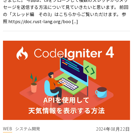
セージを送信する方法について見ていきたいと思います。 前回
の「スレッド編 その3」はこちらからご覧いただけます。 参
照 https://doc.rust-lang.org/boo [...]
WEB
システム開発
2024年08月22日