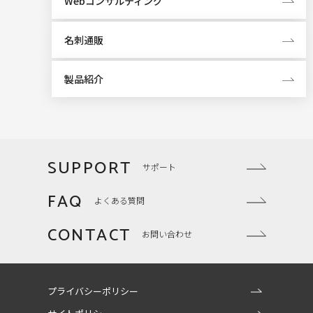
Webコンサルティング
名刺通販
製品紹介
SUPPORT
サポート
FAQ
よくある質問
CONTACT
お問い合わせ
プライバシーポリシー