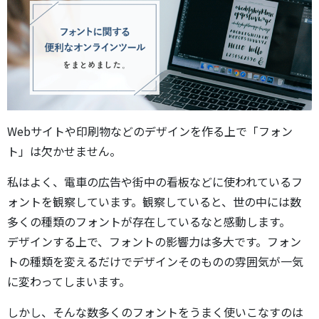
Webサイトや印刷物などのデザインを作る上で「フォン
ト」は欠かせません。
私はよく、電車の広告や街中の看板などに使われているフ
ォントを観察しています。観察していると、世の中には数
多くの種類のフォントが存在しているなと感動します。
デザインする上で、フォントの影響力は多大です。フォン
トの種類を変えるだけでデザインそのものの雰囲気が一気
に変わってしまいます。
しかし、そんな数多くのフォントをうまく使いこなすのは