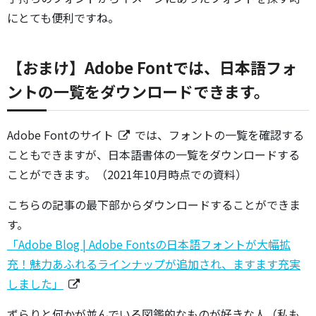
にとても便利ですね。
【おまけ】Adobe Fontでは、日本語フォ
ントの一覧をダウンロードできます。
Adobe Fontのサイト
では、フォントの一覧を確認する
こともできますが、日本語書体の一覧をダウンロードする
ことができます。（2021年10月時点での資料）
こちらの記事の最下部からダウンロードすることができま
す。
「Adobe Blog | Adobe Fontsの日本語フォントが大幅拡
充！魅力あふれるラインナップが追加され、ますます充実
しました」
ずらりと何かが並んでいる図鑑的なものが好きな人（私も