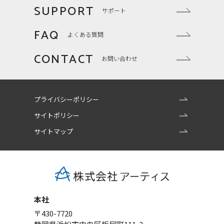
SUPPORT
サポート
FAQ
よくある質問
CONTACT
お問い合わせ
プライバシーポリシー
サイトポリシー
サイトマップ
本社
〒430-7720