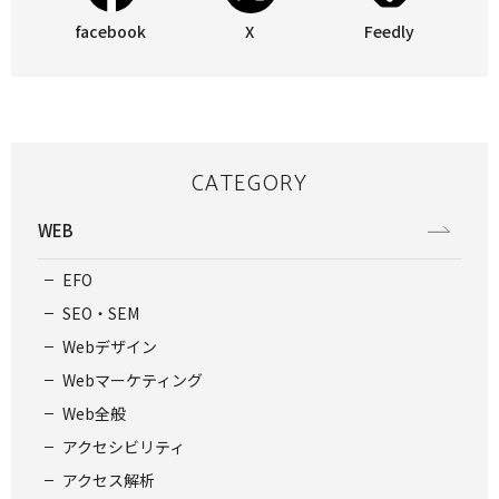
facebook
X
Feedly
CATEGORY
WEB
EFO
SEO・SEM
Webデザイン
Webマーケティング
Web全般
アクセシビリティ
アクセス解析