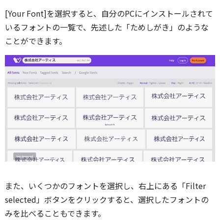
[Your Font]を選択すると、自分のPCにインストールされて
いるフォントの一覧で、先述した「ためしがき」のような
ことができます。
また、いくつかのフォントを選択し、右上にある「Filter
selected」ボタンをクリックすると、選択したフォントの
みを比べることもできます。