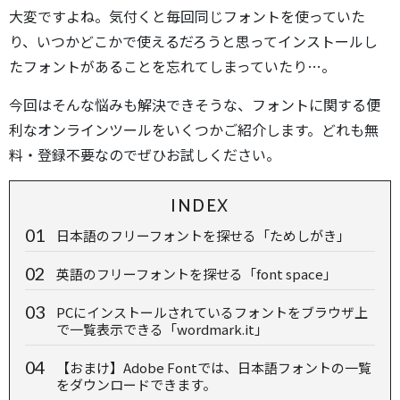
大変ですよね。気付くと毎回同じフォントを使っていた
り、いつかどこかで使えるだろうと思ってインストールし
たフォントがあることを忘れてしまっていたり…。
今回はそんな悩みも解決できそうな、フォントに関する便
利なオンラインツールをいくつかご紹介します。どれも無
料・登録不要なのでぜひお試しください。
INDEX
日本語のフリーフォントを探せる「ためしがき」
英語のフリーフォントを探せる「font space」
PCにインストールされているフォントをブラウザ上
で一覧表示できる「wordmark.it」
【おまけ】Adobe Fontでは、日本語フォントの一覧
をダウンロードできます。