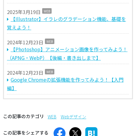
2025年3月19日
WEB
【Illustrator】イラレのグラデーション機能、基礎を
覚えよう！
2024年12月23日
WEB
【Photoshop】アニメーション画像を作ってみよう！
（APNG・WebP）【後編・書き出しまで】
2024年12月23日
WEB
Google Chromeの拡張機能を作ってみよう！【入門
編】
この記事のカテゴリ
WEB
Webデザイン
この記事をシェアする