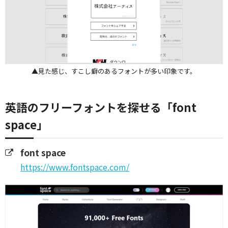
▲見た感じ、すこし癖のあるフォントが多い印象です。
英語のフリーフォントを探せる「font
space」
font space
https://www.fontspace.com/