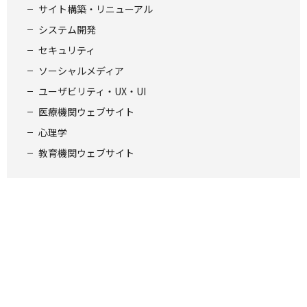
サイト構築・リニューアル
システム開発
セキュリティ
ソーシャルメディア
ユーザビリティ・UX・UI
医療機関ウェブサイト
心理学
教育機関ウェブサイト