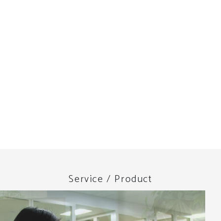
Service / Product