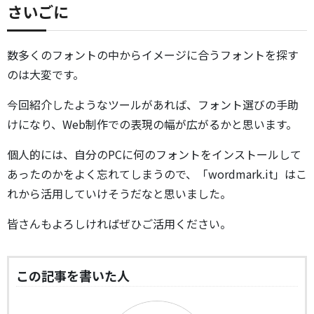
さいごに
数多くのフォントの中からイメージに合うフォントを探す
のは大変です。
今回紹介したようなツールがあれば、フォント選びの手助
けになり、Web制作での表現の幅が広がるかと思います。
個人的には、自分のPCに何のフォントをインストールして
あったのかをよく忘れてしまうので、「wordmark.it」はこ
れから活用していけそうだなと思いました。
皆さんもよろしければぜひご活用ください。
この記事を書いた人