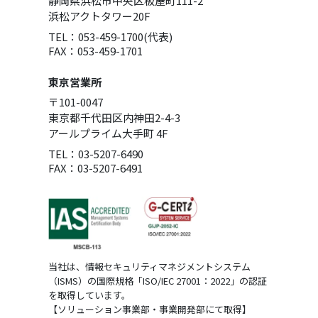
静岡県浜松市中央区板屋町111-2
浜松アクトタワー20F
TEL：053-459-1700(代表)
FAX：053-459-1701
東京営業所
〒101-0047
東京都千代田区内神田2-4-3
アールプライム大手町 4F
TEL：03-5207-6490
FAX：03-5207-6491
当社は、情報セキュリティマネジメントシステム
（ISMS）の国際規格「ISO/IEC 27001：2022」の認証
を取得しています。
【ソリューション事業部・事業開発部にて取得】