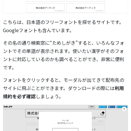
こちらは、日本語のフリーフォントを探せるサイトです。
Googleフォントも含んでいます。
その名の通り検索窓に“ためしがき”すると、いろんなフォ
ントでその単語が表示されます。使いたい漢字がそのフォ
ントに対応しているのかも調べることができ、非常に便利
です。
フォントをクリックすると、モーダルが出てきて配布先の
サイトに飛ぶことができます。ダウンロードの際には
利用
規約を必ず確認
しましょう。