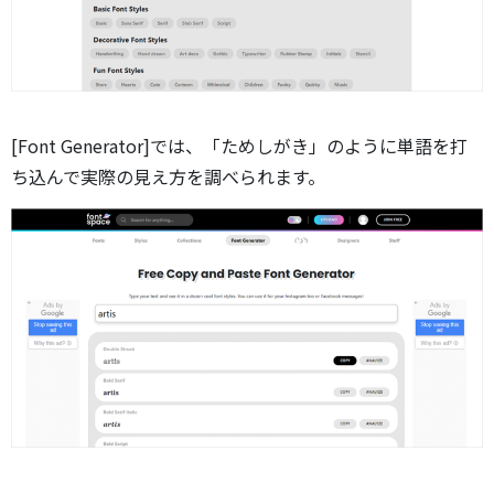
[Font Generator]では、「ためしがき」のように単語を打
ち込んで実際の見え方を調べられます。