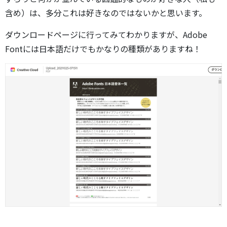
含め）は、多分これは好きなのではないかと思います。
ダウンロードページに行ってみてわかりますが、Adobe
Fontには日本語だけでもかなりの種類がありますね！