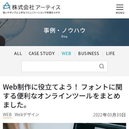
MENU
事例・ノウハウ
Blog
ALL
CASE STUDY
WEB
BUSINESS
LIFE
Web制作に役立てよう！ フォントに関
する便利なオンラインツールをまとめ
ました。
WEB
Webデザイン
2022年03月30日