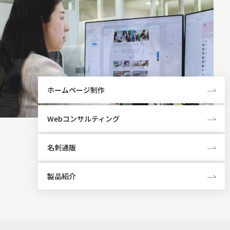
ホームページ制作
Webコンサルティング
名刺通販
製品紹介