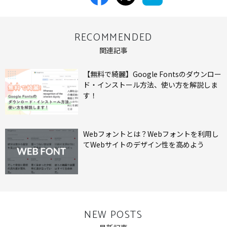
RECOMMENDED
関連記事
【無料で綺麗】Google Fontsのダウンロー
ド・インストール方法、使い方を解説しま
す！
Webフォントとは？Webフォントを利用し
てWebサイトのデザイン性を高めよう
NEW POSTS