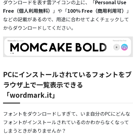
ダウンロードを表す雲アイコンの上に、「
Personal Use
Free（個人利用無料）
」や「
100％ Free（商用利用可）
」
などの記載があるので、用途に合わせてよくチェックして
からダウンロードしてください。
PCにインストールされているフォントをブ
ラウザ上で一覧表示できる
「wordmark.it」
フォントをダウンロードしすぎて、いま自分のPCにどんな
フォントがインストールされているのかわからなくなって
しまうときがありませんか？