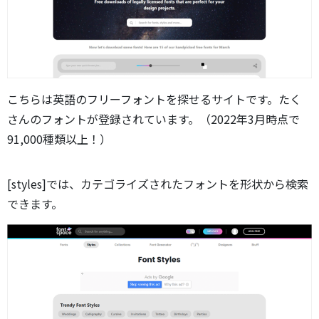
こちらは英語のフリーフォントを探せるサイトです。たく
さんのフォントが登録されています。（2022年3月時点で
91,000種類以上！）
[styles]では、カテゴライズされたフォントを形状から検索
できます。