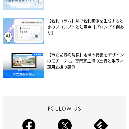
【名刺コラム】AIで名刺画像を生成すると
きのプロンプトと注意点【プロンプト例あ
り】
【市立湖西病院様】地域の特長をデザイン
のモチーフに。専門家主導の進行と手厚い
運用支援の裏側
FOLLOW US