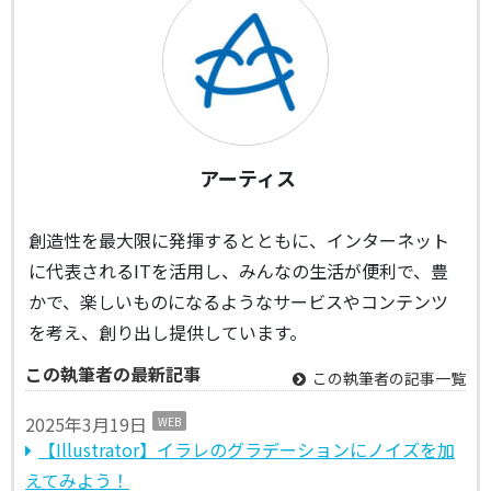
アーティス
創造性を最大限に発揮するとともに、インターネット
に代表されるITを活用し、みんなの生活が便利で、豊
かで、楽しいものになるようなサービスやコンテンツ
を考え、創り出し提供しています。
この執筆者の最新記事
この執筆者の記事一覧
2025年3月19日
WEB
【Illustrator】イラレのグラデーションにノイズを加
えてみよう！