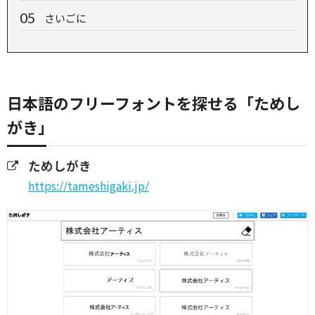
さいごに
日本語のフリーフォントを探せる「ためし
がき」
ためしがき
https://tameshigaki.jp/