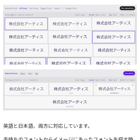
英語と日本語、両方に対応しています。
手持ちのフォントからイメージにあったフォントを探す時