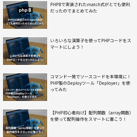
PHP8で実装されたmatch式がとても便利
だったのでまとめてみた
いろいろな演算子を使ってPHPコードをス
マートにしよう！
コマンド一発でソースコードを本環境に！
PHP製のDeployツール「Deployer」を使
ってみた
【PHP初心者向け】配列関数（array関数）
を使って配列操作をスマートに書こう！