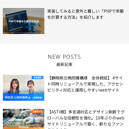
実装してみると意外と難しい「PHPで年齢
を計算する方法」を紹介します
NEW POSTS
最新記事
【静岡県立病院機構様 全体統括】 4サイ
ト同時リニューアルで実現した、アクセシ
ビリティ対応と運用しやすいwebサイト
【ASTI様】多言語対応とデザイン刷新でグ
ローバルな信頼性を強化。10年ぶりのweb
サイトリニューアルで築く、新たなファン