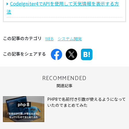
CodeIgniter4でAPIを使用して天気情報を表示する方
法
この記事のカテゴリ
WEB
システム開発
この記事をシェアする
RECOMMENDED
関連記事
PHP8で名前付き引数が使えるようになって
いたのでまとめてみた