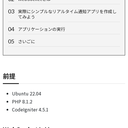
実際にシンプルなリアルタイム通知アプリを作成し
てみよう
アプリケーションの実行
さいごに
前提
Ubuntu 22.04
PHP 8.1.2
CodeIgniter 4.5.1