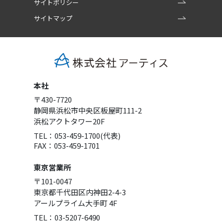
サイトポリシー
サイトマップ
本社
〒430-7720
静岡県浜松市中央区板屋町111-2
浜松アクトタワー20F
TEL：053-459-1700(代表)
FAX：053-459-1701
東京営業所
〒101-0047
東京都千代田区内神田2-4-3
アールプライム大手町 4F
TEL：03-5207-6490