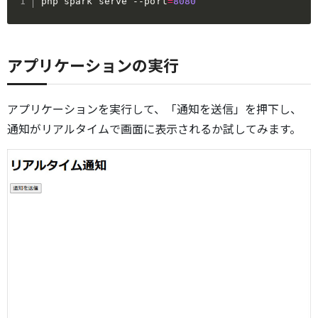
php spark serve 
--port
=
8080
アプリケーションの実行
アプリケーションを実行して、「通知を送信」を押下し、
通知がリアルタイムで画面に表示されるか試してみます。