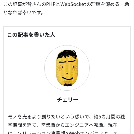
この記事が皆さんのPHPとWebSocketの理解を深める一助
となれば幸いです。
この記事を書いた人
チェリー
モノを売るより創りたいという想いで、約5カ月間の独
学期間を経て、営業職からエンジニアへ転職。現在
は、ソリューション事業部のWebエンジニアとして、