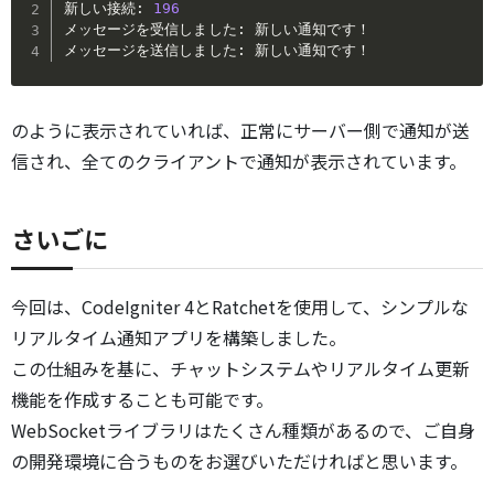
新しい接続: 
196
メッセージを受信しました: 新しい通知です！

メッセージを送信しました: 新しい通知です！
のように表示されていれば、正常にサーバー側で通知が送
信され、全てのクライアントで通知が表示されています。
さいごに
今回は、CodeIgniter 4とRatchetを使用して、シンプルな
リアルタイム通知アプリを構築しました。
この仕組みを基に、チャットシステムやリアルタイム更新
機能を作成することも可能です。
WebSocketライブラリはたくさん種類があるので、ご自身
の開発環境に合うものをお選びいただければと思います。