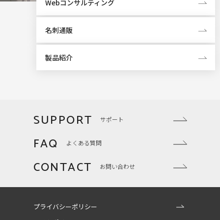
Webコンサルティング
名刺通販
製品紹介
SUPPORT
サポート
FAQ
よくある質問
CONTACT
お問い合わせ
プライバシーポリシー