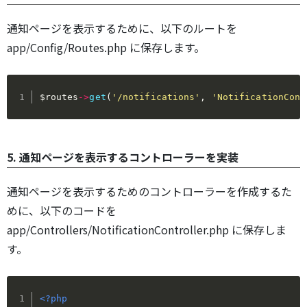
通知ページを表示するために、以下のルートを
app/Config/Routes.php に保存します。
$routes
->
get
(
'/notifications'
,
'NotificationCont
5. 通知ページを表示するコントローラーを実装
通知ページを表示するためのコントローラーを作成するた
めに、以下のコードを
app/Controllers/NotificationController.php に保存しま
す。
<?php