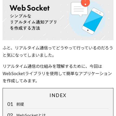
ふと、リアルタイム通信ってどうやって行っているのだろう
と気になってしまいました。
リアルタイム通信の仕組みを理解するために、今回は
WebSocketライブラリを使用して簡単なアプリケーション
を作成してみます。
INDEX
前提
WebSocketとは