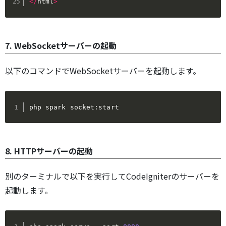
<
/
html
>
7. WebSocketサーバーの起動
以下のコマンドでWebSocketサーバーを起動します。
php spark socket:start
8. HTTPサーバーの起動
別のターミナルで以下を実行してCodeIgniterのサーバーを
起動します。