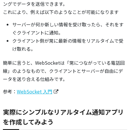
ングでデータを送信できます。
これにより、例えば以下のようなことが可能になります
サーバーが何か新しい情報を受け取ったら、それをす
ぐクライアントに通知。
クライアント側が常に最新の情報をリアルタイムで受
け取れる。
簡単に言うと、WebSocketは「常につながっている電話回
線」のようなもので、クライアントとサーバーが自由にデ
ータを送り合える仕組みです。
参考：
WebSocket 入門
実際にシンプルなリアルタイム通知アプリ
を作成してみよう