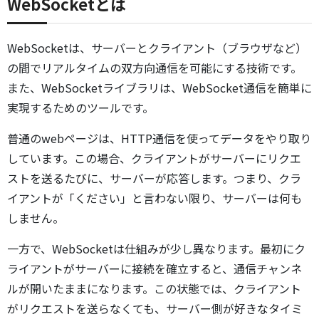
WebSocketとは
WebSocketは、サーバーとクライアント（ブラウザなど）
の間でリアルタイムの双方向通信を可能にする技術です。
また、WebSocketライブラリは、WebSocket通信を簡単に
実現するためのツールです。
普通のwebページは、HTTP通信を使ってデータをやり取り
しています。この場合、クライアントがサーバーにリクエ
ストを送るたびに、サーバーが応答します。つまり、クラ
イアントが「ください」と言わない限り、サーバーは何も
しません。
一方で、WebSocketは仕組みが少し異なります。最初にク
ライアントがサーバーに接続を確立すると、通信チャンネ
ルが開いたままになります。この状態では、クライアント
がリクエストを送らなくても、サーバー側が好きなタイミ