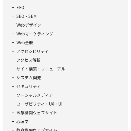
EFO
SEO・SEM
Webデザイン
Webマーケティング
Web全般
アクセシビリティ
アクセス解析
サイト構築・リニューアル
システム開発
セキュリティ
ソーシャルメディア
ユーザビリティ・UX・UI
医療機関ウェブサイト
心理学
教育機関ウェブサイト