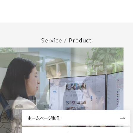
Service / Product
ホームページ制作