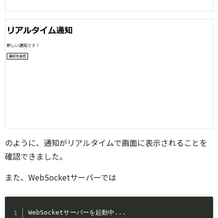
のように、通知がリアルタイムで画面に表示されることを
確認できました。
また、WebSocketサーバーでは
WebSocketサーバーを起動中
..
.
