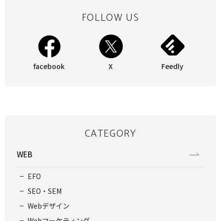
FOLLOW US
facebook
X
Feedly
CATEGORY
WEB
EFO
SEO・SEM
Webデザイン
Webマーケティング