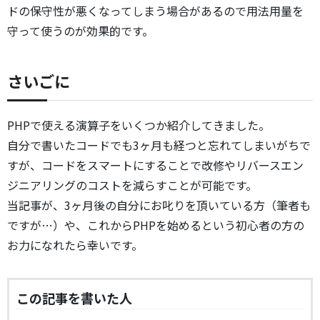
ドの保守性が悪くなってしまう場合があるので用法用量を
守って使うのが効果的です。
さいごに
PHPで使える演算子をいくつか紹介してきました。
自分で書いたコードでも3ヶ月も経つと忘れてしまいがちで
すが、コードをスマートにすることで改修やリバースエン
ジニアリングのコストを減らすことが可能です。
当記事が、3ヶ月後の自分にお叱りを頂いている方（筆者も
ですが…）や、これからPHPを始めるという初心者の方の
お力になれたら幸いです。
この記事を書いた人