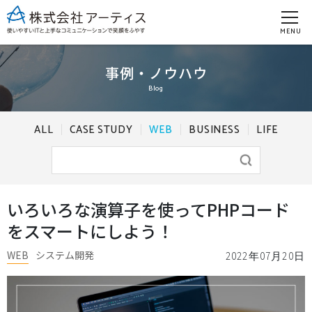
MENU
事例・ノウハウ
Blog
ALL
CASE STUDY
WEB
BUSINESS
LIFE
いろいろな演算子を使ってPHPコード
をスマートにしよう！
WEB
システム開発
2022年07月20日