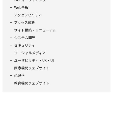
Web全般
アクセシビリティ
アクセス解析
サイト構築・リニューアル
システム開発
セキュリティ
ソーシャルメディア
ユーザビリティ・UX・UI
医療機関ウェブサイト
心理学
教育機関ウェブサイト