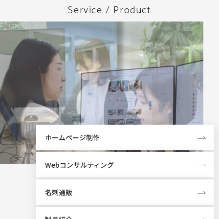
Service / Product
ホームページ制作
Webコンサルティング
名刺通販