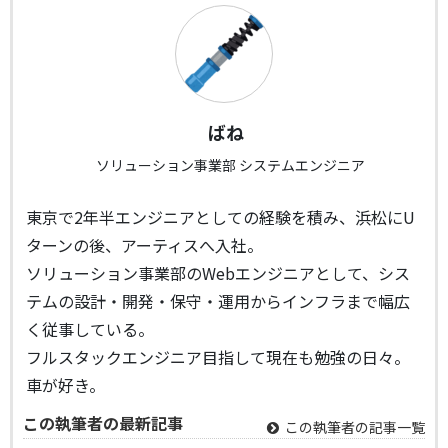
ばね
ソリューション事業部 システムエンジニア
東京で2年半エンジニアとしての経験を積み、浜松にU
ターンの後、アーティスへ入社。
ソリューション事業部のWebエンジニアとして、シス
テムの設計・開発・保守・運用からインフラまで幅広
く従事している。
フルスタックエンジニア目指して現在も勉強の日々。
車が好き。
この執筆者の最新記事
この執筆者の記事一覧