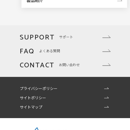
製品紹介
SUPPORT
サポート
FAQ
よくある質問
CONTACT
お問い合わせ
プライバシーポリシー
サイトポリシー
サイトマップ