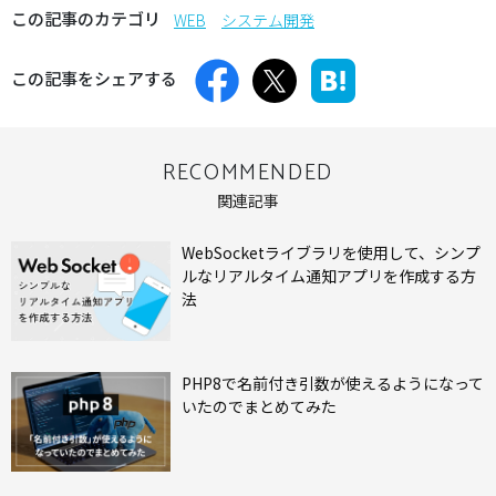
この記事のカテゴリ
WEB
システム開発
この記事をシェアする
RECOMMENDED
関連記事
WebSocketライブラリを使用して、シンプ
ルなリアルタイム通知アプリを作成する方
法
PHP8で名前付き引数が使えるようになって
いたのでまとめてみた