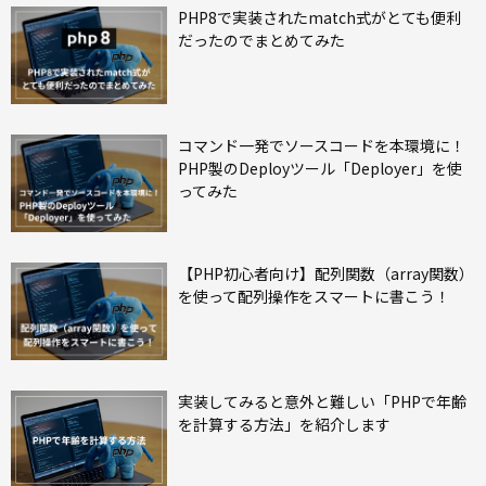
PHP8で実装されたmatch式がとても便利
だったのでまとめてみた
コマンド一発でソースコードを本環境に！
PHP製のDeployツール「Deployer」を使
ってみた
【PHP初心者向け】配列関数（array関数）
を使って配列操作をスマートに書こう！
実装してみると意外と難しい「PHPで年齢
を計算する方法」を紹介します