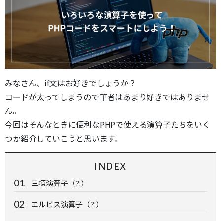
みなさん、if文はお好きでしょうか？
コードが太ってしまうので筆者はあまり好きではありませ
ん。
今回はそんなときに便利なPHPで使える演算子たちをいく
つか紹介していこうと思います。
INDEX
三項演算子（?:）
エルビス演算子（?:）