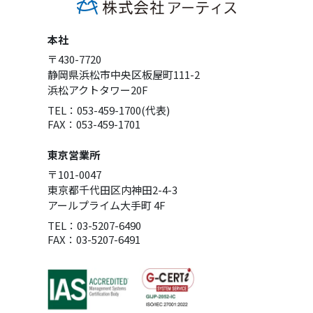
本社
〒430-7720
静岡県浜松市中央区板屋町111-2
浜松アクトタワー20F
TEL：053-459-1700(代表)
FAX：053-459-1701
東京営業所
〒101-0047
東京都千代田区内神田2-4-3
アールプライム大手町 4F
TEL：03-5207-6490
FAX：03-5207-6491