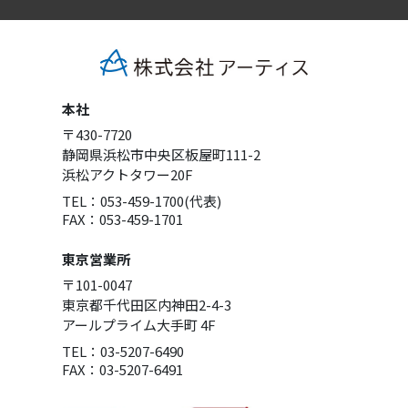
本社
〒430-7720
静岡県浜松市中央区板屋町111-2
浜松アクトタワー20F
TEL：053-459-1700(代表)
FAX：053-459-1701
東京営業所
〒101-0047
東京都千代田区内神田2-4-3
アールプライム大手町 4F
TEL：03-5207-6490
FAX：03-5207-6491