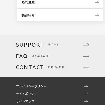
名刺通販
製品紹介
SUPPORT
サポート
FAQ
よくある質問
CONTACT
お問い合わせ
プライバシーポリシー
サイトポリシー
サイトマップ