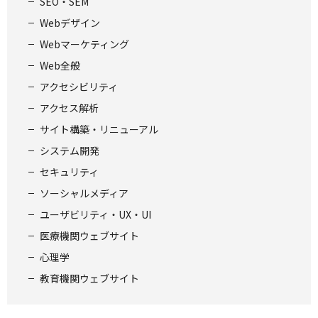
SEO・SEM
Webデザイン
Webマーケティング
Web全般
アクセシビリティ
アクセス解析
サイト構築・リニューアル
システム開発
セキュリティ
ソーシャルメディア
ユーザビリティ・UX・UI
医療機関ウェブサイト
心理学
教育機関ウェブサイト