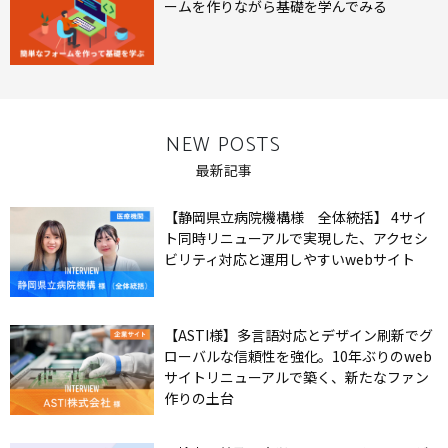
ームを作りながら基礎を学んでみる
NEW POSTS
最新記事
【静岡県立病院機構様 全体統括】 4サイ
ト同時リニューアルで実現した、アクセシ
ビリティ対応と運用しやすいwebサイト
【ASTI様】多言語対応とデザイン刷新でグ
ローバルな信頼性を強化。10年ぶりのweb
サイトリニューアルで築く、新たなファン
作りの土台