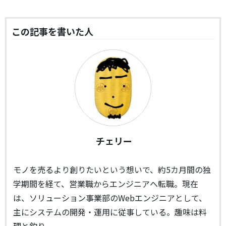
この記事を書いた人
チェリー
モノを売るより創りたいという想いで、約5カ月間の独
学期間を経て、営業職からエンジニアへ転職。現在
は、ソリューション事業部のWebエンジニアとして、
主にシステムの開発・運用に従事している。趣味は料
理と釣り。