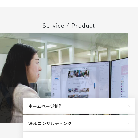
Service / Product
ホームページ制作
Webコンサルティング