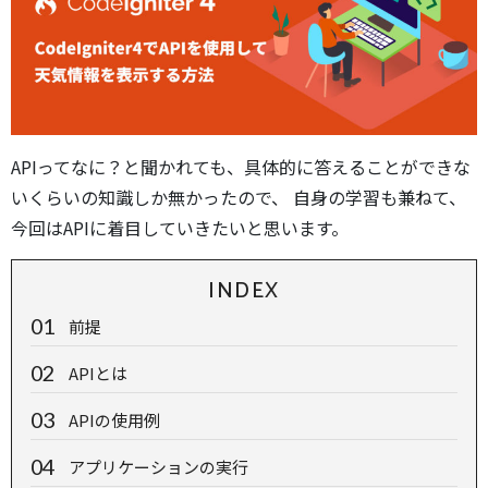
APIってなに？と聞かれても、具体的に答えることができな
いくらいの知識しか無かったので、 自身の学習も兼ねて、
今回はAPIに着目していきたいと思います。
INDEX
前提
APIとは
APIの使用例
アプリケーションの実行