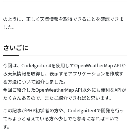
のように、正しく天気情報を取得できることを確認できま
した。
さいごに
今回は、CodeIgniter 4を使用してOpenWeatherMap APIか
ら天気情報を取得し、表示するアプリケーションを作成す
る方法について紹介しました。
今回ご紹介したOpenWeatherMap API以外にも便利なAPIが
たくさんあるので、またご紹介できればと思います。
この記事がPHP初学者の方や、CodeIgniter4で開発を行っ
てみようと考えている方へ少しでも参考になれば幸いで
す。