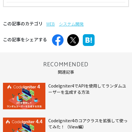
この記事のカテゴリ
WEB
システム開発
この記事をシェアする
RECOMMENDED
関連記事
CodeIgniter4でAPIを使用してランダムユ
ーザーを生成する方法
CodeIgniter4のコアクラスを拡張して使っ
てみた！（View編）