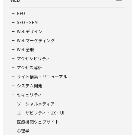
EFO
SEO・SEM
Webデザイン
Webマーケティング
Web全般
アクセシビリティ
アクセス解析
サイト構築・リニューアル
システム開発
セキュリティ
ソーシャルメディア
ユーザビリティ・UX・UI
医療機関ウェブサイト
心理学