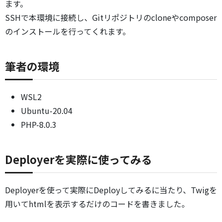
ます。
SSHで本環境に接続し、Gitリポジトリのcloneやcomposer
のインストールを行ってくれます。
筆者の環境
WSL2
Ubuntu-20.04
PHP-8.0.3
Deployerを実際に使ってみる
Deployerを使って実際にDeployしてみるに当たり、Twigを
用いてhtmlを表示するだけのコードを書きました。