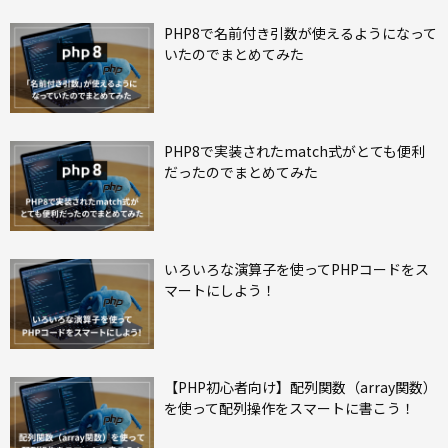
PHP8で名前付き引数が使えるようになって
いたのでまとめてみた
PHP8で実装されたmatch式がとても便利
だったのでまとめてみた
いろいろな演算子を使ってPHPコードをス
マートにしよう！
【PHP初心者向け】配列関数（array関数）
を使って配列操作をスマートに書こう！