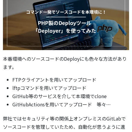
本番環境へのソースコードのDeployにも色々な方法があり
ます。
FTPクライアントを用いてアップロード
lftpコマンドを用いてアップロード
GitHub等のサービスを介して本環境でclone
GitHubActionsを用いてアップロード 等々…
弊社ではセキュリティ等の関係上オンプレミスのGitLabで
ソースコードを管理していたため、自動化が思うように進