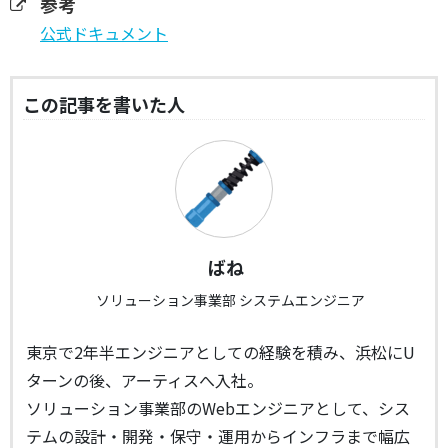
参考
公式ドキュメント
この記事を書いた人
ばね
ソリューション事業部 システムエンジニア
東京で2年半エンジニアとしての経験を積み、浜松にU
ターンの後、アーティスへ入社。
ソリューション事業部のWebエンジニアとして、シス
テムの設計・開発・保守・運用からインフラまで幅広