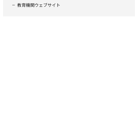
教育機関ウェブサイト