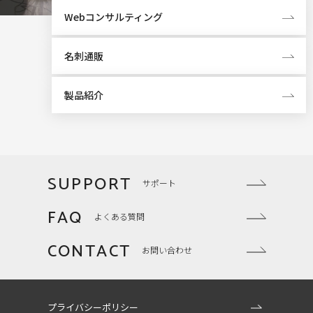
Webコンサルティング
名刺通販
製品紹介
SUPPORT
サポート
FAQ
よくある質問
CONTACT
お問い合わせ
プライバシーポリシー