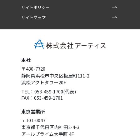
サイトポリシー
サイトマップ
本社
〒430-7720
静岡県浜松市中央区板屋町111-2
浜松アクトタワー20F
TEL：053-459-1700(代表)
FAX：053-459-1701
東京営業所
〒101-0047
東京都千代田区内神田2-4-3
アールプライム大手町 4F