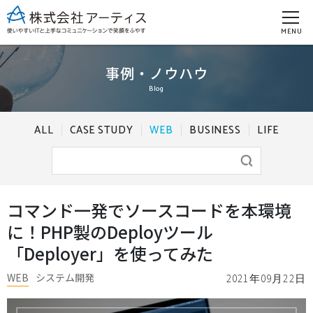
MENU
事例・ノウハウ
Blog
ALL
CASE STUDY
WEB
BUSINESS
LIFE
コマンド一発でソースコードを本環境
に！PHP製のDeployツール
「Deployer」を使ってみた
WEB
システム開発
2021年09月22日