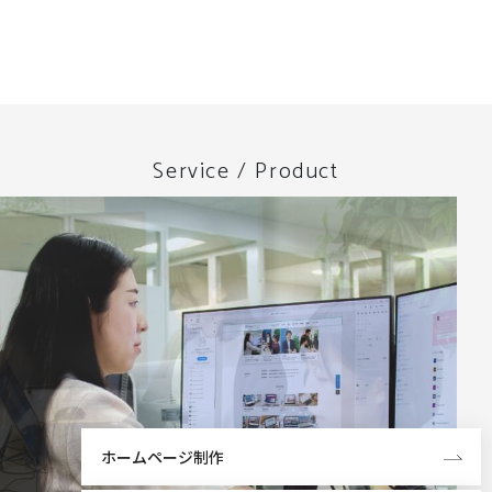
Service / Product
ホームページ制作