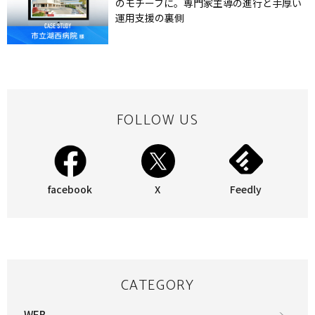
のモチーフに。専門家主導の進行と手厚い
運用支援の裏側
FOLLOW US
facebook
X
Feedly
CATEGORY
WEB