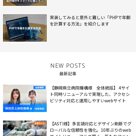
実装してみると意外と難しい「PHPで年齢
を計算する方法」を紹介します
NEW POSTS
最新記事
【静岡県立病院機構様 全体統括】 4サイ
ト同時リニューアルで実現した、アクセシ
ビリティ対応と運用しやすいwebサイト
【ASTI様】多言語対応とデザイン刷新でグ
ローバルな信頼性を強化。10年ぶりのweb