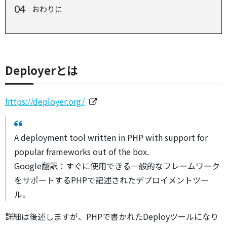
おわりに
Deployerとは
https://deployer.org/
A deployment tool written in PHP with support for
popular frameworks out of the box.
Google翻訳：すぐに使用できる一般的なフレームワーク
をサポートするPHPで記述されたデプロイメントツー
ル。
詳細は後述しますが、PHPで書かれたDeployツールになり