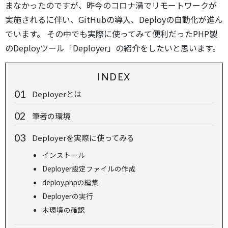
まなかったのですが、昨今のコロナ渦でリモートワークが
実施されるに伴い、GitHubの導入、Deployの自動化が進ん
でいます。 その中でも実際に使ってみて便利だったPHP製
のDeployツール「Deployer」の紹介をしたいと思います。
INDEX
Deployerとは
筆者の環境
Deployerを実際に使ってみる
インストール
Deployer設定ファイルの作成
deploy.phpの編集
Deployerの実行
本環境の確認