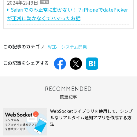
2024年2月9日
WEB
Safariでのみ正常に動かない！？iPhoneでdatePicker
が正常に動かなくてハマったお話
この記事のカテゴリ
WEB
システム開発
この記事をシェアする
RECOMMENDED
関連記事
WebSocketライブラリを使用して、シンプ
ルなリアルタイム通知アプリを作成する方
法