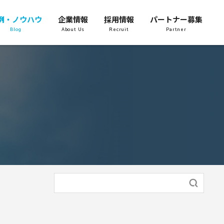
例・ノウハウ
企業情報
採用情報
パートナー募集
Blog
About Us
Recruit
Partner