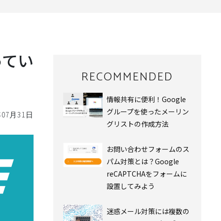
ってい
RECOMMENDED
情報共有に便利！Google
グループを使ったメーリン
年07月31日
グリストの作成方法
お問い合わせフォームのス
パム対策とは？Google
reCAPTCHAをフォームに
設置してみよう
迷惑メール対策には複数の