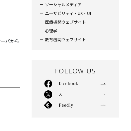
ソーシャルメディア
ユーザビリティ・UX・UI
医療機関ウェブサイト
心理学
教育機関ウェブサイト
サーバから
FOLLOW US
facebook
X
Feedly