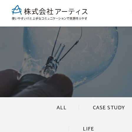
ALL
CASE STUDY
LIFE