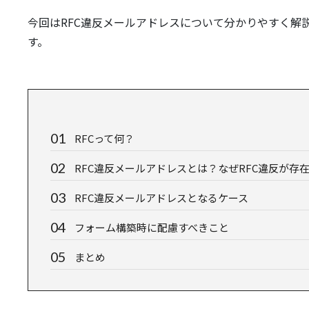
今回はRFC違反メールアドレスについて分かりやすく解
す。
RFCって何？
RFC違反メールアドレスとは？なぜRFC違反が存
RFC違反メールアドレスとなるケース
フォーム構築時に配慮すべきこと
まとめ