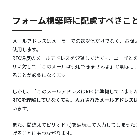
フォーム構築時に配慮すべきこ
メールアドレスはメーラーでの送受信だけでなく、お問
使用します。
RFC違反のメールアドレスを登録してきても、ユーザと
ザに対して「このメールは使用できませんよ」と明示し
ることが必要になります。
しかし、「このメールアドレスはRFCに準拠していませ
RFCを理解していなくても、入力されたメールアドレス
います。
また、間違えてピリオド (.)を連続して入力してしま
げることにもつながります。