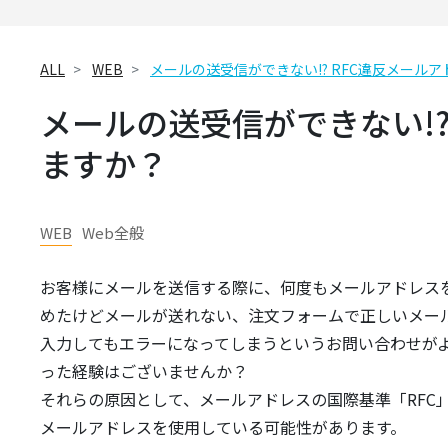
ALL
WEB
メールの送受信ができない!? RFC違反メール
メールの送受信ができない!?
ますか？
WEB
Web全般
お客様にメールを送信する際に、何度もメールアドレス
めたけどメールが送れない、注文フォームで正しいメー
入力してもエラーになってしまうというお問い合わせが
った経験はございませんか？
それらの原因として、メールアドレスの国際基準「RFC
メールアドレスを使用している可能性があります。