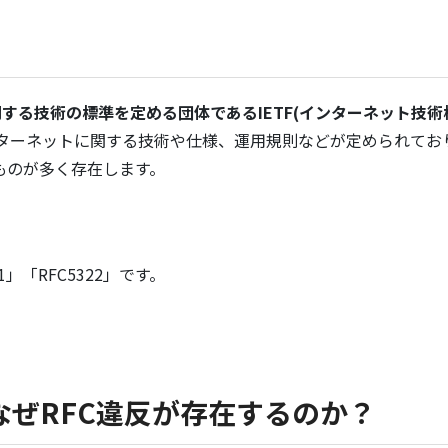
する技術の標準を定める団体であるIETF(インターネット技術
ンターネットに関する技術や仕様、運用規則などが定められてお
ものが多く存在します。
」「RFC5322」です。
なぜRFC違反が存在するのか？