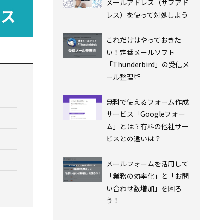
メールアドレス（サブアド
レス）を使って対処しよう
これだけはやっておきた
い！定番メールソフト
「Thunderbird」の受信メ
ール整理術
無料で使えるフォーム作成
サービス「Googleフォー
ム」とは？有料の他社サー
ビスとの違いは？
メールフォームを活用して
「業務の効率化」と「お問
い合わせ数増加」を図ろ
う！