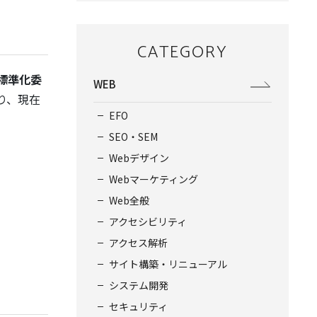
CATEGORY
標準化委
WEB
り、現在
EFO
SEO・SEM
Webデザイン
Webマーケティング
Web全般
アクセシビリティ
アクセス解析
サイト構築・リニューアル
システム開発
セキュリティ