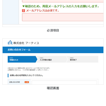
必須項目
確認画面