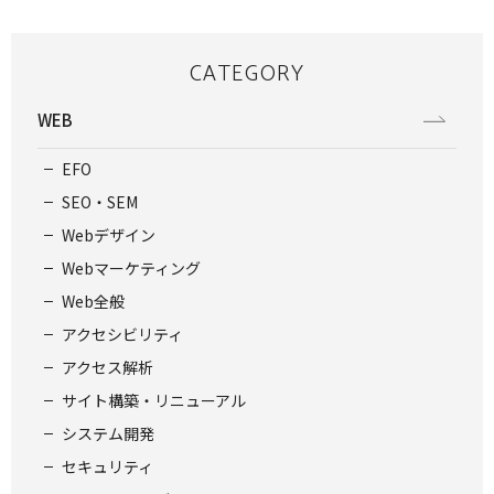
CATEGORY
WEB
EFO
SEO・SEM
Webデザイン
Webマーケティング
Web全般
アクセシビリティ
アクセス解析
サイト構築・リニューアル
システム開発
セキュリティ