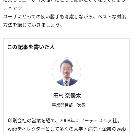
ことです。
ユーザにとっての使い勝手も考慮しながら、ベストな対策
方法を講じていきましょう。
この記事を書いた人
田村 奈優太
事業開発部 次長
印刷会社の営業を経て、2008年にアーティスへ入社。
webディレクターとして多くの大学・病院・企業のweb