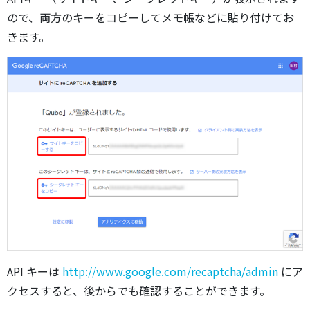
ので、両方のキーをコピーしてメモ帳などに貼り付けてお
きます。
API キーは
http://www.google.com/recaptcha/admin
にア
クセスすると、後からでも確認することができます。