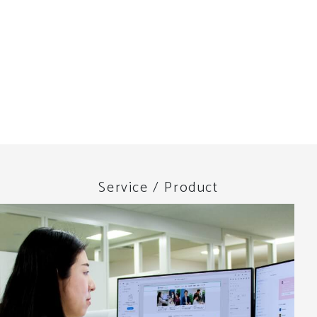
Service / Product