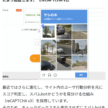
最近ではさらに進化し、サイト内のユーザ行動分析を元に
スコア判定し、スパムbotかどうかを見分ける仕組み
（reCAPTCHA v3）を採用しています。
そのため、チェックボックスすら表示させずにスパムbotを