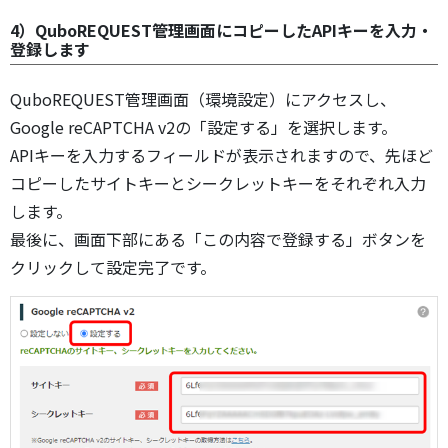
4）QuboREQUEST管理画面にコピーしたAPIキーを入力・
登録します
QuboREQUEST管理画面（環境設定）にアクセスし、
Google reCAPTCHA v2の「設定する」を選択します。
APIキーを入力するフィールドが表示されますので、先ほど
コピーしたサイトキーとシークレットキーをそれぞれ入力
します。
最後に、画面下部にある「この内容で登録する」ボタンを
クリックして設定完了です。