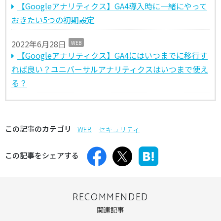
【Googleアナリティクス】GA4導入時に一緒にやって
おきたい5つの初期設定
2022年6月28日
WEB
【Googleアナリティクス】GA4にはいつまでに移行す
れば良い？ユニバーサルアナリティクスはいつまで使え
る？
この記事のカテゴリ
WEB
セキュリティ
この記事をシェアする
RECOMMENDED
関連記事