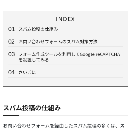
INDEX
スパム投稿の仕組み
お問い合わせフォームのスパム対策方法
フォーム作成ツールを利用してGoogle reCAPTCHA
を設置してみる
さいごに
スパム投稿の仕組み
お問い合わせフォームを経由したスパム投稿の多くは、
ス