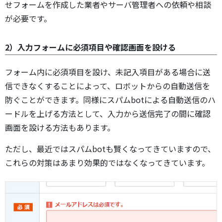
せフォームを作成した業者やサーバ管理者への依頼や相談
が必要です。
2）入力フォームに必須項目や確認画面を設ける
フォーム内に必須項目を設け、未記入項目がある場合に送
信できなくすることによって、ロボットからの自動送信を
防ぐことができます。同様にスパムbotによる自動送信のハ
ードルを上げる方法として、入力から送信完了の間に確認
画面を設ける方法もあります。
ただし、最近ではスパムbotも賢くなってきていますので、
これらの対策はあまり効果的ではなくなってきています。