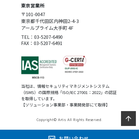
東京営業所
〒101-0047
東京都千代田区内神田2-4-3
アールプライム大手町 4F
TEL：03-5207-6490
FAX：03-5207-6491
当社は、情報セキュリティマネジメントシステム
（ISMS）の国際規格「ISO/IEC 27001：2022」の認証
を取得しています。
【ソリューション事業部・事業開発部にて取得】
Copyright© Artis All Rights Reserved.
お問い合わせ