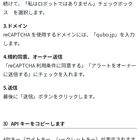
続けて、「私はロボットではありません」チェックボック
ス を選択します。
3.ドメイン
reCAPTCHA を使用するドメインには、「qubo.jp」を入力
します。
4.規約同意、オーナー送信
「reCAPTCHA 利用条件に同意する」「アラートをオーナー
に送信する」にチェックを入れます。
5.送信
最後に「送信」ボタンをクリックします。
3）API キーをコピーします
APIキー（サイトキー、シークレットキー）が表示されます