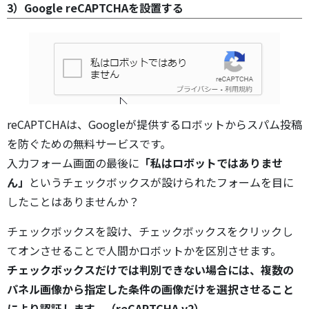
3）Google reCAPTCHAを設置する
reCAPTCHAは、Googleが提供するロボットからスパム投稿
を防ぐための無料サービスです。
入力フォーム画面の最後に
「私はロボットではありませ
ん」
というチェックボックスが設けられたフォームを目に
したことはありませんか？
チェックボックスを設け、チェックボックスをクリックし
てオンさせることで人間かロボットかを区別させます。
チェックボックスだけでは判別できない場合には、複数の
パネル画像から指定した条件の画像だけを選択させること
により認証します。（reCAPTCHA v2）