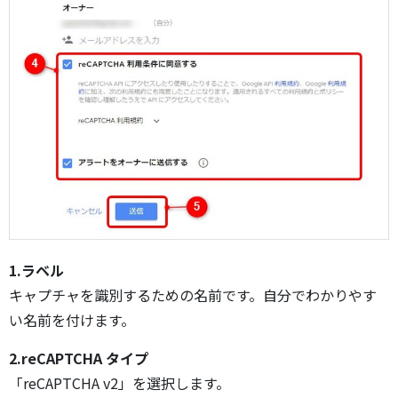
1.ラベル
キャプチャを識別するための名前です。自分でわかりやす
い名前を付けます。
2.reCAPTCHA タイプ
「reCAPTCHA v2」を選択します。