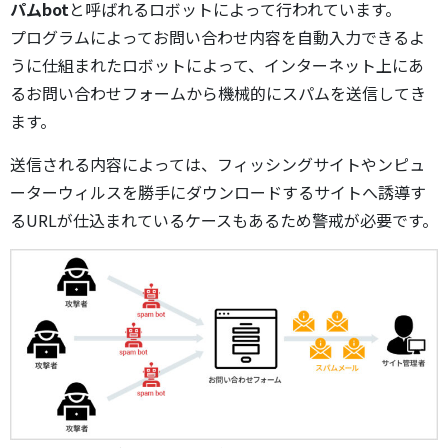
パムbot
と呼ばれるロボットによって行われています。
プログラムによってお問い合わせ内容を自動入力できるよ
うに仕組まれたロボットによって、インターネット上にあ
るお問い合わせフォームから機械的にスパムを送信してき
ます。
送信される内容によっては、フィッシングサイトやンピュ
ーターウィルスを勝手にダウンロードするサイトへ誘導す
るURLが仕込まれているケースもあるため警戒が必要です。