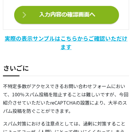
実際の表示サンプルはこちらからご確認いただけ
ます
さいごに
不特定多数がアクセスできるお問い合わせフォームにおい
て、100％スパム投稿を阻止することは難しいですが、今回
紹介させていただいたreCAPTCHAの設置により、大半のス
パム投稿を防ぐことができます。
スパム対策における注意点としては、過剰に対策すること
によってユーザ（人間）にとって使いにくくなってしまう