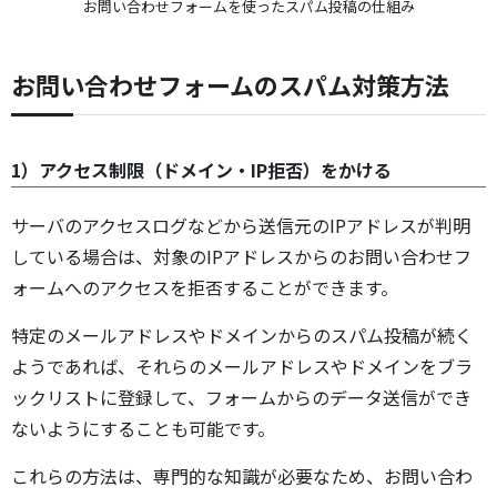
お問い合わせフォームを使ったスパム投稿の仕組み
お問い合わせフォームのスパム対策方法
1）アクセス制限（ドメイン・IP拒否）をかける
サーバのアクセスログなどから送信元のIPアドレスが判明
している場合は、対象のIPアドレスからのお問い合わせフ
ォームへのアクセスを拒否することができます。
特定のメールアドレスやドメインからのスパム投稿が続く
ようであれば、それらのメールアドレスやドメインをブラ
ックリストに登録して、フォームからのデータ送信ができ
ないようにすることも可能です。
これらの方法は、専門的な知識が必要なため、お問い合わ