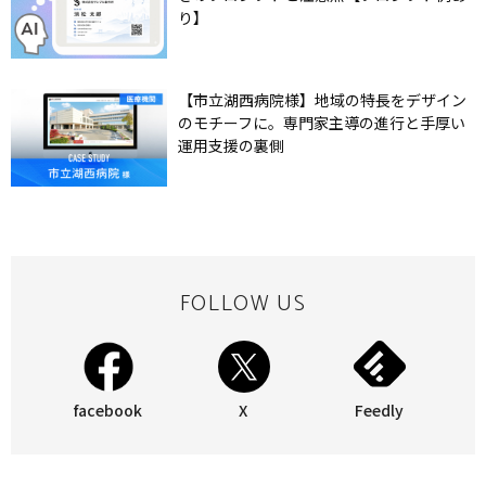
り】
【市立湖西病院様】地域の特長をデザイン
のモチーフに。専門家主導の進行と手厚い
運用支援の裏側
FOLLOW US
facebook
X
Feedly