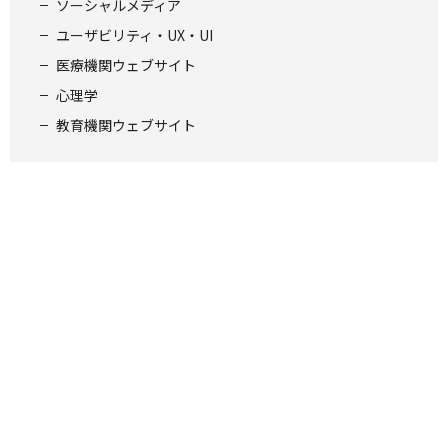
ソーシャルメディア
ユーザビリティ・UX・UI
医療機関ウェブサイト
心理学
教育機関ウェブサイト