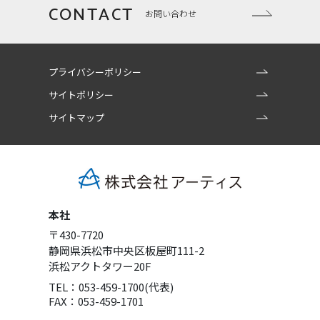
CONTACT
お問い合わせ
プライバシーポリシー
サイトポリシー
サイトマップ
本社
〒430-7720
静岡県浜松市中央区板屋町111-2
浜松アクトタワー20F
TEL：053-459-1700(代表)
FAX：053-459-1701