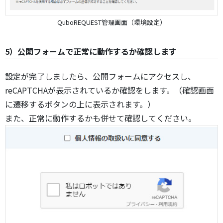
QuboREQUEST管理画面（環境設定）
5）公開フォームで正常に動作するか確認します
設定が完了しましたら、公開フォームにアクセスし、
reCAPTCHAが表示されているか確認をします。（確認画面
に遷移するボタンの上に表示されます。）
また、正常に動作するかも併せて確認してください。