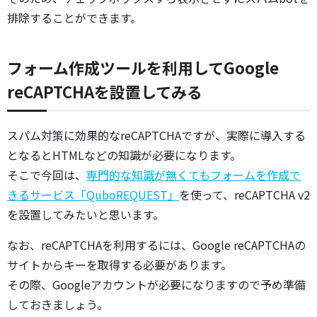
排除することができます。
フォーム作成ツールを利用してGoogle
reCAPTCHAを設置してみる
スパム対策に効果的なreCAPTCHAですが、実際に導入する
となるとHTMLなどの知識が必要になります。
そこで今回は、
専門的な知識が無くてもフォームを作成で
きるサービス「QuboREQUEST」
を使って、reCAPTCHA v2
を設置してみたいと思います。
なお、reCAPTCHAを利用するには、Google reCAPTCHAの
サイトからキーを取得する必要があります。
その際、Googleアカウントが必要になりますので予め準備
しておきましょう。