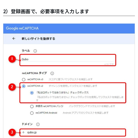
2）登録画面で、必要事項を入力します