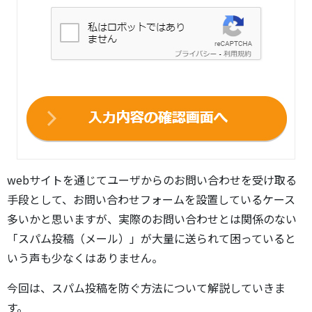
webサイトを通じてユーザからのお問い合わせを受け取る
手段として、お問い合わせフォームを設置しているケース
多いかと思いますが、実際のお問い合わせとは関係のない
「スパム投稿（メール）」が大量に送られて困っていると
いう声も少なくはありません。
今回は、スパム投稿を防ぐ方法について解説していきま
す。