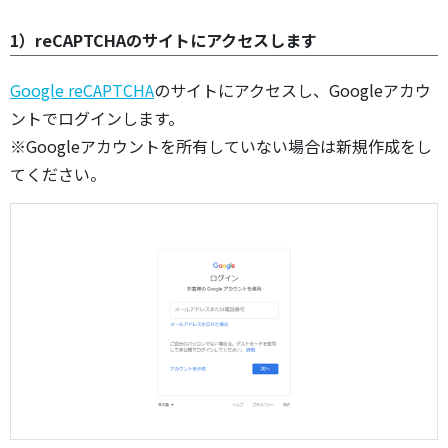
1）reCAPTCHAのサイトにアクセスします
Google reCAPTCHA
のサイトにアクセスし、Googleアカウ
ントでログインします。
※Googleアカウントを所有していない場合は新規作成をし
てください。