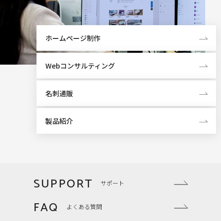
ホームページ制作
Webコンサルティング
名刺通販
製品紹介
SUPPORT
サポート
FAQ
よくある質問