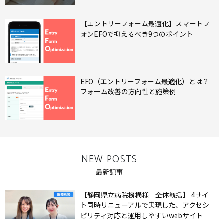
【エントリーフォーム最適化】スマートフ
ォンEFOで抑えるべき9つのポイント
EFO（エントリーフォーム最適化）とは？
フォーム改善の方向性と施策例
NEW POSTS
最新記事
【静岡県立病院機構様 全体統括】 4サイ
ト同時リニューアルで実現した、アクセシ
ビリティ対応と運用しやすいwebサイト