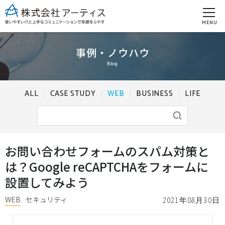
MENU
事例・ノウハウ
Blog
ALL
CASE STUDY
WEB
BUSINESS
LIFE
お問い合わせフォームのスパム対策と
は？Google reCAPTCHAをフォームに
設置してみよう
WEB
セキュリティ
2021年08月30日