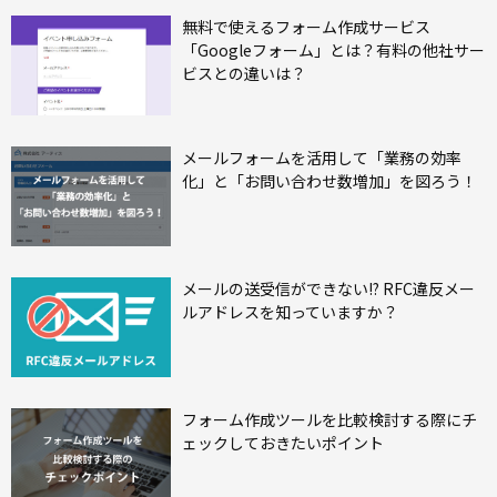
無料で使えるフォーム作成サービス
「Googleフォーム」とは？有料の他社サー
ビスとの違いは？
メールフォームを活用して「業務の効率
化」と「お問い合わせ数増加」を図ろう！
メールの送受信ができない!? RFC違反メー
ルアドレスを知っていますか？
フォーム作成ツールを比較検討する際にチ
ェックしておきたいポイント