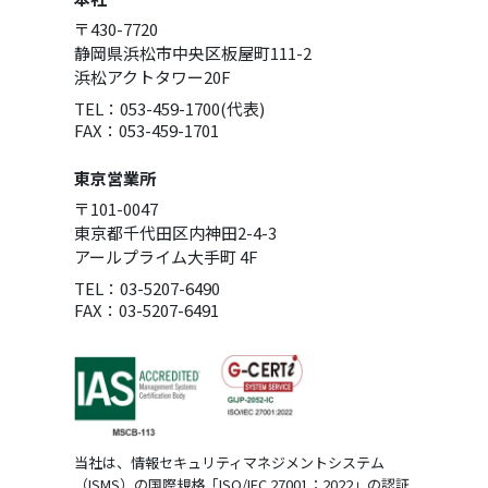
〒430-7720
静岡県浜松市中央区板屋町111-2
浜松アクトタワー20F
TEL：053-459-1700(代表)
FAX：053-459-1701
東京営業所
〒101-0047
東京都千代田区内神田2-4-3
アールプライム大手町 4F
TEL：03-5207-6490
FAX：03-5207-6491
当社は、情報セキュリティマネジメントシステム
（ISMS）の国際規格「ISO/IEC 27001：2022」の認証