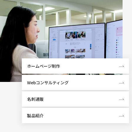
ホームページ制作
Webコンサルティング
名刺通販
製品紹介