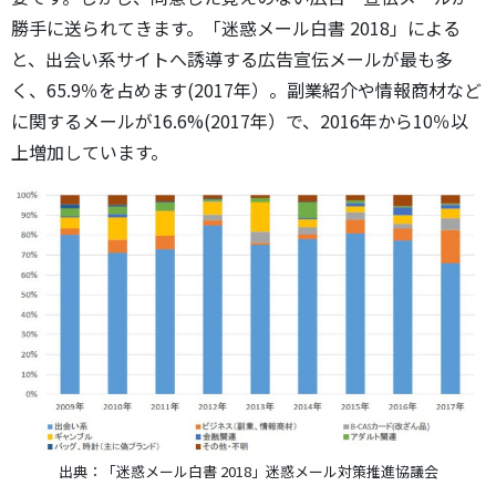
勝手に送られてきます。「迷惑メール白書 2018」による
と、出会い系サイトへ誘導する広告宣伝メールが最も多
く、65.9％を占めます(2017年）。副業紹介や情報商材など
に関するメールが16.6%(2017年）で、2016年から10％以
上増加しています。
出典：「迷惑メール白書 2018」迷惑メール対策推進協議会