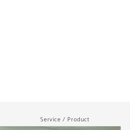
Service / Product