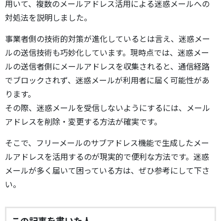
用いて、複数のメールアドレス活用による迷惑メールへの
対処法を説明しました。
事業者側の技術的対策が進化しているとは言え、迷惑メー
ルの送信技術も巧妙化しています。現時点では、迷惑メー
ルの送信者側にメールアドレスを収集されると、通信経路
でブロックされず、迷惑メールが利用者に届く可能性があ
ります。
その際、迷惑メールを受信しないようにするには、メール
アドレスを削除・変更する方法が確実です。
そこで、フリーメールのサブアドレス機能で生成したメー
ルアドレスを活用するのが現実的で便利な方法です。迷惑
メールが多く届いて困っている方は、ぜひ参考にして下さ
い。
この記事を書いた人