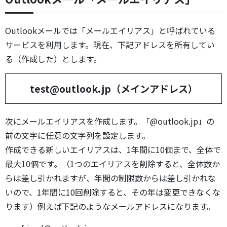
Outlookメールでは「メールエイリアス」と呼ばれている
サービスを利用します。現在、下記アドレスを所有してい
る（作成した）とします。
test@outlook.jp（メインアドレス）
次にメールエイリアスを作成します。「@outlook.jp」の
前の文字に任意の文字列を設定します。
作成できる新しいエイリアスは、1年間に10個まで、全体で
最大10個です。（1つのエイリアスを削除すると、全体数か
らは差し引かれますが、年間の制限数からは差し引かれな
いので、1年間に10回削除すると、その年は変更できなくな
ります）例えば下記のようなメールアドレスになります。