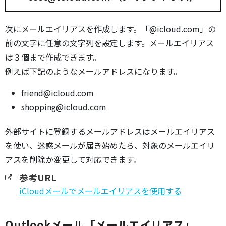
次にメールエイリアスを作成します。「@icloud.com」の
前の文字に任意の文字列を設定します。メールエイリアス
は３個まで作成できます。
例えば下記のようなメールアドレスになります。
friend@icloud.com
shopping@icloud.com
外部サイトに登録するメールアドレスはメールエイリアス
を使い、迷惑メールが届き始めたら、対象のメールエイリ
アスを削除か変更して対応できます。
参考URL
iCloudメールでメールエイリアスを使用する
Outlookメール「メールエイリアス」