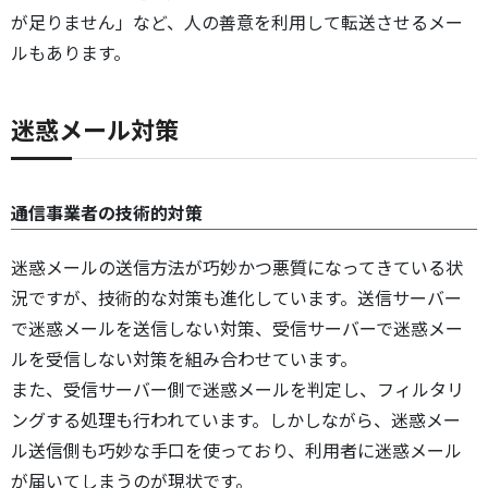
が足りません」など、人の善意を利用して転送させるメー
ルもあります。
迷惑メール対策
通信事業者の技術的対策
迷惑メールの送信方法が巧妙かつ悪質になってきている状
況ですが、技術的な対策も進化しています。送信サーバー
で迷惑メールを送信しない対策、受信サーバーで迷惑メー
ルを受信しない対策を組み合わせています。
また、受信サーバー側で迷惑メールを判定し、フィルタリ
ングする処理も行われています。しかしながら、迷惑メー
ル送信側も巧妙な手口を使っており、利用者に迷惑メール
が届いてしまうのが現状です。