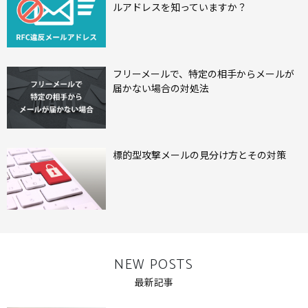
ルアドレスを知っていますか？
フリーメールで、特定の相手からメールが
届かない場合の対処法
標的型攻撃メールの見分け方とその対策
NEW POSTS
最新記事