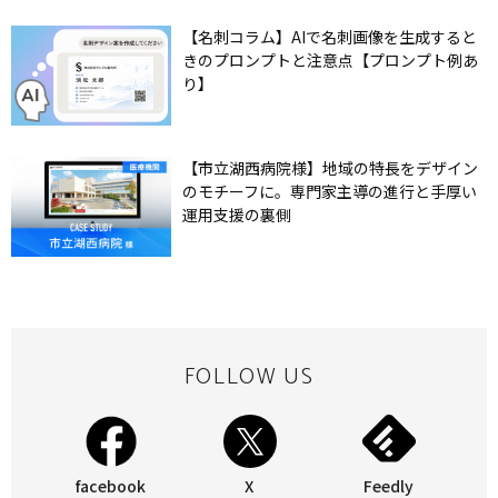
【名刺コラム】AIで名刺画像を生成すると
きのプロンプトと注意点【プロンプト例あ
り】
【市立湖西病院様】地域の特長をデザイン
のモチーフに。専門家主導の進行と手厚い
運用支援の裏側
FOLLOW US
facebook
X
Feedly