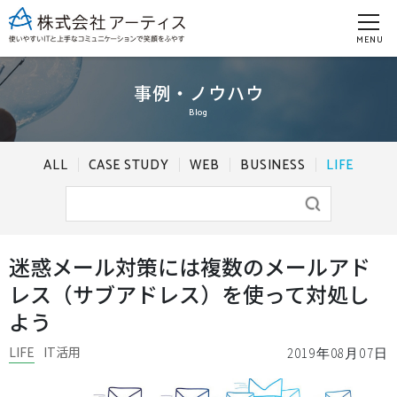
MENU
事例・ノウハウ
Blog
ALL
CASE STUDY
WEB
BUSINESS
LIFE
迷惑メール対策には複数のメールアド
レス（サブアドレス）を使って対処し
よう
LIFE
IT活用
2019年08月07日