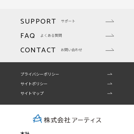
SUPPORT
サポート
FAQ
よくある質問
CONTACT
お問い合わせ
プライバシーポリシー
サイトポリシー
サイトマップ
本社