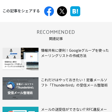
この記事をシェアする
RECOMMENDED
関連記事
情報共有に便利！Googleグループを使った
メーリングリストの作成方法
これだけはやっておきたい！定番メールソ
フト「Thunderbird」の受信メール整理術
メールの送受信ができない!? RFC違反メー