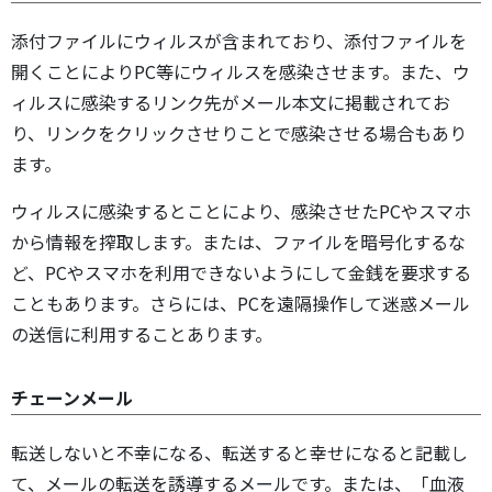
添付ファイルにウィルスが含まれており、添付ファイルを
開くことによりPC等にウィルスを感染させます。また、ウ
ィルスに感染するリンク先がメール本文に掲載されてお
り、リンクをクリックさせりことで感染させる場合もあり
ます。
ウィルスに感染するとことにより、感染させたPCやスマホ
から情報を搾取します。または、ファイルを暗号化するな
ど、PCやスマホを利用できないようにして金銭を要求する
こともあります。さらには、PCを遠隔操作して迷惑メール
の送信に利用することあります。
チェーンメール
転送しないと不幸になる、転送すると幸せになると記載し
て、メールの転送を誘導するメールです。または、「血液