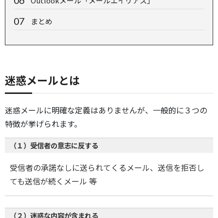
Outlookメール「メールエイリアス」
まとめ
迷惑メールとは
迷惑メールに明確な定義はありませんが、一般的に３つの
特徴が挙げられます。
（１）受信者の意志に反する
受信者の承諾なしに送られてくるメール、送信を拒否し
ても送信が続くメール 等
（２）迷惑な内容が含まれる