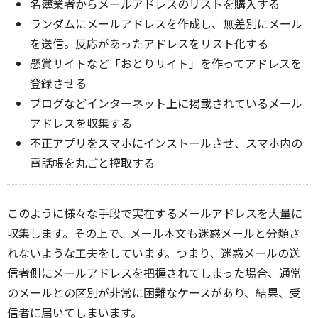
名簿業者からメールアドレスのリストを購入する
ランダムにメールアドレスを作成し、無差別にメール
を送信。反応があったアドレスをリスト化する
懸賞サイトなど「おとりサイト」を作ってアドレスを
登録させる
ブログなどインターネット上に掲載されているメール
アドレスを収集する
不正アプリをスマホにインストールさせ、スマホ内の
電話帳を丸ごと搾取する
このように様々な手段で実在するメールアドレスを大量に
収集します。その上で、メール本文も迷惑メールと分類さ
れないような工夫をしています。つまり、迷惑メールの送
信者側にメールアドレスを把握されてしまった場合、通常
のメールとの区別が非常に困難なケースがあり、結果、受
信者に届いてしまいます。