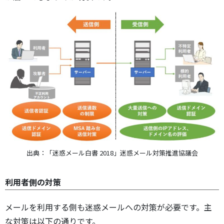
出典：「迷惑メール白書 2018」迷惑メール対策推進協議会
利用者側の対策
メールを利用する側も迷惑メールへの対策が必要です。主
な対策は以下の通りです。