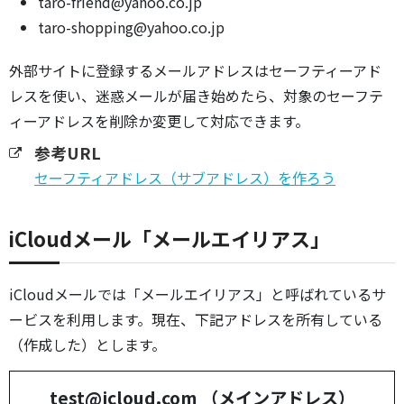
taro-friend@yahoo.co.jp
taro-shopping@yahoo.co.jp
外部サイトに登録するメールアドレスはセーフティーアド
レスを使い、迷惑メールが届き始めたら、対象のセーフテ
ィーアドレスを削除か変更して対応できます。
参考URL
セーフティアドレス（サブアドレス）を作ろう
iCloudメール「メールエイリアス」
iCloudメールでは「メールエイリアス」と呼ばれているサ
ービスを利用します。現在、下記アドレスを所有している
（作成した）とします。
test@icloud.com （メインアドレス）