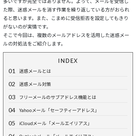
多いですが完全ではありません。よって、メールを受信し
た際、迷惑メールを消す作業を繰り返している方がおられ
ると思います。また、こまめに受信拒否を設定してもきり
がないのが実情です。
そこで今回は、複数のメールアドレスを活用した迷惑メー
ルの対処法をご紹介します。
INDEX
迷惑メールとは
迷惑メール対策
フリーメールのサブアドレス機能とは
Yahooメール「セーフティーアドレス」
iCloudメール「メールエイリアス」