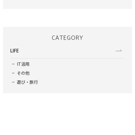
CATEGORY
LIFE
IT活用
その他
遊び・旅行