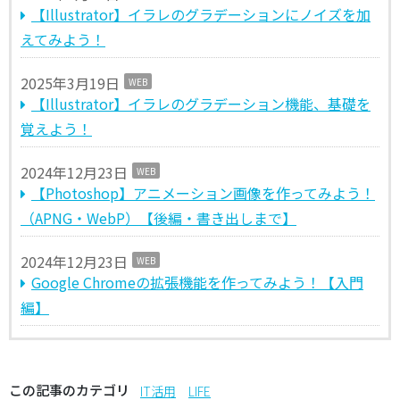
【Illustrator】イラレのグラデーションにノイズを加
えてみよう！
2025年3月19日
WEB
【Illustrator】イラレのグラデーション機能、基礎を
覚えよう！
2024年12月23日
WEB
【Photoshop】アニメーション画像を作ってみよう！
（APNG・WebP）【後編・書き出しまで】
2024年12月23日
WEB
Google Chromeの拡張機能を作ってみよう！【入門
編】
この記事のカテゴリ
IT活用
LIFE