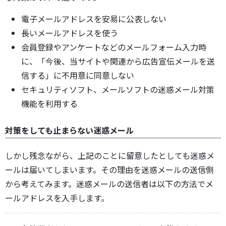
電子メールアドレスを安易に公表しない
長いメールアドレスを使う
会員登録やアンケートなどのメールフォーム入力時
に、「今後、当サイトや関連から広告宣伝メールを送
信する」に不用意に同意しない
セキュリティソフト、メールソフトの迷惑メール対策
機能を利用する
対策をしても止まらない迷惑メール
しかし残念ながら、上記のことに留意したとしても迷惑メ
ールは届いてしまいます。その理由を迷惑メールの送信側
から考えてみます。迷惑メールの送信者は以下の方法でメ
ールアドレスを入手します。