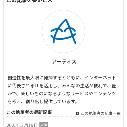
アーティス
創造性を最大限に発揮するとともに、インターネット
に代表されるITを活用し、みんなの生活が便利で、豊
かで、楽しいものになるようなサービスやコンテンツ
を考え、創り出し提供しています。
この執筆者の最新記事
この執筆者の記事一覧
2025年3月19日
WEB