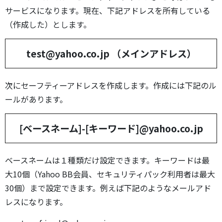
サービスになります。現在、下記アドレスを所有している
（作成した）とします。
test@yahoo.co.jp （メインアドレス）
次にセーフティーアドレスを作成します。作成には下記のル
ールがあります。
[ベースネーム]-[キーワード]@yahoo.co.jp
ベースネームは１種類だけ設定できます。キーワードは最
大10個（Yahoo BB会員、セキュリティパック利用者は最大
30個）まで設定できます。例えば下記のようなメールアド
レスになります。