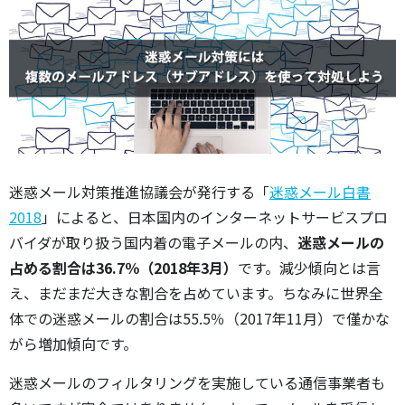
迷惑メール対策推進協議会が発行する「
迷惑メール白書
2018
」によると、日本国内のインターネットサービスプロ
バイダが取り扱う国内着の電子メールの内、
迷惑メールの
占める割合は36.7％（2018年3月）
です。減少傾向とは言
え、まだまだ大きな割合を占めています。ちなみに世界全
体での迷惑メールの割合は55.5％（2017年11月）で僅かな
がら増加傾向です。
迷惑メールのフィルタリングを実施している通信事業者も