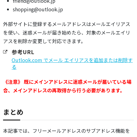
friend@outlook.jp
shopping@outlook.jp
外部サイトに登録するメールアドレスはメールエイリアス
を使い、迷惑メールが届き始めたら、対象のメールエイリ
アスを削除か変更して対応できます。
参考URL
Outlook.com でメール エイリアスを追加または削除す
る
《注意》 既にメインアドレスに迷惑メールが届いている場
合、メインアドレスの再取得から行う必要があります。
まとめ
本記事では、フリーメールアドレスのサブアドレス機能を