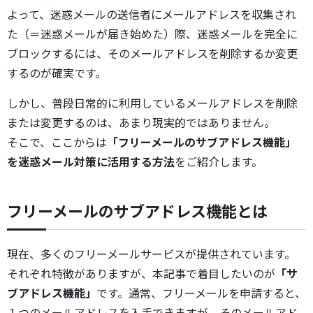
よって、迷惑メールの送信者にメールアドレスを収集され
た（＝迷惑メールが届き始めた）際、迷惑メールを完全に
ブロックするには、そのメールアドレスを削除するか変更
するのが確実です。
しかし、普段日常的に利用しているメールアドレスを削除
または変更するのは、あまり現実的ではありません。
そこで、ここからは
「フリーメールのサブアドレス機能」
を迷惑メール対策に活用する方法
をご紹介します。
フリーメールのサブアドレス機能とは
現在、多くのフリーメールサービスが提供されています。
それぞれ特徴がありますが、本記事で着目したいのが
「サ
ブアドレス機能」
です。通常、フリーメールを申請すると、
１つのメールアドレスを入手できますが、そのメールアド