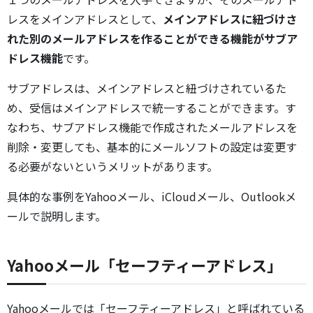
レスをメインアドレスとして、
メインアドレスに紐づけさ
れた別のメールアドレスを作ることができる機能がサブア
ドレス機能
です。
サブアドレスは、メインアドレスと紐づけされているた
め、受信はメインアドレスで統一することができます。す
なわち、サブアドレス機能で作成されたメールアドレスを
削除・変更しても、基本的にメールソフトの設定は変更す
る必要がないというメリットがあります。
具体的な事例をYahooメール、iCloudメール、Outlookメ
ールで説明します。
Yahooメール「セーフティーアドレス」
Yahooメールでは「セーフティーアドレス」と呼ばれている