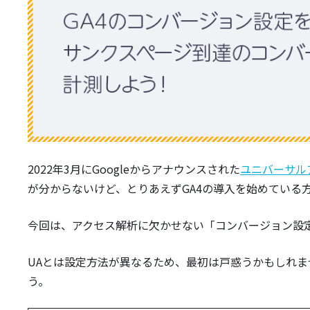
2022年3月にGoogleからアナウンスされた
ユニバーサル
が分からないけど、とりあえずGA4の導入を始めている
今回は、アクセス解析に欠かせない「コンバージョン設
UAとは設定方法が異なるため、最初は戸惑うかもしれ
う。