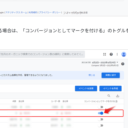
る場合は、「コンバージョンとしてマークを付ける」のトグル