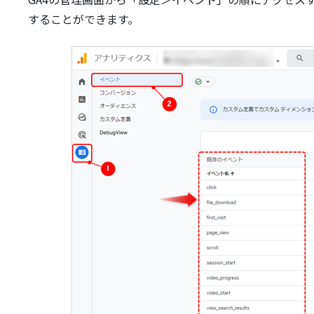
することができます。