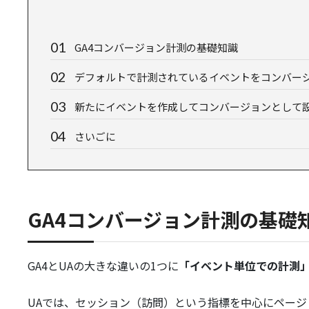
GA4コンバージョン計測の基礎知識
デフォルトで計測されているイベントをコンバー
新たにイベントを作成してコンバージョンとして
さいごに
GA4コンバージョン計測の基礎
GA4とUAの大きな違いの1つに
「イベント単位での計測
UAでは、セッション（訪問）という指標を中心にペー