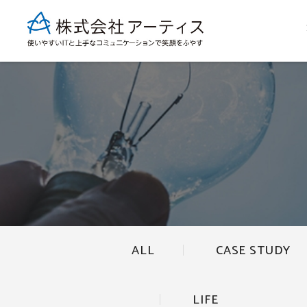
ALL
CASE STUDY
LIFE