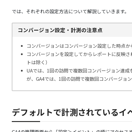
では、それぞれの設定方法について解説していきます。
コンバージョン設定・計測の注意点
コンバージョンはコンバージョン設定した時点か
コンバージョンを設定してからレポートに反映さ
トは除く）
UAでは、1回の訪問で複数回コンバージョン達成
が、GA4では、1回の訪問で複数回コンバージョ
デフォルトで計測されているイ
GA4の管理画面から「設定＞イベント」の順にアクセス