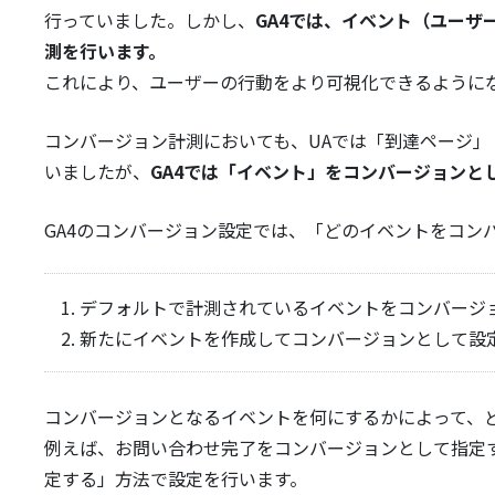
行っていました。しかし、
GA4では、イベント（ユー
測を行います。
これにより、ユーザーの行動をより可視化できるように
コンバージョン計測においても、UAでは「到達ページ
いましたが、
GA4では「イベント」をコンバージョンと
GA4のコンバージョン設定では、「どのイベントをコン
デフォルトで計測されているイベントをコンバージ
新たにイベントを作成してコンバージョンとして設
コンバージョンとなるイベントを何にするかによって、
例えば、お問い合わせ完了をコンバージョンとして指定す
定する」方法で設定を行います。