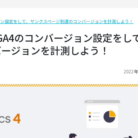
ージョン設定をして、サンクスページ到達のコンバージョンを計測しよう！
】GA4のコンバージョン設定をし
バージョンを計測しよう！
2022