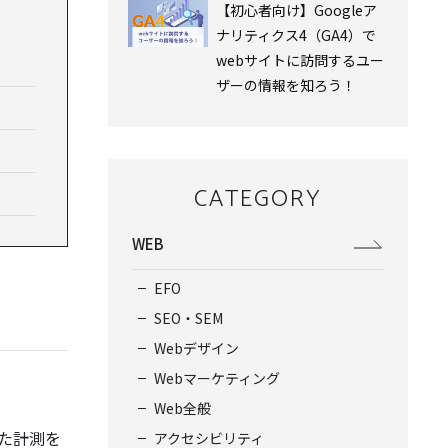
【初心者向け】Googleア
ナリティクス4（GA4）で
webサイトに訪問するユー
ザーの情報を知ろう！
CATEGORY
WEB
EFO
SEO・SEM
Webデザイン
Webマーケティング
Web全般
た計測を
アクセシビリティ