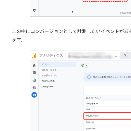
この中にコンバージョンとして計測したいイベントがあ
ます。