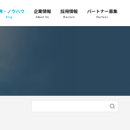
例・ノウハウ
企業情報
採用情報
パートナー募集
Blog
About Us
Recruit
Partner