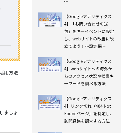
～
【Googleアナリティクス
4】「お問い合わせの送
信」をキーイベントに設定
し、webサイトの改善に役
立てよう！～設定編～
【Googleアナリティクス
4】webサイトへの海外か
活用方法
らのアクセス状況や検索キ
ーワードを調べる方法
【Googleアナリティクス
4】リンク切れ（404 Not
しましょ
Foundページ）を特定し、
訪問経路を調査する方法