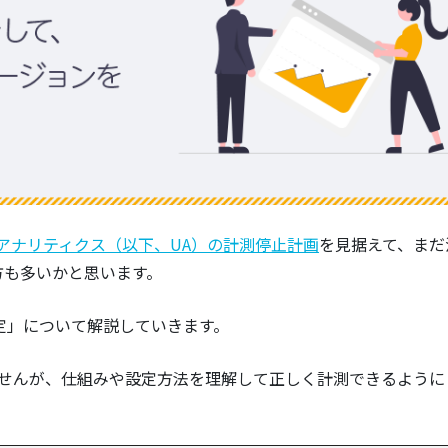
アナリティクス（以下、UA）の計測停止計画
を見据えて、まだ
方も多いかと思います。
定」について解説していきます。
ませんが、仕組みや設定方法を理解して正しく計測できるように