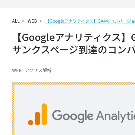
ALL
WEB
【Googleアナリティクス】GA4のコンバ
【Googleアナリティクス
サンクスページ到達のコン
WEB
アクセス解析