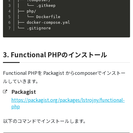
│   └── .gitkeep

├── php/

│   └── Dockerfile

├── docker-compose.yml

└── .gitignore
3. Functional PHPのインストール
Functional PHPを Packagist からcomposerでインストー
ルしていきます。
Packagist
https://packagist.org/packages/lstrojny/functional-
php
以下のコマンドでインストールします。