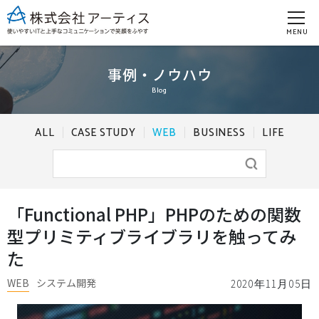
MENU
事例・ノウハウ
Blog
ALL
CASE STUDY
WEB
BUSINESS
LIFE
「Functional PHP」PHPのための関数
型プリミティブライブラリを触ってみ
た
WEB
システム開発
2020年11月05日