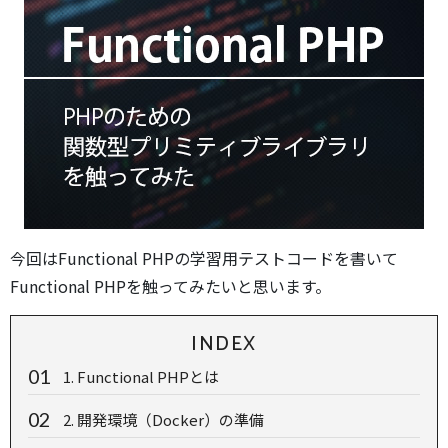
今回はFunctional PHPの学習用テストコードを書いて
Functional PHPを触ってみたいと思います。
INDEX
1. Functional PHPとは
2. 開発環境（Docker）の準備