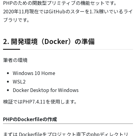
PHPのための関数型プリミティブの機能セットです。
2020年11月現在ではGitHubのスターを1.7k稼いでいるライ
ブラリです。
2. 開発環境（Docker）の準備
筆者の環境
Windows 10 Home
WSL2
Docker Desktop for Windows
検証ではPHP7.4.11を使用します。
PHPのDockerfileの作成
まずは Dockerfileをプロジェクト直下のphpディレクトリ