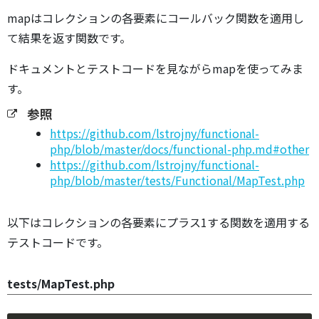
mapはコレクションの各要素にコールバック関数を適用し
て結果を返す関数です。
ドキュメントとテストコードを見ながらmapを使ってみま
す。
参照
https://github.com/lstrojny/functional-
php/blob/master/docs/functional-php.md#other
https://github.com/lstrojny/functional-
php/blob/master/tests/Functional/MapTest.php
以下はコレクションの各要素にプラス1する関数を適用する
テストコードです。
tests/MapTest.php