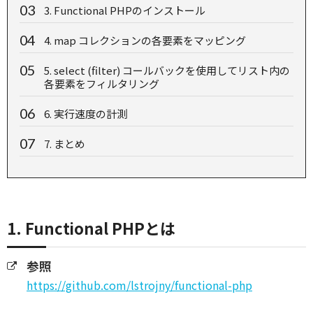
3. Functional PHPのインストール
4. map コレクションの各要素をマッピング
5. select (filter) コールバックを使用してリスト内の
各要素をフィルタリング
6. 実行速度の計測
7. まとめ
1. Functional PHPとは
参照
https://github.com/lstrojny/functional-php