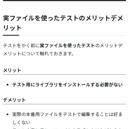
実ファイルを使ったテストのメリットデメ
リット
テストをかく前に
実ファイルを使ったテスト
のメリットデ
メリットについて触れておきます。
メリット
テスト用にライブラリをインストールする必要がない
デメリット
実際の本番用ファイルをテストで編集することは好ま
しくない