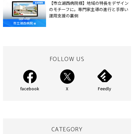
【市立湖西病院様】地域の特長をデザイン
のモチーフに。専門家主導の進行と手厚い
運用支援の裏側
FOLLOW US
facebook
X
Feedly
CATEGORY