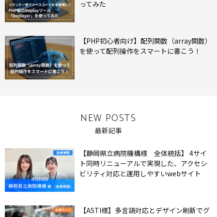
ってみた
【PHP初心者向け】配列関数（array関数）
を使って配列操作をスマートに書こう！
NEW POSTS
最新記事
【静岡県立病院機構様 全体統括】 4サイ
ト同時リニューアルで実現した、アクセシ
ビリティ対応と運用しやすいwebサイト
【ASTI様】多言語対応とデザイン刷新でグ