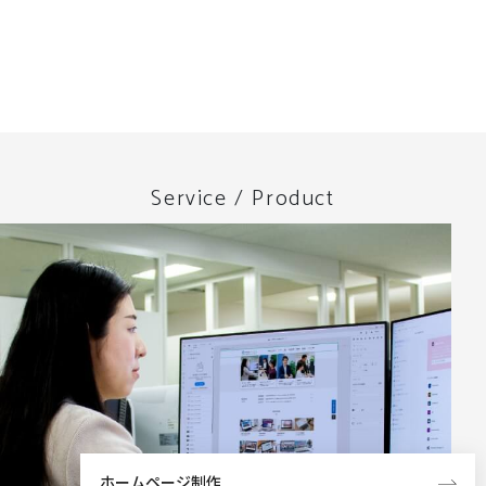
Service / Product
ホームページ制作