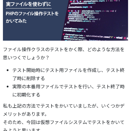
ファイル操作クラスのテストをかく際、どのような方法を
思いつくでしょうか？
テスト開始時にテスト用ファイルを作成し、テスト終
了時に削除する
実際の本番用ファイルでテストを行い、テスト終了時
に初期化する
私も上記の方法でテストをかいていましたが、いくつかデ
メリットがあります。
そのため、今回は仮想ファイルシステムでテストをかいて
みようと思います。