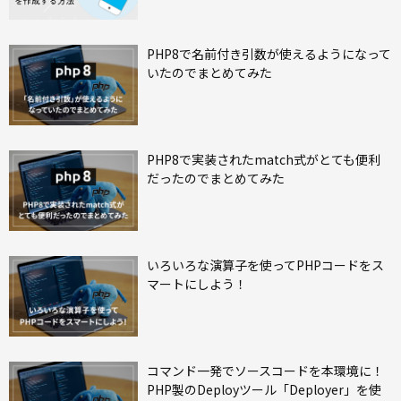
PHP8で名前付き引数が使えるようになって
いたのでまとめてみた
PHP8で実装されたmatch式がとても便利
だったのでまとめてみた
いろいろな演算子を使ってPHPコードをス
マートにしよう！
コマンド一発でソースコードを本環境に！
PHP製のDeployツール「Deployer」を使