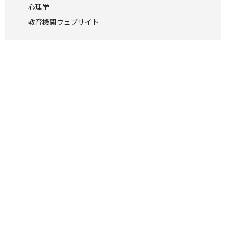
心理学
教育機関ウェブサイト