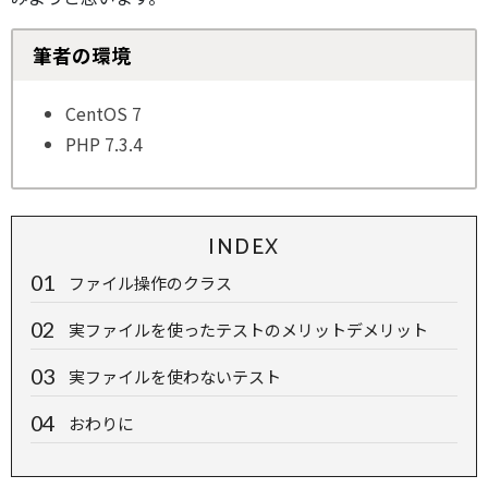
筆者の環境
CentOS 7
PHP 7.3.4
INDEX
ファイル操作のクラス
実ファイルを使ったテストのメリットデメリット
実ファイルを使わないテスト
おわりに