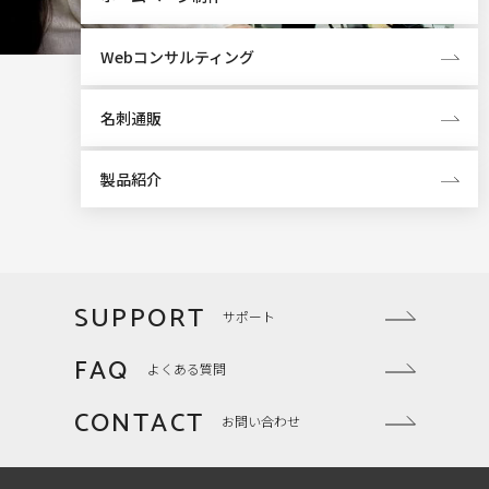
Webコンサルティング
名刺通販
製品紹介
SUPPORT
サポート
FAQ
よくある質問
CONTACT
お問い合わせ