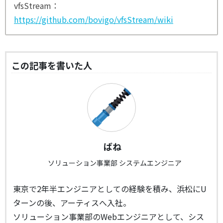
vfsStream：
https://github.com/bovigo/vfsStream/wiki
この記事を書いた人
ばね
ソリューション事業部 システムエンジニア
東京で2年半エンジニアとしての経験を積み、浜松にU
ターンの後、アーティスへ入社。
ソリューション事業部のWebエンジニアとして、シス