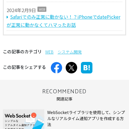
2024年2月9日
WEB
Safariでのみ正常に動かない！？iPhoneでdatePicker
が正常に動かなくてハマったお話
この記事のカテゴリ
WEB
システム開発
この記事をシェアする
RECOMMENDED
関連記事
WebSocketライブラリを使用して、シンプ
ルなリアルタイム通知アプリを作成する方
法