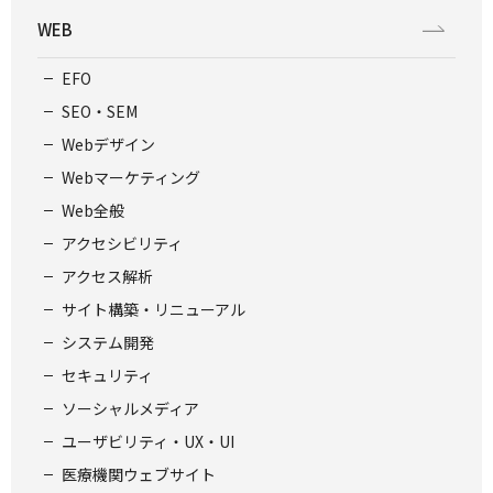
WEB
EFO
SEO・SEM
Webデザイン
Webマーケティング
Web全般
アクセシビリティ
アクセス解析
サイト構築・リニューアル
システム開発
セキュリティ
ソーシャルメディア
ユーザビリティ・UX・UI
医療機関ウェブサイト