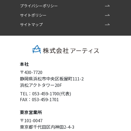
プライバシーポリシー
サイトポリシー
サイトマップ
本社
〒430-7720
静岡県浜松市中央区板屋町111-2
浜松アクトタワー20F
TEL：053-459-1700(代表)
FAX：053-459-1701
東京営業所
〒101-0047
東京都千代田区内神田2-4-3