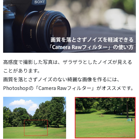
高感度で撮影した写真は、ザラザラとしたノイズが見える
ことがあります。
画質を落とさずノイズのない綺麗な画像を作るには、
Photoshopの「Camera Rawフィルター」がオススメです。