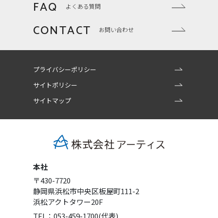
FAQ
よくある質問
CONTACT
お問い合わせ
プライバシーポリシー
サイトポリシー
サイトマップ
本社
〒430-7720
静岡県浜松市中央区板屋町111-2
浜松アクトタワー20F
TEL：053-459-1700(代表)