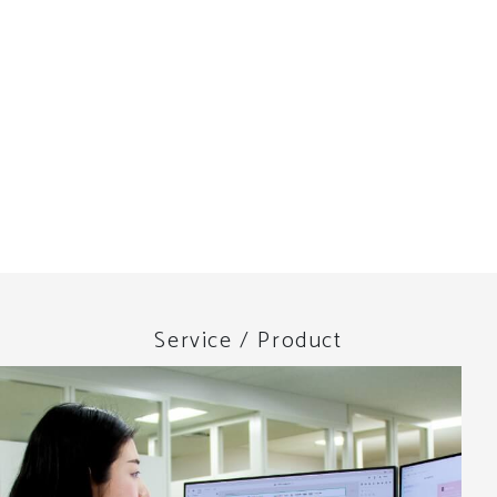
Service / Product