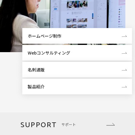
ホームページ制作
Webコンサルティング
名刺通販
製品紹介
SUPPORT
サポート