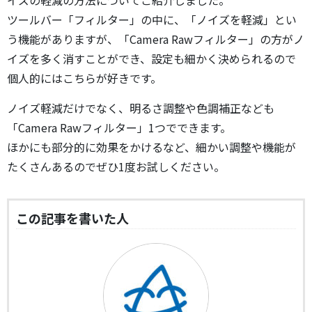
ツールバー「フィルター」の中に、「ノイズを軽減」とい
う機能がありますが、「Camera Rawフィルター」の方がノ
イズを多く消すことができ、設定も細かく決められるので
個人的にはこちらが好きです。
ノイズ軽減だけでなく、明るさ調整や色調補正なども
「Camera Rawフィルター」1つでできます。
ほかにも部分的に効果をかけるなど、細かい調整や機能が
たくさんあるのでぜひ1度お試しください。
この記事を書いた人