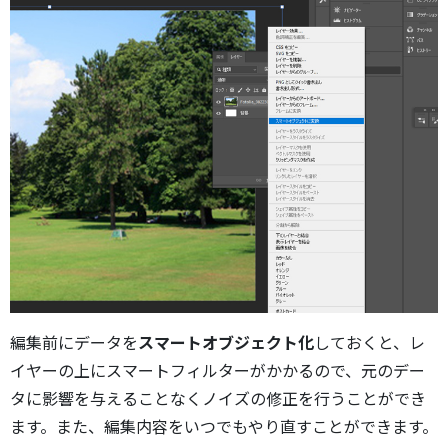
編集前にデータを
スマートオブジェクト化
しておくと、レ
イヤーの上にスマートフィルターがかかるので、元のデー
タに影響を与えることなくノイズの修正を行うことができ
ます。また、編集内容をいつでもやり直すことができます。