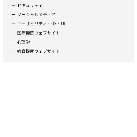
セキュリティ
ソーシャルメディア
ユーザビリティ・UX・UI
医療機関ウェブサイト
心理学
教育機関ウェブサイト