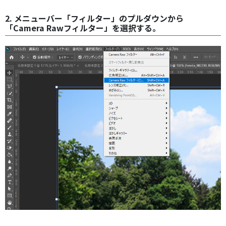
2. メニューバー「フィルター」のプルダウンから
「Camera Rawフィルター」を選択する。