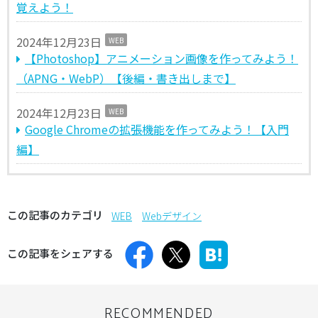
覚えよう！
2024年12月23日
WEB
【Photoshop】アニメーション画像を作ってみよう！
（APNG・WebP）【後編・書き出しまで】
2024年12月23日
WEB
Google Chromeの拡張機能を作ってみよう！【入門
編】
この記事のカテゴリ
WEB
Webデザイン
この記事をシェアする
RECOMMENDED