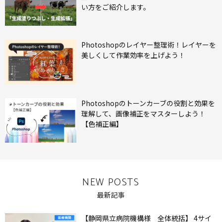
い方をご紹介します。
Photoshopのレイヤー整理術！レイヤーを
美しくして作業効率を上げよう！
Photoshopのトーンカーブの役割と効果を
理解して、画像補正をマスターしよう！
【色補正編】
NEW POSTS
最新記事
【静岡県立病院機構様 全体統括】 4サイ