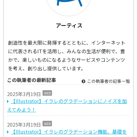
アーティス
創造性を最大限に発揮するとともに、インターネット
に代表されるITを活用し、みんなの生活が便利で、豊
かで、楽しいものになるようなサービスやコンテンツ
を考え、創り出し提供しています。
この執筆者の最新記事
この執筆者の記事一覧
2025年3月19日
WEB
【Illustrator】イラレのグラデーションにノイズを加
えてみよう！
2025年3月19日
WEB
【Illustrator】イラレのグラデーション機能、基礎を