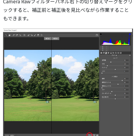
Camera Rawフィルターパネル右下の切り替えマークをクリ
ックすると、補正前と補正後を見比べながら作業すること
もできます。