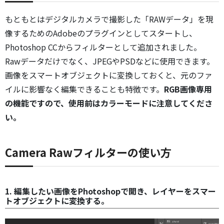
もともとはデジタルカメラで撮影した「RAWデータ」を現
像するためのAdobeのプラグインとしてスタートし、
Photoshop CCからフィルターとして追加されました。
Rawデータだけでなく、JPEGやPSDなどに使用できます。
画像をスマートオブジェクトに変換しておくと、元のファ
イルに影響なく編集できることも特徴です。
RGB画像専用
の機能ですので、使用前はカラーモードに注意してくださ
い。
Camera Rawフィルターの使い方
1. 編集したい画像をPhotoshopで開き、レイヤーをスマー
トオブジェクトに変換する。