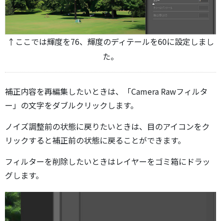
↑ここでは輝度を76、輝度のディテールを60に設定しまし
た。
補正内容を再編集したいときは、「Camera Rawフィルタ
ー」の文字をダブルクリックします。
ノイズ調整前の状態に戻りたいときは、目のアイコンをク
リックすると補正前の状態に戻ることができます。
フィルターを削除したいときはレイヤーをゴミ箱にドラッ
グします。