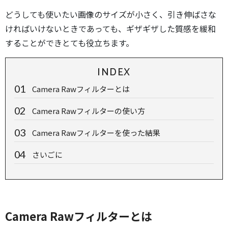
どうしても使いたい画像のサイズが小さく、引き伸ばさな
ければいけないときであっても、ギザギザした質感を緩和
することができとても役立ちます。
INDEX
Camera Rawフィルターとは
Camera Rawフィルターの使い方
Camera Rawフィルターを使った結果
さいごに
Camera Rawフィルターとは