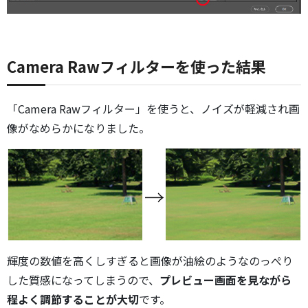
Camera Rawフィルターを使った結果
「Camera Rawフィルター」を使うと、ノイズが軽減され画
像がなめらかになりました。
輝度の数値を高くしすぎると画像が油絵のようなのっぺり
した質感になってしまうので、
プレビュー画面を見ながら
程よく調節することが大切
です。