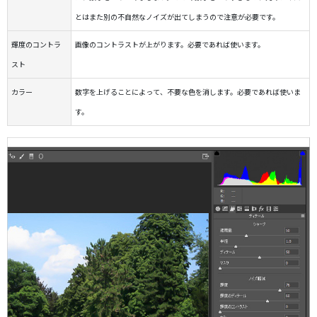
とはまた別の不自然なノイズが出てしまうので注意が必要です。
輝度のコントラ
画像のコントラストが上がります。必要であれば使います。
スト
カラー
数字を上げることによって、不要な色を消します。必要であれば使いま
す。