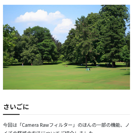
さいごに
今回は「Camera Rawフィルター」のほんの一部の機能、ノ
イズの軽減の方法についてご紹介しました。