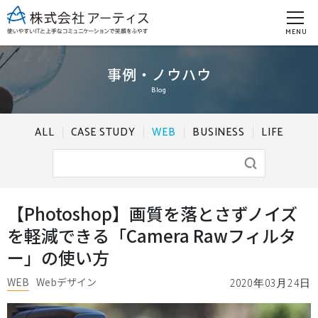
MENU
事例・ノウハウ
Blog
ALL
CASE STUDY
WEB
BUSINESS
LIFE
【Photoshop】画質を落とさずノイズ
を軽減できる「Camera Rawフィルタ
ー」の使い方
WEB
Webデザイン
2020年03月24日