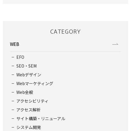
CATEGORY
WEB
EFO
SEO・SEM
Webデザイン
Webマーケティング
Web全般
アクセシビリティ
アクセス解析
サイト構築・リニューアル
システム開発