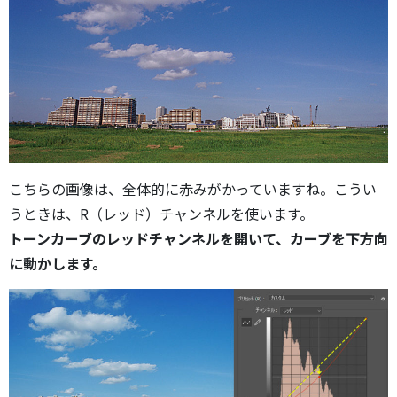
こちらの画像は、全体的に赤みがかっていますね。こうい
うときは、R（レッド）チャンネルを使います。
トーンカーブのレッドチャンネルを開いて、カーブを下方向
に動かします。