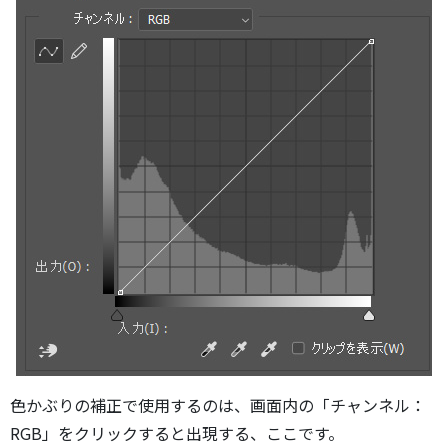
色かぶりの補正で使用するのは、画面内の「チャンネル：
RGB」をクリックすると出現する、ここです。