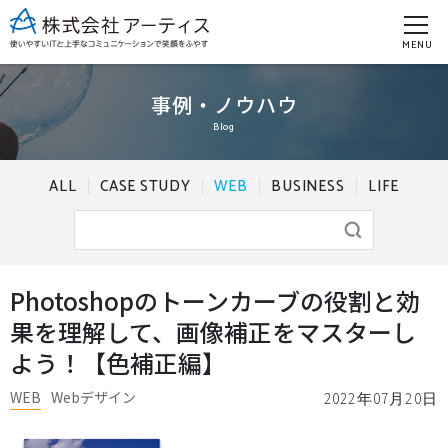
MENU
事例・ノウハウ
Blog
ALL
CASE STUDY
WEB
BUSINESS
LIFE
Photoshopのトーンカーブの役割と効
果を理解して、画像補正をマスターし
よう！【色補正編】
WEB
Webデザイン
2022年07月20日