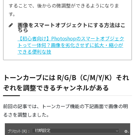
することで、後からの微調整ができるようになりま
す。
画像をスマートオブジェクトにする方法はこ
ちら
【初心者向け】Photoshopのスマートオブジェク
トって一体何？画像を劣化させずに拡大・縮小が
できる便利な技
トーンカーブには R/G/B（C/M/Y/K）それ
ぞれを調整できるチャンネルがある
前回の記事では、トーンカーブ機能の下記画面で画像の明
るさを調整しました。