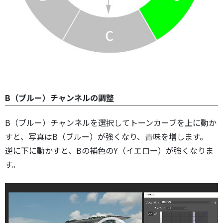
B（ブルー）チャンネルの調整
B（ブルー）チャンネルを選択してトーンカーブを上に動か
すと、写真はB（ブルー）が強くなり、青味を増します。
逆に下に動かすと、Bの補色のY（イエロー）が強くなりま
す。
動
画
プ