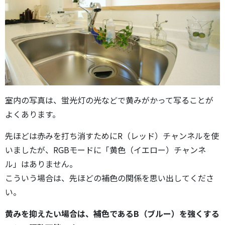
室内の写真は、蛍光灯の光などで黄みがかって写ることが
よくあります。
先ほどは赤みを打ち消すためにR（レッド）チャンネルを使
いましたが、RGBモードに「黄色（イエロー）チャンネ
ル」はありません。
こういう場合は、先ほどの補色の関係を思い出してくださ
い。
黄みを抑えたい場合は、補色であるB（ブルー）を強くする