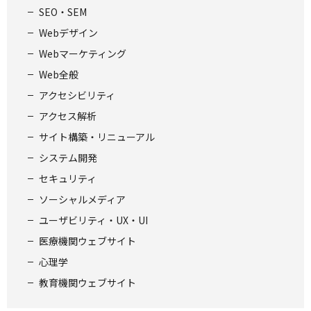
SEO・SEM
Webデザイン
Webマーケティング
Web全般
アクセシビリティ
アクセス解析
サイト構築・リニューアル
システム開発
セキュリティ
ソーシャルメディア
ユーザビリティ・UX・UI
医療機関ウェブサイト
心理学
教育機関ウェブサイト