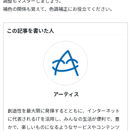
調整もマスターしましょう。
補色の関係も覚えて、色調補正にお役立てください。
この記事を書いた人
アーティス
創造性を最大限に発揮するとともに、インターネット
に代表されるITを活用し、みんなの生活が便利で、豊
かで、楽しいものになるようなサービスやコンテンツ