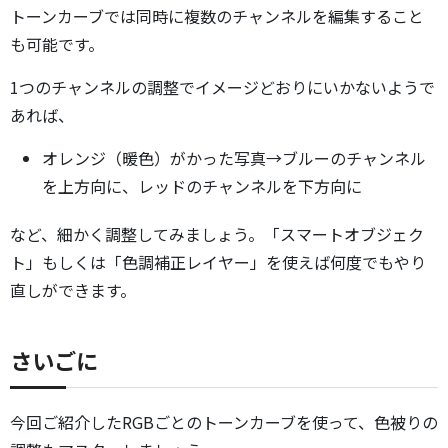
トーンカーブでは同時に複数のチャンネルを編集すること
も可能です。
1つのチャンネルの調整でイメージどおりにいかないようで
あれば、
オレンジ（暖色）がかった写真→ブルーのチャンネル
を上方向に、レッドのチャンネルを下方向に
など、細かく調整してみましょう。「スマートオブジェク
ト」もしくは「色調補正レイヤー」を使えば何度でもやり
直しができます。
さいごに
今回ご紹介したRGBごとのトーンカーブを使って、色被りの