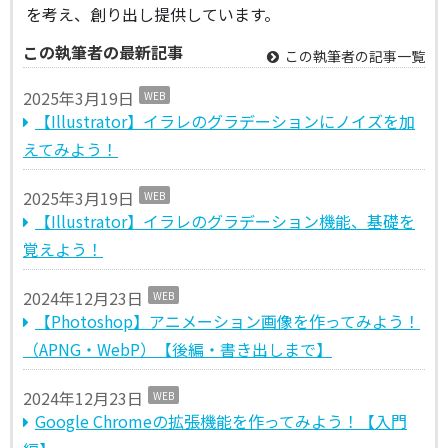
を考え、創り出し提供しています。
この執筆者の最新記事
この執筆者の記事一覧
2025年3月19日
WEB
【Illustrator】イラレのグラデーションにノイズを加
えてみよう！
2025年3月19日
WEB
【Illustrator】イラレのグラデーション機能、基礎を
覚えよう！
2024年12月23日
WEB
【Photoshop】アニメーション画像を作ってみよう！
（APNG・WebP）【後編・書き出しまで】
2024年12月23日
WEB
Google Chromeの拡張機能を作ってみよう！【入門