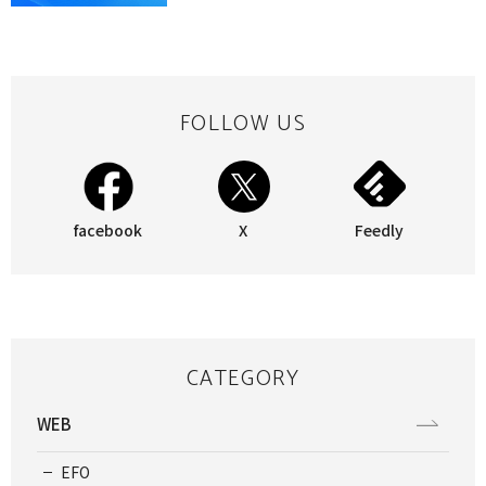
FOLLOW US
facebook
X
Feedly
CATEGORY
WEB
EFO