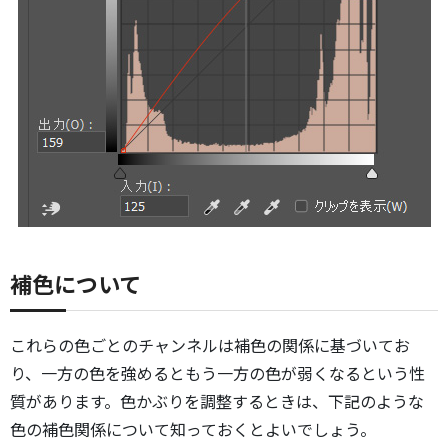
補色について
これらの色ごとのチャンネルは補色の関係に基づいてお
り、一方の色を強めるともう一方の色が弱くなるという性
質があります。色かぶりを調整するときは、下記のような
色の補色関係について知っておくとよいでしょう。