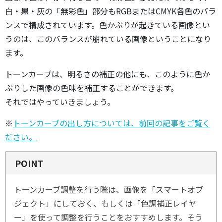
白・黒・灰の「無彩色」部分もRGBまたはCMYK各色のバラ
ンスで構成されています。色かぶりが起きている画像とい
うのは、このバランスが崩れている画像ということになり
ます。
トーンカーブは、明るさの補正の他にも、このように色か
ぶりした画像の色味を補正することができます。
それではやっていきましょう。
※
トーンカーブの出し方については、前回の記事をご覧く
ださい。
POINT
トーンカーブ調整を行う際は、画像を「スマートオブ
ジェクト」にしておく、もしくは「色調補正レイヤ
ー」を使って調整を行うことをおすすめします。そう