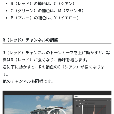
R（レッド）の補色は、C（シアン）
G（グリーン）の補色は、M（マゼンタ）
B（ブルー）の補色は、Y（イエロー）
R（レッド）チャンネルの調整
R（レッド）チャンネルのトーンカーブを上に動かすと、写
真はR（レッド）が強くなり、赤味を増します。
逆に下に動かすと、Rの補色のC（シアン）が強くなりま
す。
他のチャンネルも同様です。
動
画
プ