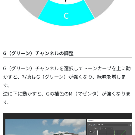
G（グリーン）チャンネルの調整
G（グリーン）チャンネルを選択してトーンカーブを上に動
かすと、写真はG（グリーン）が強くなり、緑味を増しま
す。
逆に下に動かすと、Gの補色のM（マゼンタ）が強くなりま
す。
動
画
プ