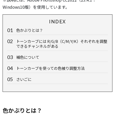
Windows10版）を使用しています。
INDEX
色かぶりとは？
トーンカーブには R/G/B（C/M/Y/K）それぞれを調整
できるチャンネルがある
補色について
トーンカーブを使っての色被り調整方法
さいごに
色かぶりとは？