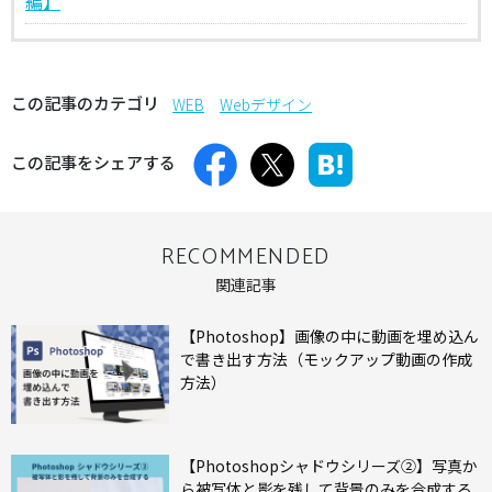
編】
この記事のカテゴリ
WEB
Webデザイン
この記事をシェアする
RECOMMENDED
関連記事
【Photoshop】画像の中に動画を埋め込ん
で書き出す方法（モックアップ動画の作成
方法）
【Photoshopシャドウシリーズ②】写真か
ら被写体と影を残して背景のみを合成する