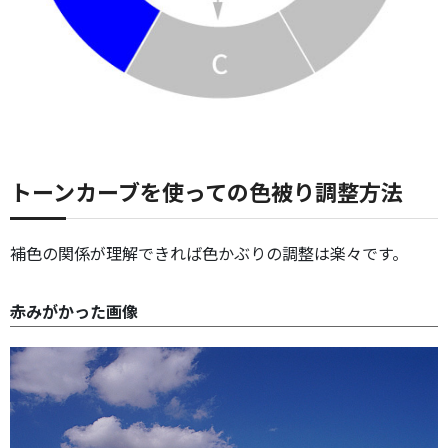
トーンカーブを使っての色被り調整方法
補色の関係が理解できれば色かぶりの調整は楽々です。
赤みがかった画像