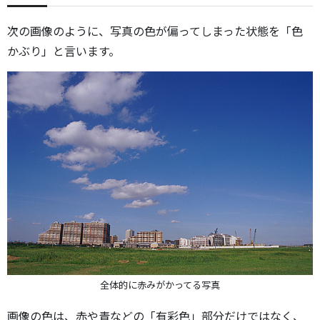
次の画像のように、写真の色が偏ってしまった状態を「色
かぶり」と言います。
全体的に赤みがかってる写真
画像の色は、赤や青などの「有彩色」部分だけではなく、