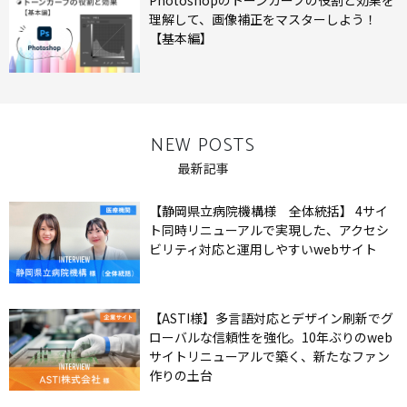
理解して、画像補正をマスターしよう！
【基本編】
NEW POSTS
最新記事
【静岡県立病院機構様 全体統括】 4サイ
ト同時リニューアルで実現した、アクセシ
ビリティ対応と運用しやすいwebサイト
【ASTI様】多言語対応とデザイン刷新でグ
ローバルな信頼性を強化。10年ぶりのweb
サイトリニューアルで築く、新たなファン
作りの土台