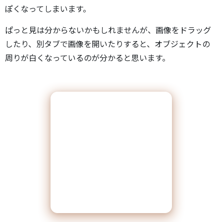
ぽくなってしまいます。
ぱっと見は分からないかもしれませんが、画像をドラッグ
したり、別タブで画像を開いたりすると、オブジェクトの
周りが白くなっているのが分かると思います。