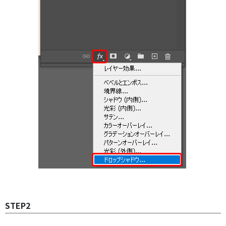
STEP2