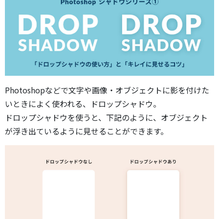
Photoshopなどで文字や画像・オブジェクトに影を付けた
いときによく使われる、ドロップシャドウ。
ドロップシャドウを使うと、下記のように、オブジェクト
が浮き出ているように見せることができます。