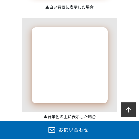
▲白い背景に表示した場合
▲背景色の上に表示した場合
お問い合わせ
しかし、PNG-24は色数が多い分、ファイルサイズが大きく