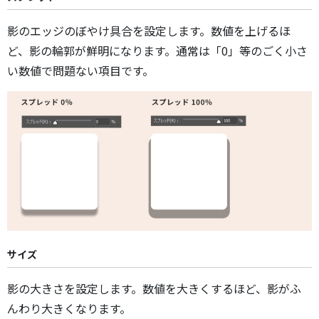
影のエッジのぼやけ具合を設定します。数値を上げるほ
ど、影の輪郭が鮮明になります。通常は「0」等のごく小さ
い数値で問題ない項目です。
サイズ
影の大きさを設定します。数値を大きくするほど、影がふ
んわり大きくなります。