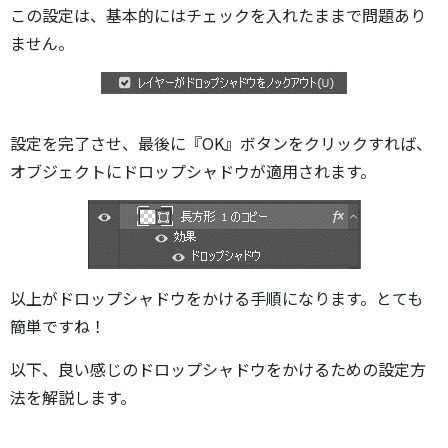
この設定は、基本的にはチェックを入れたままで問題あり
ません。
設定を完了させ、最後に『OK』ボタンをクリックすれば、
オブジェクトにドロップシャドウが適用されます。
以上がドロップシャドウをかける手順になります。とても
簡単ですね！
以下、良い感じのドロップシャドウをかけるための設定方
法を解説します。