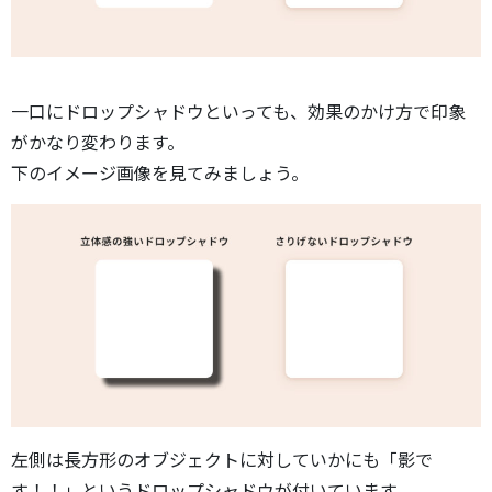
一口にドロップシャドウといっても、効果のかけ方で印象
がかなり変わります。
下のイメージ画像を見てみましょう。
左側は長方形のオブジェクトに対していかにも「影で
す！！」というドロップシャドウが付いています。