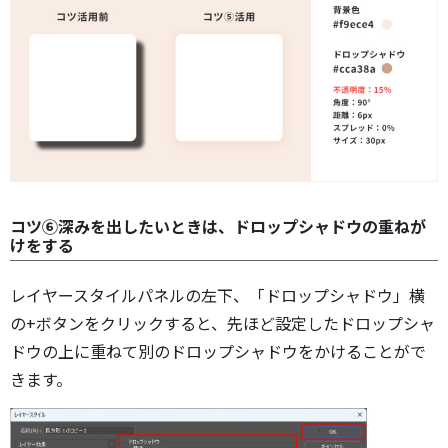
コツ⑥深みを出したいときは、ドロップシャドウの重ねが
けをする
レイヤースタイルパネルの左下、「ドロップシャドウ」横
の+ボタンをクリックすると、先ほど設定したドロップシャ
ドウの上に重ねて別のドロップシャドウをかけることがで
きます。