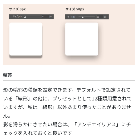
輪郭
影の輪郭の種類を設定できます。デフォルトで設定されて
いる「線形」の他に、プリセットとして12種類用意されて
いますが、私は「線形」以外あまり使ったことがありませ
ん。
影を滑らかにさせたい場合は、「アンチエイリアス」にチ
ェックを入れておくと良いです。