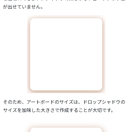
が出せていません。
そのため、アートボードのサイズは、ドロップシャドウの
サイズを加味した大きさで作成することが大切です。