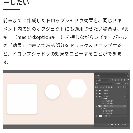
ーしたい
前章までに作成したドロップシャドウ効果を、同じドキュ
メント内の別のオブジェクトにも適用させたい場合は、Alt
キー（macではoptionキー）を押しながらレイヤーパネル
の「効果」と書いてある部分をドラック＆ドロップする
と、ドロップシャドウの効果をコピーすることができま
す。