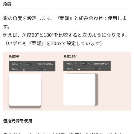
角度
影の角度を設定します。『距離』と組み合わせて使用しま
す。
例えば、角度90°と180°を比較すると次のようになります。
（いずれも『距離』を20pxで設定しています）
包括光源を使用