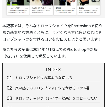
本記事では、そんなドロップシャドウをPhotoshopで使う
際の基本的な方法とともに、くどくならずに良い感じにド
ロップシャドウを付けるコツをお伝えしようと思います！
※こちらの記事は2024年4月時点でのPhotoshop最新版
（v25.7）を使用して解説しています。
INDEX
ドロップシャドウの基本的な使い方
良い感じのドロップシャドウをかけるコツ 6選
ドロップシャドウ（レイヤー効果）をコピーしたい