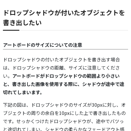
ドロップシャドウが付いたオブジェクトを
書き出したい
アートボードのサイズについての注意
ドロップシャドウの付いたオブジェクトを書き出す場合
は、ドロップシャドウの距離、サイズに注意してくださ
い。
アートボードがドロップシャドウの範囲より小さい
と、書き出した画像を使用する際に、シャドウが途中で途
切れてしまいます。
下記の図は、ドロップシャドウのサイズが30pxに対し、オ
ブジェクトの周りの余白を10pxにした上で書き出したもの
です。せっかくつけたドロップシャドウが、途中でバツっ
と途切れてしまい、シャドウの柔らかなフェードアウト感