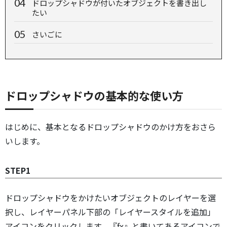
ドロップシャドウが付いたオブジェクトを書き出し
たい
さいごに
ドロップシャドウの基本的な使い方
はじめに、基本となるドロップシャドウのかけ方をおさら
いします。
STEP1
ドロップシャドウをかけたいオブジェクトのレイヤーを選
択し、レイヤーパネル下部の「レイヤースタイルを追加」
アイコンをクリックします。『fx』と書いてあるアイコンで