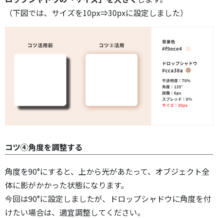
（下図では、サイズを10px⇒30pxに設定しました）
コツ④角度を調整する
角度を90°にすると、上から光があたって、オブジェクト全
体に影がかかった状態になります。
今回は90°に設定しましたが、ドロップシャドウに角度を付
けたい場合は、適宜調整してください。