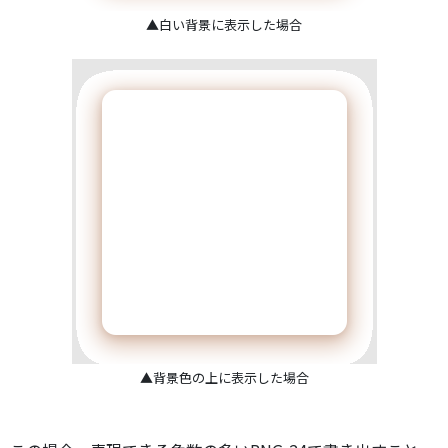
▲白い背景に表示した場合
▲背景色の上に表示した場合