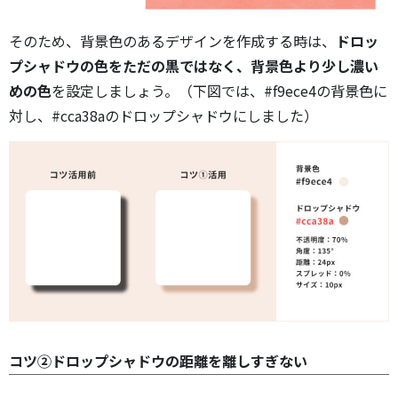
そのため、背景色のあるデザインを作成する時は、
ドロッ
プシャドウの色をただの黒ではなく、背景色より少し濃い
めの色
を設定しましょう。（下図では、#f9ece4の背景色に
対し、#cca38aのドロップシャドウにしました）
コツ②ドロップシャドウの距離を離しすぎない