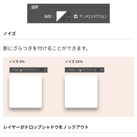
ノイズ
影にざらつきを付けることができます。
レイヤーがドロップシャドウをノックアウト