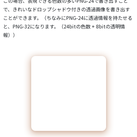
この場合、表現できる色数の多いPNG-24で書き出すこと
で、きれいなドロップシャドウ付きの透過画像を書き出す
ことができます。（ちなみにPNG-24に透過情報を持たせる
と、PNG-32になります。（24bitの色数 + 8bitの透明情
報））