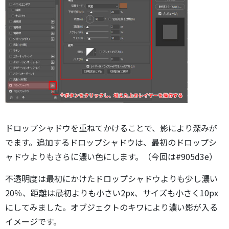
ドロップシャドウを重ねてかけることで、影により深みが
でます。追加するドロップシャドウは、最初のドロップシ
ャドウよりもさらに濃い色にします。（今回は#905d3e）
不透明度は最初にかけたドロップシャドウよりも少し濃い
20％、距離は最初よりも小さい2px、サイズも小さく10px
にしてみました。オブジェクトのキワにより濃い影が入る
イメージです。