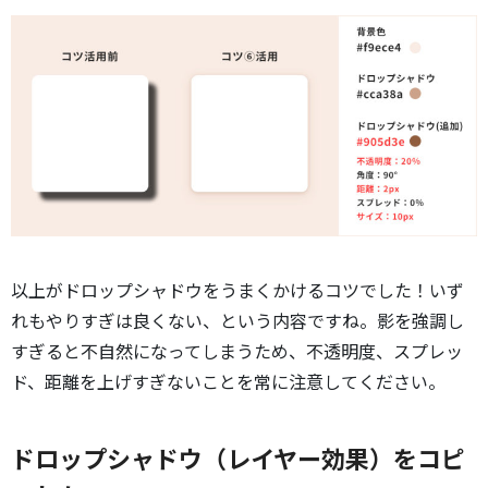
以上がドロップシャドウをうまくかけるコツでした！いず
れもやりすぎは良くない、という内容ですね。影を強調し
すぎると不自然になってしまうため、不透明度、スプレッ
ド、距離を上げすぎないことを常に注意してください。
ドロップシャドウ（レイヤー効果）をコピ