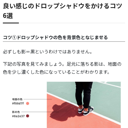
良い感じのドロップシャドウをかけるコツ
6選
コツ①ドロップシャドウの色を背景色となじませる
必ずしも影＝黒というわけではありません。
下記の写真を見てみましょう。足元に落ちる影は、地面の
色を少し濃くした色になっていることがわかります。