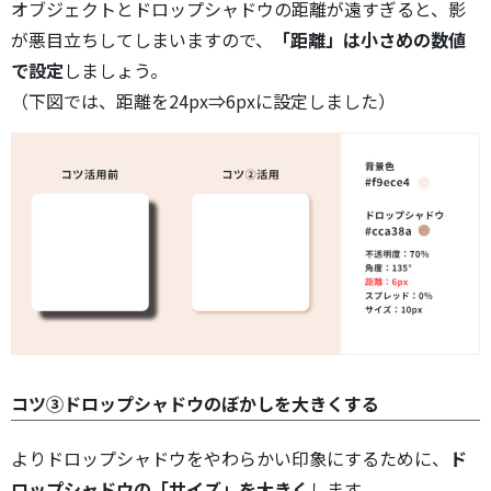
オブジェクトとドロップシャドウの距離が遠すぎると、影
が悪目立ちしてしまいますので、
「距離」は小さめの数値
で設定
しましょう。
（下図では、距離を24px⇒6pxに設定しました）
コツ③ドロップシャドウのぼかしを大きくする
よりドロップシャドウをやわらかい印象にするために、
ド
ロップシャドウの「サイズ」を大きく
します。