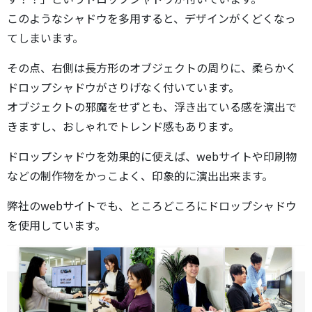
このようなシャドウを多用すると、デザインがくどくなっ
てしまいます。
その点、右側は長方形のオブジェクトの周りに、柔らかく
ドロップシャドウがさりげなく付いています。
オブジェクトの邪魔をせずとも、浮き出ている感を演出で
きますし、おしゃれでトレンド感もあります。
ドロップシャドウを効果的に使えば、webサイトや印刷物
などの制作物をかっこよく、印象的に演出出来ます。
弊社のwebサイトでも、ところどころにドロップシャドウ
を使用しています。