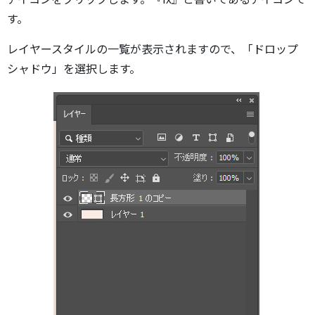
す。
レイヤースタイルの一覧が表示されますので、「ドロップ
シャドウ」を選択します。