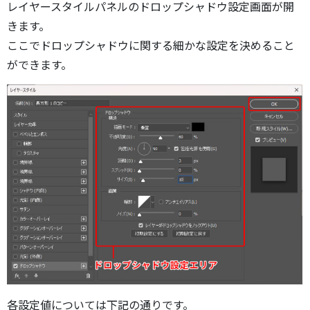
レイヤースタイルパネルのドロップシャドウ設定画面が開
きます。
ここでドロップシャドウに関する細かな設定を決めること
ができます。
各設定値については下記の通りです。