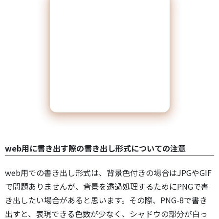
web用に書き出す際の書き出し形式についての注意
web用での書き出し形式は、背景色付きの場合はJPGやGIF
で問題ありませんが、背景を透過処理するためにPNGで書
き出したい場合があると思います。その際、PNG-8で書き
出すと、表現できる色数が少なく、シャドウの部分が白っ