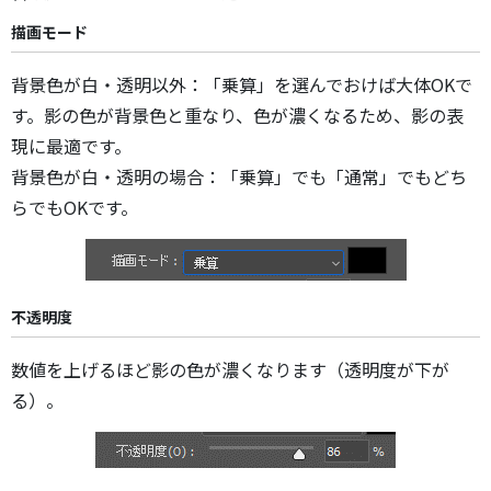
描画モード
背景色が白・透明以外：「乗算」を選んでおけば大体OKで
す。影の色が背景色と重なり、色が濃くなるため、影の表
現に最適です。
背景色が白・透明の場合：「乗算」でも「通常」でもどち
らでもOKです。
不透明度
数値を上げるほど影の色が濃くなります（透明度が下が
る）。