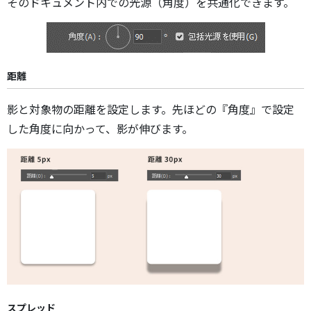
そのドキュメント内での光源（角度）を共通化できます。
距離
影と対象物の距離を設定します。先ほどの『角度』で設定
した角度に向かって、影が伸びます。
スプレッド