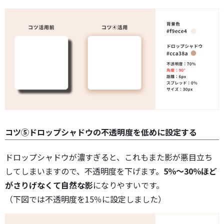
コツ⑤ドロップシャドウの不透明度を低めに設定する
ドロップシャドウが濃すぎると、これもまた影が悪目立ち
してしまいますので、不透明度を下げます。
5％〜30％ほど
がさりげなくて自然な影
になりやすいです。
（下図では不透明度を15％に設定しました）