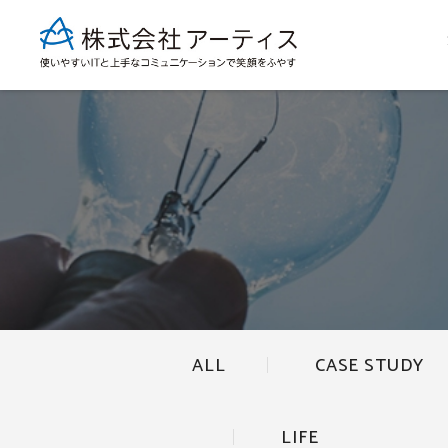
ALL
CASE STUDY
LIFE