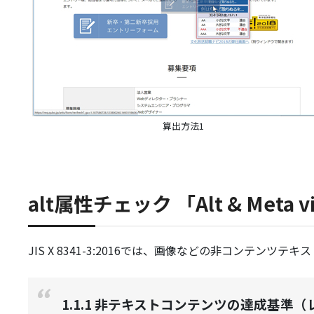
算出方法1
alt属性チェック 「Alt & Meta
JIS X 8341-3:2016では、画像などの非コンテン
1.1.1 非テキストコンテンツの達成基準（