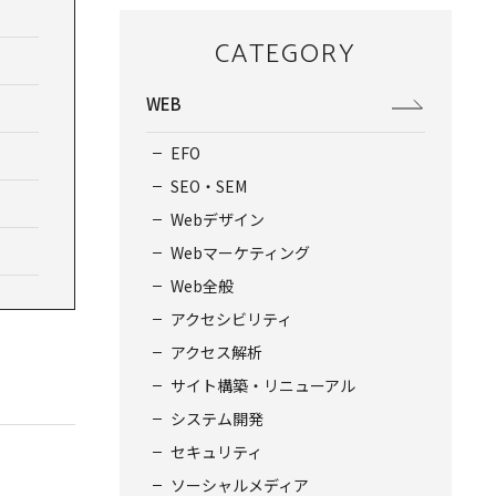
CATEGORY
WEB
EFO
SEO・SEM
Webデザイン
Webマーケティング
Web全般
アクセシビリティ
アクセス解析
サイト構築・リニューアル
システム開発
セキュリティ
。
ソーシャルメディア