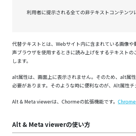
利用者に提示される全ての非テキストコンテンツ
代替テキストとは、Webサイト内に含まれている画像
声ブラウザを使用するときに読み上げをするテキストのこ
します。
alt属性は、画面上に表示されません。そのため、alt
必要があります。そのような時に便利なのが、Alt属性チェック 「
Alt & Meta viewerは、Chormeの拡張機能です。
Chro
Alt & Meta viewerの使い方