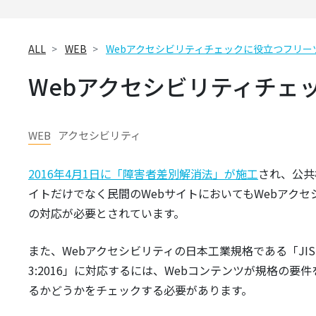
ALL
WEB
Webアクセシビリティチェックに役立つフリー
Webアクセシビリティチェ
WEB
アクセシビリティ
2016年4月1日に「障害者差別解消法」が施工
され、公共
イトだけでなく民間のWebサイトにおいてもWebアクセ
の対応が必要とされています。
また、Webアクセシビリティの日本工業規格である「JIS X 
3:2016」に対応するには、Webコンテンツが規格の要
るかどうかをチェックする必要があります。