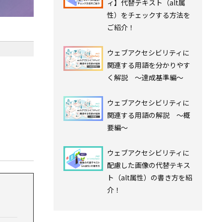
ィ】代替テキスト（alt属
性）をチェックする方法を
ご紹介！
ウェブアクセシビリティに
関連する用語を分かりやす
く解説 ～達成基準編～
ウェブアクセシビリティに
関連する用語の解説 ～概
要編～
ウェブアクセシビリティに
配慮した画像の代替テキス
ト（alt属性）の書き方を紹
介！