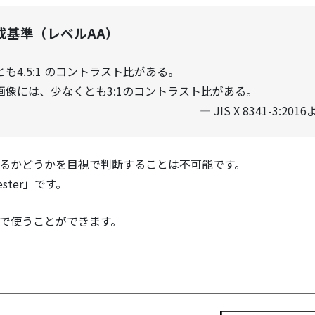
達成基準（レベルAA）
4.5:1 のコントラスト比がある。
像には、少なくとも3:1のコントラスト比がある。
JIS X 8341-3:201
ているかどうかを目視で判断することは不可能です。
ter」です。
無償で使うことができます。