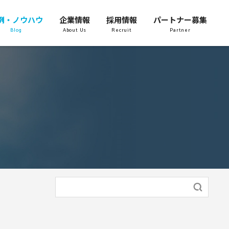
例・ノウハウ
企業情報
採用情報
パートナー募集
Blog
About Us
Recruit
Partner