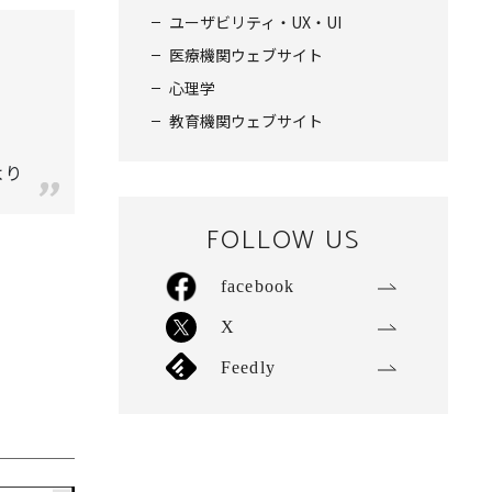
ユーザビリティ・UX・UI
医療機関ウェブサイト
心理学
教育機関ウェブサイト
6より
FOLLOW US
facebook
X
Feedly