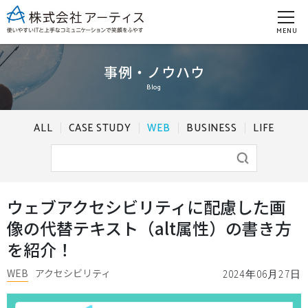
MENU
事例・ノウハウ
Blog
ALL
CASE STUDY
WEB
BUSINESS
LIFE
ウェブアクセシビリティに配慮した画
像の代替テキスト（alt属性）の書き方
を紹介！
WEB
アクセシビリティ
2024年06月27日