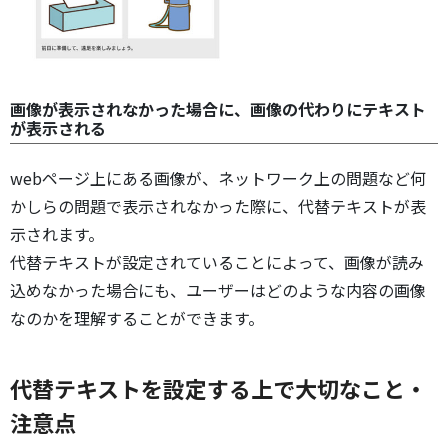
画像が表示されなかった場合に、画像の代わりにテキスト
が表示される
webページ上にある画像が、ネットワーク上の問題など何
かしらの問題で表示されなかった際に、代替テキストが表
示されます。
代替テキストが設定されていることによって、画像が読み
込めなかった場合にも、ユーザーはどのような内容の画像
なのかを理解することができます。
代替テキストを設定する上で大切なこと・
注意点