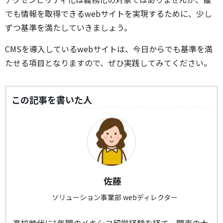
でも情報を取得できるwebサイトを実現するために、少し
ずつ基準を満たしていきましょう。
CMSを導入しているwebサイトは、今日からでも基準を満
たせる項目となりますので、ぜひ実践してみてください。
この記事を書いた人
佐藤
ソリューション事業部 webディレクター