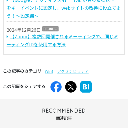
をキーイベントに設定し、webサイトの改善に役立てよ
う！～設定編～
2024年12月26日
BUSINESS
【Zoom】複数回開催されるミーティングで、同じミ
ーティングIDを使用する方法
この記事のカテゴリ
WEB
アクセシビリティ
この記事をシェアする
RECOMMENDED
関連記事