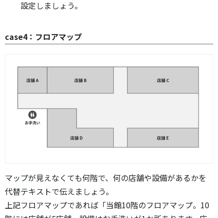
設定しましょう。
case4：フロアマップ
マップが見えなくても何階で、何の店舗や設備があるかを
代替テキストで伝えましょう。
上記フロアマップであれば「当館10階のフロアマップ。10