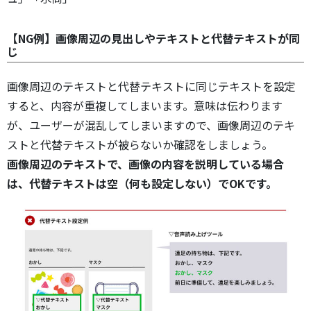
【NG例】画像周辺の見出しやテキストと代替テキストが同
じ
画像周辺のテキストと代替テキストに同じテキストを設定
すると、内容が重複してしまいます。意味は伝わります
が、ユーザーが混乱してしまいますので、画像周辺のテキ
ストと代替テキストが被らないか確認をしましょう。
画像周辺のテキストで、画像の内容を説明している場合
は、代替テキストは空（何も設定しない）でOKです。