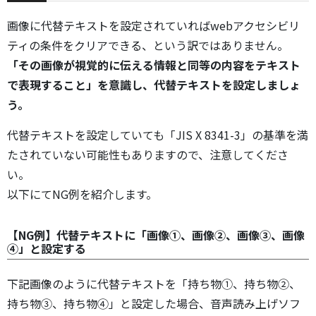
画像に代替テキストを設定されていればwebアクセシビリ
ティの条件をクリアできる、という訳ではありません。
「その画像が視覚的に伝える情報と同等の内容をテキスト
で表現すること」を意識し、代替テキストを設定しましょ
う。
代替テキストを設定していても「JIS X 8341-3」の基準を満
たされていない可能性もありますので、注意してくださ
い。
以下にてNG例を紹介します。
【NG例】代替テキストに「画像①、画像②、画像③、画像
④」と設定する
下記画像のように代替テキストを「持ち物①、持ち物②、
持ち物③、持ち物④」と設定した場合、音声読み上げソフ