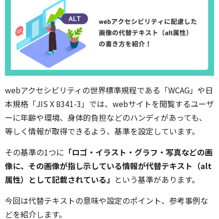
webアクセシビリティの世界標準規程である「WCAG」や日
本規格「JIS X 8341-3」では、webサイトを閲覧するユーザ
ーに年齢や環境、身体的負担などのハンディがあっても、
等しく情報が取得できるよう、基準を設定しています。
その基準の1つに
「ロゴ・イラスト・グラフ・写真などの画
像に、その画像が指し示している情報が代替テキスト（alt
属性）として記載されている」
という基準があります。
今回は代替テキストの意味や設定のポイント、参考事例な
どを紹介します。