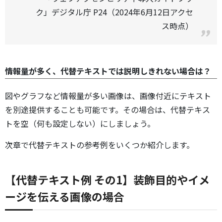
ク」デジタル庁 P24（2024年6月12日アクセ
ス時点）
情報量が多く、代替テキストでは説明しきれない場合は？
図やグラフなど情報量が多い画像は、画像付近にテキスト
を別途提供することも可能です。その場合は、代替テキス
トを空（何も設定しない）にしましょう。
次章で代替テキストの参考例をいくつか紹介します。
【代替テキスト例 その1】装飾目的やイメ
ージを伝える画像の場合