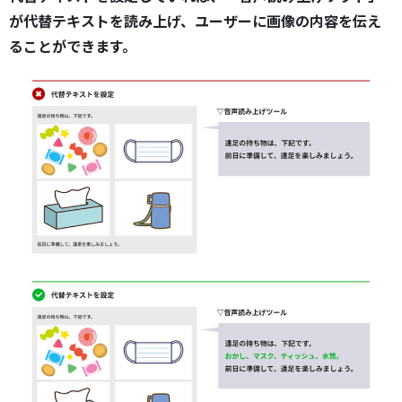
が代替テキストを読み上げ、ユーザーに画像の内容を伝え
ることができます。