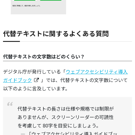
代替テキストに関するよくある質問
代替テキストの文字数はどのくらい？
デジタル庁が発行している「
ウェブアクセシビリティ導入
ガイドブック
」では、代替テキストの文字数について
以下のように言及しています。
代替テキストの長さは仕様や規格では制限が
ありませんが、スクリーンリーダーの可読性
を考慮して 80字を目安にしましょう。
「ウェブアクセシビリティ導入ガイドブッ