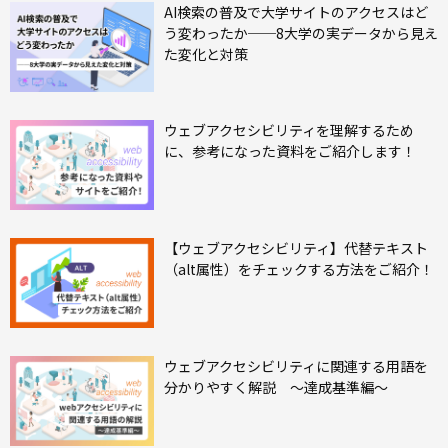
AI検索の普及で大学サイトのアクセスはど
う変わったか──8大学の実データから見え
た変化と対策
ウェブアクセシビリティを理解するため
に、参考になった資料をご紹介します！
【ウェブアクセシビリティ】代替テキスト
（alt属性）をチェックする方法をご紹介！
ウェブアクセシビリティに関連する用語を
分かりやすく解説 ～達成基準編～