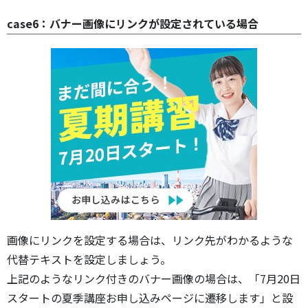
case6：バナー画像にリンクが設定されている場合
画像にリンクを設定する場合は、リンク先がわかるような
代替テキストを設定しましょう。
上記のようなリンク付きのバナー画像の場合は、「7月20日
スタートの夏季講座お申し込みページに遷移します」と設