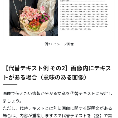
例2：イメージ画像
【代替テキスト例 その2】画像内にテキス
トがある場合（意味のある画像）
画像で伝えたい情報が分かる文章を代替テキストに設定し
ましょう。
ただし、代替テキストとは別に画像に関する説明文がある
場合は、内容が重複しますので代替テキストを【空】で設