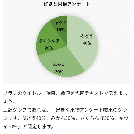
グラフのタイトル、項目、数値を代替テキストで伝えまし
ょう。
上記グラフであれば、「好きな果物アンケート結果のグラ
フです。ぶどう40％、みかん30％、さくらんぼ20％、キウ
イ10％」と設定します。