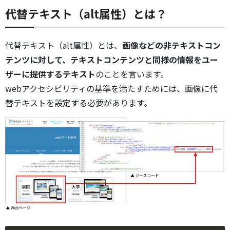
代替テキスト（alt属性）とは？
代替テキスト（alt属性）とは、
画像などの非テキストコン
テンツに対して、テキストコンテンツと同様の情報をユー
ザーに提供するテキスト
のことを言います。
webアクセシビリティの基準を満たすためには、画像に代
替テキストを設定する必要があります。