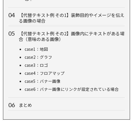
【代替テキスト例 その1】装飾目的やイメージを伝え
る画像の場合
【代替テキスト例 その2】画像内にテキストがある場
合（意味のある画像）
case1：地図
case2：グラフ
case3：ロゴ
case4：フロアマップ
case5：バナー画像
case6：バナー画像にリンクが設定されている場合
まとめ