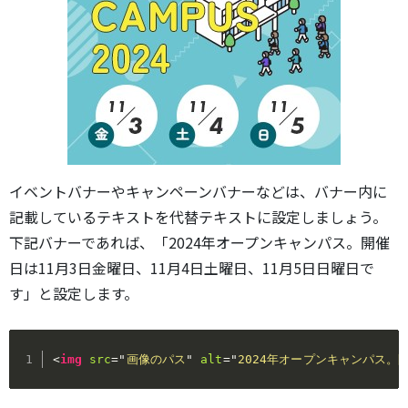
イベントバナーやキャンペーンバナーなどは、バナー内に
記載しているテキストを代替テキストに設定しましょう。
下記バナーであれば、「2024年オープンキャンパス。開催
日は11月3日金曜日、11月4日土曜日、11月5日日曜日で
す」と設定します。
<
img
src
=
"
画像のパス
"
alt
=
"
2024年オープンキャンパス。