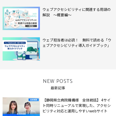
ウェブアクセシビリティに関連する用語の
解説 ～概要編～
ウェブ担当者は必読！ 無料で読める「ウ
ェブアクセシビリティ導⼊ガイドブック」
NEW POSTS
最新記事
【静岡県立病院機構様 全体統括】 4サイ
ト同時リニューアルで実現した、アクセシ
ビリティ対応と運用しやすいwebサイト