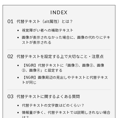
INDEX
代替テキスト（alt属性）とは？
視覚障がい者への補助テキスト
画像が表示されなかった場合に、画像の代わりにテキ
ストが表示される
代替テキストを設定する上で大切なこと・注意点
【NG例】代替テキストに「画像①、画像②、画像
③、画像④」と設定する
【NG例】画像周辺の見出しやテキストと代替テキス
トが同じ
代替テキストに関するよくある質問
代替テキストの文字数はどのくらい？
情報量が多く、代替テキストでは説明しきれない場合
は？