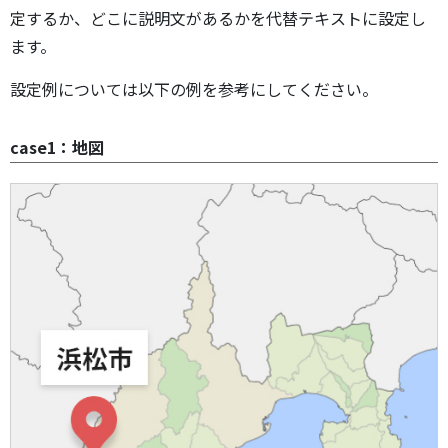
定するか、どこに説明文があるかを代替テキストに設定し
ます。
設定例については以下の例を参考にしてください。
case1：地図