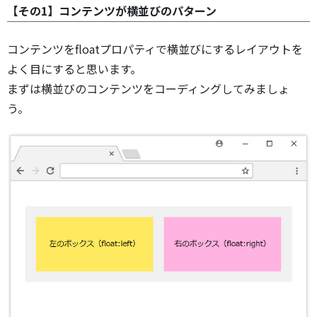
【その1】コンテンツが横並びのパターン
コンテンツをfloatプロパティで横並びにするレイアウトを
よく目にすると思います。
まずは横並びのコンテンツをコーディングしてみましょ
う。