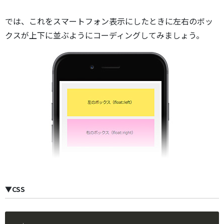
では、これをスマートフォン表示にしたときに左右のボッ
クスが上下に並ぶようにコーディングしてみましょう。
▼CSS