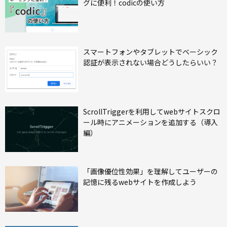
グに便利！codicの使い方
スマートフォンやタブレットでベーシック
認証が表示されない場合どうしたらいい？
ScrollTriggerを利用してwebサイトスクロ
ール時にアニメーションを追加する（導入
編）
「画像優位性効果」を理解してユーザーの
記憶に残るwebサイトを作成しよう