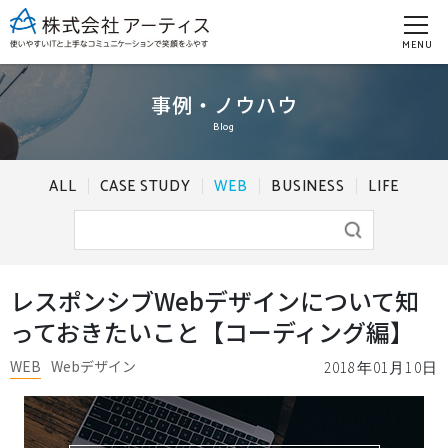
MENU
事例・ノウハウ
Blog
ALL
CASE STUDY
WEB
BUSINESS
LIFE
レスポンシブWebデザインについて知
っておきたいこと【コーディング編】
WEB
Webデザイン
2018年01月10日