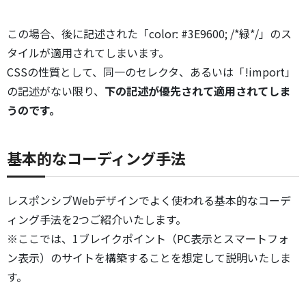
この場合、後に記述された「color: #3E9600; /*緑*/」のス
タイルが適用されてしまいます。
CSSの性質として、同一のセレクタ、あるいは「!import」
の記述がない限り、
下の記述が優先されて適用されてしま
うのです。
基本的なコーディング手法
レスポンシブWebデザインでよく使われる基本的なコーデ
ィング手法を2つご紹介いたします。
※ここでは、1ブレイクポイント（PC表示とスマートフォ
ン表示）のサイトを構築することを想定して説明いたしま
す。