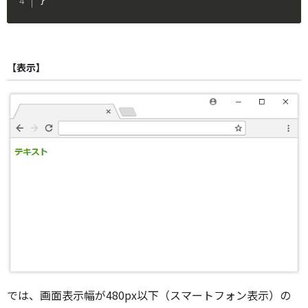
}
【表示】
では、画面表示幅が480px以下（スマートフォン表示）の