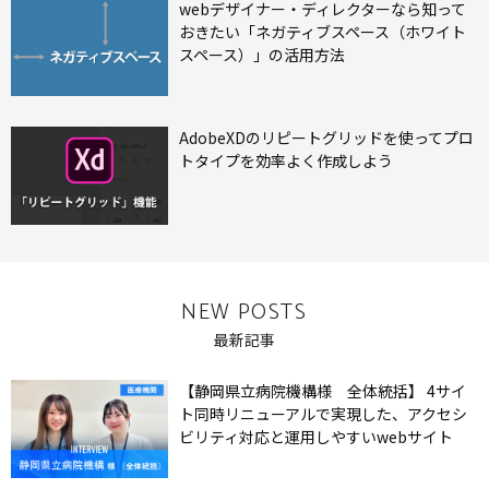
webデザイナー・ディレクターなら知って
おきたい「ネガティブスペース（ホワイト
スペース）」の活用方法
AdobeXDのリピートグリッドを使ってプロ
トタイプを効率よく作成しよう
NEW POSTS
最新記事
【静岡県立病院機構様 全体統括】 4サイ
ト同時リニューアルで実現した、アクセシ
ビリティ対応と運用しやすいwebサイト