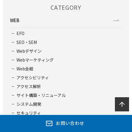
CATEGORY
WEB
EFO
SEO・SEM
Webデザイン
Webマーケティング
Web全般
アクセシビリティ
アクセス解析
サイト構築・リニューアル
システム開発
セキュリティ
ソーシャルメディア
お問い合わせ
ユーザビリティ・UX・UI