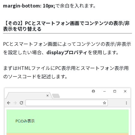
margin-bottom: 10px;
で余白を入れます。
【その2】PCとスマートフォン画面でコンテンツの表示/非
表示を切り替える
PCとスマートフォン画面によってコンテンツの表示/非表示
を設定したい場合、
displayプロパティ
を使用します。
まずはHTMLファイルにPC表示用とスマートフォン表示用
のソースコードを記述します。