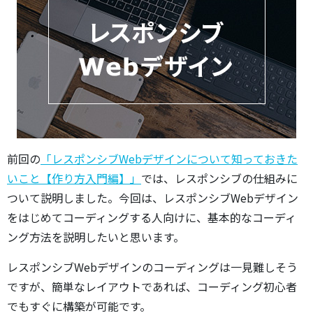
前回の
「レスポンシブWebデザインについて知っておきた
いこと【作り方入門編】」
では、レスポンシブの仕組みに
ついて説明しました。今回は、レスポンシブWebデザイン
をはじめてコーディングする人向けに、基本的なコーディ
ング方法を説明したいと思います。
レスポンシブWebデザインのコーディングは一見難しそう
ですが、簡単なレイアウトであれば、コーディング初心者
でもすぐに構築が可能です。