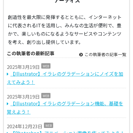
創造性を最大限に発揮するとともに、インターネット
に代表されるITを活用し、みんなの生活が便利で、豊
かで、楽しいものになるようなサービスやコンテンツ
を考え、創り出し提供しています。
この執筆者の最新記事
この執筆者の記事一覧
2025年3月19日
WEB
【Illustrator】イラレのグラデーションにノイズを加
えてみよう！
2025年3月19日
WEB
【Illustrator】イラレのグラデーション機能、基礎を
覚えよう！
2024年12月23日
WEB
【Photoshop】アニメーション画像を作ってみよう！