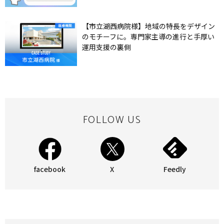
【市立湖西病院様】地域の特長をデザイン
のモチーフに。専門家主導の進行と手厚い
運用支援の裏側
FOLLOW US
facebook
X
Feedly