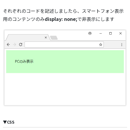
それぞれのコードを記述しましたら、スマートフォン表示
用のコンテンツのみ
display: none;
で非表示にします
▼CSS