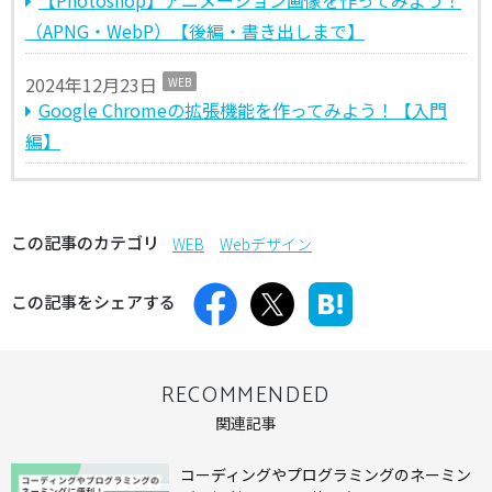
（APNG・WebP）【後編・書き出しまで】
2024年12月23日
WEB
Google Chromeの拡張機能を作ってみよう！【入門
編】
この記事のカテゴリ
WEB
Webデザイン
この記事をシェアする
RECOMMENDED
関連記事
コーディングやプログラミングのネーミン