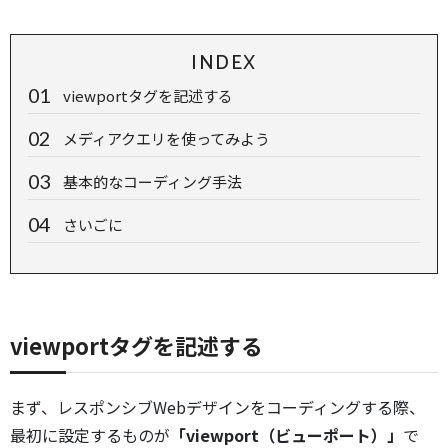
INDEX
viewportタグを記述する
メディアクエリを使ってみよう
基本的なコーディング手法
さいごに
viewportタグを記述する
まず、レスポンシブWebデザインをコーディングする際、
最初に設定するものが
「viewport（ビューポート）」
で