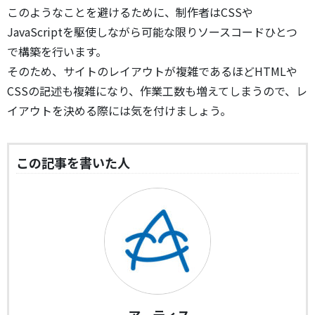
このようなことを避けるために、制作者はCSSや
JavaScriptを駆使しながら可能な限りソースコードひとつ
で構築を行います。
そのため、サイトのレイアウトが複雑であるほどHTMLや
CSSの記述も複雑になり、作業工数も増えてしまうので、レ
イアウトを決める際には気を付けましょう。
この記事を書いた人
アーティス