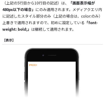
（上記の5行目から10行目の記述）は、
「画面表示幅が
480px以下の場合」
にのみ適用されます。メディアクエリ内
に記述したスタイル部分のみ（上記の場合は、color:のみ）
上書きで適用されますので、初めに設定している
「font-
weight: bold;」
は継続して適用されます。
【表示】