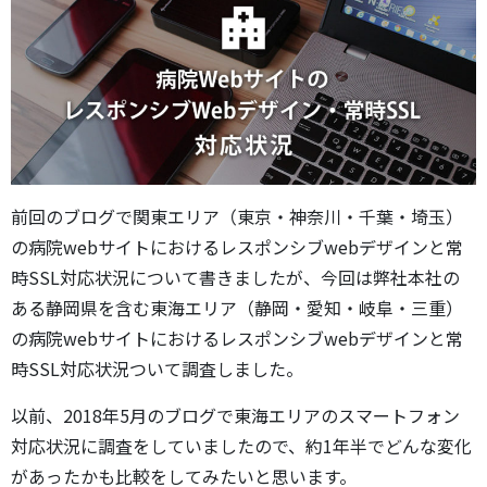
前回のブログで関東エリア（東京・神奈川・千葉・埼玉）
の病院webサイトにおけるレスポンシブwebデザインと常
時SSL対応状況について書きましたが、今回は弊社本社の
ある静岡県を含む東海エリア（静岡・愛知・岐阜・三重）
の病院webサイトにおけるレスポンシブwebデザインと常
時SSL対応状況ついて調査しました。
以前、2018年5月のブログで東海エリアのスマートフォン
対応状況に調査をしていましたので、約1年半でどんな変化
があったかも比較をしてみたいと思います。