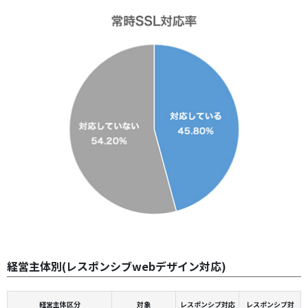
経営主体別(レスポンシブwebデザイン対応)
経営主体区分
対象
レスポンシブ対応
レスポンシブ対