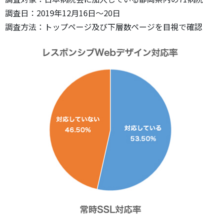
調査日：2019年12月16日～20日
調査方法：トップページ及び下層数ページを目視で確認