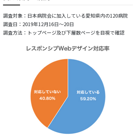
調査対象：日本病院会に加入している愛知県内の120病院
調査日：2019年12月16日～20日
調査方法：トップページ及び下層数ページを目視で確認