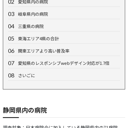
愛知県内の病院
岐阜県内の病院
三重県の病院
東海エリア4県の合計
関東エリアより高い普及率
愛知県のレスポンシブwebデザイン対応が1.7倍
さいごに
静岡県内の病院
調査対象：日本病院会に加入している静岡県内の71病院