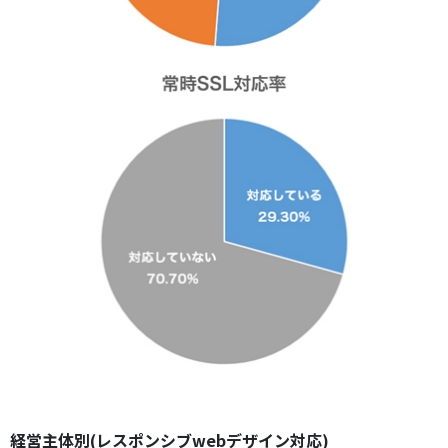
経営主体別(レスポンシブwebデザイン対応)