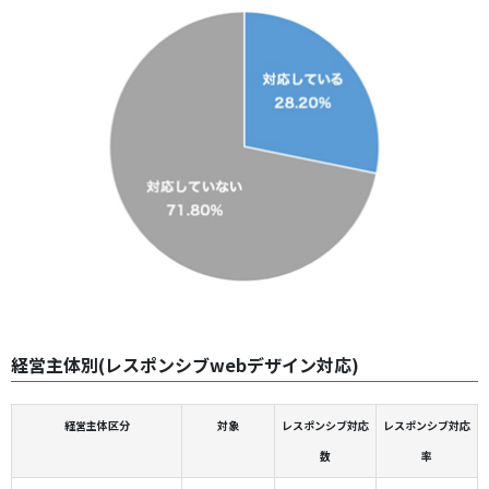
経営主体別(レスポンシブwebデザイン対応)
経営主体区分
対象
レスポンシブ対応
レスポンシブ対応
数
率