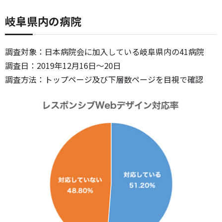
岐阜県内の病院
調査対象：日本病院会に加入している岐阜県内の41病院
調査日：2019年12月16日～20日
調査方法：トップページ及び下層数ページを目視で確認