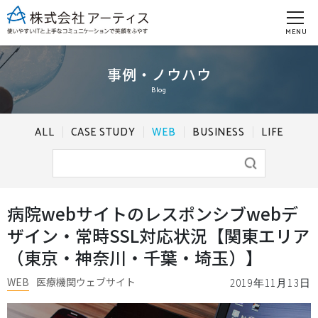
MENU
事例・ノウハウ
Blog
ALL
CASE STUDY
WEB
BUSINESS
LIFE
病院webサイトのレスポンシブwebデ
ザイン・常時SSL対応状況【関東エリア
（東京・神奈川・千葉・埼玉）】
WEB
医療機関ウェブサイト
2019年11月13日