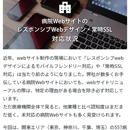
近年、webサイト制作の現場において「レスポンシブweb
デザインによるモバイルフレンドリー対応」や「常時SSL
対応」は当たり前のようになりました。弊社が数多くお手
伝している病院Webサイトにおいても、webサイトリニュ
ーアルの際は、特定の理由がある場合を除き必ず対応して
います。
ただ医療機関全体で見ると、他業種と比べ認知度はまだま
だ低く、未対応の病院Webサイトも多く見受けられます。
今回は、関東エリア（東京、神奈川、千葉、埼玉）の557病