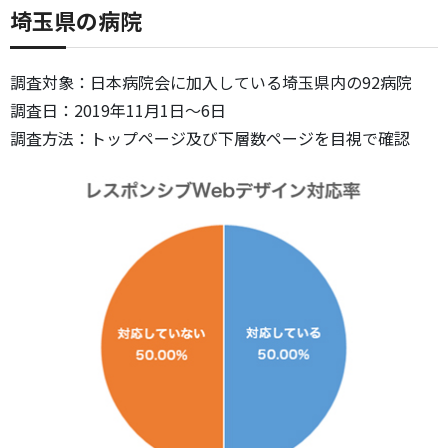
埼玉県の病院
調査対象：日本病院会に加入している埼玉県内の92病院
調査日：2019年11月1日～6日
調査方法：トップページ及び下層数ページを目視で確認