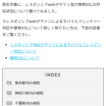
院を対象に、レスポンシブwebデザイン及び常時SSLの対
応状況について調べてみました。
※レスポンシブwebデザインによるモバイルフレンドリー
対応や常時SSLについて詳しく知りたい方は、下記の記事
をご覧ください。
レスポンシブWebデザインによるモバイルフレンドリ
ー対応について
常時SSLについて
INDEX
東京都内の病院
神奈川県内の病院
千葉県内の病院