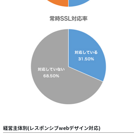
経営主体別(レスポンシブwebデザイン対応)