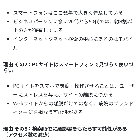
スマートフォンはここ数年で大きく普及している
ビジネスパーソンに多い20代から50代では、約8割以
上の方が保有している
インターネットやネット検索の中心にあるのはモバイ
ル
理由 その2：PCサイトはスマートフォンで見づらく使いづ
らい
PCサイトをスマホで閲覧・操作させることは、ユーザ
ーにストレスを与え、サイトの離脱につがる
Webサイトからの離脱だけではなく、病院のブランド
イメージを損なう可能性がある
理由 その3：検索順位に悪影響をもたらす可能性がある
（アクセス数の減少）