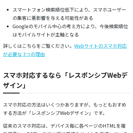
スマートフォン検索順位低下により、スマホユーザー
の集客に悪影響を与える可能性がある
Googleのモバイル中心の考え方により、今後検索順位
はモバイルサイトが主軸となる
詳しくはこちらをご覧ください。
Webサイトのスマホ対応
が必要な 3つの理由
スマホ対応するなら「レスポンシブWebデ
ザイン」
スマホ対応の方法はいくつかありますが、もっともおすめ
する方法が「レスポンシブWebデザイン」です。
従来のスマホ対応は、デバイス毎に各ページのHTMLを複