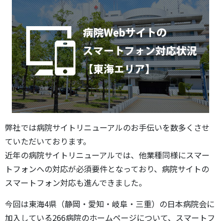
弊社では病院サイトリニューアルのお手伝いを数多くさせ
ていただいております。
近年の病院サイトリニューアルでは、他業種同様にスマー
トフォンへの対応が必須要件となっており、病院サイトの
スマートフォン対応も進んできました。
今回は東海4県（静岡・愛知・岐阜・三重）の日本病院会に
加入している266病院のホームページについて、スマートフ