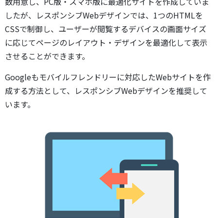
数用意し、PC版・スマホ版に最適化サイトを作成していま
したが、レスポンシブWebデザインでは、1つのHTMLを
CSSで制御し、ユーザーが閲覧するデバイスの画面サイズ
に応じてページのレイアウト・デザインを最適化して表示
させることができます。
Googleもモバイルフレンドリーに対応したWebサイトを作
成する方法として、レスポンシブWebデザインを推奨して
います。