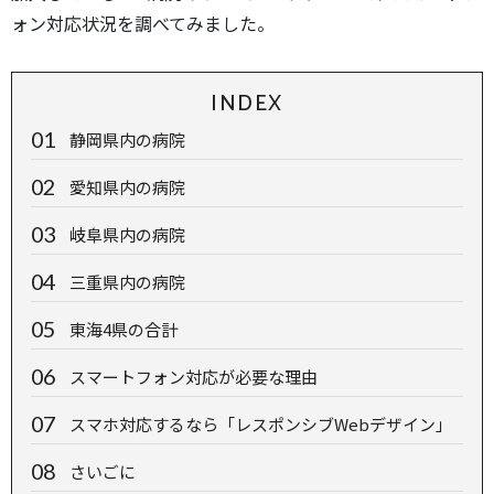
ォン対応状況を調べてみました。
INDEX
静岡県内の病院
愛知県内の病院
岐阜県内の病院
三重県内の病院
東海4県の合計
スマートフォン対応が必要な理由
スマホ対応するなら「レスポンシブWebデザイン」
さいごに