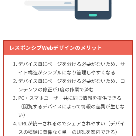
レスポンシブWebデザインのメリット
デバイス毎にページを分ける必要がないため、サ
イト構造がシンプルになり管理しやすくなる
デバイス毎にページを分ける必要がないため、コ
ンテンツの修正が1度の作業で済む
PC・スマホユーザー共に同じ情報を提供できる
（閲覧するデバイスによって情報の差異が生じな
い）
URLが統一されるのでシェアされやすい（デバイ
スの種類に関係なく単一のURLを案内できる）