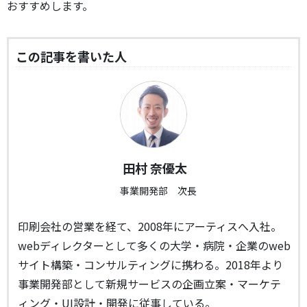
おすすめします。
この記事を書いた人
田村 奈優太
事業開発部 次長
印刷会社の営業を経て、2008年にアーティスへ入社。
webディレクターとして多くの大学・病院・企業のweb
サイト構築・コンサルティングに携わる。2018年より
事業開発部として新規サービスの企画立案・マーケテ
ィング・UI設計・開発に従事している。