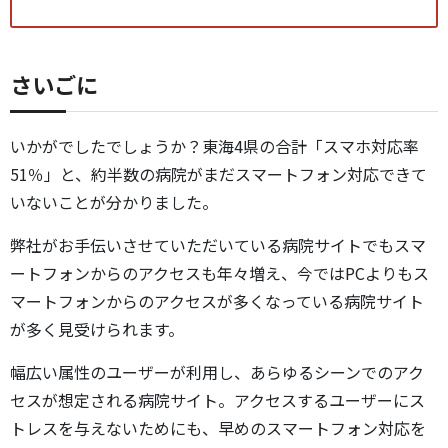
さいごに
いかがでしたでしょうか？東海4県の合計「スマホ対応率
51％」と、約半数の病院がまだスマートフォン対応できて
いないことが分かりました。
弊社がお手伝いさせていただいている病院サイトでもスマ
ートフォンからのアクセスも年々増え、今ではPCよりもス
マートフォンからのアクセスが多くなっている病院サイト
が多く見受けられます。
幅広い属性のユーザーが利用し、あらゆるシーンでのアク
セスが想定される病院サイト。アクセスするユーザーにス
トレスを与えないためにも、早めのスマートフォン対応を