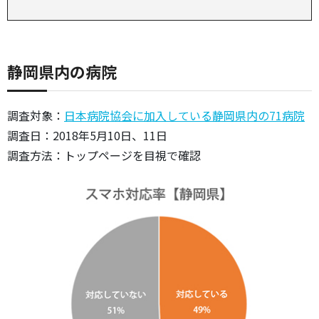
静岡県内の病院
調査対象：
日本病院協会に加入している静岡県内の71病院
調査日：2018年5月10日、11日
調査方法：トップページを目視で確認