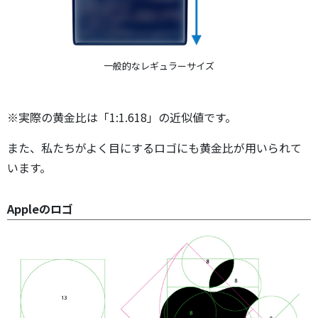
一般的なレギュラーサイズ
※実際の黄金比は「1:1.618」の近似値です。
また、私たちがよく目にするロゴにも黄金比が用いられて
います。
Appleのロゴ