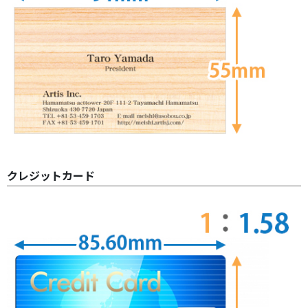
クレジットカード