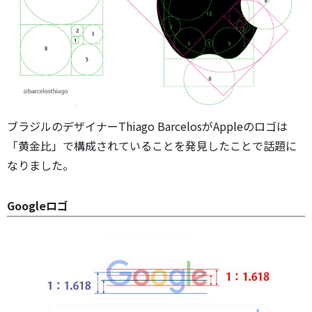
ブラジルのデザイナーThiago BarcelosがAppleのロゴは
「黄金比」で構成されていることを発見したことで話題に
なりました。
Googleロゴ