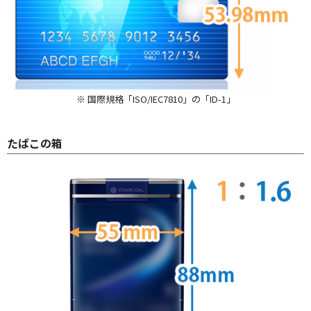
※ 国際規格「ISO/IEC7810」の「ID-1」
たばこの箱