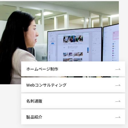
ホームページ制作
Webコンサルティング
名刺通販
製品紹介