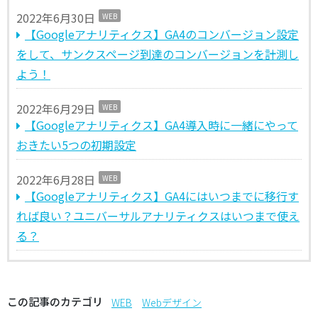
2022年6月30日
WEB
【Googleアナリティクス】GA4のコンバージョン設定
をして、サンクスページ到達のコンバージョンを計測し
よう！
2022年6月29日
WEB
【Googleアナリティクス】GA4導入時に一緒にやって
おきたい5つの初期設定
2022年6月28日
WEB
【Googleアナリティクス】GA4にはいつまでに移行す
れば良い？ユニバーサルアナリティクスはいつまで使え
る？
この記事のカテゴリ
WEB
Webデザイン