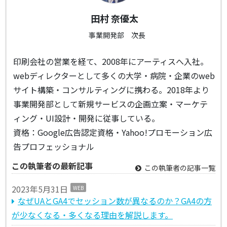
田村 奈優太
事業開発部 次長
印刷会社の営業を経て、2008年にアーティスへ入社。
webディレクターとして多くの大学・病院・企業のweb
サイト構築・コンサルティングに携わる。2018年より
事業開発部として新規サービスの企画立案・マーケテ
ィング・UI設計・開発に従事している。
資格：Google広告認定資格・Yahoo!プロモーション広
告プロフェッショナル
この執筆者の最新記事
この執筆者の記事一覧
2023年5月31日
WEB
なぜUAとGA4でセッション数が異なるのか？GA4の方
が少なくなる・多くなる理由を解説します。