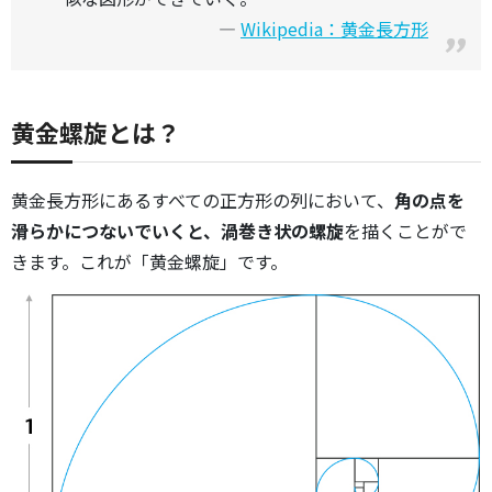
Wikipedia：黄金長方形
黄金螺旋とは？
黄金長方形にあるすべての正方形の列において、
角の点を
滑らかにつないでいくと、渦巻き状の螺旋
を描くことがで
きます。これが「黄金螺旋」です。