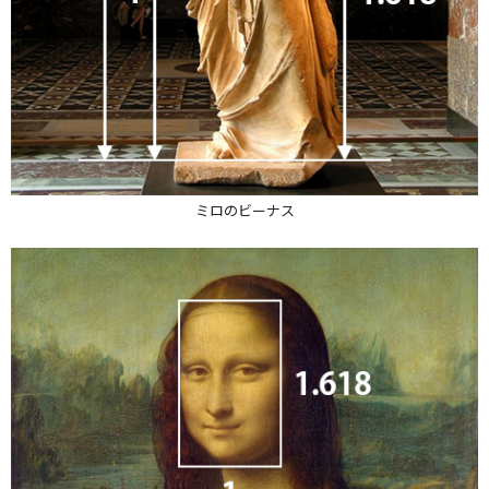
ミロのビーナス