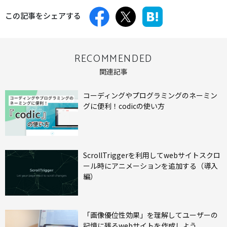
この記事をシェアする
RECOMMENDED
関連記事
コーディングやプログラミングのネーミン
グに便利！codicの使い方
ScrollTriggerを利用してwebサイトスクロ
ール時にアニメーションを追加する（導入
編）
「画像優位性効果」を理解してユーザーの
記憶に残るwebサイトを作成しよう