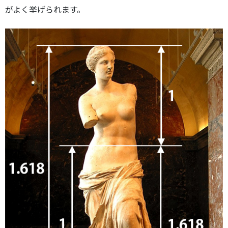
がよく挙げられます。