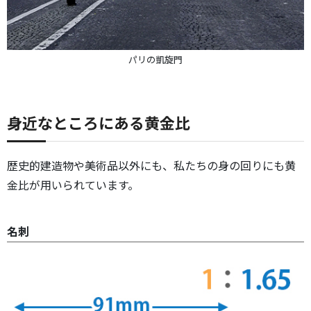
パリの凱旋門
身近なところにある黄金比
歴史的建造物や美術品以外にも、私たちの身の回りにも黄
金比が用いられています。
名刺