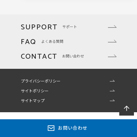
SUPPORT
サポート
FAQ
よくある質問
CONTACT
お問い合わせ
プライバシーポリシー
サイトポリシー
サイトマップ
お問い合わせ