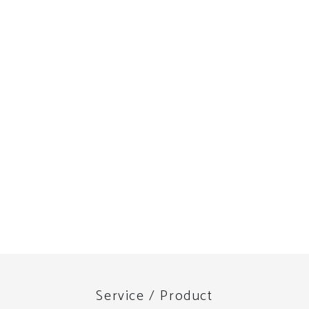
Service / Product