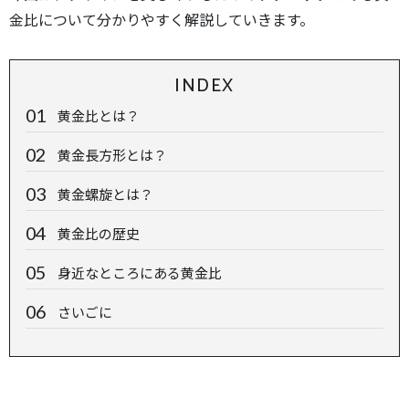
金比について分かりやすく解説していきます。
INDEX
黄金比とは？
黄金長方形とは？
黄金螺旋とは？
黄金比の歴史
身近なところにある黄金比
さいごに