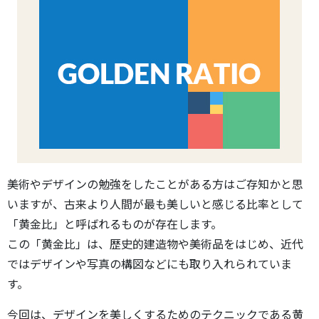
美術やデザインの勉強をしたことがある方はご存知かと思
いますが、古来より人間が最も美しいと感じる比率として
「黄金比」と呼ばれるものが存在します。
この「黄金比」は、歴史的建造物や美術品をはじめ、近代
ではデザインや写真の構図などにも取り入れられていま
す。
今回は、デザインを美しくするためのテクニックである黄