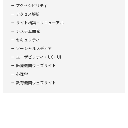
アクセシビリティ
アクセス解析
サイト構築・リニューアル
システム開発
セキュリティ
ソーシャルメディア
ユーザビリティ・UX・UI
医療機関ウェブサイト
心理学
教育機関ウェブサイト