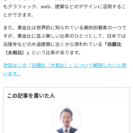
もグラフィック、web、建築などのデザインに活用するこ
とができます。
また、黄金比は世界的に知られている美術的要素の一つで
すが、黄金比に並ぶ美しい比率のひとつとして、日本では
法隆寺などの木造建築に古くから使われている
「白銀比
（大和比）」
という比率があります。
次回はこの「白銀比（大和比）」について解説したいと思
います。
この記事を書いた人