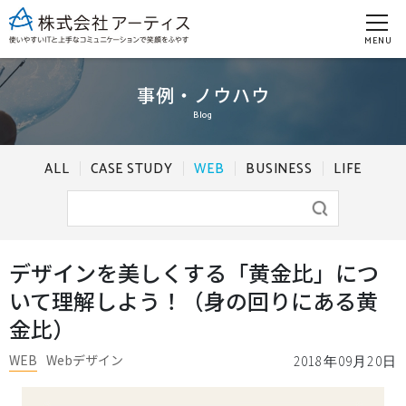
MENU
事例・ノウハウ
Blog
ALL
CASE STUDY
WEB
BUSINESS
LIFE
デザインを美しくする「黄金比」につ
いて理解しよう！（身の回りにある黄
金比）
WEB
Webデザイン
2018年09月20日