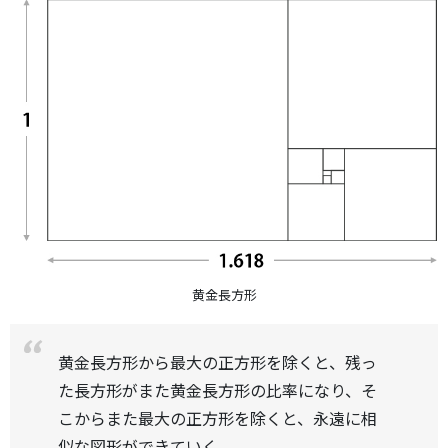
黄金長方形
黄金長方形から最大の正方形を除くと、残っ
た長方形がまた黄金長方形の比率になり、そ
こからまた最大の正方形を除くと、永遠に相
似な図形ができていく。