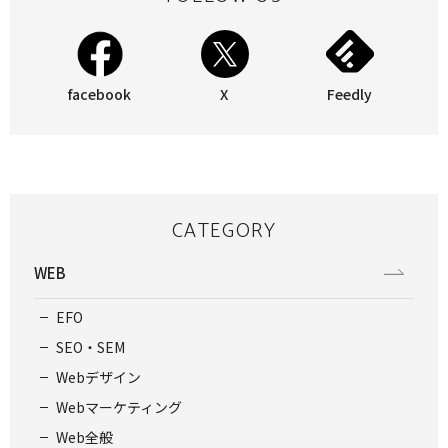
facebook
X
Feedly
CATEGORY
WEB
EFO
SEO・SEM
Webデザイン
Webマーケティング
Web全般