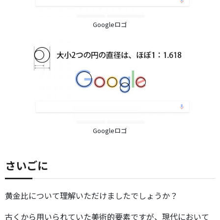
Googleロゴ
Googleロゴ
さいごに
黄金比について理解いただけましたでしょうか？
古くから用いられていた美術的要素ですが、現代において