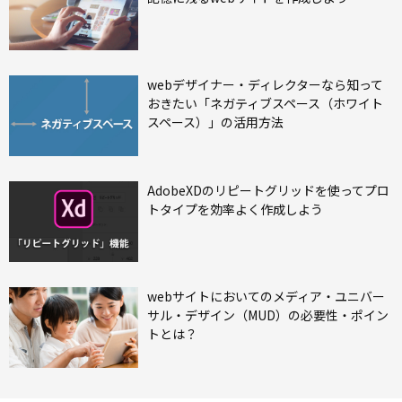
webデザイナー・ディレクターなら知って
おきたい「ネガティブスペース（ホワイト
スペース）」の活用方法
AdobeXDのリピートグリッドを使ってプロ
トタイプを効率よく作成しよう
webサイトにおいてのメディア・ユニバー
サル・デザイン（MUD）の必要性・ポイン
トとは？