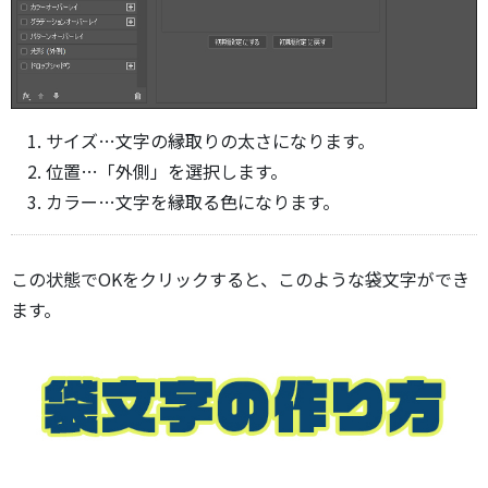
サイズ…文字の縁取りの太さになります。
位置…「外側」を選択します。
カラー…文字を縁取る色になります。
この状態でOKをクリックすると、このような袋文字ができ
ます。