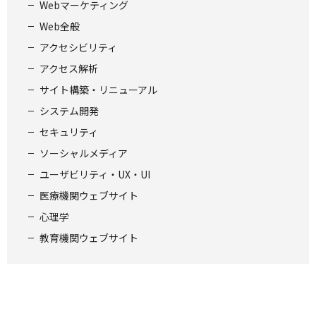
Webマーケティング
Web全般
アクセシビリティ
アクセス解析
サイト構築・リニューアル
システム開発
セキュリティ
ソーシャルメディア
ユーザビリティ・UX・UI
医療機関ウェブサイト
心理学
教育機関ウェブサイト