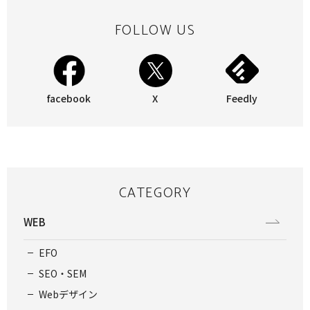
FOLLOW US
facebook
X
Feedly
CATEGORY
WEB
EFO
SEO・SEM
Webデザイン