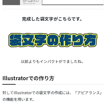
完成した袋文字がこちらです。
以前よりもインパクトがでましたね。
Illustratorでの作り方
対してIllustratorでの袋文字の作成には、「アピアランス」
の機能を用います。