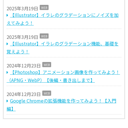
2025年3月19日
WEB
【Illustrator】イラレのグラデーションにノイズを加
えてみよう！
2025年3月19日
WEB
【Illustrator】イラレのグラデーション機能、基礎を
覚えよう！
2024年12月23日
WEB
【Photoshop】アニメーション画像を作ってみよう！
（APNG・WebP）【後編・書き出しまで】
2024年12月23日
WEB
Google Chromeの拡張機能を作ってみよう！【入門
編】