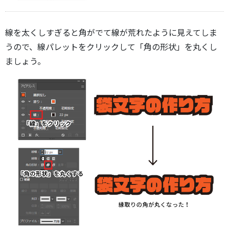
線を太くしすぎると角がでて線が荒れたように見えてしま
うので、線パレットをクリックして「角の形状」を丸くし
ましょう。