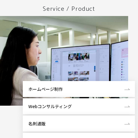
Service / Product
ホームページ制作
Webコンサルティング
名刺通販