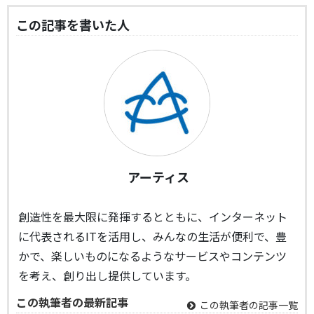
この記事を書いた人
アーティス
創造性を最大限に発揮するとともに、インターネット
に代表されるITを活用し、みんなの生活が便利で、豊
かで、楽しいものになるようなサービスやコンテンツ
を考え、創り出し提供しています。
この執筆者の最新記事
この執筆者の記事一覧