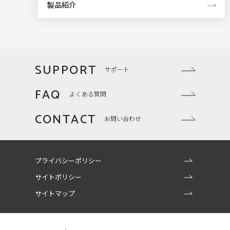
製品紹介
SUPPORT
サポート
FAQ
よくある質問
CONTACT
お問い合わせ
プライバシーポリシー
サイトポリシー
サイトマップ