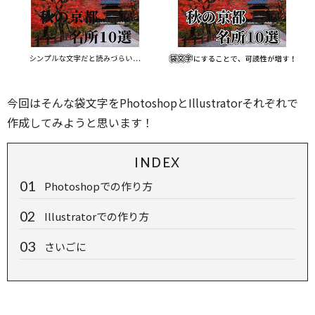
今回はそんな袋文字をPhotoshopとIllustratorそれぞれで
作成してみようと思います！
INDEX
Photoshopでの作り方
Illustratorでの作り方
さいごに