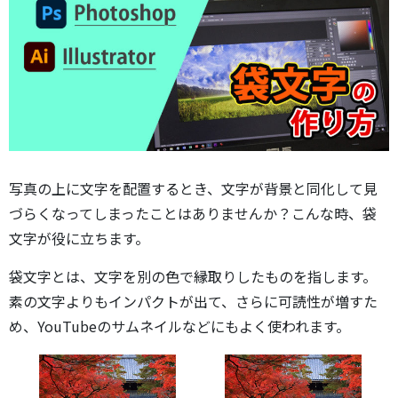
写真の上に文字を配置するとき、文字が背景と同化して見
づらくなってしまったことはありませんか？こんな時、袋
文字が役に立ちます。
袋文字とは、文字を別の色で縁取りしたものを指します。
素の文字よりもインパクトが出て、さらに可読性が増すた
め、YouTubeのサムネイルなどにもよく使われます。