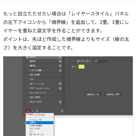
もっと目立たたせたい場合は「レイヤースタイル」パネル
の左下アイコンから「境界線」を追加して、2重、3重にレ
イヤーを重ねた袋文字を作ることができます。
ポイントは、先ほど作成した境界線よりもサイズ（線の太
さ）を大きく設定することです。