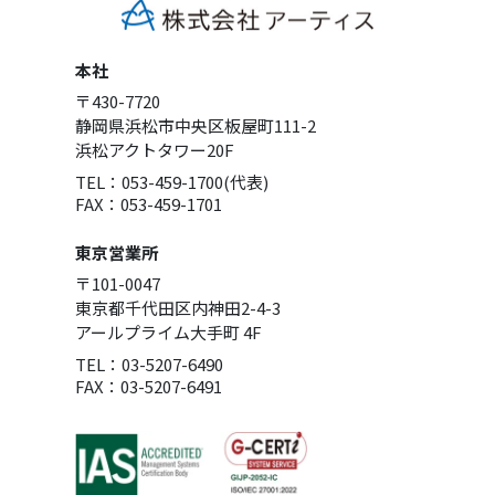
本社
〒430-7720
静岡県浜松市中央区板屋町111-2
浜松アクトタワー20F
TEL：053-459-1700(代表)
FAX：053-459-1701
東京営業所
〒101-0047
東京都千代田区内神田2-4-3
アールプライム大手町 4F
TEL：03-5207-6490
FAX：03-5207-6491