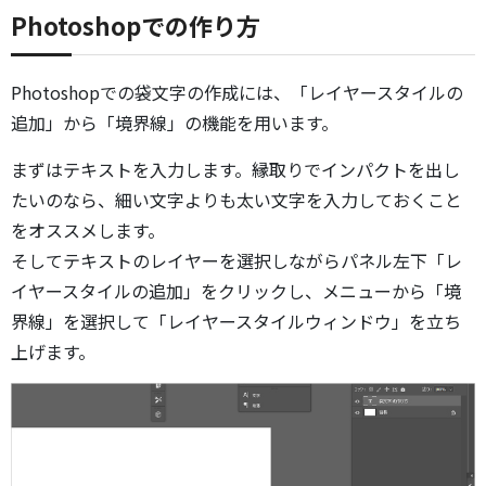
Photoshopでの作り方
Photoshopでの袋文字の作成には、「レイヤースタイルの
追加」から「境界線」の機能を用います。
まずはテキストを入力します。縁取りでインパクトを出し
たいのなら、細い文字よりも太い文字を入力しておくこと
をオススメします。
そしてテキストのレイヤーを選択しながらパネル左下「レ
イヤースタイルの追加」をクリックし、メニューから「境
界線」を選択して「レイヤースタイルウィンドウ」を立ち
上げます。