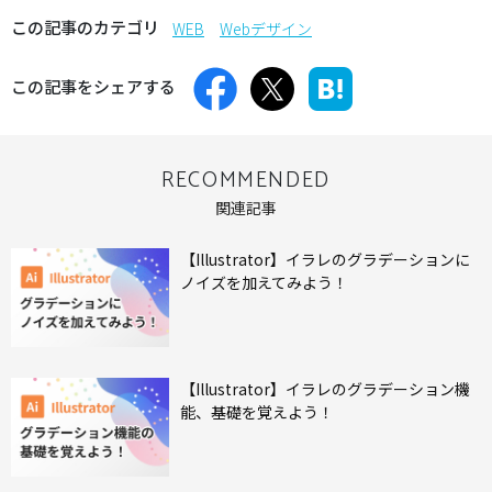
この記事のカテゴリ
WEB
Webデザイン
この記事をシェアする
RECOMMENDED
関連記事
【Illustrator】イラレのグラデーションに
ノイズを加えてみよう！
【Illustrator】イラレのグラデーション機
能、基礎を覚えよう！