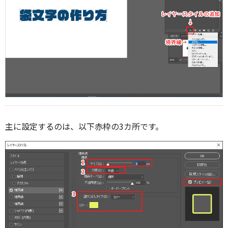
主に設定するのは、以下赤枠の3カ所です。