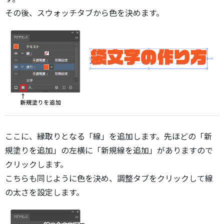
その後、スウォッチタブから色を決めます。
ここに、縁取りとなる「線」を追加します。先ほどの「新
規塗りを追加」の左横に「新規線を追加」がありますので
クリックします。
こちらも同じように色を決め、調整タブをクリックして線
の太さを設定します。