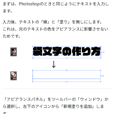
まずは、Photoshopのときと同じようにテキストを入力し
ます。
入力後、テキストの「線」と「塗り」を無しにします。
これは、元のテキストの色をアピアランスに影響させない
ためです。
「アピアランスパネル」をツールバーの「ウィンドウ」か
ら選択し、左下のアイコンから「新規塗りを追加」しま
す。