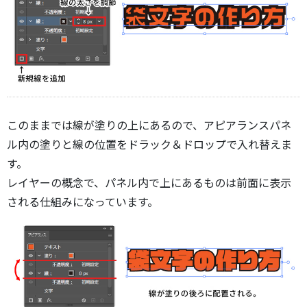
このままでは線が塗りの上にあるので、アピアランスパネ
ル内の塗りと線の位置をドラック＆ドロップで入れ替えま
す。
レイヤーの概念で、パネル内で上にあるものは前面に表示
される仕組みになっています。