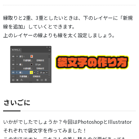
縁取りと2重、3重としたいときは、下のレイヤーに「新規
線を追加」していくとできます。
上のレイヤーの線よりも線を太く設定しましょう。
さいごに
いかがでしたでしょうか？今回はPhotoshopとIllustrator
それぞれで袋文字を作ってみました！
この方法ですと、テキストの差し替えの必要があっても、