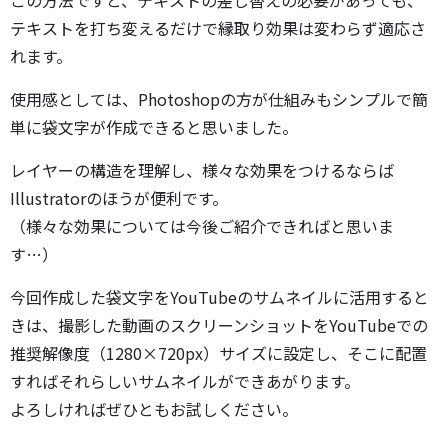
テキストを打ち変えるだけで縁取り効果は変わらず適応さ
れます。
使用感としては、Photoshopの方が仕組みもシンプルで簡
単に袋文字が作成できると思いました。
レイヤーの構造を理解し、様々な効果をつけるならば
Illustratorのほうが便利です。
（様々な効果については今後ご紹介できればと思いま
す…）
今回作成した袋文字をYouTubeのサムネイルに活用すると
きは、撮影した動画のスクリーンショットをYouTubeでの
推奨解像度（1280×720px）サイズに設定し、そこに配置
すればそれらしいサムネイルができあがります。
よろしければぜひともお試しください。