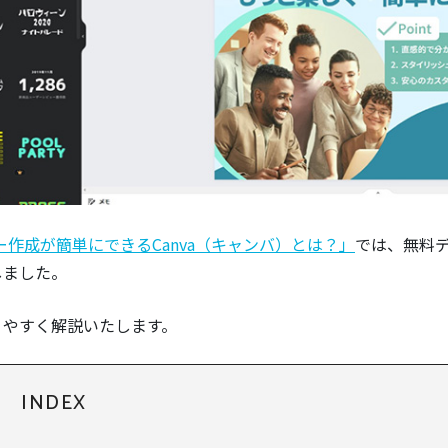
作成が簡単にできるCanva（キャンバ）とは？」
では、無料
しました。
りやすく解説いたします。
INDEX