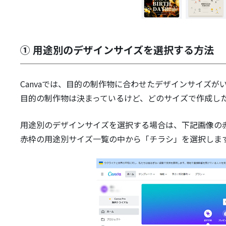
① 用途別のデザインサイズを選択する方法
Canvaでは、目的の制作物に合わせたデザインサイズが
目的の制作物は決まっているけど、どのサイズで作成し
用途別のデザインサイズを選択する場合は、下記画像の
赤枠の用途別サイズ一覧の中から「チラシ」を選択しま