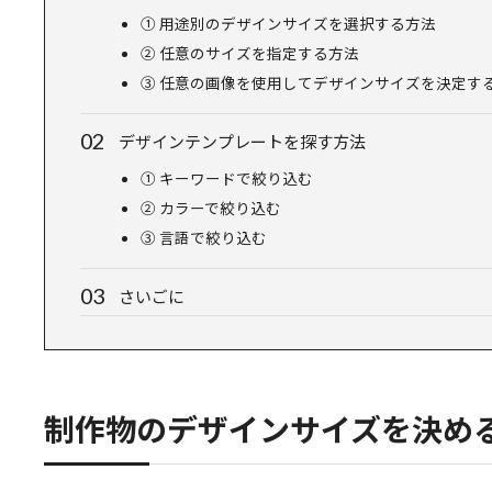
① 用途別のデザインサイズを選択する方法
② 任意のサイズを指定する方法
③ 任意の画像を使用してデザインサイズを決定す
デザインテンプレートを探す方法
① キーワードで絞り込む
② カラーで絞り込む
③ 言語で絞り込む
さいごに
制作物のデザインサイズを決め