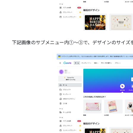
下記画像のサブメニュー内①～③で、デザインのサイズ