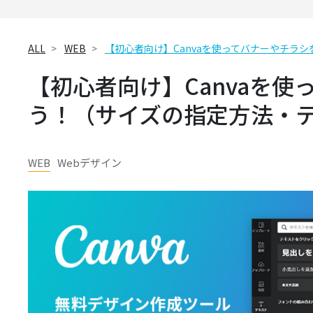
ALL
WEB
【初心者向け】Canvaを使ってバナーやチラ
【初心者向け】Canvaを
う！（サイズの指定方法・
WEB
Webデザイン