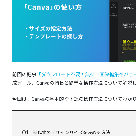
前回の記事
「ダウンロード不要！無料で画像編集やバナー
成ツール、Canvaの特長と簡単な操作方法について解説
今回は、Canvaの基本的な下記の操作方法についてわか
制作物のデザインサイズを決める方法