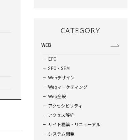
CATEGORY
WEB
EFO
SEO・SEM
Webデザイン
Webマーケティング
Web全般
アクセシビリティ
アクセス解析
サイト構築・リニューアル
システム開発