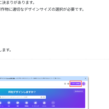
に決まりがあります。
の制作物に適切なデザインサイズの選択が必要です。
します。