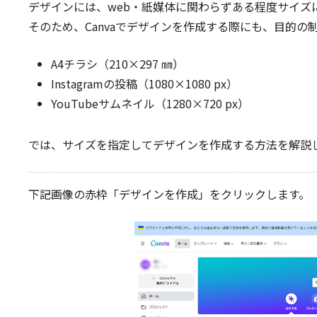
デザインには、web・紙媒体に関わらずある程度サイズ
そのため、Canvaでデザインを作成する際にも、目的
A4チラシ（210×297 ㎜）
Instagramの投稿（1080×1080 px）
YouTubeサムネイル（1280×720 px）
では、サイズを指定してデザインを作成する方法を解説
下記画像の赤枠「デザインを作成」をクリックします。