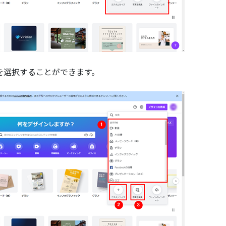
を選択することができます。