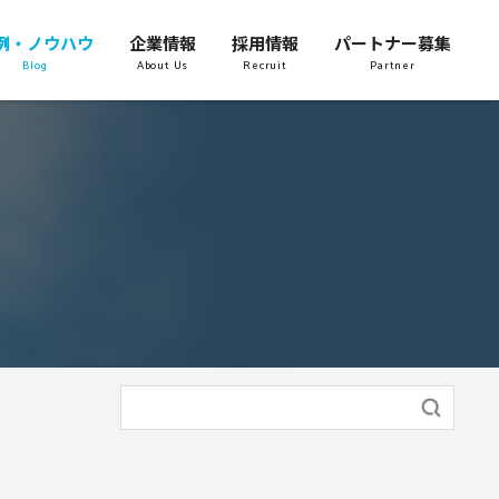
例・ノウハウ
企業情報
採用情報
パートナー募集
Blog
About Us
Recruit
Partner