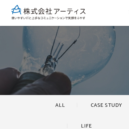
ALL
CASE STUDY
LIFE