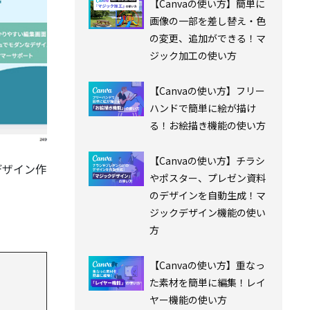
【Canvaの使い方】簡単に
画像の一部を差し替え・色
の変更、追加ができる！マ
ジック加工の使い方
【Canvaの使い方】フリー
ハンドで簡単に絵が描け
る！お絵描き機能の使い方
【Canvaの使い方】チラシ
デザイン作
やポスター、プレゼン資料
のデザインを自動生成！マ
ジックデザイン機能の使い
方
【Canvaの使い方】重なっ
た素材を簡単に編集！レイ
ヤー機能の使い方