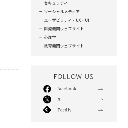
セキュリティ
ソーシャルメディア
ユーザビリティ・UX・UI
医療機関ウェブサイト
心理学
教育機関ウェブサイト
FOLLOW US
facebook
X
Feedly