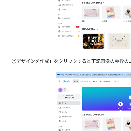
②デザインを作成」をクリックすると下記画像の赤枠の