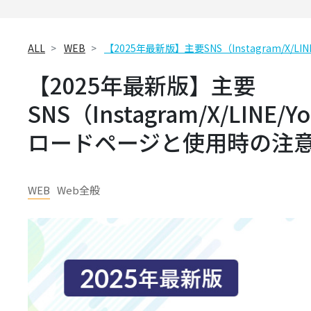
ALL
WEB
【2025年最新版】主要SNS（Instagram/X
【2025年最新版】主要
SNS（Instagram/X/LIN
ロードページと使用時の注
WEB
Web全般