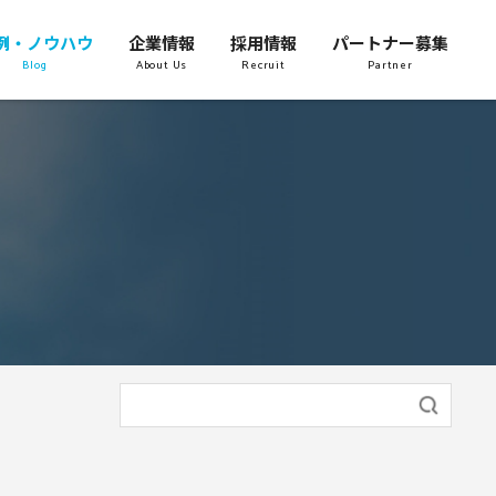
例・ノウハウ
企業情報
採用情報
パートナー募集
Blog
About Us
Recruit
Partner