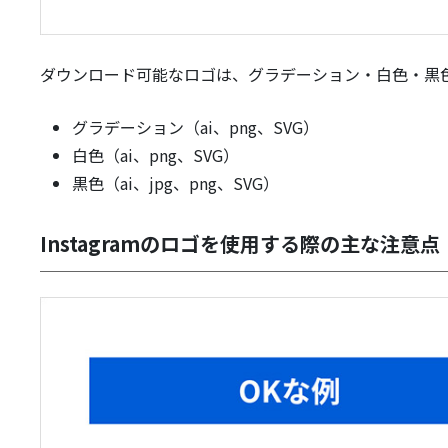
ダウンロード可能なロゴは、グラデーション・白色・黒
グラデーション（ai、png、SVG）
白色（ai、png、SVG）
黒色（ai、jpg、png、SVG）
Instagramのロゴを使用する際の主な注意点