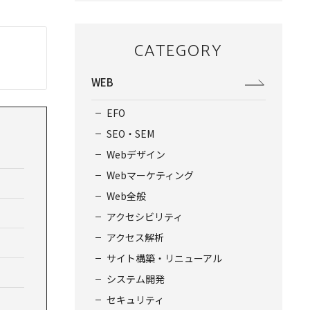
CATEGORY
WEB
EFO
SEO・SEM
Webデザイン
Webマーケティング
Web全般
アクセシビリティ
アクセス解析
サイト構築・リニューアル
システム開発
セキュリティ