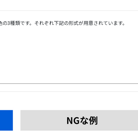
色の3種類です。それぞれ下記の形式が用意されています。