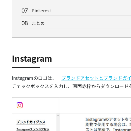
Pinterest
まとめ
Instagram
Instagramのロゴは、「
ブランドアセットとブランドガ
チェックボックスを入力し、画面赤枠からダウンロード