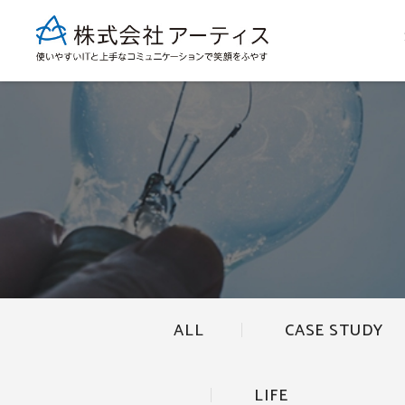
ALL
CASE STUDY
LIFE