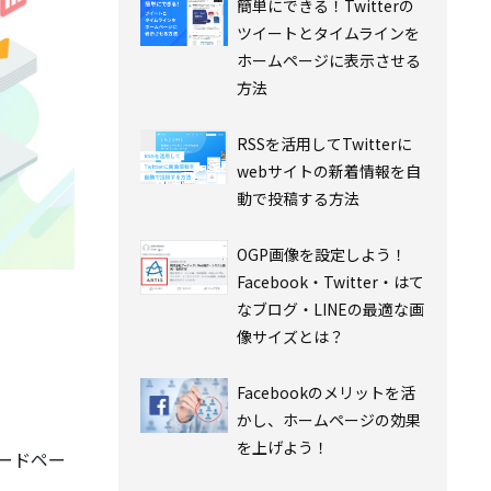
簡単にできる！Twitterの
ツイートとタイムラインを
ホームページに表示させる
方法
RSSを活用してTwitterに
webサイトの新着情報を自
動で投稿する方法
OGP画像を設定しよう！
Facebook・Twitter・はて
なブログ・LINEの最適な画
像サイズとは？
Facebookのメリットを活
かし、ホームページの効果
を上げよう！
ンロードペー