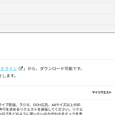
イドライン
」から、ダウンロード可能です。
をします。