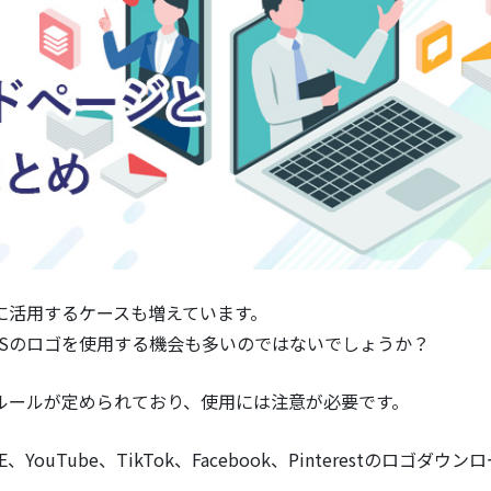
に活用するケースも増えています。
S
のロゴを使用する機会も多いのではないでしょうか？
ルールが定められており、使用には注意が必要です。
、YouTube、TikTok、Facebook、Pinterestのロゴダウ