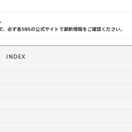
。
で、必ず各SNSの公式サイトで最新情報をご確認ください。
INDEX