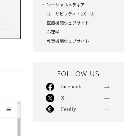
ソーシャルメディア
ユーザビリティ・UX・UI
医療機関ウェブサイト
心理学
教育機関ウェブサイト
FOLLOW US
facebook
X
Feedly