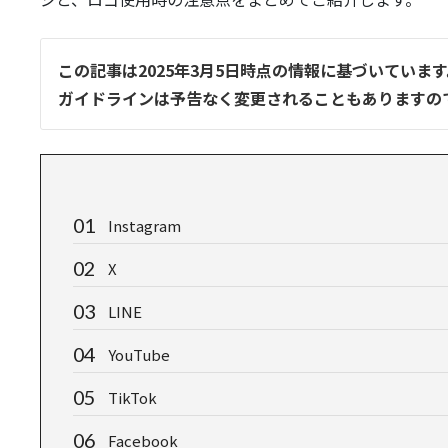
この記事は2025年3月5日時点の情報に基づいています
ガイドラインは予告なく変更されることもありますの
Instagram
X
LINE
YouTube
TikTok
Facebook