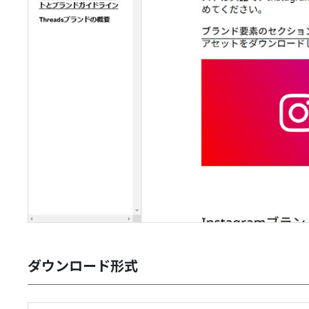
ダウンロード形式