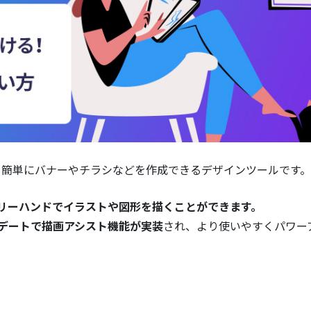
でも簡単にバナーやチラシなどを作成できるデザインツールです。
リーハンドでイラストや図形を描くことができます。
プデートで描画アシスト機能が実装
され、より使いやすくパワー