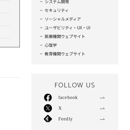
システム開発
セキュリティ
ソーシャルメディア
ユーザビリティ・UX・UI
医療機関ウェブサイト
心理学
教育機関ウェブサイト
FOLLOW US
facebook
X
Feedly