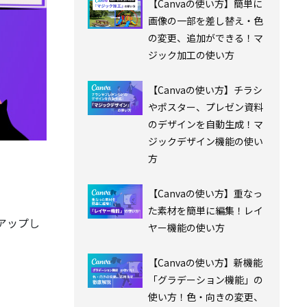
【Canvaの使い方】簡単に
画像の一部を差し替え・色
の変更、追加ができる！マ
ジック加工の使い方
【Canvaの使い方】チラシ
やポスター、プレゼン資料
のデザインを自動生成！マ
ジックデザイン機能の使い
方
【Canvaの使い方】重なっ
た素材を簡単に編集！レイ
アップし
ヤー機能の使い方
【Canvaの使い方】新機能
「グラデーション機能」の
使い方！色・向きの変更、