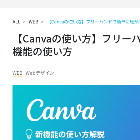
ALL
WEB
【Canvaの使い方】フリーハンドで簡単に絵
【Canvaの使い方】フリ
機能の使い方
WEB
Webデザイン