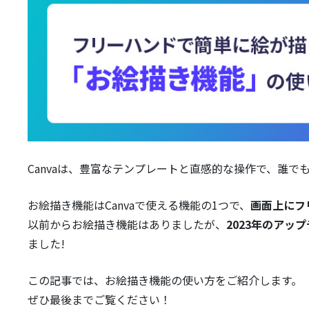
Canvaは、豊富なテンプレートと直感的な操作で、誰
お絵描き機能はCanvaで使える機能の1つで、
画面上にフ
以前からお絵描き機能はありましたが、
2023年のアッ
ました!
この記事では、お絵描き機能の使い方をご紹介します。
ぜひ最後までご覧ください！