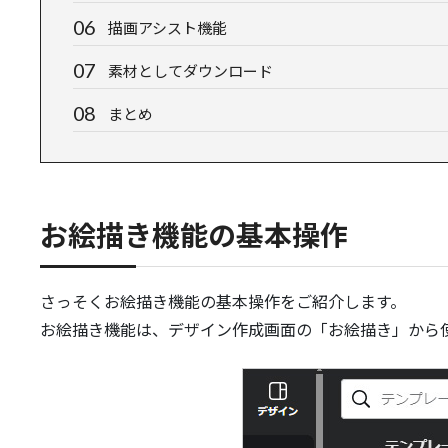
描画アシスト機能
素材としてダウンロード
まとめ
お絵描き機能の基本操作
さっそくお絵描き機能の基本操作をご紹介します。
お絵描き機能は、デザイン作成画面の「お絵描き」から