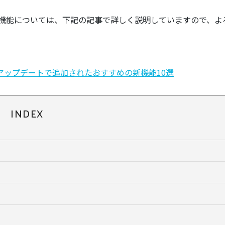
の機能については、下記の記事で詳しく説明していますので、よ
023年アップデートで追加されたおすすめの新機能10選
INDEX