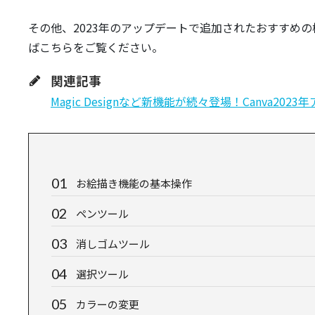
その他、2023年のアップデートで追加されたおすすめ
ばこちらをご覧ください。
関連記事
Magic Designなど新機能が続々登場！Canva2
お絵描き機能の基本操作
ペンツール
消しゴムツール
選択ツール
カラーの変更