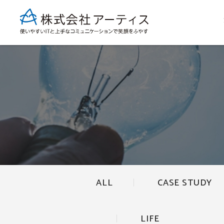
ALL
CASE STUDY
LIFE