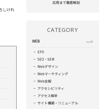
応用まで徹底解説
ろしけれ
CATEGORY
WEB
EFO
SEO・SEM
Webデザイン
Webマーケティング
Web全般
アクセシビリティ
アクセス解析
サイト構築・リニューアル