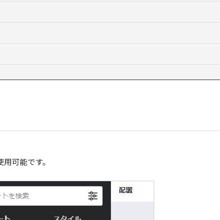
使用可能です。