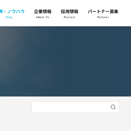
例・ノウハウ
企業情報
採用情報
パートナー募集
Blog
About Us
Recruit
Partner