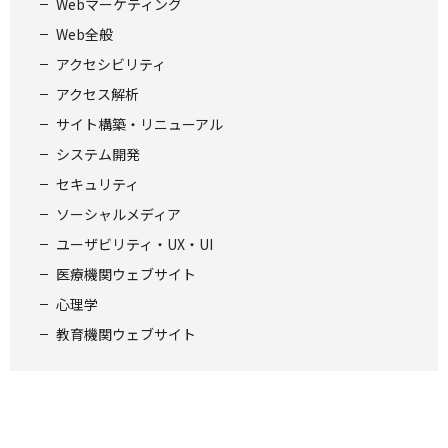
Webマーケティング
Web全般
アクセシビリティ
アクセス解析
サイト構築・リニューアル
システム開発
セキュリティ
ソーシャルメディア
ユーザビリティ・UX・UI
医療機関ウェブサイト
心理学
教育機関ウェブサイト