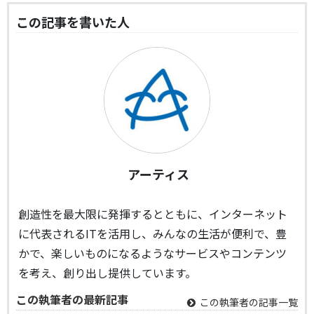
この記事を書いた人
アーティス
創造性を最大限に発揮するとともに、インターネット
に代表されるITを活用し、みんなの生活が便利で、豊
かで、楽しいものになるようなサービスやコンテンツ
を考え、創り出し提供しています。
この執筆者の最新記事
この執筆者の記事一覧