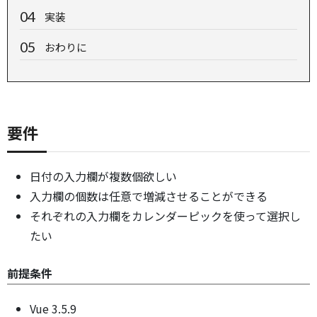
実装
おわりに
要件
日付の入力欄が複数個欲しい
入力欄の個数は任意で増減させることができる
それぞれの入力欄をカレンダーピックを使って選択し
たい
前提条件
Vue 3.5.9