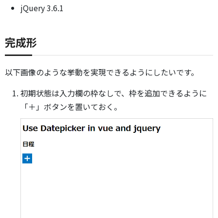
jQuery 3.6.1
完成形
以下画像のような挙動を実現できるようにしたいです。
初期状態は入力欄の枠なしで、枠を追加できるように
「＋」ボタンを置いておく。