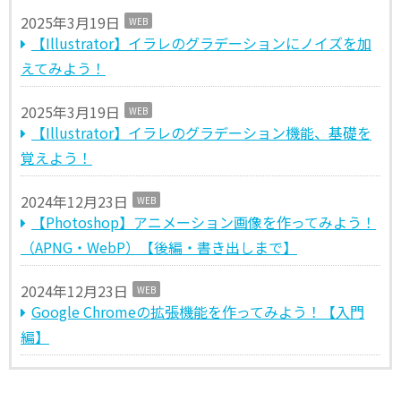
2025年3月19日
WEB
【Illustrator】イラレのグラデーションにノイズを加
えてみよう！
2025年3月19日
WEB
【Illustrator】イラレのグラデーション機能、基礎を
覚えよう！
2024年12月23日
WEB
【Photoshop】アニメーション画像を作ってみよう！
（APNG・WebP）【後編・書き出しまで】
2024年12月23日
WEB
Google Chromeの拡張機能を作ってみよう！【入門
編】