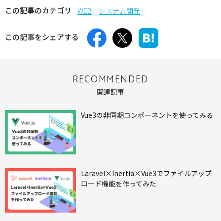
この記事のカテゴリ
WEB
システム開発
この記事をシェアする
RECOMMENDED
関連記事
Vue3の非同期コンポーネントを使ってみる
Laravel×Inertia×Vue3でファイルアップ
ロード機能を作ってみた