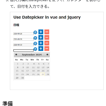
て、日付を入力できる。
準備