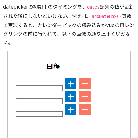
datepickerの初期化のタイミングを、
配列の値が更新
dates
された後にしないといけない。例えば、
関数
addDateBox()
で実装すると、カレンダーピックの読み込みがvueの再レン
ダリングの前に行われて、以下の画像の通り上手くいかな
い。