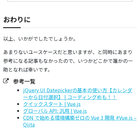
おわりに
以上、いかがでしたでしょうか。
あまりないユースケースだと思いますが、と同時にあまり
参考になる記事もなかったので、いつかどこかで誰かの一
助となれば幸いです。
参考一覧
jQuery UI Datepickerの基本の使い方【カレンダ
ーから日付選択】 | コーディングめも！！
クイックスタート | Vue.js
グローバル API: 汎用 | Vue.js
CDN で始める環境構築ゼロの Vue 3 開発 #Vue.js –
Qiita