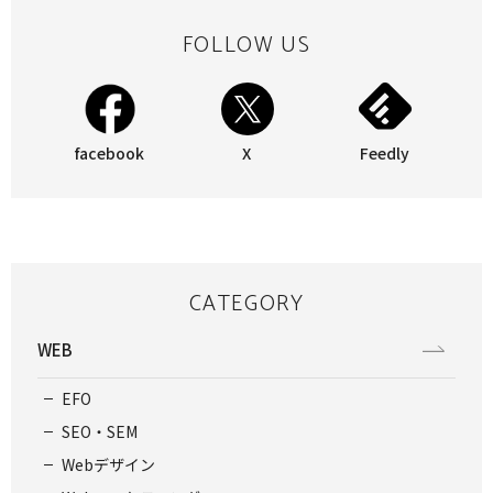
FOLLOW US
facebook
X
Feedly
CATEGORY
WEB
EFO
SEO・SEM
Webデザイン