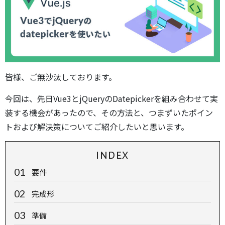
皆様、ご無沙汰しております。
今回は、先日Vue3とjQueryのDatepickerを組み合わせて実
装する機会があったので、その方法と、つまずいたポイン
トおよび解決策についてご紹介したいと思います。
INDEX
要件
完成形
準備