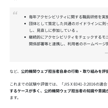
毎年アクセシビリティに関する職員研修を実
団体として策定した共通のガイドラインに則
し、見直しに参加している 。
継続的にアクセシビリティをチェックするモ
関係部署等と連携し、利用者のホームページ
など、
公的機関ウェブ担当者自身の行動・取り組みを評
これまでの試験や評価では、「JIS X 8341-3:201
するケースが多く、公的機関ウェブ担当者の知識や意識
ます。