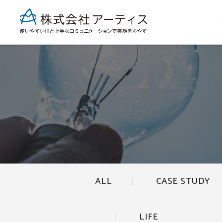
ALL
CASE STUDY
LIFE