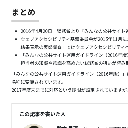
まとめ
2016年4月20日 総務省より「みんなの公共サイ
ウェブアクセシビリティ基盤委員会が2015年11
結果表示の実態調査」ではウェブアクセシビリティ
「みんなの公共サイト運用ガイドライン（2016年
担当者の知識や意識を高めたい総務省の狙いが読み
「みんなの公共サイト運用ガイドライン（2016年版）
名称に変更されています。
2017年度末までに対応という期限が設定されています
この記事を書いた人