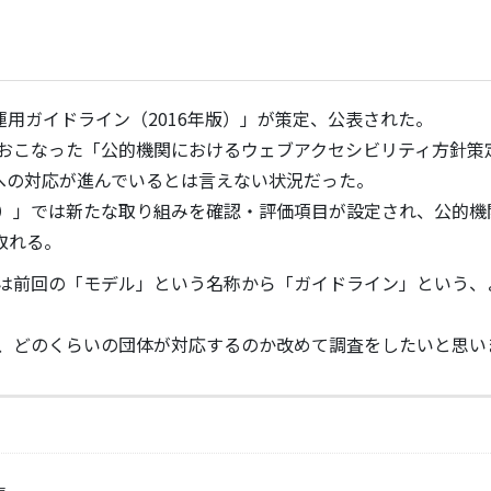
ト運用ガイドライン（2016年版）」が策定、公表された。
月におこなった「公的機関におけるウェブアクセシビリティ方針策
への対応が進んでいるとは言えない状況だった。
版）」では新たな取り組みを確認・評価項目が設定され、公的機
取れる。
」は前回の「モデル」という名称から「ガイドライン」という、
が、どのくらいの団体が対応するのか改めて調査をしたいと思い