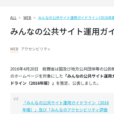
ALL
WEB
みんなの公共サイト運用ガイドライン(2016年
みんなの公共サイト運用ガイド
WEB
アクセシビリティ
2016年4月20日 総務省は国及び地方公共団体等の公的
のホームページを対象にした
「みんなの公共サイト運用
ドライン（2016年版）」
を策定、公表しました。
「みんなの公共サイト運用ガイドライン（2016
年版）」及び「みんなのアクセシビリティ評価