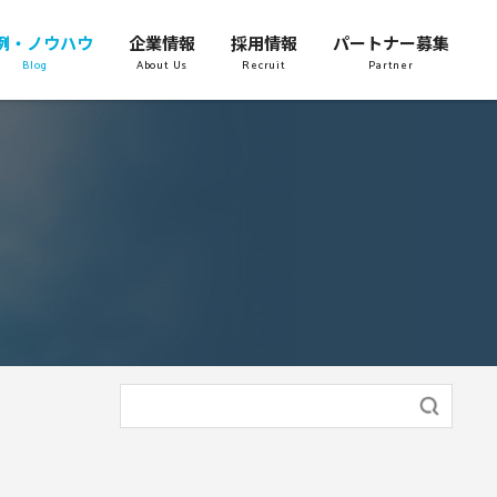
例・ノウハウ
企業情報
採用情報
パートナー募集
Blog
About Us
Recruit
Partner