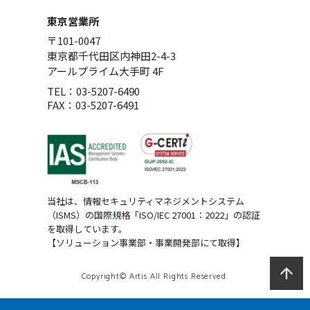
東京営業所
〒101-0047
東京都千代田区内神田2-4-3
アールプライム大手町 4F
TEL：03-5207-6490
FAX：03-5207-6491
当社は、情報セキュリティマネジメントシステム
（ISMS）の国際規格「ISO/IEC 27001：2022」の認証
を取得しています。
【ソリューション事業部・事業開発部にて取得】
Copyright© Artis All Rights Reserved.