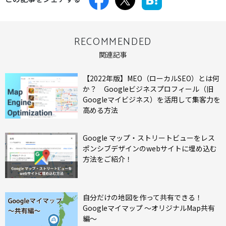
RECOMMENDED
関連記事
【2022年版】MEO（ローカルSEO）とは何
か？ Googleビジネスプロフィール（旧
Googleマイビジネス）を活用して集客力を
高める方法
Google マップ・ストリートビューをレス
ポンシブデザインのwebサイトに埋め込む
方法をご紹介！
自分だけの地図を作って共有できる！
Googleマイマップ ～オリジナルMap共有
編～