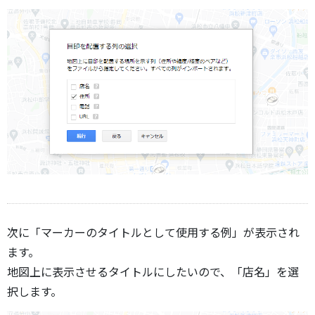
次に「マーカーのタイトルとして使用する例」が表示され
ます。
地図上に表示させるタイトルにしたいので、「店名」を選
択します。