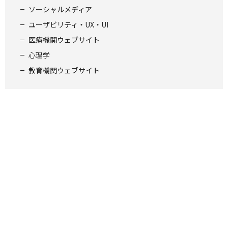
ソーシャルメディア
ユーザビリティ・UX・UI
医療機関ウェブサイト
心理学
教育機関ウェブサイト