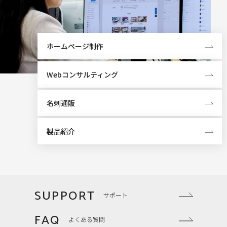
ホームページ制作
Webコンサルティング
名刺通販
製品紹介
SUPPORT
サポート
FAQ
よくある質問