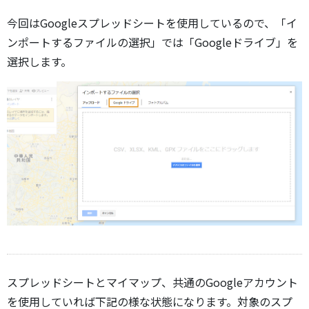
今回はGoogleスプレッドシートを使用しているので、「イ
ンポートするファイルの選択」では「Googleドライブ」を
選択します。
スプレッドシートとマイマップ、共通のGoogleアカウント
を使用していれば下記の様な状態になります。対象のスプ