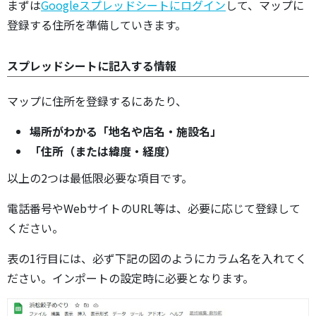
まずは
Googleスプレッドシートにログイン
して、マップに
登録する住所を準備していきます。
スプレッドシートに記入する情報
マップに住所を登録するにあたり、
場所がわかる「地名や店名・施設名」
「住所（または緯度・経度）
以上の2つは最低限必要な項目です。
電話番号やWebサイトのURL等は、必要に応じて登録して
ください。
表の1行目には、必ず下記の図のようにカラム名を入れてく
ださい。インポートの設定時に必要となります。