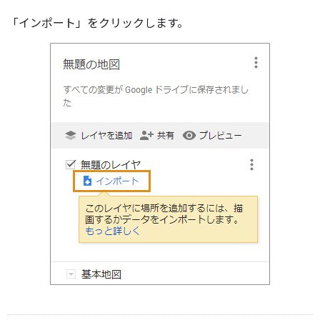
「インポート」をクリックします。