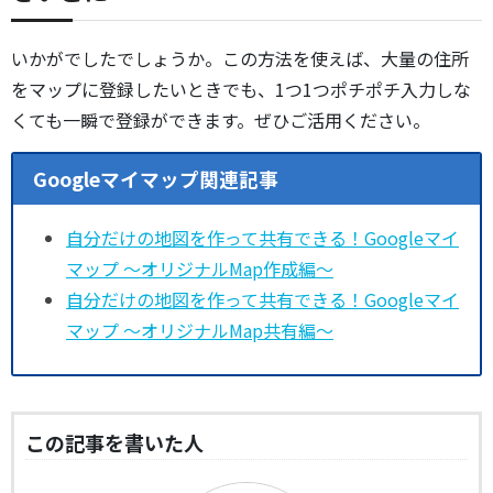
いかがでしたでしょうか。この方法を使えば、大量の住所
をマップに登録したいときでも、1つ1つポチポチ入力しな
くても一瞬で登録ができます。ぜひご活用ください。
Googleマイマップ関連記事
自分だけの地図を作って共有できる！Googleマイ
マップ ～オリジナルMap作成編～
自分だけの地図を作って共有できる！Googleマイ
マップ ～オリジナルMap共有編～
この記事を書いた人