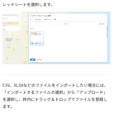
レッドシートを選択します。
CSV、XLSXなどのファイルをインポートしたい場合には、
「インポートするファイルの選択」から「アップロード」
を選択し、枠内にドラッグ＆ドロップでファイルを登録し
ます。