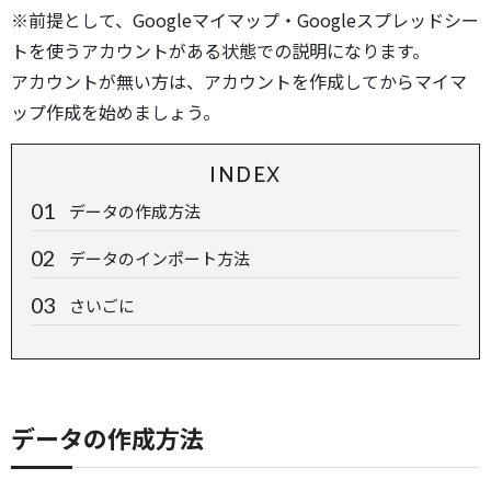
※前提として、Googleマイマップ・Googleスプレッドシー
トを使うアカウントがある状態での説明になります。
アカウントが無い方は、アカウントを作成してからマイマ
ップ作成を始めましょう。
INDEX
データの作成方法
データのインポート方法
さいごに
データの作成方法