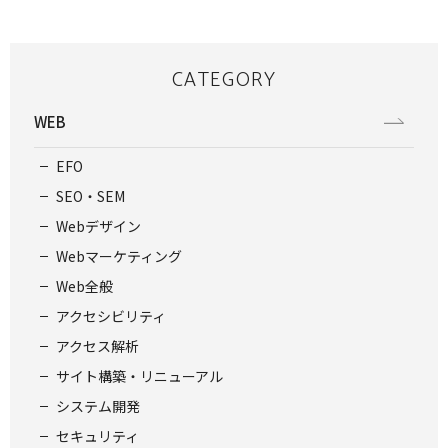
CATEGORY
WEB
EFO
SEO・SEM
Webデザイン
Webマーケティング
Web全般
アクセシビリティ
アクセス解析
サイト構築・リニューアル
システム開発
セキュリティ