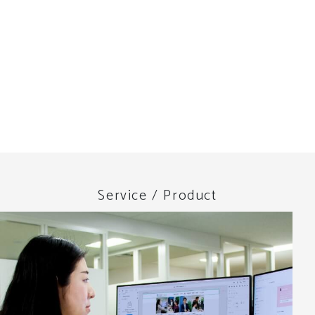
Service / Product