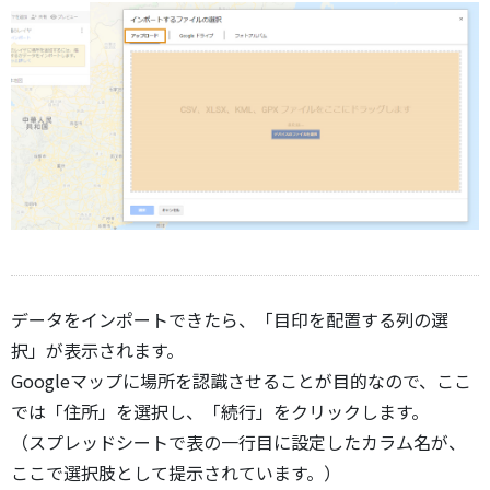
データをインポートできたら、「目印を配置する列の選
択」が表示されます。
Googleマップに場所を認識させることが目的なので、ここ
では「住所」を選択し、「続行」をクリックします。
（スプレッドシートで表の一行目に設定したカラム名が、
ここで選択肢として提示されています。）