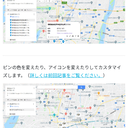
ピンの色を変えたり、アイコンを変えたりしてカスタマイ
ズします。（
詳しくは前回記事をご覧ください。
）