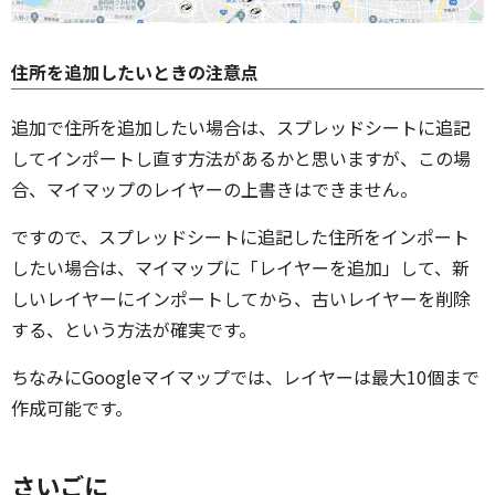
住所を追加したいときの注意点
追加で住所を追加したい場合は、スプレッドシートに追記
してインポートし直す方法があるかと思いますが、この場
合、マイマップのレイヤーの上書きはできません。
ですので、スプレッドシートに追記した住所をインポート
したい場合は、マイマップに「レイヤーを追加」して、新
しいレイヤーにインポートしてから、古いレイヤーを削除
する、という方法が確実です。
ちなみにGoogleマイマップでは、レイヤーは最大10個まで
作成可能です。
さいごに