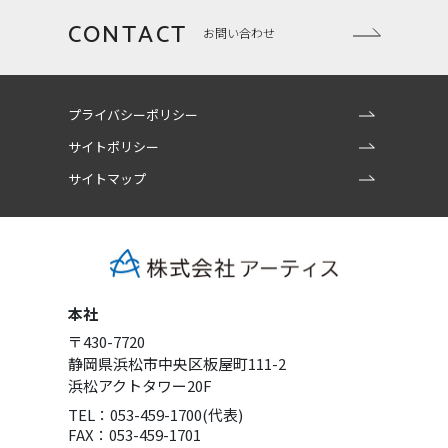
CONTACT
お問い合わせ
プライバシーポリシー
サイトポリシー
サイトマップ
本社
〒430-7720
静岡県浜松市中央区板屋町111-2
浜松アクトタワー20F
TEL：053-459-1700(代表)
FAX：053-459-1701