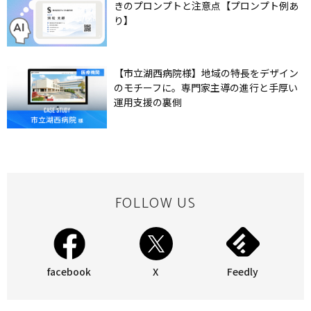
きのプロンプトと注意点【プロンプト例あ
り】
【市立湖西病院様】地域の特長をデザイン
のモチーフに。専門家主導の進行と手厚い
運用支援の裏側
FOLLOW US
facebook
X
Feedly