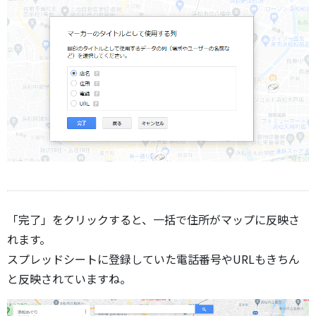
「完了」をクリックすると、一括で住所がマップに反映さ
れます。
スプレッドシートに登録していた電話番号やURLもきちん
と反映されていますね。