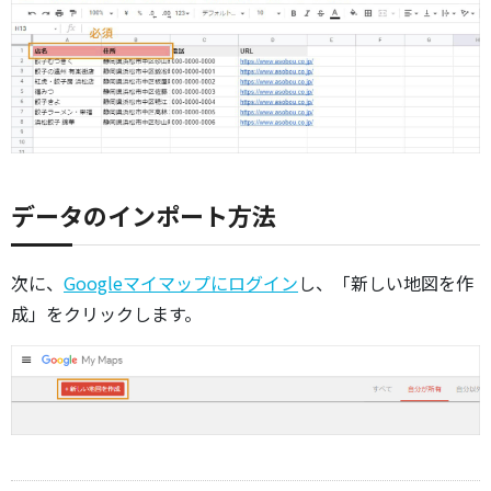
データのインポート方法
次に、
Googleマイマップにログイン
し、「新しい地図を作
成」をクリックします。