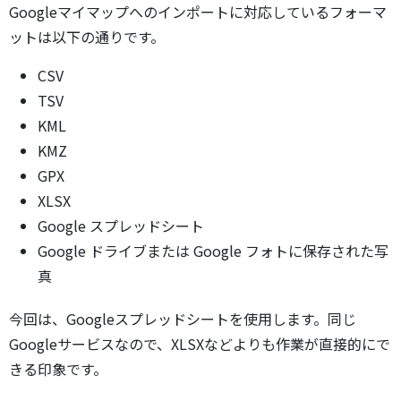
Googleマイマップへのインポートに対応しているフォーマ
ットは以下の通りです。
CSV
TSV
KML
KMZ
GPX
XLSX
Google スプレッドシート
Google ドライブまたは Google フォトに保存された写
真
今回は、Googleスプレッドシートを使用します。同じ
Googleサービスなので、XLSXなどよりも作業が直接的にで
きる印象です。