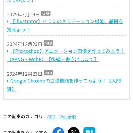
2025年3月19日
WEB
【Illustrator】イラレのグラデーション機能、基礎を
覚えよう！
2024年12月23日
WEB
【Photoshop】アニメーション画像を作ってみよう！
（APNG・WebP）【後編・書き出しまで】
2024年12月23日
WEB
Google Chromeの拡張機能を作ってみよう！【入門
編】
この記事のカテゴリ
WEB
Web全般
この記事をシェアする