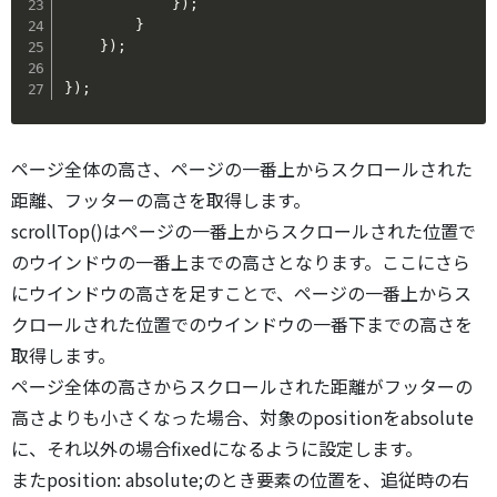
}
)
;
}
}
)
;
}
)
;
ページ全体の高さ、ページの一番上からスクロールされた
距離、フッターの高さを取得します。
scrollTop()はページの一番上からスクロールされた位置で
のウインドウの一番上までの高さとなります。ここにさら
にウインドウの高さを足すことで、ページの一番上からス
クロールされた位置でのウインドウの一番下までの高さを
取得します。
ページ全体の高さからスクロールされた距離がフッターの
高さよりも小さくなった場合、対象のpositionをabsolute
に、それ以外の場合fixedになるように設定します。
またposition: absolute;のとき要素の位置を、追従時の右