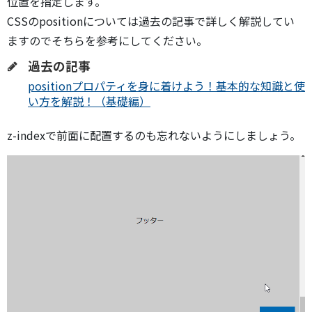
位置を指定します。
CSSのpositionについては過去の記事で詳しく解説してい
ますのでそちらを参考にしてください。
過去の記事
positionプロパティを身に着けよう！基本的な知識と使
い方を解説！（基礎編）
z-indexで前面に配置するのも忘れないようにしましょう。