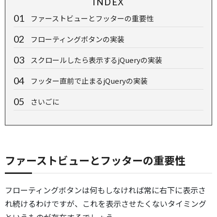
INDEX
ファーストビューとフッターの重要性
フローティングボタンの実装
スクロールしたら表示するjQueryの実装
フッター直前で止まるjQueryの実装
さいごに
ファーストビューとフッターの重要性
フローティングボタンは何もしなければ常に右下に表示さ
れ続けるわけですが、これを表示させたくないタイミング