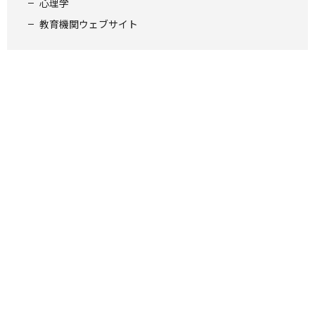
心理学
教育機関ウェブサイト