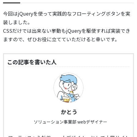
今回はjQueryを使って実践的なフローティングボタンを実
装しました。
CSSだけでは出来ない挙動もjQueryを駆使すれば実装でき
ますので、ぜひお役に立てていただけると幸いです。
この記事を書いた人
かとう
ソリューション事業部 webデザイナー