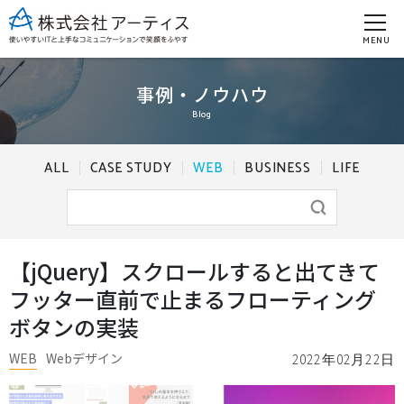
MENU
事例・ノウハウ
Blog
ALL
CASE STUDY
WEB
BUSINESS
LIFE
【jQuery】スクロールすると出てきて
フッター直前で止まるフローティング
ボタンの実装
WEB
Webデザイン
2022年02月22日