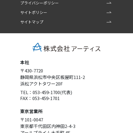
プライバシーポリシー
サイトポリシー
サイトマップ
本社
〒430-7720
静岡県浜松市中央区板屋町111-2
浜松アクトタワー20F
TEL：053-459-1700(代表)
FAX：053-459-1701
東京営業所
〒101-0047
東京都千代田区内神田2-4-3
アールプライム大手町 4F