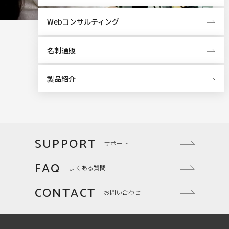
Webコンサルティング
名刺通販
製品紹介
SUPPORT
サポート
FAQ
よくある質問
CONTACT
お問い合わせ