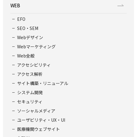
WEB
EFO
SEO・SEM
Webデザイン
Webマーケティング
Web全般
アクセシビリティ
アクセス解析
サイト構築・リニューアル
システム開発
セキュリティ
ソーシャルメディア
ユーザビリティ・UX・UI
医療機関ウェブサイト