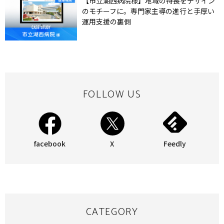
【市立湖西病院様】地域の特長をデザイン
のモチーフに。専門家主導の進行と手厚い
運用支援の裏側
FOLLOW US
facebook
X
Feedly
CATEGORY