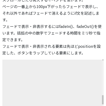
ページの一番上から100px下がったらフェードで表示し、
それ以外であればフェードで消えるようにif文を記述しま
す。
フェードで表示・非表示するにはfadeIn()、fadeOut()を使
います。括弧の中の数字でフェードする時間をミリ秒で指
定できます。
フェードで表示・非表示される要素は先ほどpositionを設
定した、ボタンをラップしている要素にします。