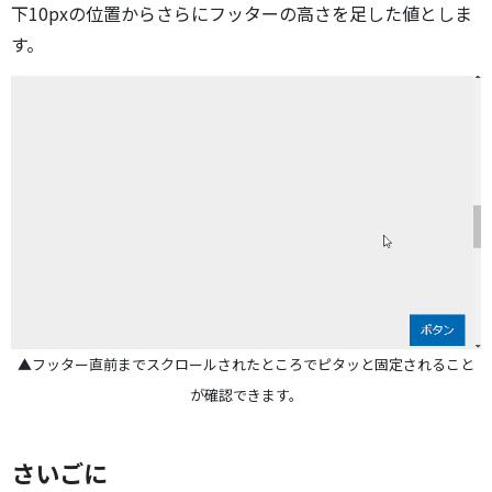
下10pxの位置からさらにフッターの高さを足した値としま
す。
▲フッター直前までスクロールされたところでピタッと固定されること
が確認できます。
さいごに