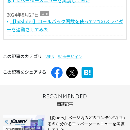
るエレベーターメニューを実装してみた
2024年8月27日
WEB
【bxSlider】コールバック関数を使って2つのスライダ
ーを連動させてみた
この記事のカテゴリ
WEB
Webデザイン
この記事をシェアする
RECOMMENDED
関連記事
【jQuery】ページ内のどのコンテンツにい
るのか分かるエレベーターメニューを実装
してみた