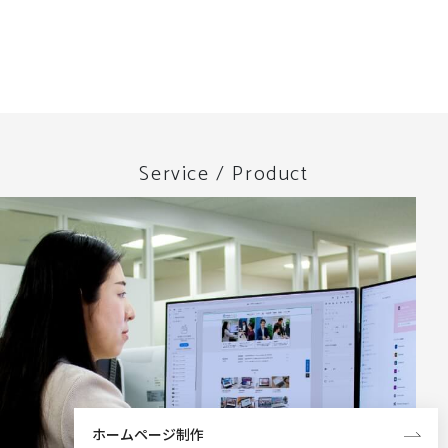
Service / Product
ホームページ制作