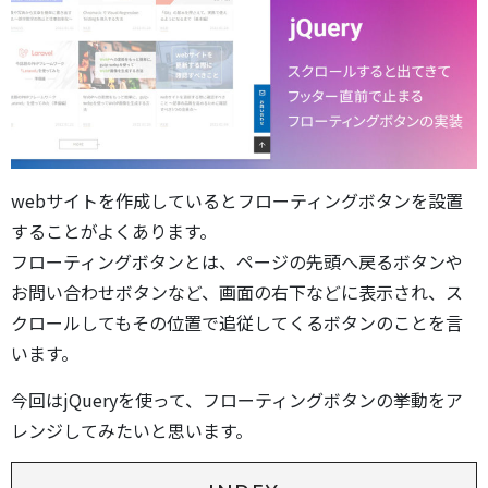
webサイトを作成しているとフローティングボタンを設置
することがよくあります。
フローティングボタンとは、ページの先頭へ戻るボタンや
お問い合わせボタンなど、画面の右下などに表示され、ス
クロールしてもその位置で追従してくるボタンのことを言
います。
今回はjQueryを使って、フローティングボタンの挙動をア
レンジしてみたいと思います。