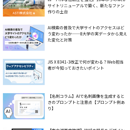
サイトリニューアルで築く、新たなファン
作りの土台
AI検索の普及で大学サイトのアクセスはど
う変わったか──8大学の実データから見え
た変化と対策
JIS X 8341-3改正で何が変わる？Web担当
者が今知っておきたいポイント
【名刺コラム】AIで名刺画像を生成すると
きのプロンプトと注意点【プロンプト例あ
り】