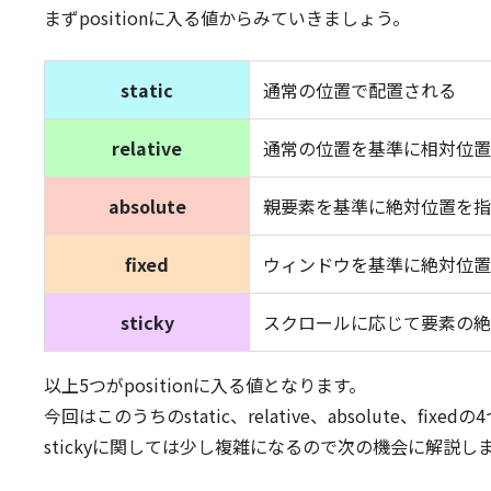
まずpositionに入る値からみていきましょう。
static
通常の位置で配置される
relative
通常の位置を基準に相対位置
absolute
親要素を基準に絶対位置を指
fixed
ウィンドウを基準に絶対位置
sticky
スクロールに応じて要素の絶
以上5つがpositionに入る値となります。
今回はこのうちのstatic、relative、absolute、fi
stickyに関しては少し複雑になるので次の機会に解説し