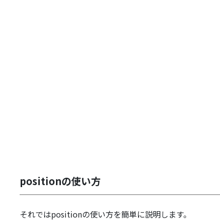
positionの使い方
それではpositionの使い方を簡単に説明します。