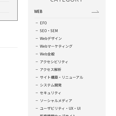
WEB
EFO
SEO・SEM
Webデザイン
Webマーケティング
Web全般
アクセシビリティ
アクセス解析
サイト構築・リニューアル
システム開発
セキュリティ
ソーシャルメディア
ユーザビリティ・UX・UI