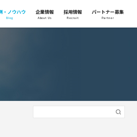
例・ノウハウ
企業情報
採用情報
パートナー募集
Blog
About Us
Recruit
Partner