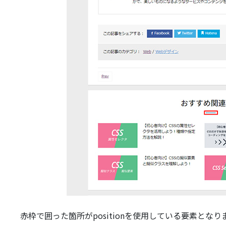
赤枠で囲った箇所がpositionを使用している要素となり