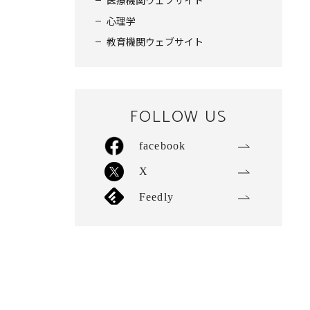
医療機関ウェブサイト
心理学
教育機関ウェブサイト
FOLLOW US
facebook
X
Feedly