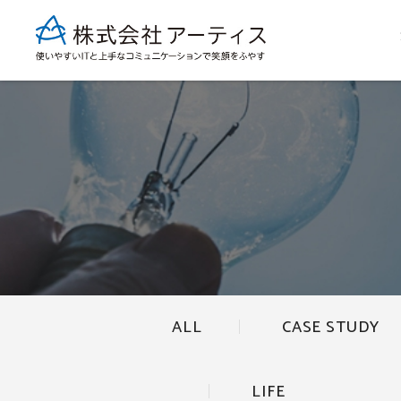
ALL
CASE STUDY
LIFE