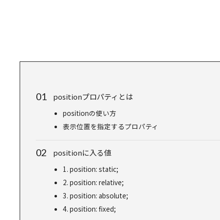
positionプロパティとは
positionの使い方
表示位置を指定するプロパティ
positionに入る値
1. position: static;
2. position: relative;
3. position: absolute;
4. position: fixed;