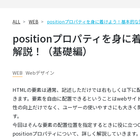
ALL
WEB
positionプロパティを身に着けよう！基本
positionプロパティを
解説！（基礎編）
WEB
Webデザイン
HTMLの要素は通常、記述しただけでは右もしくは下に
きます。要素を自由に配置できるということはwebサイ
性の向上だけでなく、ユーザーの使いやすさにも大きく
す。
今回はそんな要素の配置位置を指定するときに役に立つC
positionプロパティについて、詳しく解説していきます