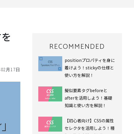
方を
RECOMMENDED
positionプロパティを身に
着けよう！stickyの仕様と
年02月17日
使い方を解説！
擬似要素タグbeforeと
afterを活用しよう！基礎
知識と使い方を解説！
【初心者向け】CSSの属性
セレクタを活用しよう！種