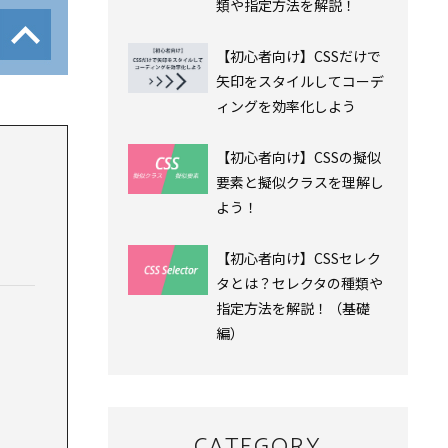
類や指定方法を解説！
【初心者向け】CSSだけで
矢印をスタイルしてコーデ
ィングを効率化しよう
【初心者向け】CSSの擬似
要素と擬似クラスを理解し
よう！
【初心者向け】CSSセレク
タとは？セレクタの種類や
指定方法を解説！（基礎
編）
CATEGORY