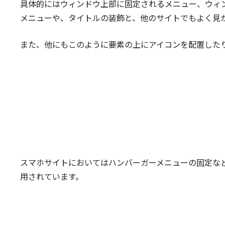
具体的にはウィンドウ上部に固定されるメニュー、ウィ
メニューや、タイトルの装飾と、他のサイトでもよく見
また、他にもこのように要素の上にアイコンを配置した
スマホサイトにおいてはハンバーガーメニューの固定な
用されています。