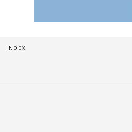
INDEX