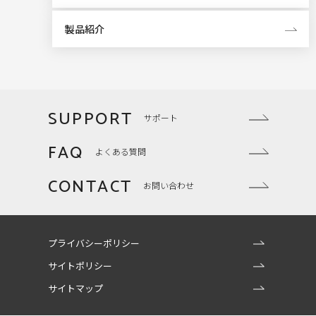
製品紹介
SUPPORT
サポート
FAQ
よくある質問
CONTACT
お問い合わせ
プライバシーポリシー
サイトポリシー
サイトマップ