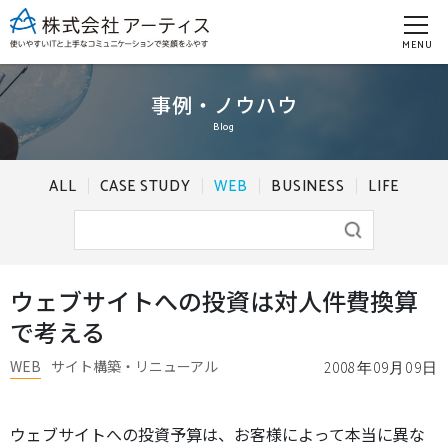
MENU
事例・ノウハウ
Blog
ALL
CASE STUDY
WEB
BUSINESS
LIFE
ウェブサイトへの投資は対人件費換算
で考える
WEB
サイト構築・リニューアル
2008年09月09日
ウェブサイトへの投資予算は、お客様によって本当に異な