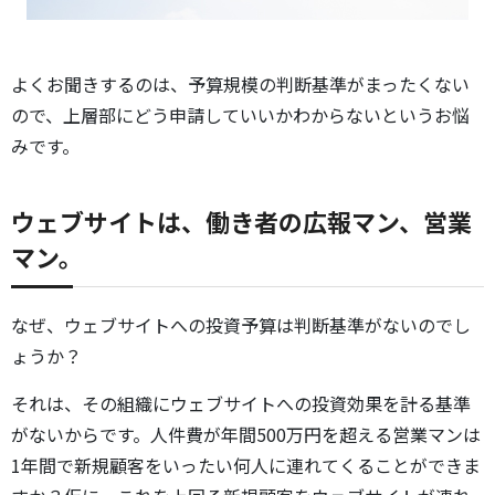
よくお聞きするのは、予算規模の判断基準がまったくない
ので、上層部にどう申請していいかわからないというお悩
みです。
ウェブサイトは、働き者の広報マン、営業
マン。
なぜ、ウェブサイトへの投資予算は判断基準がないのでし
ょうか？
それは、その組織にウェブサイトへの投資効果を計る基準
がないからです。人件費が年間500万円を超える営業マンは
1年間で新規顧客をいったい何人に連れてくることができま