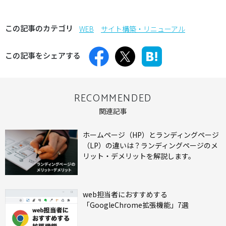
この記事のカテゴリ
WEB
サイト構築・リニューアル
この記事をシェアする
RECOMMENDED
関連記事
ホームページ（HP）とランディングページ
（LP）の違いは？ランディングページのメ
リット・デメリットを解説します。
web担当者におすすめする
「GoogleChrome拡張機能」7選