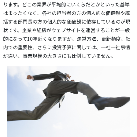
ります。どこの業界が平均的にいくらだとかといった基準
はまったくなく、各社の担当者の方の個人的な価値観や統
括する部門長の方の個人的な価値観に依存しているのが現
状です。企業や組織がウェブサイトを運営することが一般
的になって10年近くなりますが、運営方法、更新頻度、社
内での重要性、さらに投資予算に関しては、一社一社事情
が違い、事業規模の大きさにも比例していません。