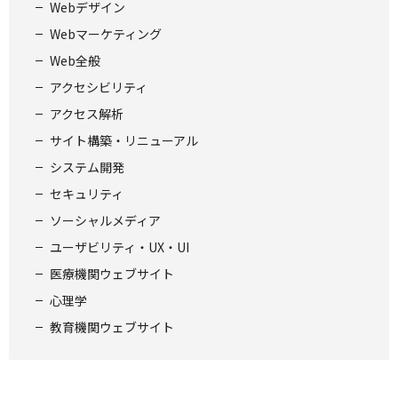
Webデザイン
Webマーケティング
Web全般
アクセシビリティ
アクセス解析
サイト構築・リニューアル
システム開発
セキュリティ
ソーシャルメディア
ユーザビリティ・UX・UI
医療機関ウェブサイト
心理学
教育機関ウェブサイト