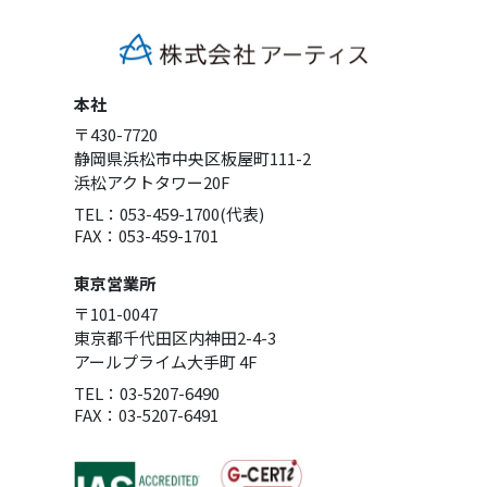
本社
〒430-7720
静岡県浜松市中央区板屋町111-2
浜松アクトタワー20F
TEL：053-459-1700(代表)
FAX：053-459-1701
東京営業所
〒101-0047
東京都千代田区内神田2-4-3
アールプライム大手町 4F
TEL：03-5207-6490
FAX：03-5207-6491