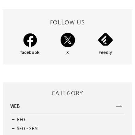
FOLLOW US
facebook
X
Feedly
CATEGORY
WEB
EFO
SEO・SEM