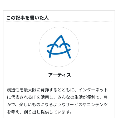
この記事を書いた人
アーティス
創造性を最大限に発揮するとともに、インターネット
に代表されるITを活用し、みんなの生活が便利で、豊
かで、楽しいものになるようなサービスやコンテンツ
を考え、創り出し提供しています。