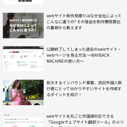
webサイト制作見積りはなぜ会社によって
こんなに違うの? その理由を制作費用算出
の裏側から教えます
公開終了してしまった過去のwebサイト・
webページを見る方法 ～WAYBACK
MACHINEの使い方～
拡大するインバウンド需要、訪日外国人旅
行者にとって分かりやすいサイトを作成す
るポイントを紹介！
webサイトを丸ごと外国語対応できる
「Googleウェブサイト翻訳ツール」のメリ