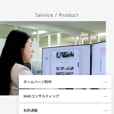
Service / Product
ホームページ制作
Webコンサルティング
名刺通販