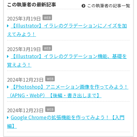
この執筆者の最新記事
この執筆者の記事一覧
2025年3月19日
WEB
【Illustrator】イラレのグラデーションにノイズを加
えてみよう！
2025年3月19日
WEB
【Illustrator】イラレのグラデーション機能、基礎を
覚えよう！
2024年12月23日
WEB
【Photoshop】アニメーション画像を作ってみよう！
（APNG・WebP）【後編・書き出しまで】
2024年12月23日
WEB
Google Chromeの拡張機能を作ってみよう！【入門
編】