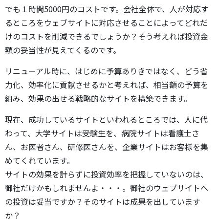
でも１時間5000円のコストです。会社全体で、人が対応す
るところをウェブサイトに対応させることによってどれだ
けのコストを削減できるでしょうか？そう考えれば投資金
額の妥当性が見えてくるのです。
リニューアル時に、はじめに予算ありきではなく、どう省
力化、効率化に貢献させるかと考えれば、相当額の予算を
組み、効果の出せる戦略的なサイトを構築できます。
現在、成功しているサイトといわれるところでは、人に代
わって、大学サイトは受験生を、病院サイトは看護士さ
ん、お医者さん、研修医さんを、企業サイトはお客様を集
めてくれています。
サイトの効果を計らずに投資効率を把握していないのは、
御社だけかもしれませんよ・・・。御社のウェブサイトへ
の投資は妥当ですか？そのサイトは成果を出しています
か？