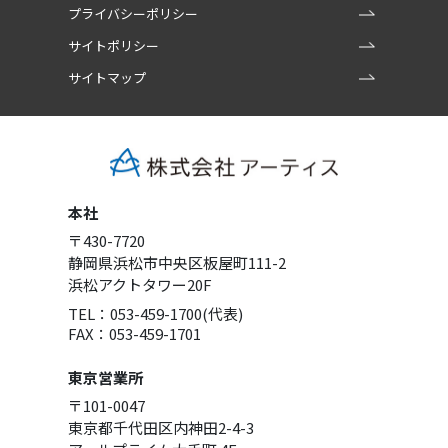
プライバシーポリシー
サイトポリシー
サイトマップ
本社
〒430-7720
静岡県浜松市中央区板屋町111-2
浜松アクトタワー20F
TEL：053-459-1700(代表)
FAX：053-459-1701
東京営業所
〒101-0047
東京都千代田区内神田2-4-3