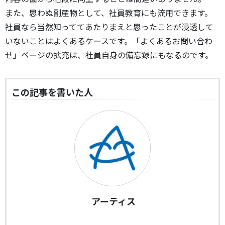
また、思わぬ副産物として、社員教育にも流用できます。
社員なら当然知っててあたりまえと思ったことが浸透して
いないことはよくあるケースです。「よくあるお問い合わ
せ」ページの拡充は、社員自身の備忘録にもなるのです。
この記事を書いた人
アーティス