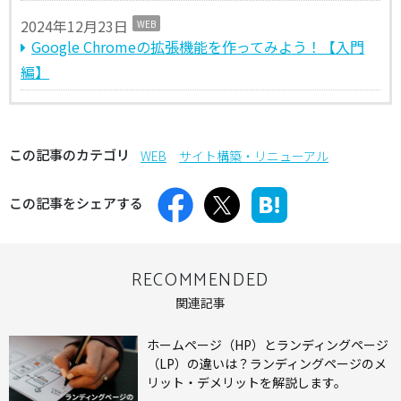
2024年12月23日
WEB
Google Chromeの拡張機能を作ってみよう！【入門
編】
この記事のカテゴリ
WEB
サイト構築・リニューアル
この記事をシェアする
RECOMMENDED
関連記事
ホームページ（HP）とランディングページ
（LP）の違いは？ランディングページのメ
リット・デメリットを解説します。