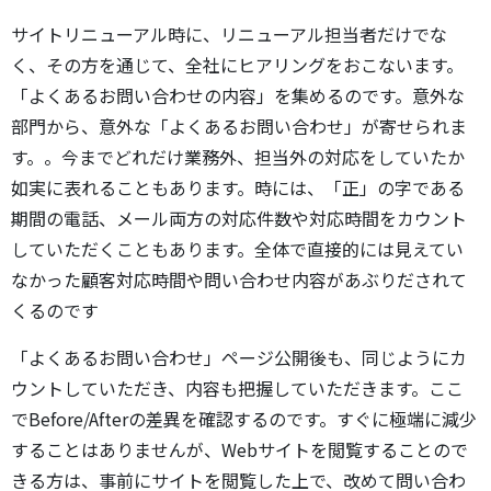
サイトリニューアル時に、リニューアル担当者だけでな
く、その方を通じて、全社にヒアリングをおこないます。
「よくあるお問い合わせの内容」を集めるのです。意外な
部門から、意外な「よくあるお問い合わせ」が寄せられま
す。。今までどれだけ業務外、担当外の対応をしていたか
如実に表れることもあります。時には、「正」の字である
期間の電話、メール両方の対応件数や対応時間をカウント
していただくこともあります。全体で直接的には見えてい
なかった顧客対応時間や問い合わせ内容があぶりだされて
くるのです
「よくあるお問い合わせ」ページ公開後も、同じようにカ
ウントしていただき、内容も把握していただきます。ここ
でBefore/Afterの差異を確認するのです。すぐに極端に減少
することはありませんが、Webサイトを閲覧することので
きる方は、事前にサイトを閲覧した上で、改めて問い合わ