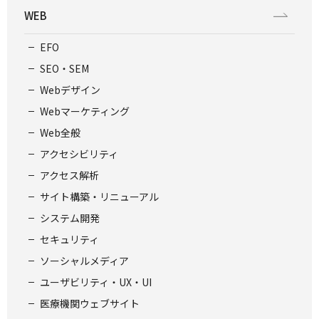
WEB
EFO
SEO・SEM
Webデザイン
Webマーケティング
Web全般
アクセシビリティ
アクセス解析
サイト構築・リニューアル
システム開発
セキュリティ
ソーシャルメディア
ユーザビリティ・UX・UI
医療機関ウェブサイト