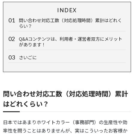
INDEX
問い合わせ対応工数（対応処理時間）累計はどれく
らい？
Q&Aコンテンツは、利用者・運営者双方にメリット
があります！
さいごに
問い合わせ対応工数（対応処理時間）累計
はどれくらい？
日本ではあまりホワイトカラー（事務部門）の生産性や効
率性を問うことはありませんが、実はこういったお客様か