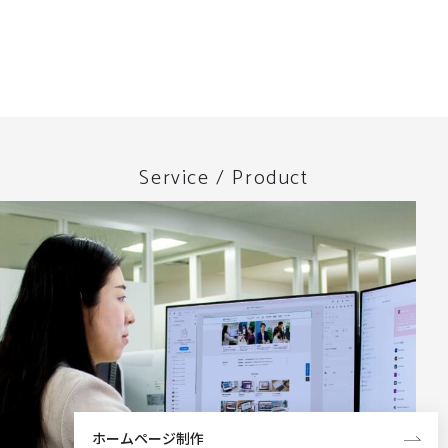
Service / Product
ホームページ制作