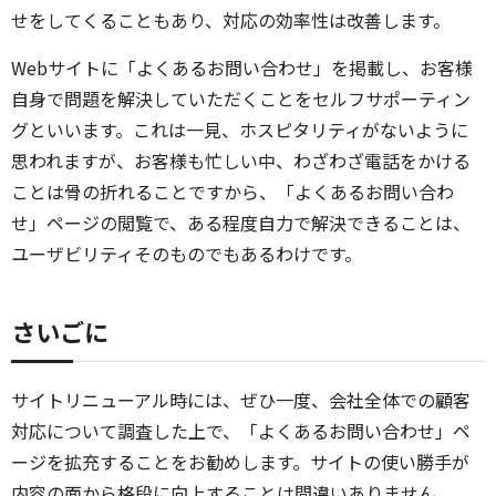
せをしてくることもあり、対応の効率性は改善します。
Webサイトに「よくあるお問い合わせ」を掲載し、お客様
自身で問題を解決していただくことをセルフサポーティン
グといいます。これは一見、ホスピタリティがないように
思われますが、お客様も忙しい中、わざわざ電話をかける
ことは骨の折れることですから、「よくあるお問い合わ
せ」ページの閲覧で、ある程度自力で解決できることは、
ユーザビリティそのものでもあるわけです。
さいごに
サイトリニューアル時には、ぜひ一度、会社全体での顧客
対応について調査した上で、「よくあるお問い合わせ」ペ
ージを拡充することをお勧めします。サイトの使い勝手が
内容の面から格段に向上することは間違いありません。