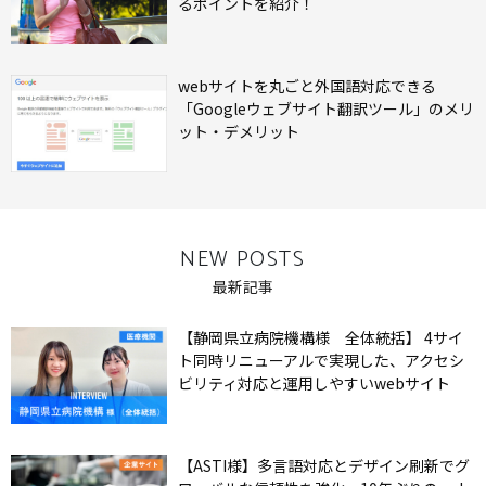
るポイントを紹介！
webサイトを丸ごと外国語対応できる
「Googleウェブサイト翻訳ツール」のメリ
ット・デメリット
NEW POSTS
最新記事
【静岡県立病院機構様 全体統括】 4サイ
ト同時リニューアルで実現した、アクセシ
ビリティ対応と運用しやすいwebサイト
【ASTI様】多言語対応とデザイン刷新でグ