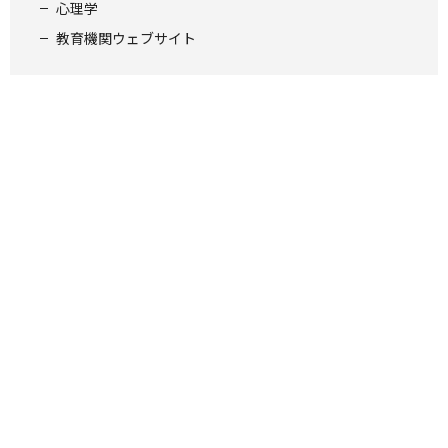
心理学
教育機関ウェブサイト