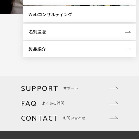
Webコンサルティング
名刺通販
製品紹介
SUPPORT
サポート
FAQ
よくある質問
CONTACT
お問い合わせ