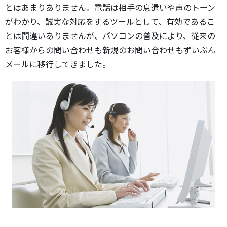
とはあまりありません。電話は相手の息遣いや声のトーン
がわかり、誠実な対応をするツールとして、有効であるこ
とは間違いありませんが、パソコンの普及により、従来の
お客様からの問い合わせも新規のお問い合わせもずいぶん
メールに移行してきました。