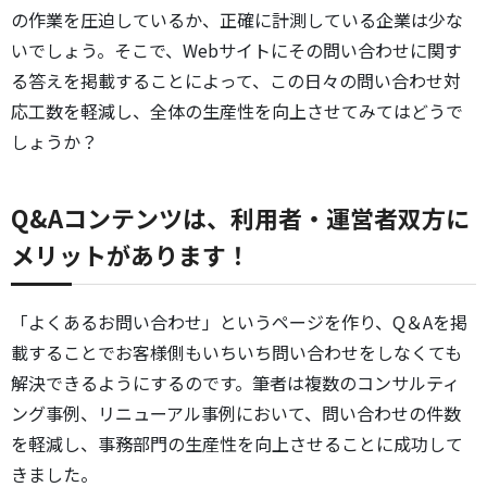
の作業を圧迫しているか、正確に計測している企業は少な
いでしょう。そこで、Webサイトにその問い合わせに関す
る答えを掲載することによって、この日々の問い合わせ対
応工数を軽減し、全体の生産性を向上させてみてはどうで
しょうか？
Q&Aコンテンツは、利用者・運営者双方に
メリットがあります！
「よくあるお問い合わせ」というページを作り、Q＆Aを掲
載することでお客様側もいちいち問い合わせをしなくても
解決できるようにするのです。筆者は複数のコンサルティ
ング事例、リニューアル事例において、問い合わせの件数
を軽減し、事務部門の生産性を向上させることに成功して
きました。