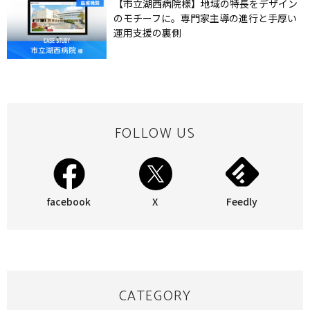
【市立湖西病院様】地域の特長をデザイン
のモチーフに。専門家主導の進行と手厚い
運用支援の裏側
FOLLOW US
facebook
X
Feedly
CATEGORY