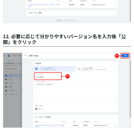
12. 必要に応じて分かりやすいバージョン名を入力後「公
開」をクリック