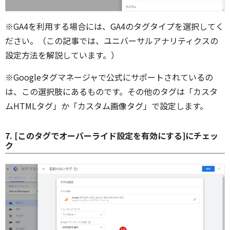
※GA4を利用する場合には、GA4のタグタイプを選択してく
ださい。（この記事では、ユニバーサルアナリティクスの
設定方法を解説しています。）
※Googleタグマネージャで公式にサポートされているの
は、この選択肢にあるものです。その他のタグは「カスタ
ムHTMLタグ」か「カスタム画像タグ」で設定します。
7. [このタグでオーバーライド設定を有効にする]にチェッ
ク