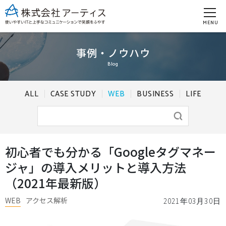
MENU
事例・ノウハウ
Blog
ALL
CASE STUDY
WEB
BUSINESS
LIFE
初心者でも分かる「Googleタグマネー
ジャ」の導入メリットと導入方法
（2021年最新版）
WEB
アクセス解析
2021年03月30日