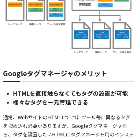
Googleタグマネージャのメリット
HTMLを直接触らなくてもタグの設置が可能
様々なタグを一元管理できる
通常、WebサイトのHTML1つ1つにツール毎に異なるタグ
を埋め込む必要がありますが、Googleタグマネージャな
ら、タグを設置したいHTMLにタグマネージャ用のインスト