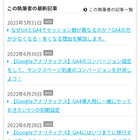
この執筆者の最新記事
この執筆者の記事一覧
2023年5月31日
WEB
なぜUAとGA4でセッション数が異なるのか？GA4の方
が少なくなる・多くなる理由を解説します。
2022年6月30日
WEB
【Googleアナリティクス】GA4のコンバージョン設定
をして、サンクスページ到達のコンバージョンを計測し
よう！
2022年6月29日
WEB
【Googleアナリティクス】GA4導入時に一緒にやって
おきたい5つの初期設定
2022年6月28日
WEB
【Googleアナリティクス】GA4にはいつまでに移行す