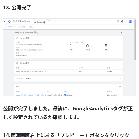
13. 公開完了
公開が完了しました。最後に、GoogleAnalyticsタグが正
しく設定されているか確認します。
14.管理画面右上にある「プレビュー」ボタンをクリック