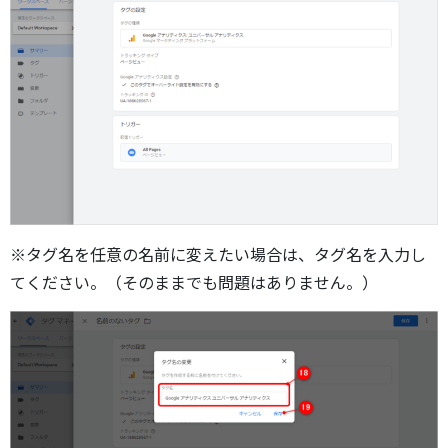
※タグ名を任意の名前に変えたい場合は、タグ名を入力し
てください。（そのままでも問題はありません。）