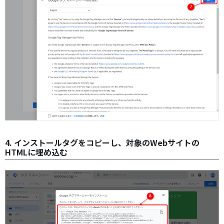
4. インストールタグをコピーし、対象のWebサイトの
HTMLに埋め込む