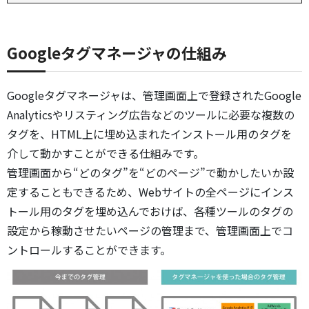
Googleタグマネージャの仕組み
Googleタグマネージャは、管理画面上で登録されたGoogle
Analyticsやリスティング広告などのツールに必要な複数の
タグを、HTML上に埋め込まれたインストール用のタグを
介して動かすことができる仕組みです。
管理画面から“どのタグ”を“どのページ”で動かしたいか設
定することもできるため、Webサイトの全ページにインス
トール用のタグを埋め込んでおけば、各種ツールのタグの
設定から稼動させたいページの管理まで、管理画面上でコ
ントロールすることができます。