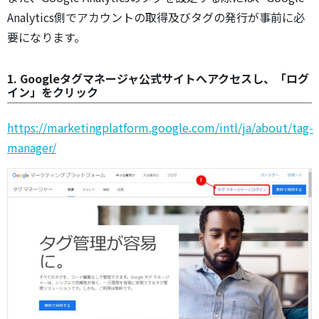
Analytics側でアカウントの取得及びタグの発行が事前に必
要になります。
1. Googleタグマネージャ公式サイトへアクセスし、「ログ
イン」をクリック
https://marketingplatform.google.com/intl/ja/about/tag-
manager/