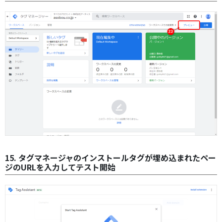
15. タグマネージャのインストールタグが埋め込まれたペー
ジのURLを入力してテスト開始