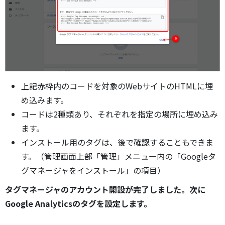
上記赤枠内のコードを対象のWebサイトのHTMLに埋
め込みます。
コードは2種類あり、それぞれを指定の場所に埋め込み
ます。
インストール用のタグは、後で確認することもできま
す。（管理画面上部「管理」メニュー内の「Googleタ
グマネージャをインストール」の項目）
タグマネージャのアカウント開設が完了しました。次に
Google Analyticsのタグを設定します。