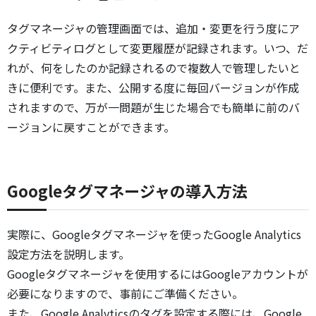
タグマネージャの管理画面では、追加・変更を行う度にア
クティビティログとして変更履歴が記録されます。いつ、だ
れが、何をしたのか記録されるので複数人で管理したいと
きに便利です。また、公開する度に毎回バージョンが作成
されますので、万が一問題が生じた場合でも簡単に前のバ
ージョンに戻すことができます。
Googleタグマネージャの導入方法
実際に、Googleタグマネージャを使ったGoogle Analytics
設定方法を説明します。
Googleタグマネージャを使用するにはGoogleアカウントが
必要になりますので、事前にご準備ください。
また、Google Analyticsのタグを設定する際には、Google