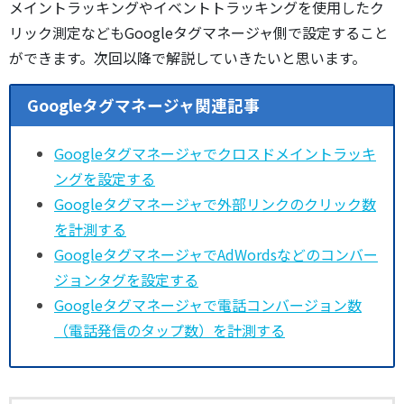
メイントラッキングやイベントトラッキングを使用したク
リック測定などもGoogleタグマネージャ側で設定すること
ができます。次回以降で解説していきたいと思います。
Googleタグマネージャ関連記事
Googleタグマネージャでクロスドメイントラッキ
ングを設定する
Googleタグマネージャで外部リンクのクリック数
を計測する
GoogleタグマネージャでAdWordsなどのコンバー
ジョンタグを設定する
Googleタグマネージャで電話コンバージョン数
（電話発信のタップ数）を計測する