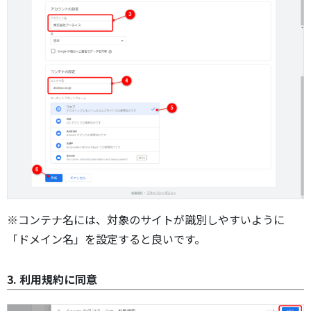
※コンテナ名には、対象のサイトが識別しやすいように
「ドメイン名」を設定すると良いです。
3. 利用規約に同意