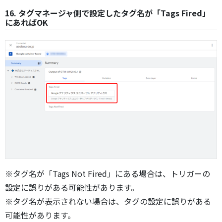
16. タグマネージャ側で設定したタグ名が「Tags Fired」
にあればOK
※タグ名が「Tags Not Fired」にある場合は、トリガーの
設定に誤りがある可能性があります。
※タグ名が表示されない場合は、タグの設定に誤りがある
可能性があります。