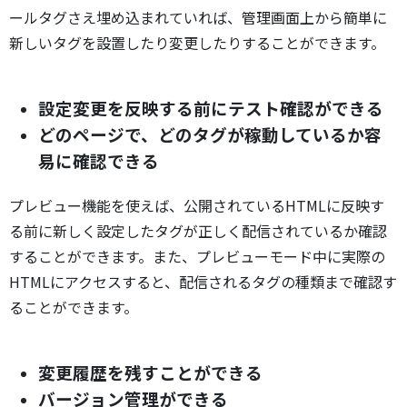
ールタグさえ埋め込まれていれば、管理画面上から簡単に
新しいタグを設置したり変更したりすることができます。
設定変更を反映する前にテスト確認ができる
どのページで、どのタグが稼動しているか容
易に確認できる
プレビュー機能を使えば、公開されているHTMLに反映す
る前に新しく設定したタグが正しく配信されているか確認
することができます。また、プレビューモード中に実際の
HTMLにアクセスすると、配信されるタグの種類まで確認す
ることができます。
変更履歴を残すことができる
バージョン管理ができる