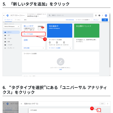
5. 「新しいタグを追加」をクリック
6. “タグタイプを選択”にある「ユニバーサル アナリティ
クス」をクリック