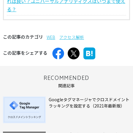
れば良い？ユニバーサルアナリティクスはいつまで使え
る？
この記事のカテゴリ
WEB
アクセス解析
この記事をシェアする
RECOMMENDED
関連記事
Googleタグマネージャでクロスドメイント
ラッキングを設定する（2021年最新版）