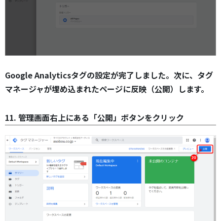
Google Analyticsタグの設定が完了しました。次に、タグ
マネージャが埋め込まれたページに反映（公開）します。
11. 管理画面右上にある「公開」ボタンをクリック