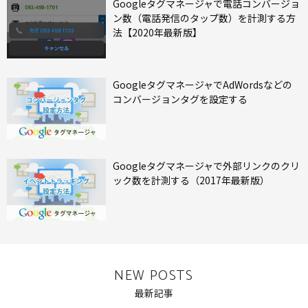
Googleタグマネージャで電話コンバージョ
ン数（電話発信のタップ数）を計測する方
法【2020年最新版】
GoogleタグマネージャでAdWordsなどの
コンバージョンタグを設定する
Googleタグマネージャで外部リンクのクリ
ック数を計測する（2017年最新版）
NEW POSTS
最新記事