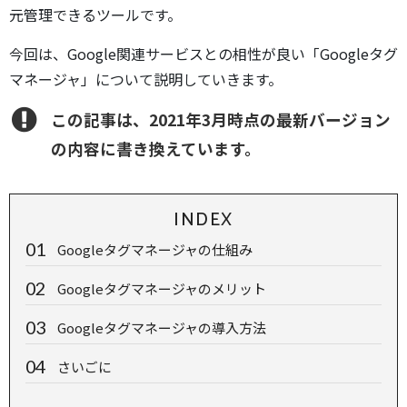
元管理できるツールです。
今回は、Google関連サービスとの相性が良い「Googleタグ
マネージャ」について説明していきます。
この記事は、2021年3月時点の最新バージョン
の内容に書き換えています。
INDEX
Googleタグマネージャの仕組み
Googleタグマネージャのメリット
Googleタグマネージャの導入方法
さいごに