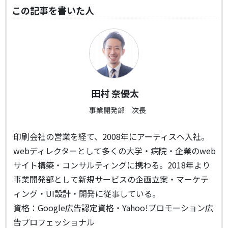
この記事を書いた人
田村 奈優太
事業開発部 次長
印刷会社の営業を経て、2008年にアーティスへ入社。
webディレクターとして多くの大学・病院・企業のweb
サイト構築・コンサルティングに携わる。2018年より
事業開発部として新規サービスの企画立案・マーケテ
ィング・UI設計・開発に従事している。
資格：Google広告認定資格・Yahoo!プロモーション広
告プロフェッショナル