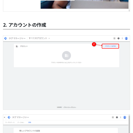
2. アカウントの作成