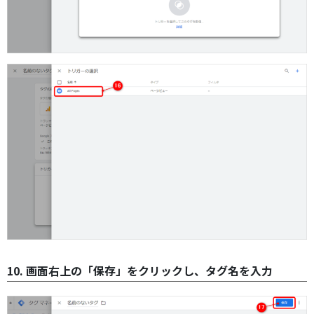
10. 画面右上の「保存」をクリックし、タグ名を入力