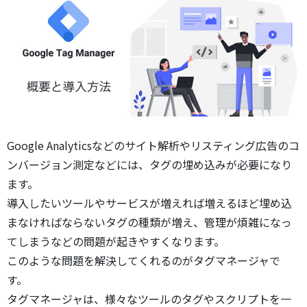
Google Analyticsなどのサイト解析やリスティング広告のコ
ンバージョン測定などには、タグの埋め込みが必要になり
ます。
導入したいツールやサービスが増えれば増えるほど埋め込
まなければならないタグの種類が増え、管理が煩雑になっ
てしまうなどの問題が起きやすくなります。
このような問題を解決してくれるのがタグマネージャで
す。
タグマネージャは、様々なツールのタグやスクリプトを一