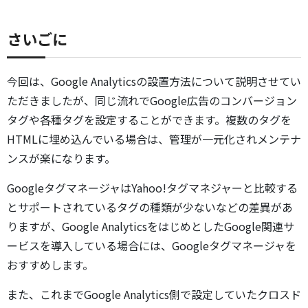
さいごに
今回は、Google Analyticsの設置方法について説明させてい
ただきましたが、同じ流れでGoogle広告のコンバージョン
タグや各種タグを設定することができます。複数のタグを
HTMLに埋め込んでいる場合は、管理が一元化されメンテナ
ンスが楽になります。
GoogleタグマネージャはYahoo!タグマネジャーと比較する
とサポートされているタグの種類が少ないなどの差異があ
りますが、Google AnalyticsをはじめとしたGoogle関連サ
ービスを導入している場合には、Googleタグマネージャを
おすすめします。
また、これまでGoogle Analytics側で設定していたクロスド