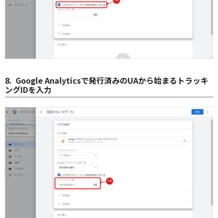
8. Google Analyticsで発行済みのUAから始まるトラッキ
ングIDを入力