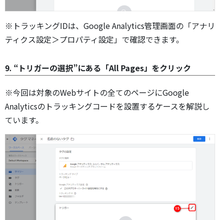
※トラッキングIDは、Google Analytics管理画面の「アナリ
ティクス設定＞プロパティ設定」で確認できます。
9. “トリガーの選択”にある「All Pages」をクリック
※今回は対象のWebサイトの全てのページにGoogle
Analyticsのトラッキングコードを設置するケースを解説し
ています。