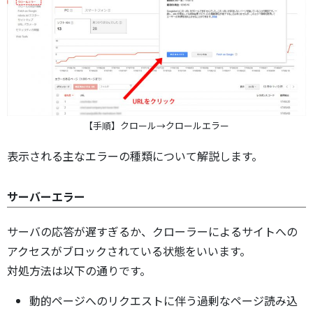
【手順】クロール→クロールエラー
表示される主なエラーの種類について解説します。
サーバーエラー
サーバの応答が遅すぎるか、クローラーによるサイトへの
アクセスがブロックされている状態をいいます。
対処方法は以下の通りです。
動的ページへのリクエストに伴う過剰なページ読み込