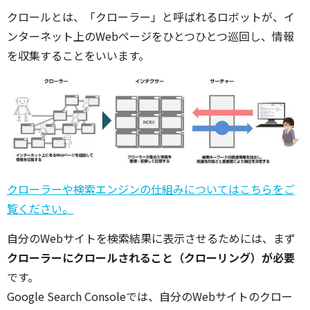
クロールとは、「クローラー」と呼ばれるロボットが、イ
ンターネット上のWebページをひとつひとつ巡回し、情報
を収集することをいいます。
クローラーや検索エンジンの仕組みについてはこちらをご
覧ください。
自分のWebサイトを検索結果に表示させるためには、まず
クローラーにクロールされること（クローリング）が必要
です。
Google Search Consoleでは、自分のWebサイトのクロー