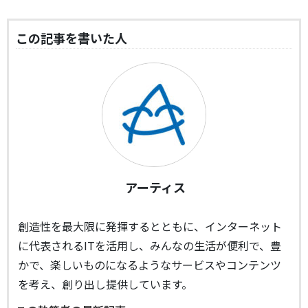
この記事を書いた人
アーティス
創造性を最大限に発揮するとともに、インターネット
に代表されるITを活用し、みんなの生活が便利で、豊
かで、楽しいものになるようなサービスやコンテンツ
を考え、創り出し提供しています。