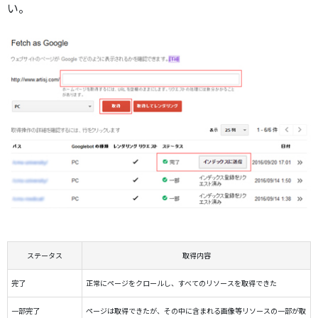
い。
ステータス
取得内容
完了
正常にページをクロールし、すべてのリソースを取得できた
一部完了
ページは取得できたが、その中に含まれる画像等リソースの一部が取