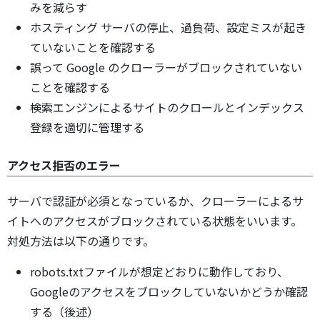
みを減らす
ホスティング サーバの停止、過負荷、設定ミスが起き
ていないことを確認する
誤って Google のクローラーがブロックされていない
ことを確認する
検索エンジンによるサイトのクロールとインデックス
登録を適切に管理する
アクセス拒否のエラー
サーバで認証が必須となっているか、クローラーによるサ
イトへのアクセスがブロックされている状態をいいます。
対処方法は以下の通りです。
robots.txtファイルが想定どおりに動作しており、
Googleのアクセスをブロックしていないかどうか確認
する（後述）