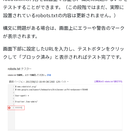
テストすることができます。（この段階ではまだ、実際に
設置されているrobots.txtの内容は更新されません。）
構文に問題がある場合は、画面上にエラーや警告のマーク
が表示されます。
画面下部に設定したURLを入力し、テストボタンをクリッ
クして「ブロック済み」と表示されればテスト完了です。