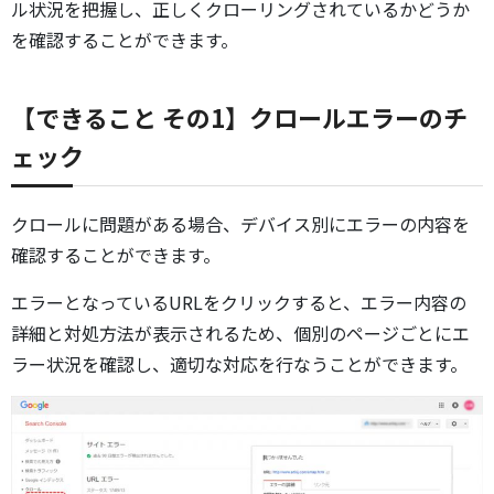
ル状況を把握し、正しくクローリングされているかどうか
を確認することができます。
【できること その1】クロールエラーのチ
ェック
クロールに問題がある場合、デバイス別にエラーの内容を
確認することができます。
エラーとなっているURLをクリックすると、エラー内容の
詳細と対処方法が表示されるため、個別のページごとにエ
ラー状況を確認し、適切な対応を行なうことができます。