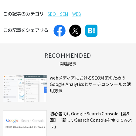
この記事のカテゴリ
SEO・SEM
WEB
この記事をシェアする
RECOMMENDED
関連記事
webメディアにおけるSEO対策のための
Google Analyticsとサーチコンソールの活
用方法
初心者向けGoogle Search Console【第9
回】「新しいSearch Consoleを使ってみよ
う」