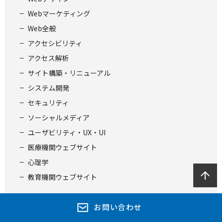
Webマーケティング
Web全般
アクセシビリティ
アクセス解析
サイト構築・リニューアル
システム開発
セキュリティ
ソーシャルメディア
ユーザビリティ・UX・UI
医療機関ウェブサイト
心理学
教育機関ウェブサイト
お問い合わせ