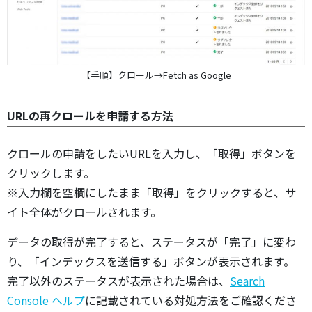
【手順】クロール→Fetch as Google
URLの再クロールを申請する方法
クロールの申請をしたいURLを入力し、「取得」ボタンを
クリックします。
※入力欄を空欄にしたまま「取得」をクリックすると、サ
イト全体がクロールされます。
データの取得が完了すると、ステータスが「完了」に変わ
り、「インデックスを送信する」ボタンが表示されます。
完了以外のステータスが表示された場合は、
Search
Console ヘルプ
に記載されている対処方法をご確認くださ