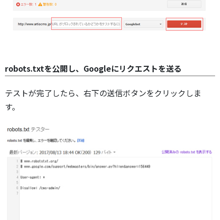
robots.txtを公開し、Googleにリクエストを送る
テストが完了したら、右下の送信ボタンをクリックしま
す。