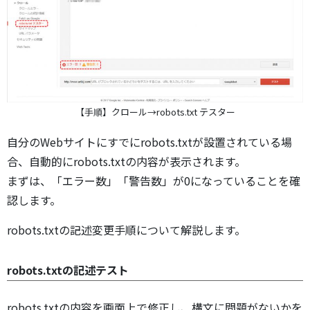
【手順】クロール→robots.txt テスター
自分のWebサイトにすでにrobots.txtが設置されている場
合、自動的にrobots.txtの内容が表示されます。
まずは、「エラー数」「警告数」が0になっていることを確
認します。
robots.txtの記述変更手順について解説します。
robots.txtの記述テスト
robots.txtの内容を画面上で修正し、構文に問題がないかを