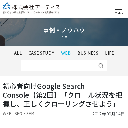
MENU
事例・ノウハウ
Blog
ALL
CASE STUDY
WEB
BUSINESS
LIFE
初心者向けGoogle Search
Console【第2回】「クロール状況を把
握し、正しくクローリングさせよう」
WEB
SEO・SEM
2017年09月14日