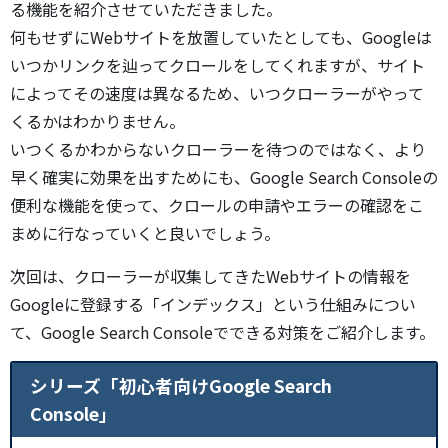
る機能を紹介させていただきました。
何もせずにWebサイトを放置していたとしても、Googleは
いつかリンクを辿ってクロールをしてくれますが、サイト
によってその速度は異なるため、いつクローラーがやって
くるかはわかりません。
いつくるかわからないクローラーを待つのではなく、より
早く確実に効果を出すためにも、Google Search Consoleの
便利な機能を使って、クロールの申請やエラーの確認をこ
まめに行なっていくと良いでしょう。
次回は、クローラーが収集してきたWebサイトの情報を
Googleに登録する「インデックス」という仕組みについ
て、Google Search Consoleでできる対策をご紹介します。
シリーズ「初心者向けGoogle Search
Console」