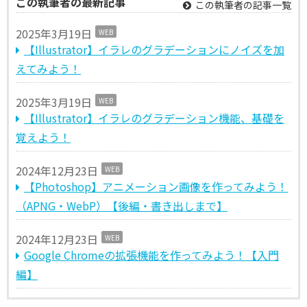
この執筆者の最新記事
この執筆者の記事一覧
2025年3月19日
WEB
【Illustrator】イラレのグラデーションにノイズを加
えてみよう！
2025年3月19日
WEB
【Illustrator】イラレのグラデーション機能、基礎を
覚えよう！
2024年12月23日
WEB
【Photoshop】アニメーション画像を作ってみよう！
（APNG・WebP）【後編・書き出しまで】
2024年12月23日
WEB
Google Chromeの拡張機能を作ってみよう！【入門
編】