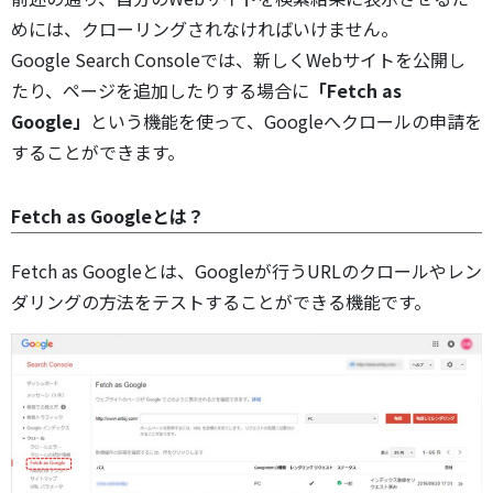
めには、クローリングされなければいけません。
Google Search Consoleでは、新しくWebサイトを公開し
たり、ページを追加したりする場合に
「Fetch as
Google」
という機能を使って、Googleへクロールの申請を
することができます。
Fetch as Googleとは？
Fetch as Googleとは、Googleが行うURLのクロールやレン
ダリングの方法をテストすることができる機能です。