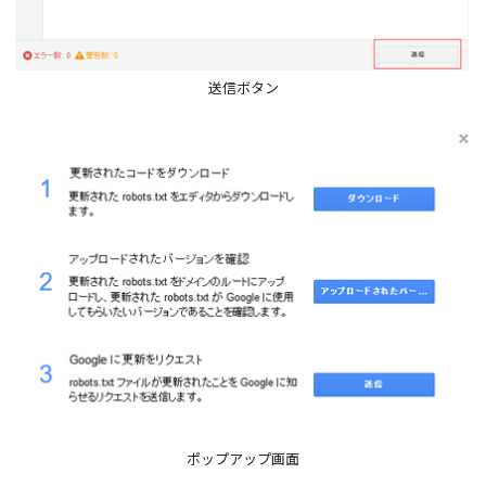
送信ボタン
ポップアップ画面