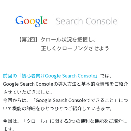
前回の「初心者向けGoogle Search Console」
では、
Google Search Consoleの導入方法と基本的な情報をご紹介
させていただきました。
今回からは、「Google Search Consoleでできること」につ
いて機能の詳細をひとつひとつご紹介していきます。
今回は、「クロール」に関する3つの便利な機能をご紹介し
ます。