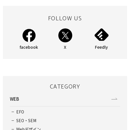
FOLLOW US
facebook
X
Feedly
CATEGORY
WEB
EFO
SEO・SEM
Webデザイン