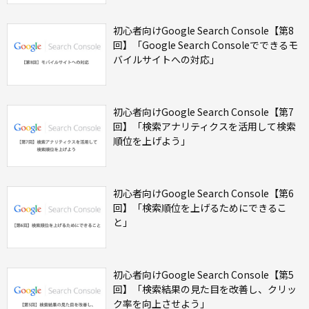
初心者向けGoogle Search Console【第8
回】「Google Search Consoleでできるモ
バイルサイトへの対応」
初心者向けGoogle Search Console【第7
回】「検索アナリティクスを活用して検索
順位を上げよう」
初心者向けGoogle Search Console【第6
回】「検索順位を上げるためにできるこ
と」
初心者向けGoogle Search Console【第5
回】「検索結果の見た目を改善し、クリッ
ク率を向上させよう」