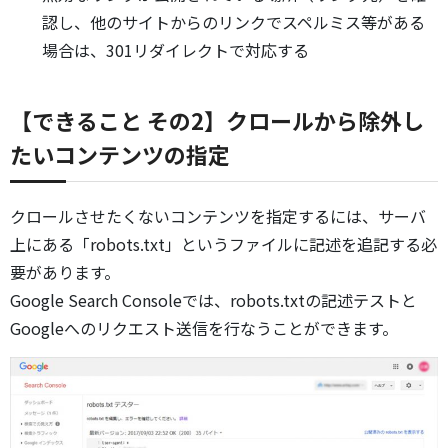
認し、他のサイトからのリンクでスペルミス等がある
場合は、301リダイレクトで対応する
【できること その2】クロールから除外し
たいコンテンツの指定
クロールさせたくないコンテンツを指定するには、サーバ
上にある「robots.txt」というファイルに記述を追記する必
要があります。
Google Search Consoleでは、robots.txtの記述テストと
Googleへのリクエスト送信を行なうことができます。