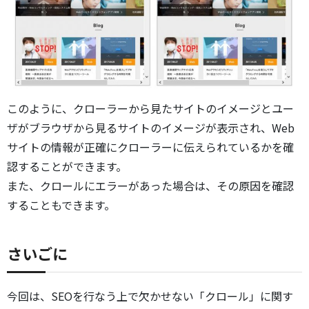
このように、クローラーから見たサイトのイメージとユー
ザがブラウザから見るサイトのイメージが表示され、Web
サイトの情報が正確にクローラーに伝えられているかを確
認することができます。
また、クロールにエラーがあった場合は、その原因を確認
することもできます。
さいごに
今回は、SEOを行なう上で欠かせない「クロール」に関す