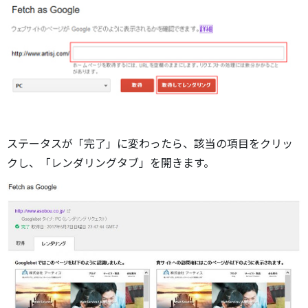
ステータスが「完了」に変わったら、該当の項目をクリッ
クし、「レンダリングタブ」を開きます。