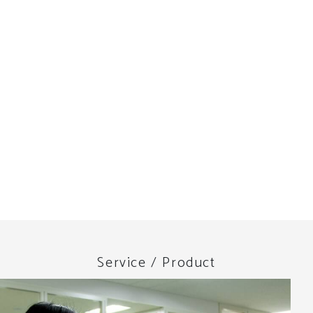
Service / Product