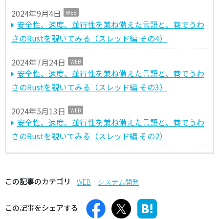
2024年9月4日
WEB
安全性、速度、並行性を兼ね備えた言語と、巷でうわ
さのRustを覗いてみる（スレッド編 その4）
2024年7月24日
WEB
安全性、速度、並行性を兼ね備えた言語と、巷でうわ
さのRustを覗いてみる（スレッド編 その3）
2024年5月13日
WEB
安全性、速度、並行性を兼ね備えた言語と、巷でうわ
さのRustを覗いてみる（スレッド編 その2）
この記事のカテゴリ
WEB
システム開発
この記事をシェアする