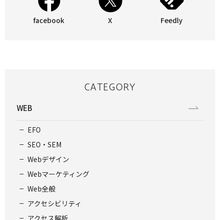
facebook
X
Feedly
CATEGORY
WEB
EFO
SEO・SEM
Webデザイン
Webマーケティング
Web全般
アクセシビリティ
アクセス解析