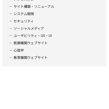
サイト構築・リニューアル
システム開発
セキュリティ
ソーシャルメディア
ユーザビリティ・UX・UI
医療機関ウェブサイト
心理学
教育機関ウェブサイト