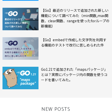
【Go】最近のリリースで追加された新しい
機能について調べてみた（min関数,max関
数、clear関数、rangeを使ったforループの
新機能）
【Go】embedで作成した文字列を利用す
る機能のテストで改行に苦しめられた件
Go1.21で追加された「mapsパッケージ」
とは？実際にパッケージ内の関数を使うコ
ードを書いてみた。
NEW POSTS