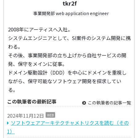
tkr2f
事業開発部 web application engineer
2008年にアーティスへ入社。
システムエンジニアとして、SI案件のシステム開発に携
わる。
その後、事業開発部の立ち上げから自社サービスの開
発、保守をメインに従事。
ドメイン駆動設計（DDD）を中心にドメインを重視し
ながら、保守可能なソフトウェア開発を探求してい
る。
この執筆者の最新記事
この執筆者の記事一覧
2024年11月12日
WEB
ソフトウェアアーキテクチャメトリクスを読む（その
1）