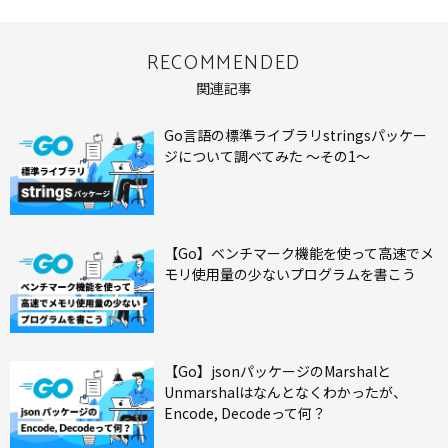
RECOMMENDED
関連記事
Go言語の標準ライブラリstringsパッケー
ジについて調べてみた ～その1～
【Go】ベンチマーク機能を使って高速でメ
モリ使用量の少ないプログラムを書こう
【Go】jsonパッケージのMarshalと
Unmarshalはなんとなくわかったが、
Encode, Decodeって何？