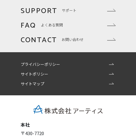
SUPPORT
サポート
FAQ
よくある質問
CONTACT
お問い合わせ
プライバシーポリシー
サイトポリシー
サイトマップ
本社
〒430-7720