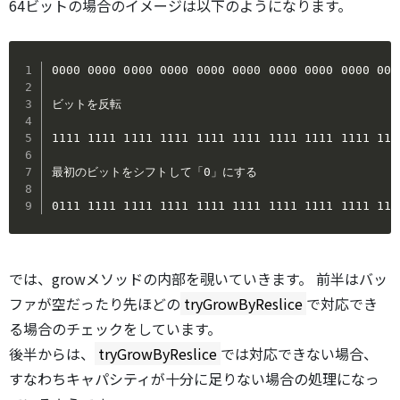
64ビットの場合のイメージは以下のようになります。
0000 0000 0000 0000 0000 0000 0000 0000 0000 000
ビットを反転

1111 1111 1111 1111 1111 1111 1111 1111 1111 111
最初のビットをシフトして「0」にする

0111 1111 1111 1111 1111 1111 1111 1111 1111 111
では、growメソッドの内部を覗いていきます。 前半はバッ
ファが空だったり先ほどの
tryGrowByReslice
で対応でき
る場合のチェックをしています。
後半からは、
tryGrowByReslice
では対応できない場合、
すなわちキャパシティが十分に足りない場合の処理になっ