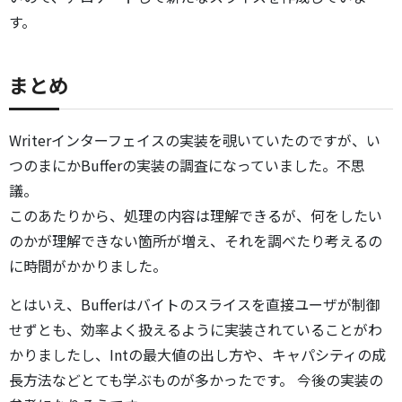
す。
まとめ
Writerインターフェイスの実装を覗いていたのですが、い
つのまにかBufferの実装の調査になっていました。不思
議。
このあたりから、処理の内容は理解できるが、何をしたい
のかが理解できない箇所が増え、それを調べたり考えるの
に時間がかかりました。
とはいえ、Bufferはバイトのスライスを直接ユーザが制御
せずとも、効率よく扱えるように実装されていることがわ
かりましたし、Intの最大値の出し方や、キャパシティの成
長方法などとても学ぶものが多かったです。 今後の実装の