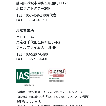
静岡県浜松市中央区板屋町111-2
浜松アクトタワー20F
TEL：053-459-1700(代表)
FAX：053-459-1701
東京営業所
〒101-0047
東京都千代田区内神田2-4-3
アールプライム大手町 4F
TEL：03-5207-6490
FAX：03-5207-6491
当社は、情報セキュリティマネジメントシステム
（ISMS）の国際規格「ISO/IEC 27001：2022」の認証
を取得しています。