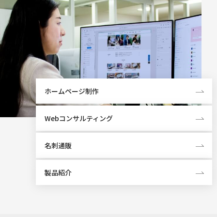
ホームページ制作
Webコンサルティング
名刺通販
製品紹介