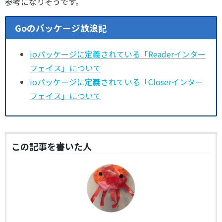
参考になりそうです。
Goのパッケージ放浪記
ioパッケージに定義されている「Readerインター
フェイス」について
ioパッケージに定義されている「Closerインター
フェイス」について
この記事を書いた人