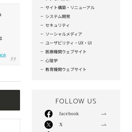
サイト構築・リニューアル
a
システム開発
セキュリティ
ソーシャルメディア
は
ユーザビリティ・UX・UI
医療機関ウェブサイト
ace
心理学
教育機関ウェブサイト
FOLLOW US
facebook
X