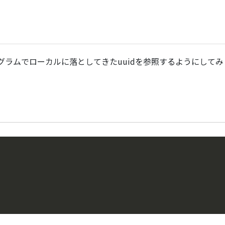
グラムでローカルに落としてきたuuidを参照するようにしてみ