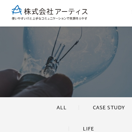
ALL
CASE STUDY
LIFE