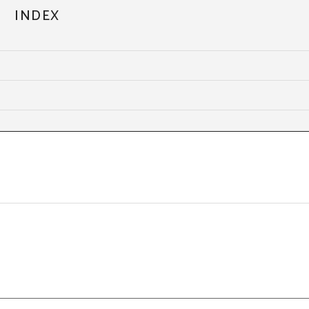
INDEX