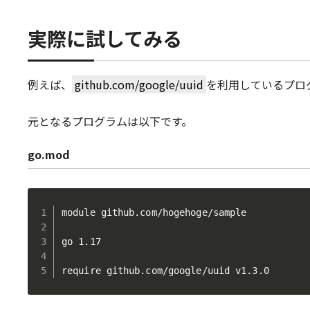
実際に試してみる
例えば、
github.com/google/uuid
を利用しているプロ
元となるプログラムは以下です。
go.mod
module github.com/hogehoge/sample

go 1.17

require github.com/google/uuid v1.3.0