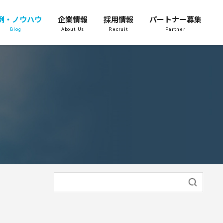
例・ノウハウ
企業情報
採用情報
パートナー募集
Blog
About Us
Recruit
Partner