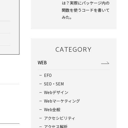
は？実際にパッケージ内の
関数を使うコードを書いて
みた。
CATEGORY
WEB
EFO
SEO・SEM
Webデザイン
Webマーケティング
Web全般
アクセシビリティ
アクセス解析