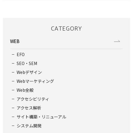
CATEGORY
WEB
EFO
SEO・SEM
Webデザイン
Webマーケティング
Web全般
アクセシビリティ
アクセス解析
サイト構築・リニューアル
システム開発