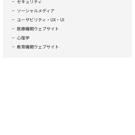
セキュリティ
ソーシャルメディア
ユーザビリティ・UX・UI
医療機関ウェブサイト
心理学
教育機関ウェブサイト