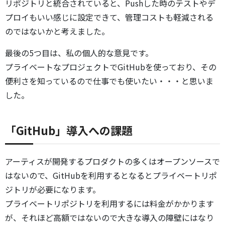
リポジトリと統合されていると、Pushした時のテストやデ
プロイもいい感じに設定できて、管理コストも軽減される
のではないかと考えました。
最後の5つ目は、私の個人的な意見です。
プライベートなプロジェクトでGitHubを使っており、その
便利さを知っているので仕事でも使いたい・・・と思いま
した。
「GitHub」導入への課題
アーティスが開発するプロダクトの多くはオープンソースで
はないので、GitHubを利用するとなるとプライベートリポ
ジトリが必要になります。
プライベートリポジトリを利用するには料金がかかります
が、それほど高額ではないので大きな導入の障壁にはなり