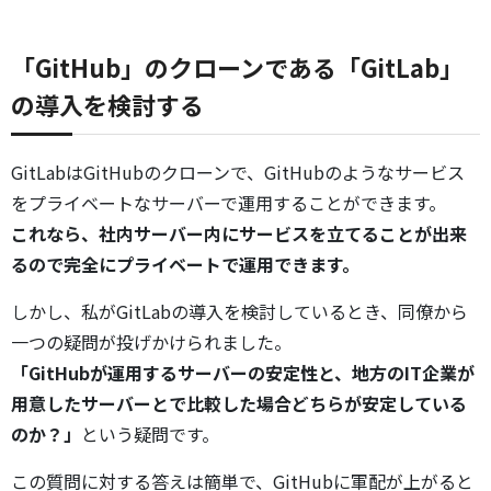
「GitHub」のクローンである「GitLab」
の導入を検討する
GitLabはGitHubのクローンで、GitHubのようなサービス
をプライベートなサーバーで運用することができます。
これなら、社内サーバー内にサービスを立てることが出来
るので完全にプライベートで運用できます。
しかし、私がGitLabの導入を検討しているとき、同僚から
一つの疑問が投げかけられました。
「GitHubが運用するサーバーの安定性と、地方のIT企業が
用意したサーバーとで比較した場合どちらが安定している
のか？」
という疑問です。
この質問に対する答えは簡単で、GitHubに軍配が上がると