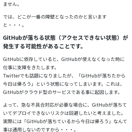
ません。
では、どこが一番の障壁となったのかと言います
と・・・。
GitHubが落ちる状態（アクセスできない状態）が
発生する可能性があることです。
GitHubに依存していると、GitHubが使えなくなった時に
仕事に支障をきたします。
Twitterでも話題になりましたが、「GitHubが落ちたから
今日は帰ろう」という状態になってしまいます。これは、
GitHubがクラウド型のサービスである事に起因します。
よって、急な不具合対応が必要な場合に、GitHubが落ちて
いてデプロイできないリスクは回避したいと考えました。
実際には「GitHubが落ちているから今日は帰ろう」なんて
事は通用しないのですから・・・。