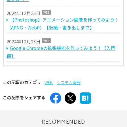
2024年12月23日
WEB
【Photoshop】アニメーション画像を作ってみよう！
（APNG・WebP）【後編・書き出しまで】
2024年12月23日
WEB
Google Chromeの拡張機能を作ってみよう！【入門
編】
この記事のカテゴリ
WEB
システム開発
この記事をシェアする
RECOMMENDED