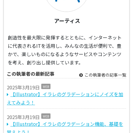
アーティス
創造性を最大限に発揮するとともに、インターネット
に代表されるITを活用し、みんなの生活が便利で、豊
かで、楽しいものになるようなサービスやコンテンツ
を考え、創り出し提供しています。
この執筆者の最新記事
この執筆者の記事一覧
2025年3月19日
WEB
【Illustrator】イラレのグラデーションにノイズを加
えてみよう！
2025年3月19日
WEB
【Illustrator】イラレのグラデーション機能、基礎を
覚えよう！