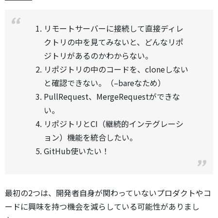
リモートサーバーに接続して直接ディレ
クトリの中を見てみないと、どんなリポ
ジトリがあるのかわからない。
リポジトリの中のコードを、cloneしない
と確認できない。（–bareなため）
PullRequest、MergeRequestができな
い。
リポジトリとCI（継続的インテグレーシ
ョン）機能を統合したい。
GitHub使いたい！
最初の2つは、開発者自身が関わっていないプロダクトやコ
ードに興味を持つ機会を減らしている可能性がありまし