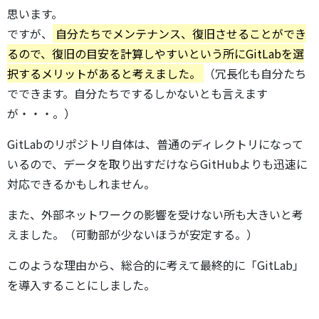
思います。
ですが、
自分たちでメンテナンス、復旧させることができ
るので、復旧の目安を計算しやすいという所にGitLabを選
択するメリットがあると考えました。
（冗長化も自分たち
でできます。自分たちでするしかないとも言えます
が・・・。）
GitLabのリポジトリ自体は、普通のディレクトリになって
いるので、データを取り出すだけならGitHubよりも迅速に
対応できるかもしれません。
また、外部ネットワークの影響を受けない所も大きいと考
えました。（可動部が少ないほうが安定する。）
このような理由から、総合的に考えて最終的に「GitLab」
を導入することにしました。