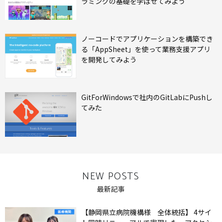
ラミングの基礎を学ばせてみよう
ノーコードでアプリケーションを構築でき
る「AppSheet」を使って業務支援アプリ
を開発してみよう
GitForWindowsで社内のGitLabにPushし
てみた
NEW POSTS
最新記事
【静岡県立病院機構様 全体統括】 4サイ