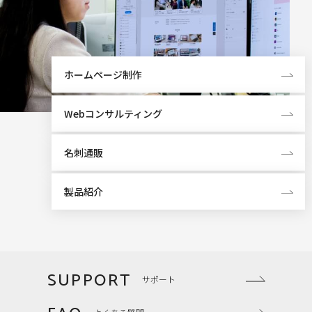
ホームページ制作
Webコンサルティング
名刺通販
製品紹介
SUPPORT
サポート