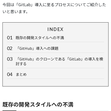
今回は「GitLab」導入に至るプロセスについてご紹介した
いと思います。
INDEX
既存の開発スタイルへの不満
「GitHub」導入への課題
「GitHub」のクローンである「GitLab」の導入を検
討する
まとめ
既存の開発スタイルへの不満