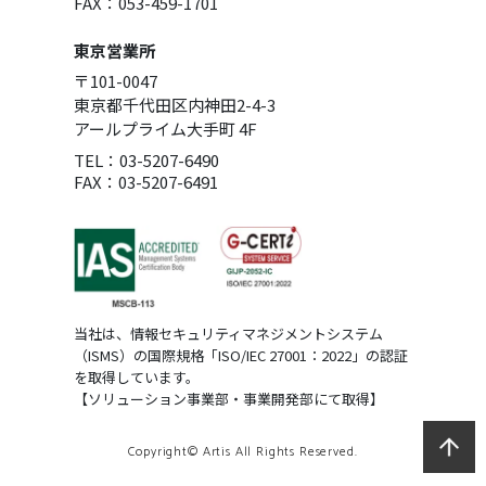
FAX：053-459-1701
東京営業所
〒101-0047
東京都千代田区内神田2-4-3
アールプライム大手町 4F
TEL：03-5207-6490
FAX：03-5207-6491
当社は、情報セキュリティマネジメントシステム
（ISMS）の国際規格「ISO/IEC 27001：2022」の認証
を取得しています。
【ソリューション事業部・事業開発部にて取得】
Copyright© Artis All Rights Reserved.