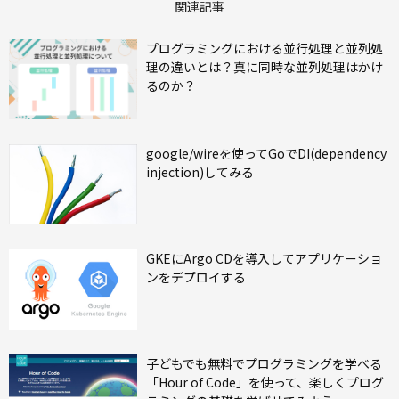
関連記事
プログラミングにおける並行処理と並列処
理の違いとは？真に同時な並列処理はかけ
るのか？
google/wireを使ってGoでDI(dependency
injection)してみる
GKEにArgo CDを導入してアプリケーショ
ンをデプロイする
子どもでも無料でプログラミングを学べる
「Hour of Code」を使って、楽しくプログ