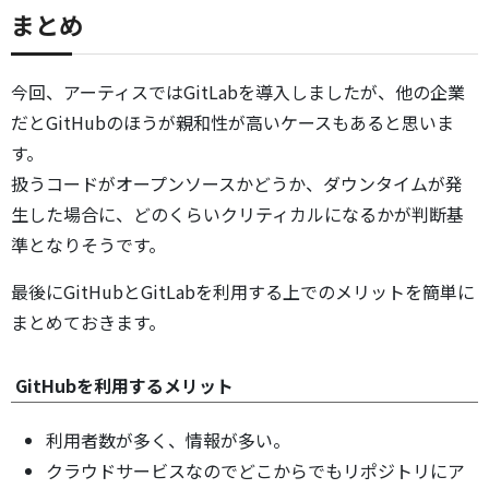
まとめ
今回、アーティスではGitLabを導入しましたが、他の企業
だとGitHubのほうが親和性が高いケースもあると思いま
す。
扱うコードがオープンソースかどうか、ダウンタイムが発
生した場合に、どのくらいクリティカルになるかが判断基
準となりそうです。
最後にGitHubとGitLabを利用する上でのメリットを簡単に
まとめておきます。
GitHubを利用するメリット
利用者数が多く、情報が多い。
クラウドサービスなのでどこからでもリポジトリにア