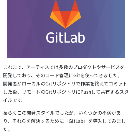
これまで、アーティスでは多数のプロダクトやサービスを
開発しており、そのコード管理にGitを使ってきました。
開発者がローカルのGitリポジトリで作業を終えてコミット
した後、リモートのGitリポジトリにPushして共有するスタ
イルです。
長らくこの開発スタイルでしたが、いくつかの不満があ
り、それらを解決するために「GitLab」を導入してみまし
た。