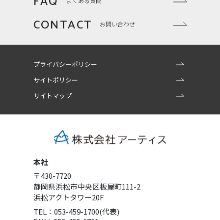
FAQ
よくある質問
CONTACT
お問い合わせ
プライバシーポリシー
サイトポリシー
サイトマップ
本社
〒430-7720
静岡県浜松市中央区板屋町111-2
浜松アクトタワー20F
TEL：053-459-1700(代表)