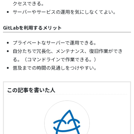
クセスできる。
サーバーやサービスの運用を気にしなくてよい。
GitLabを利用するメリット
プライベートなサーバーで運用できる。
自分たちで冗長化、メンテナンス、復旧作業ができ
る。（コマンドラインで作業できる。）
普及までの時間の見通しをつけやすい。
この記事を書いた人