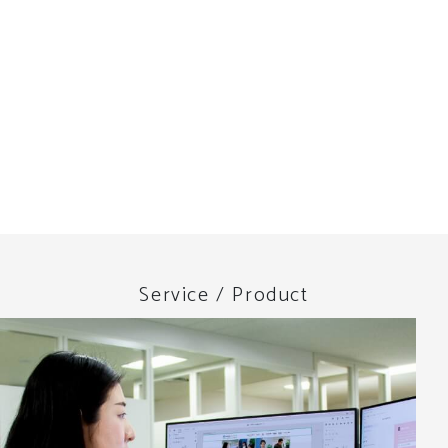
Service / Product