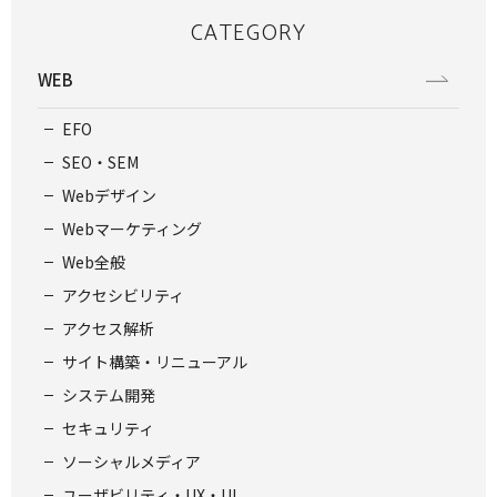
CATEGORY
WEB
EFO
SEO・SEM
Webデザイン
Webマーケティング
Web全般
アクセシビリティ
アクセス解析
サイト構築・リニューアル
システム開発
セキュリティ
ソーシャルメディア
ユーザビリティ・UX・UI