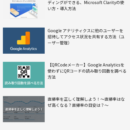
ディングができる、Microsoft Clarityの使
い方・導入方法
Google アナリティクスに他のユーザーを
招待してアクセス状況を共有する方法（ユ
ーザー管理）
【QRCodeメーカー】Google Analyticsを
使わずにQRコードの読み取り回数を調べる
方法
直帰率を正しく理解しよう！～直帰率はな
ぜ高くなる？直帰率の目安は？～