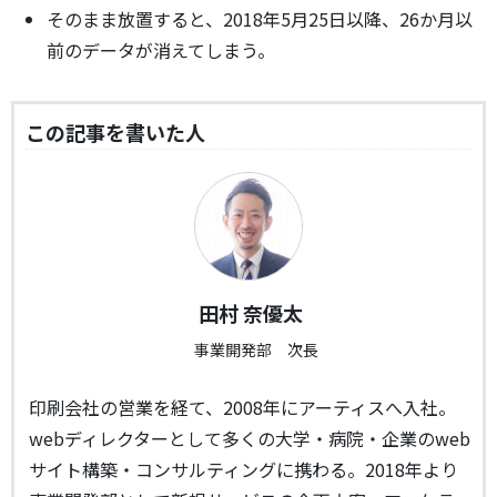
そのまま放置すると、2018年5月25日以降、26か月以
前のデータが消えてしまう。
この記事を書いた人
田村 奈優太
事業開発部 次長
印刷会社の営業を経て、2008年にアーティスへ入社。
webディレクターとして多くの大学・病院・企業のweb
サイト構築・コンサルティングに携わる。2018年より