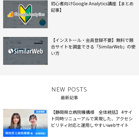
初心者向けGoogle Analytics講座【まとめ
記事】
【インストール・会員登録不要】無料で競
合サイトを調査できる「SimilarWeb」の使
い方
NEW POSTS
最新記事
【静岡県立病院機構様 全体統括】 4サイ
ト同時リニューアルで実現した、アクセシ
ビリティ対応と運用しやすいwebサイト