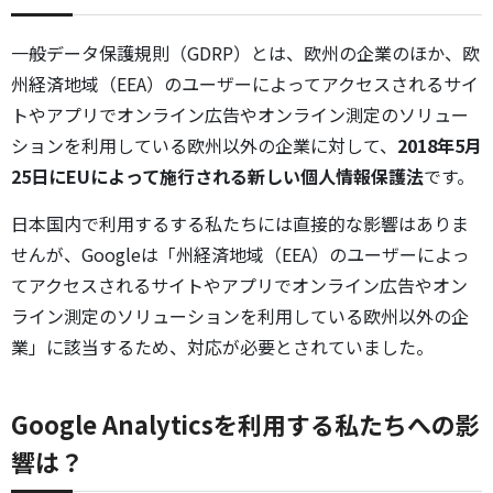
一般データ保護規則（GDRP）とは、欧州の企業のほか、欧
州経済地域（EEA）のユーザーによってアクセスされるサイ
トやアプリでオンライン広告やオンライン測定のソリュー
ションを利用している欧州以外の企業に対して、
2018年5月
25日にEUによって施行される新しい個人情報保護法
です。
日本国内で利用するする私たちには直接的な影響はありま
せんが、Googleは「州経済地域（EEA）のユーザーによっ
てアクセスされるサイトやアプリでオンライン広告やオン
ライン測定のソリューションを利用している欧州以外の企
業」に該当するため、対応が必要とされていました。
Google Analyticsを利用する私たちへの影
響は？