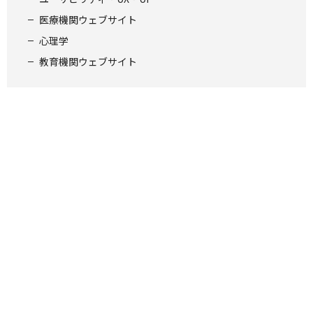
医療機関ウェブサイト
心理学
教育機関ウェブサイト