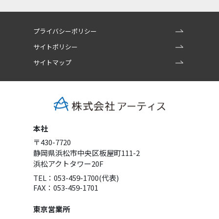
プライバシーポリシー
サイトポリシー
サイトマップ
本社
〒430-7720
静岡県浜松市中央区板屋町111-2
浜松アクトタワー20F
TEL：053-459-1700(代表)
FAX：053-459-1701
東京営業所