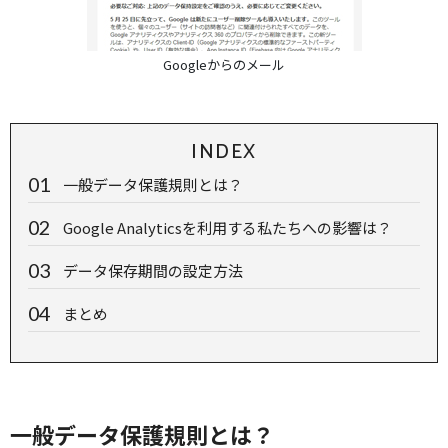
Googleからのメール
INDEX
一般データ保護規則とは？
Google Analyticsを利用する私たちへの影響は？
データ保存期間の設定方法
まとめ
一般データ保護規則とは？