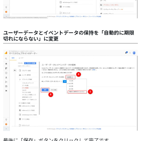
ユーザーデータとイベントデータの保持を「自動的に期限
切れにならない」に変更
最後に「保存」ボタンをクリックして完了です。