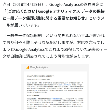
昨日（2018年4月19日）、Google Analyticsの管理者宛に
「[ご対応ください] Google アナリティクス データの保持
と一般データ保護規則に関する重要なお知らせ」
というメ
ールが届いています。
「一般データ保護規則」という聞きなれない言葉が書かれ
ており何やら難しそうな気配がしますが、対応を怠ってし
まうとGoogle Analyticsでこれまで取得していた過去のデー
タが自動的に消去されてしまう可能性があります。