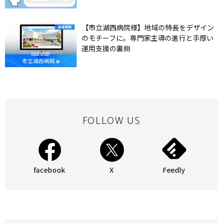
【市立湖西病院様】地域の特長をデザイン
のモチーフに。専門家主導の進行と手厚い
運用支援の裏側
FOLLOW US
facebook
X
Feedly