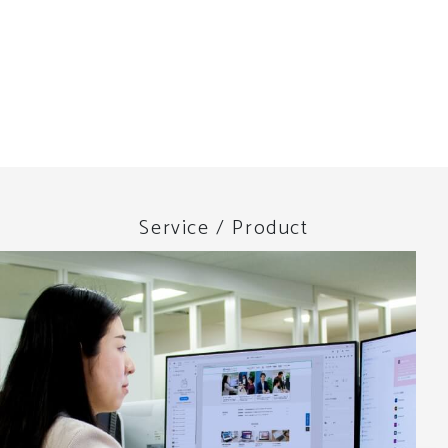
Service / Product