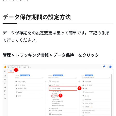
データ保存期間の設定方法
データ保存期間の設定変更は至って簡単です。下記の手順
で行ってください。
管理 > トラッキング情報 > データ保持 をクリック