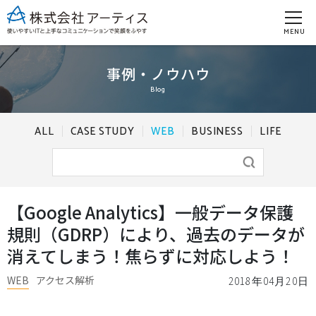
MENU
事例・ノウハウ
Blog
ALL
CASE STUDY
WEB
BUSINESS
LIFE
【Google Analytics】一般データ保護
規則（GDRP）により、過去のデータが
消えてしまう！焦らずに対応しよう！
WEB
アクセス解析
2018年04月20日