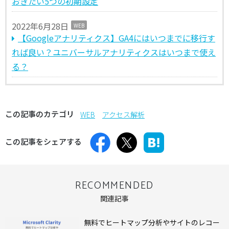
おきたい5つの初期設定
2022年6月28日
WEB
【Googleアナリティクス】GA4にはいつまでに移行す
れば良い？ユニバーサルアナリティクスはいつまで使え
る？
この記事のカテゴリ
WEB
アクセス解析
この記事をシェアする
RECOMMENDED
関連記事
無料でヒートマップ分析やサイトのレコー