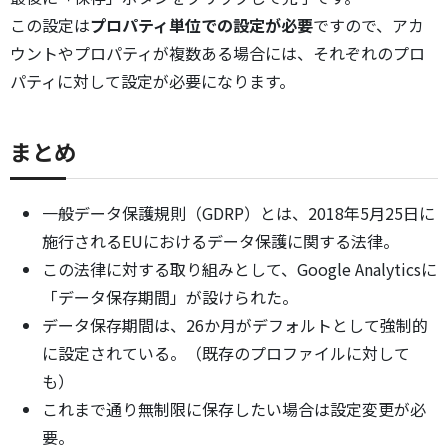
この設定は
プロパティ単位での設定が必要
ですので、アカ
ウントやプロパティが複数ある場合には、それぞれのプロ
パティに対して設定が必要になります。
まとめ
一般データ保護規則（GDRP）とは、2018年5月25日に
施行されるEUにおけるデータ保護に関する法律。
この法律に対する取り組みとして、Google Analyticsに
「データ保存期間」が設けられた。
データ保存期間は、26か月がデフォルトとして強制的
に設定されている。（既存のプロファイルに対して
も）
これまで通り無制限に保存したい場合は設定変更が必
要。