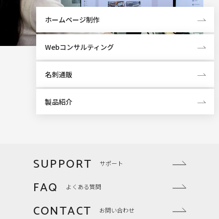
ホームページ制作
Webコンサルティング
名刺通販
製品紹介
SUPPORT
サポート
FAQ
よくある質問
CONTACT
お問い合わせ