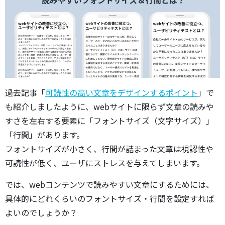
過去記事「
可読性の高い文章をデザインするポイント
」で
も紹介しましたように、webサイトに限らず文章の読みや
すさを左右する要素に「フォントサイズ（文字サイズ）」
「行間」があります。
フォントサイズが小さく、行間が詰まった文章は視認性や
可読性が低く、ユーザにストレスを与えてしまいます。
では、webコンテンツで読みやすい文章にするためには、
具体的にどれくらいのフォントサイズ・行間を設定すれば
よいのでしょうか？