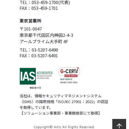
TEL：053-459-1700(代表)
FAX：053-459-1701
東京営業所
〒101-0047
東京都千代田区内神田2-4-3
アールプライム大手町 4F
TEL：03-5207-6490
FAX：03-5207-6491
当社は、情報セキュリティマネジメントシステム
（ISMS）の国際規格「ISO/IEC 27001：2022」の認証
を取得しています。
【ソリューション事業部・事業開発部にて取得】
Copyright© Artis All Rights Reserved.