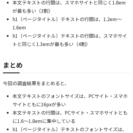
本文テキストの行間は、スマホサイトと同じく1.8em
が最も多い（3割）
h1（ページタイトル）テキストの行間は、1.2em～
1.6em
h1（ページタイトル）テキストの行間は、スマホサイ
トと同じく1.3emが最も多い（4割）
まとめ
今回の調査結果をまとめると、
本文テキストのフォントサイズは、PCサイト・スマホ
サイトともに16pxが多い
本文テキストの行間は、PCサイト・スマホサイトとも
に1.6～1.8emに集中している
h1（ページタイトル）テキストのフォントサイズは、