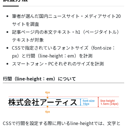
筆者が選んだ国内ニュースサイト・メディアサイト20
サイトを調査
記事ページ内の本文テキスト・h1（ページタイトル）
テキストが対象
CSSで指定されているフォントサイズ（font-size：
px）と行間（line-height：em）を計測
スマートフォン・PCそれぞれのサイズを計測
行間（line-height：em）について
CSSで行間を設定する際に用いるline-heightでは、文字と