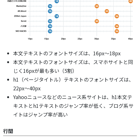
本文テキストのフォントサイズは、16px～18px
本文テキストのフォントサイズは、スマホサイトと同
じく16pxが最も多い（5割）
h1（ページタイトル）テキストのフォントサイズは、
22px～40px
Yahooニュースなどのニュース系サイトは、h1本文テ
キストとh1テキストのジャンプ率が低く、ブログ系サ
イトはジャンプ率が高い
行間