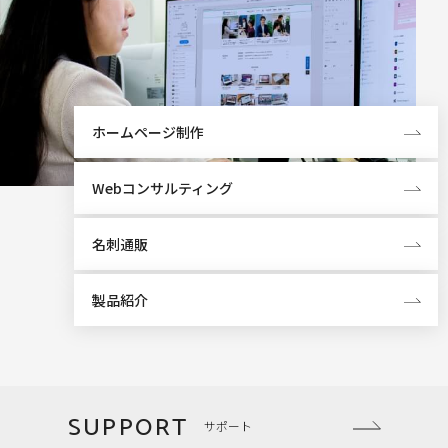
ホームページ制作
Webコンサルティング
名刺通販
製品紹介
SUPPORT
サポート