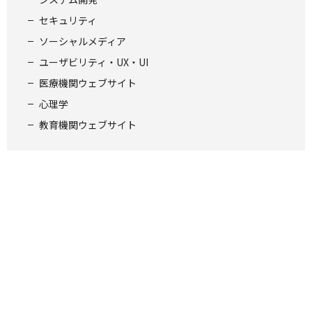
セキュリティ
ソーシャルメディア
ユーザビリティ・UX・UI
医療機関ウェブサイト
心理学
教育機関ウェブサイト