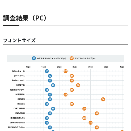
調査結果（PC）
フォントサイズ