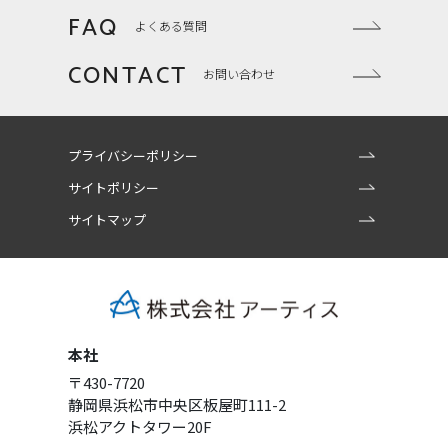
FAQ
よくある質問
CONTACT
お問い合わせ
プライバシーポリシー
サイトポリシー
サイトマップ
本社
〒430-7720
静岡県浜松市中央区板屋町111-2
浜松アクトタワー20F