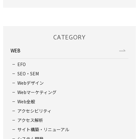
CATEGORY
WEB
EFO
SEO・SEM
Webデザイン
Webマーケティング
Web全般
アクセシビリティ
アクセス解析
サイト構築・リニューアル
システム開発