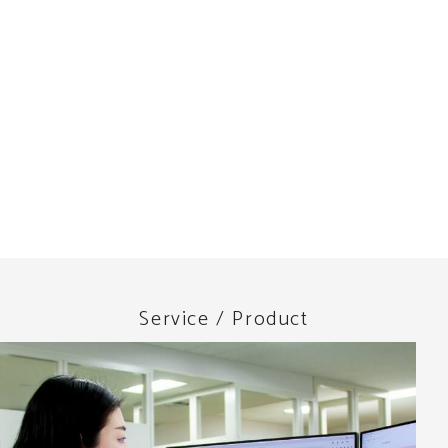
Service / Product