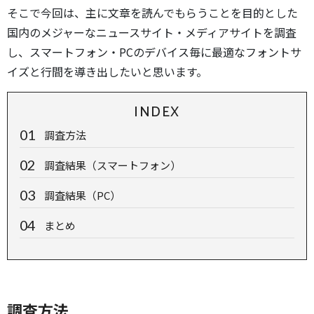
そこで今回は、主に文章を読んでもらうことを目的とした
国内のメジャーなニュースサイト・メディアサイトを調査
し、スマートフォン・PCのデバイス毎に最適なフォントサ
イズと行間を導き出したいと思います。
INDEX
調査方法
調査結果（スマートフォン）
調査結果（PC）
まとめ
調査方法