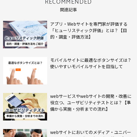
RECOMMENDED
関連記事
アプリ・Webサイトを専門家が評価する
「ヒューリスティック評価」とは？【目
的・調査・評価方法】
モバイルサイトに最適なボタンサイズは？
使いやすいモバイルサイトを目指して
webサービスやwebサイトの開発・改善に
役立つ、ユーザビリティテストとは？【準
備から実施・分析までの流れ】
webサイトにおいてのメディア・ユニバー