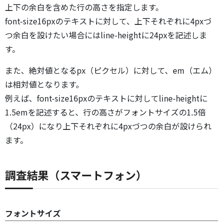
上下の余白を含めた行の高さを指定します。
font-size16pxのテキストに対して、上下それぞれに4pxづ
つ余白を設けたい場合にはline-heightに24pxを記述しま
す。
また、絶対値となるpx（ピクセル）に対して、em（エム）
は相対値となります。
例えば、font-size16pxのテキストに対してline-heightに
1.5emを記述すると、行の高さがフォントサイズの1.5倍
（24px）になり上下それぞれに4pxづつの余白が設けられ
ます。
調査結果（スマートフォン）
フォントサイズ