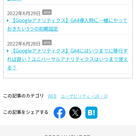
2022年6月29日
WEB
【Googleアナリティクス】GA4導入時に一緒にやって
おきたい5つの初期設定
2022年6月28日
WEB
【Googleアナリティクス】GA4にはいつまでに移行す
れば良い？ユニバーサルアナリティクスはいつまで使え
る？
この記事のカテゴリ
WEB
ユーザビリティ・UX・UI
この記事をシェアする