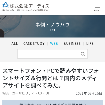
MENU
事例・ノウハウ
Blog
ALL
CASE STUDY
WEB
BUSINESS
LIFE
スマートフォン・PCで読みやすいフォ
ントサイズ＆行間とは？国内のメディ
アサイトを調べてみた。
WEB
ユーザビリティ・UX・UI
2021年06月25日