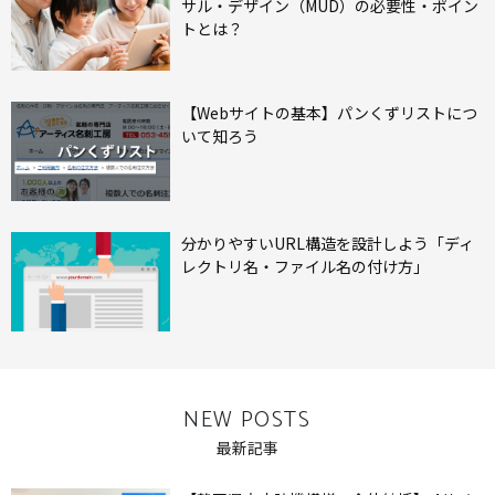
サル・デザイン（MUD）の必要性・ポイン
トとは？
【Webサイトの基本】パンくずリストにつ
いて知ろう
分かりやすいURL構造を設計しよう「ディ
レクトリ名・ファイル名の付け方」
NEW POSTS
最新記事