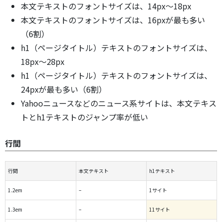
本文テキストのフォントサイズは、14px～18px
本文テキストのフォントサイズは、16pxが最も多い
（6割）
h1（ページタイトル）テキストのフォントサイズは、
18px～28px
h1（ページタイトル）テキストのフォントサイズは、
24pxが最も多い（6割）
Yahooニュースなどのニュース系サイトは、本文テキス
トとh1テキストのジャンプ率が低い
行間
行間
本文テキスト
h1テキスト
1.2em
–
1サイト
1.3em
–
11サイト