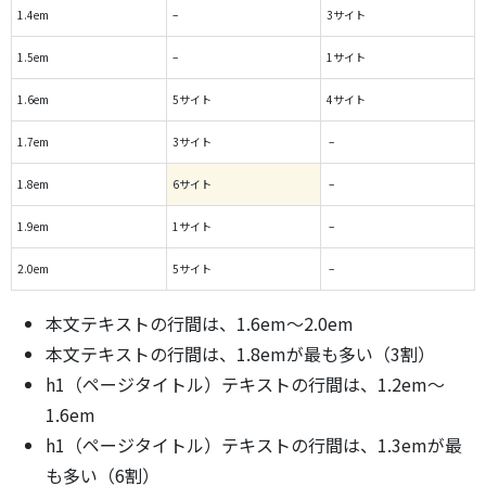
1.4em
–
3サイト
1.5em
–
1サイト
1.6em
5サイト
4サイト
1.7em
3サイト
–
1.8em
6サイト
–
1.9em
1サイト
–
2.0em
5サイト
–
本文テキストの行間は、1.6em～2.0em
本文テキストの行間は、1.8emが最も多い（3割）
h1（ページタイトル）テキストの行間は、1.2em～
1.6em
h1（ページタイトル）テキストの行間は、1.3emが最
も多い（6割）