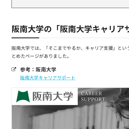
阪南大学の「阪南大学キャリア
阪南大学では、「そこまでやるか、キャリア支援」とい
とめたページがありました。
参考：阪南大学
阪南大学キャリアサポート