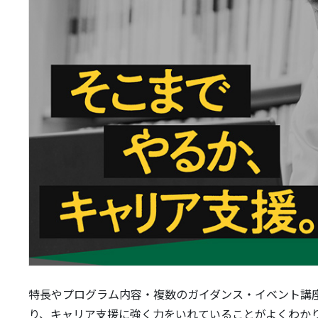
特長やプログラム内容・複数のガイダンス・イベント講
り、キャリア支援に強く力をいれていることがよくわか