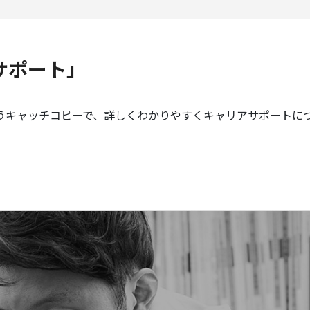
サポート」
うキャッチコピーで、詳しくわかりやすくキャリアサポートに