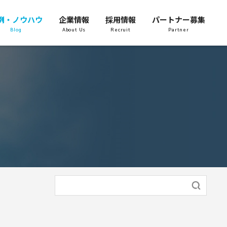
例・ノウハウ
企業情報
採用情報
パートナー募集
Blog
About Us
Recruit
Partner