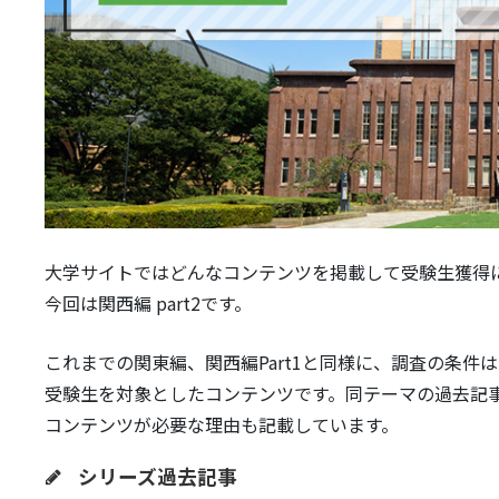
大学サイトではどんなコンテンツを掲載して受験生獲得
今回は関西編 part2です。
これまでの関東編、関西編Part1と同様に、調査の条
受験生を対象としたコンテンツです。同テーマの過去記事
コンテンツが必要な理由も記載しています。
シリーズ過去記事