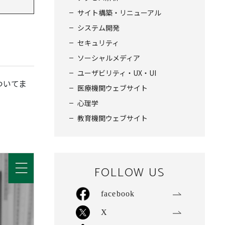
サイト構築・リニューアル
システム開発
セキュリティ
ソーシャルメディア
ユーザビリティ・UX・UI
ついてま
医療機関ウェブサイト
心理学
教育機関ウェブサイト
FOLLOW US
facebook
X