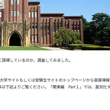
に誘導しているのか、調査してみました。
件は大学サイトもしくは受験生サイトのトップページから直接導
は下記よりご覧ください。「関東編 Part１」では、差別化