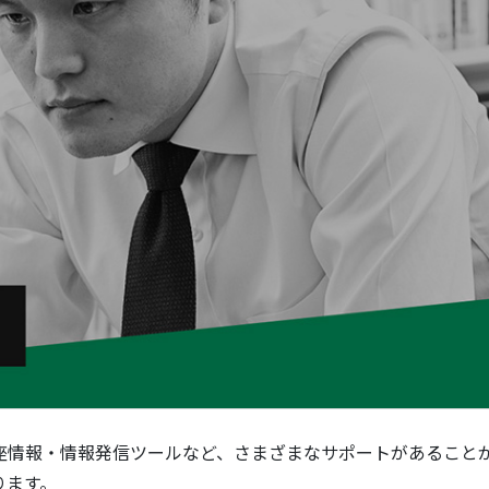
座情報・情報発信ツールなど、さまざまなサポートがあること
ります。