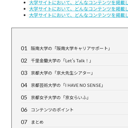
⼤学サイトにおいて、どんなコンテンツを掲載して
⼤学サイトにおいて、どんなコンテンツを掲載して
⼤学サイトにおいて、どんなコンテンツを掲載して
阪南大学の「阪南大学キャリアサポート」
千里金蘭大学の「Let’s Talk！」
京都大学の「京大先生シアター」
京都芸術大学の「I HAVE NO SENSE」
京都女子大学の「京女らいふ」
コンテンツのポイント
まとめ