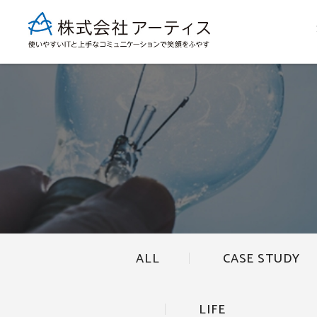
ALL
CASE STUDY
LIFE