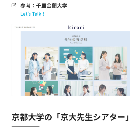
参考：千里金蘭大学
Let’s Talk！
京都大学の「京大先生シアター