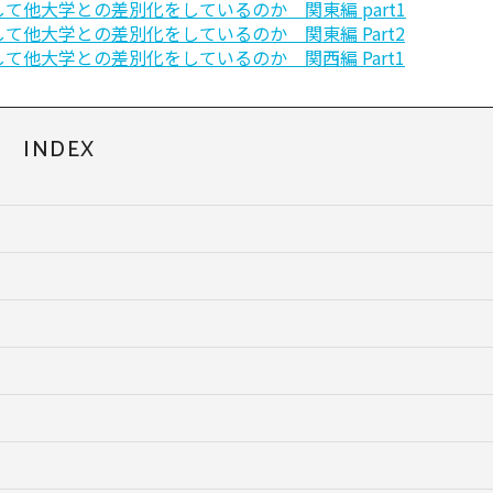
他⼤学との差別化をしているのか 関東編 part1
他⼤学との差別化をしているのか 関東編 Part2
他⼤学との差別化をしているのか 関西編 Part1
INDEX