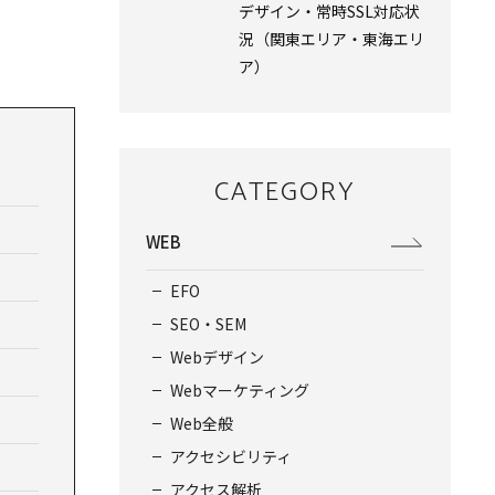
デザイン・常時SSL対応状
況（関東エリア・東海エリ
ア）
CATEGORY
WEB
EFO
SEO・SEM
Webデザイン
Webマーケティング
Web全般
アクセシビリティ
アクセス解析