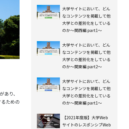
⼤学サイトにおいて、どん
なコンテンツを掲載して他
⼤学との差別化をしている
のか〜関西編 part1〜
⼤学サイトにおいて、どん
なコンテンツを掲載して他
⼤学との差別化をしている
のか〜関東編 part2〜
⼤学サイトにおいて、どん
なコンテンツを掲載して他
線があり、
⼤学との差別化をしている
するための
のか〜関東編 part1〜
【2021年度版】大学Web
サイトのレスポンシブWeb