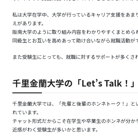
私は大学在学中、大学が行っているキャリア支援をあま
えがあります。
阪南大学のように取り組み内容をわかりやすくまとめら
同級生とお互いを高めあって助け合いながら就職活動が
また受験生にとっても、就職に対するサポートが多くさ
千里金蘭大学の「Let’s Talk！
千里金蘭大学では、「先輩と後輩のホンネトーク！」と
れています。
チャット形式だからこそ在学生や卒業生のホンネが分か
近感がわく受験生が多いかと思います。