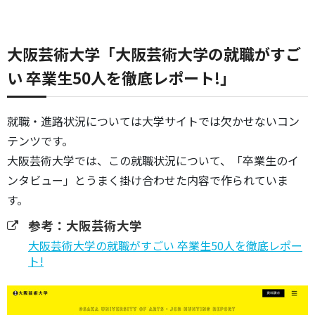
大阪芸術大学「大阪芸術大学の就職がすご
い 卒業生50人を徹底レポート!」
就職・進路状況については大学サイトでは欠かせないコン
テンツです。
大阪芸術大学では、この就職状況について、「卒業生のイ
ンタビュー」とうまく掛け合わせた内容で作られていま
す。
参考：大阪芸術大学
大阪芸術大学の就職がすごい 卒業生50人を徹底レポー
ト!