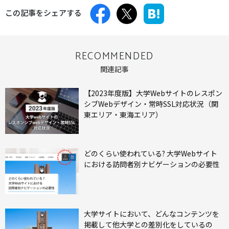
この記事をシェアする
RECOMMENDED
関連記事
【2023年度版】大学Webサイトのレスポン
シブWebデザイン・常時SSL対応状況（関
東エリア・東海エリア）
どのくらい使われている? ⼤学Webサイト
における訪問者別ナビゲーションの必要性
⼤学サイトにおいて、どんなコンテンツを
掲載して他⼤学との差別化をしているの