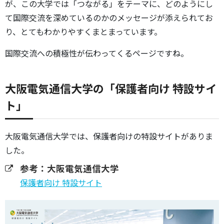
が、この大学では「つながる」をテーマに、どのようにし
て国際交流を深めているのかのメッセージが添えられてお
り、とてもわかりやすくまとまっています。
国際交流への積極性が伝わってくるページですね。
大阪電気通信大学の「保護者向け 特設サイ
ト」
大阪電気通信大学では、保護者向けの特設サイトがありま
した。
参考：大阪電気通信大学
保護者向け 特設サイト