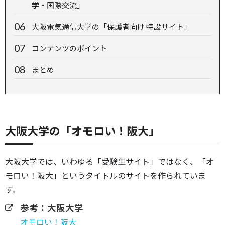
学・国際交流」
大阪電気通信大学の「保護者向け 特設サイト」
コンテンツのポイント
まとめ
大阪大学の「オモロい！阪大」
大阪大学では、いわゆる「受験生サイト」ではなく、「オ
モロい！阪大」というタイトルのサイトを作られていま
す。
参考：大阪大学
オモロい！阪大