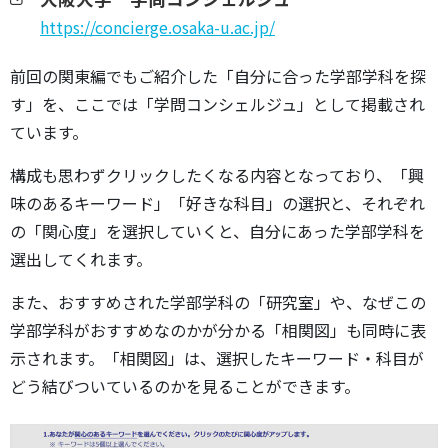
https://concierge.osaka-u.ac.jp/
前回の関東編でもご紹介した「自分に合った学部学科を探
す」を、ここでは「学問コンシェルジュ」として掲載され
ています。
構成も思わずクリックしたくなる内容となっており、「興
味のあるキーワード」「好きな科目」の選択と、それぞれ
の「関心度」を選択していくと、自分にあった学部学科を
選出してくれます。
また、おすすめされた学部学科の「研究室」や、なぜこの
学部学科がおすすめなのかが分かる「相関図」も同時に表
示されます。「相関図」は、選択したキーワード・科目が
どう結びついているのかを見ることができます。