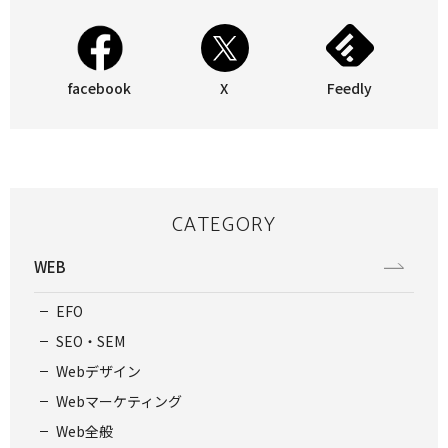
facebook
X
Feedly
CATEGORY
WEB
EFO
SEO・SEM
Webデザイン
Webマーケティング
Web全般