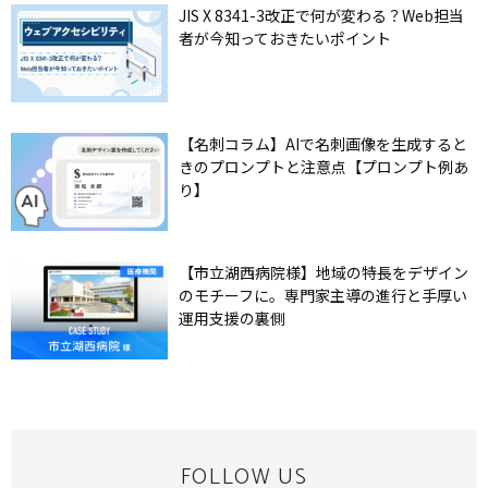
JIS X 8341-3改正で何が変わる？Web担当
者が今知っておきたいポイント
【名刺コラム】AIで名刺画像を生成すると
きのプロンプトと注意点【プロンプト例あ
り】
【市立湖西病院様】地域の特長をデザイン
のモチーフに。専門家主導の進行と手厚い
運用支援の裏側
FOLLOW US