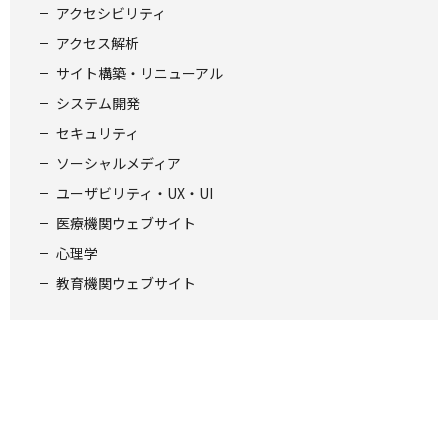
アクセシビリティ
アクセス解析
サイト構築・リニューアル
システム開発
セキュリティ
ソーシャルメディア
ユーザビリティ・UX・UI
医療機関ウェブサイト
心理学
教育機関ウェブサイト