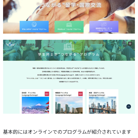
基本的にはオンラインでのプログラムが紹介されています