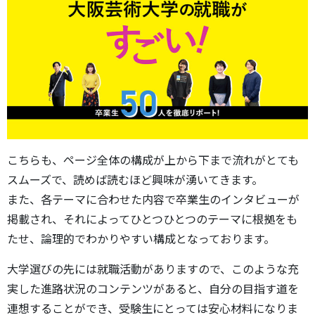
こちらも、ページ全体の構成が上から下まで流れがとても
スムーズで、読めば読むほど興味が湧いてきます。
また、各テーマに合わせた内容で卒業生のインタビューが
掲載され、それによってひとつひとつのテーマに根拠をも
たせ、論理的でわかりやすい構成となっております。
大学選びの先には就職活動がありますので、このような充
実した進路状況のコンテンツがあると、自分の目指す道を
連想することができ、受験生にとっては安心材料になりま