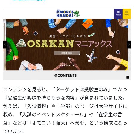
コンテンツを見ると、「ターゲットは受験生のみ」でかつ
「受験生が興味を持ちそうな内容」が含まれていました。
例えば、「入試情報」や「学部」のページは大学サイトに
収め、「入試のイベントスケジュール」や「在学生の言
葉」などは「オモロい！阪大」へ含む、という構成になっ
ています。