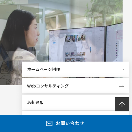
ホームページ制作
Webコンサルティング
名刺通販
製品紹介
お問い合わせ