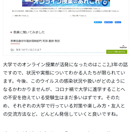
大学でのオンライン授業が活発になったのはここ2,3年の話
ですので、状況や実態についてわかる人たちが限られてい
ます。今後、このウイルスの感染状況や扱いがどのように
なるかわかりませんが、コロナ禍で大学に進学することへ
の不安を抱えている受験生はまだ多いはずです。そのた
め、それぞれの大学で行っている対策や楽しみ方・友人と
の交流方法など、どんどん発信していくと良いですね。