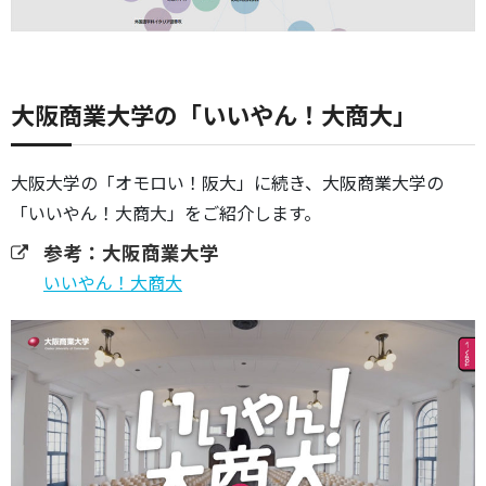
大阪商業大学の「いいやん！大商大」
大阪大学の「オモロい！阪大」に続き、大阪商業大学の
「いいやん！大商大」をご紹介します。
参考：大阪商業大学
いいやん！大商大