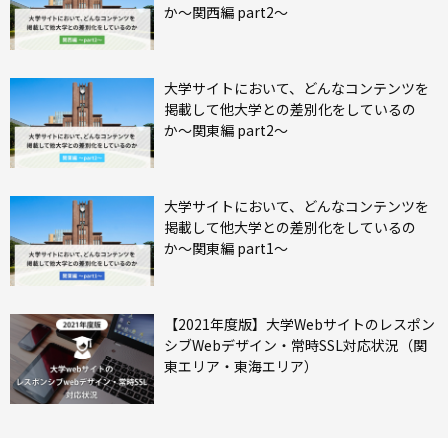
か〜関西編 part2〜
⼤学サイトにおいて、どんなコンテンツを
掲載して他⼤学との差別化をしているの
か〜関東編 part2〜
⼤学サイトにおいて、どんなコンテンツを
掲載して他⼤学との差別化をしているの
か〜関東編 part1〜
【2021年度版】大学Webサイトのレスポン
シブWebデザイン・常時SSL対応状況（関
東エリア・東海エリア）