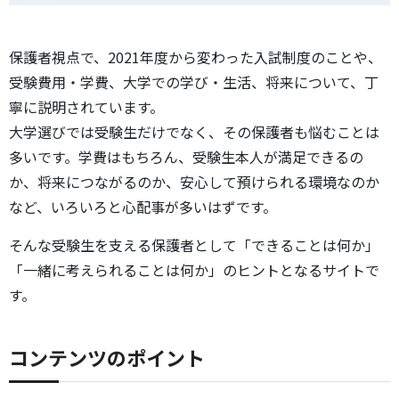
保護者視点で、2021年度から変わった入試制度のことや、
受験費用・学費、大学での学び・生活、将来について、丁
寧に説明されています。
大学選びでは受験生だけでなく、その保護者も悩むことは
多いです。学費はもちろん、受験生本人が満足できるの
か、将来につながるのか、安心して預けられる環境なのか
など、いろいろと心配事が多いはずです。
そんな受験生を支える保護者として「できることは何か」
「一緒に考えられることは何か」のヒントとなるサイトで
す。
コンテンツのポイント