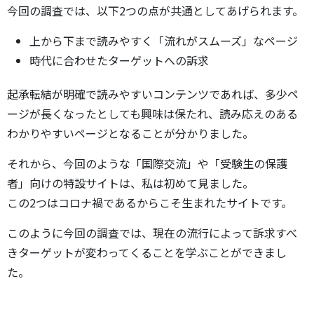
今回の調査では、以下2つの点が共通としてあげられます。
上から下まで読みやすく「流れがスムーズ」なページ
時代に合わせたターゲットへの訴求
起承転結が明確で読みやすいコンテンツであれば、多少ペ
ージが長くなったとしても興味は保たれ、読み応えのある
わかりやすいページとなることが分かりました。
それから、今回のような「国際交流」や「受験生の保護
者」向けの特設サイトは、私は初めて見ました。
この2つはコロナ禍であるからこそ生まれたサイトです。
このように今回の調査では、現在の流行によって訴求すべ
きターゲットが変わってくることを学ぶことができまし
た。