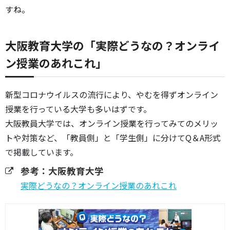
すね。
大阪教育大学の「実際どうなの？オンライ
ン授業のあれこれ」
新型コロナウイルスの流行により、やむを得ずオンライン
授業を行っている大学も多いはずです。
大阪教員大学では、オンライン授業を行ってみてのメリッ
トや対策など、「教員側」と「学生側」に分けてQ＆A形式
で掲載しています。
参考：大阪教育大学
実際どうなの？オンライン授業のあれこれ