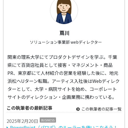
蔦川
ソリューション事業部 webディレクター
関東の理系大学にてプロダクトデザインを学ぶ。千葉
県にて百貨店社員として接客・マネジメント・商品
PR、東京都にて人材紹介の営業を経験した後に、地元
浜松へUターン転職。アーティス入社後はWebディレク
ターとして、大学・病院サイトを始め、コーポレート
サイトのディレクション・企画業務に携わっている。
この執筆者の最新記事
この執筆者の記事一覧
2025年2月20日
BUSINESS
PowerPoint（パワポ）のルーラーを使いこなそう！