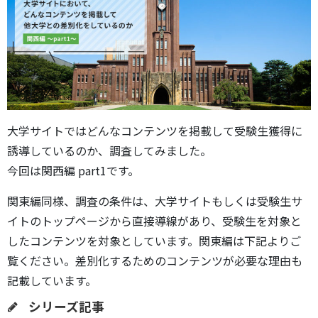
大学サイトではどんなコンテンツを掲載して受験生獲得に
誘導しているのか、調査してみました。
今回は関西編 part1です。
関東編同様、調査の条件は、大学サイトもしくは受験生サ
イトのトップページから直接導線があり、受験生を対象と
したコンテンツを対象としています。関東編は下記よりご
覧ください。差別化するためのコンテンツが必要な理由も
記載しています。
シリーズ記事