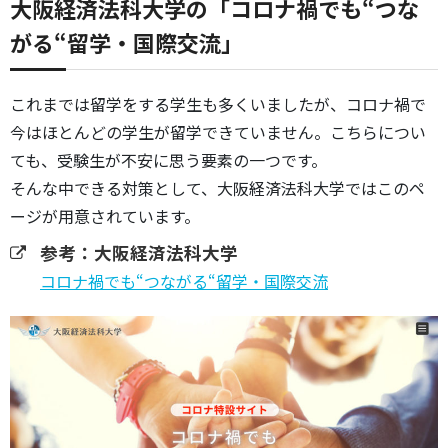
大阪経済法科大学の「コロナ禍でも“つな
がる“留学・国際交流」
これまでは留学をする学生も多くいましたが、コロナ禍で
今はほとんどの学生が留学できていません。こちらについ
ても、受験生が不安に思う要素の一つです。
そんな中できる対策として、大阪経済法科大学ではこのペ
ージが用意されています。
参考：大阪経済法科大学
コロナ禍でも“つながる“留学・国際交流