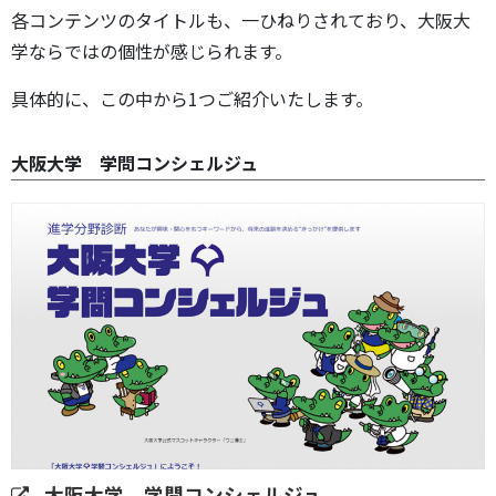
各コンテンツのタイトルも、一ひねりされており、大阪大
学ならではの個性が感じられます。
具体的に、この中から1つご紹介いたします。
大阪大学 学問コンシェルジュ
大阪大学 学問コンシェルジュ