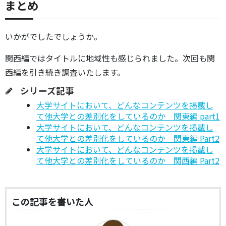
まとめ
いかがでしたでしょうか。
関西編ではタイトルに地域性も感じられました。次回も関
西編を引き続き調査いたします。
シリーズ記事
⼤学サイトにおいて、どんなコンテンツを掲載し
て他⼤学との差別化をしているのか 関東編 part1
⼤学サイトにおいて、どんなコンテンツを掲載し
て他⼤学との差別化をしているのか 関東編 Part2
⼤学サイトにおいて、どんなコンテンツを掲載し
て他⼤学との差別化をしているのか 関西編 Part2
この記事を書いた人