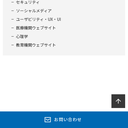
セキュリティ
ソーシャルメディア
ユーザビリティ・UX・UI
医療機関ウェブサイト
心理学
教育機関ウェブサイト
お問い合わせ