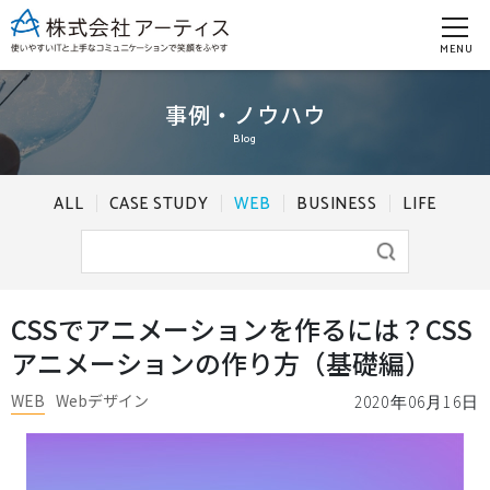
MENU
事例・ノウハウ
Blog
ALL
CASE STUDY
WEB
BUSINESS
LIFE
CSSでアニメーションを作るには？CSS
アニメーションの作り方（基礎編）
WEB
Webデザイン
2020年06月16日