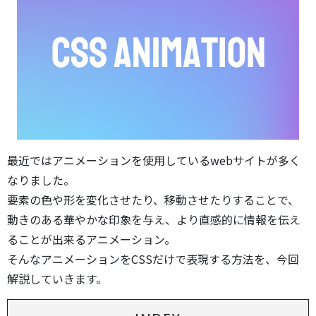
最近ではアニメーションを使用しているwebサイトが多く
なりました。
要素の色や形を変化させたり、移動させたりすることで、
動きのある華やかな印象を与え、より直感的に情報を伝え
ることが出来るアニメーション。
そんなアニメーションをCSSだけで表現する方法を、今回
解説していきます。