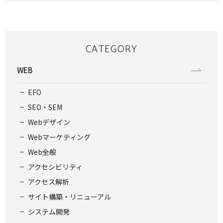
CATEGORY
WEB
EFO
SEO・SEM
Webデザイン
Webマーケティング
Web全般
アクセシビリティ
アクセス解析
サイト構築・リニューアル
システム開発