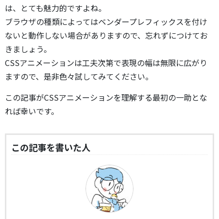
は、とても魅力的ですよね。
ブラウザの種類によってはベンダープレフィックスを付け
ないと動作しない場合がありますので、忘れずにつけてお
きましょう。
CSSアニメーションは工夫次第で表現の幅は無限に広がり
ますので、是非色々試してみてください。
この記事がCSSアニメーションを理解する最初の一助とな
れば幸いです。
この記事を書いた人