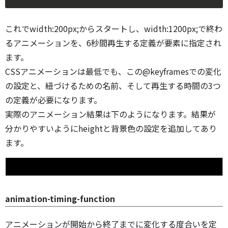
これでwidth:200px;からスタートし、width:1200px;で終わ
るアニメーションを、6秒間再生する定義が要素に指定され
ます。
CSSアニメーションは最低でも、この@keyframesでの変化
の設定と、紐づけるための名前、そして再生する時間の3つ
の定義が必要になります。
実際のアニメーション結果は下のようになります。結果が
分かりやすいようにheightと背景色の設定を追加してあり
ます。
animation-timing-function
アニメーションが開始から終了までに変化する度合いを定