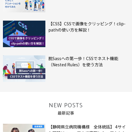
【CSS】CSSで画像をクリッピング！clip-
pathの使い方を解説！
脱Sassへの第一歩！CSSでネスト機能
（Nested Rules）を使う方法
NEW POSTS
最新記事
【静岡県立病院機構様 全体統括】 4サイ