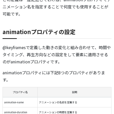
ニメーション名を指定することで何度でも使用することが
可能です。
animationプロパティの設定
@keyframesで定義した動きの変化と組み合わせて、時間や
タイミング、再生方向などの設定をして要素に適用させる
のがanimationプロパティです。
animationプロパティには下記8つのプロパティがありま
す。
プロパティ名
説明
animation-name
アニメーションの名前を定義する
animation-duration
アニメーションの時間を定義する