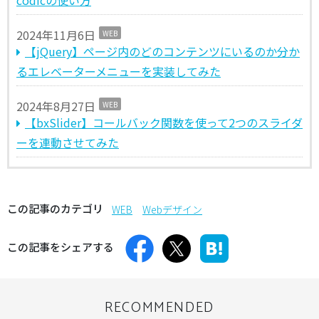
codicの使い方
2024年11月6日
WEB
【jQuery】ページ内のどのコンテンツにいるのか分か
るエレベーターメニューを実装してみた
2024年8月27日
WEB
【bxSlider】コールバック関数を使って2つのスライダ
ーを連動させてみた
この記事のカテゴリ
WEB
Webデザイン
この記事をシェアする
RECOMMENDED