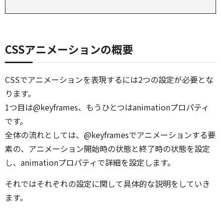
CSSアニメーションの概要
CSSでアニメーションを表現するには2つの設定が必要とな
ります。
1つ目は@keyframes、もうひとつはanimationプロパティ
です。
全体の流れとしては、@keyframesでアニメーションする要
素の、アニメーション開始時の状態と終了時の状態を設定
し、animationプロパティで詳細を設定します。
それではそれぞれの設定に関して具体的な説明をしていき
ます。