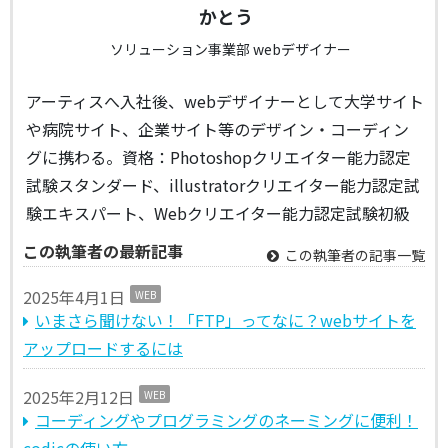
かとう
ソリューション事業部 webデザイナー
アーティスへ入社後、webデザイナーとして大学サイト
や病院サイト、企業サイト等のデザイン・コーディン
グに携わる。資格：Photoshopクリエイター能力認定
試験スタンダード、illustratorクリエイター能力認定試
験エキスパート、Webクリエイター能力認定試験初級
この執筆者の最新記事
この執筆者の記事一覧
2025年4月1日
WEB
いまさら聞けない！「FTP」ってなに？webサイトを
アップロードするには
2025年2月12日
WEB
コーディングやプログラミングのネーミングに便利！