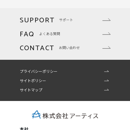
SUPPORT
サポート
FAQ
よくある質問
CONTACT
お問い合わせ
プライバシーポリシー
サイトポリシー
サイトマップ
本社