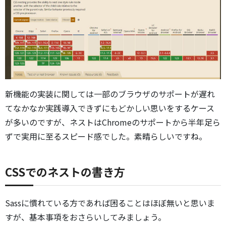
新機能の実装に関しては一部のブラウザのサポートが遅れ
てなかなか実践導入できずにもどかしい思いをするケース
が多いのですが、ネストはChromeのサポートから半年足ら
ずで実用に至るスピード感でした。素晴らしいですね。
CSSでのネストの書き方
Sassに慣れている方であれば困ることはほぼ無いと思いま
すが、基本事項をおさらいしてみましょう。