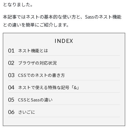
となりました。
本記事ではネストの基本的な使い方と、Sassのネスト機能
との違いを簡単にご紹介します。
INDEX
ネスト機能とは
ブラウザの対応状況
CSSでのネストの書き方
ネストで使える特殊な記号「&」
CSSとSassの違い
さいごに