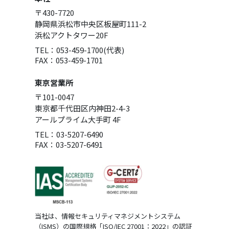
〒430-7720
静岡県浜松市中央区板屋町111-2
浜松アクトタワー20F
TEL：053-459-1700(代表)
FAX：053-459-1701
東京営業所
〒101-0047
東京都千代田区内神田2-4-3
アールプライム大手町 4F
TEL：03-5207-6490
FAX：03-5207-6491
当社は、情報セキュリティマネジメントシステム
（ISMS）の国際規格「ISO/IEC 27001：2022」の認証