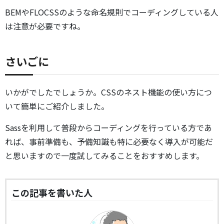
BEMやFLOCSSのような命名規則でコーディングしている人
は注意が必要ですね。
さいごに
いかがでしたでしょうか。CSSのネスト機能の使い方につ
いて簡単にご紹介しました。
Sassを利用して普段からコーディングを行っている方であ
れば、事前準備も、予備知識も特に必要なく導入が可能だ
と思いますので一度試してみることをおすすめします。
この記事を書いた人