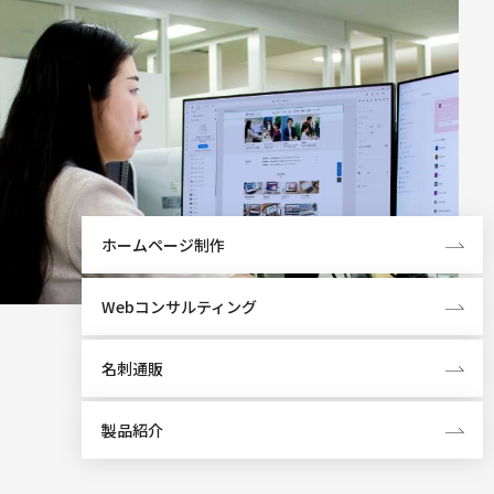
ホームページ制作
Webコンサルティング
名刺通販
製品紹介