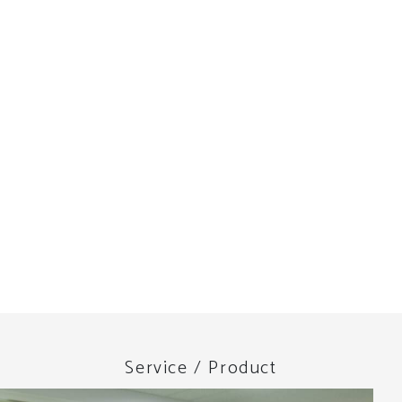
Service / Product