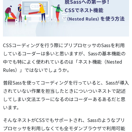
CSSコーディングを行う際にプリプロセッサのSassを利用
しているコーダーは多いと思いますが、Sassの基本機能の
中でも特によく使われているのは「ネスト機能（Nested
Rules）」ではないでしょうか。
普段Sassを使ってコーディングを行っていると、Sassが導入
されていない作業を担当したときについついネストで記述
してしまい文法エラーになるのはコーダーあるあるだと思
います。
そんなネストがCSSでもサポートされ、Sassのようなプリ
プロセッサを利用しなくても全モダンブラウザで利用可能