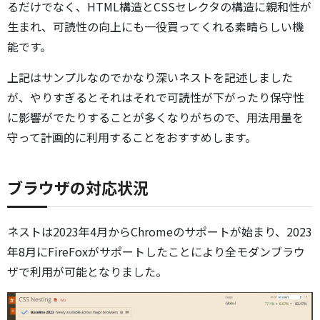
るだけでなく、HTML構造とCSSセレクタの構造に親和性が
生まれ、可読性の向上にも一役買ってくれる素晴らしい機
能です。
上記はサンプルなのでかなり深いネストを記述しました
が、やりすぎるとそれはそれで可読性が下がったり保守性
に影響がでたりすることが多くなりがちので、用法用量を
守って計画的に利用することをおすすめします。
ブラウザの対応状況
ネストは2023年4月からChromeのサポートが始まり、2023
年8月にFireFoxがサポートしたことにより全モダンブラウ
ザで利用が可能となりました。