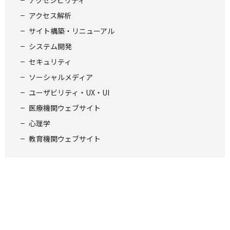
アクセス解析
サイト構築・リニューアル
システム開発
セキュリティ
ソーシャルメディア
ユーザビリティ・UX・UI
医療機関ウェブサイト
心理学
教育機関ウェブサイト