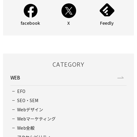
facebook
X
Feedly
CATEGORY
WEB
EFO
SEO・SEM
Webデザイン
Webマーケティング
Web全般
アクセシビリティ