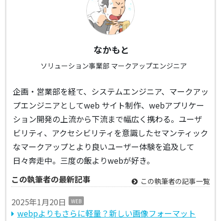
なかもと
ソリューション事業部 マークアップエンジニア
企画・営業部を経て、システムエンジニア、マークアッ
プエンジニアとしてweb サイト制作、webアプリケー
ション開発の上流から下流まで幅広く携わる。ユーザ
ビリティ、アクセシビリティを意識したセマンティック
なマークアップとより良いユーザー体験を追及して
日々奔走中。三度の飯よりwebが好き。
この執筆者の最新記事
この執筆者の記事一覧
2025年1月20日
WEB
webpよりもさらに軽量？新しい画像フォーマット