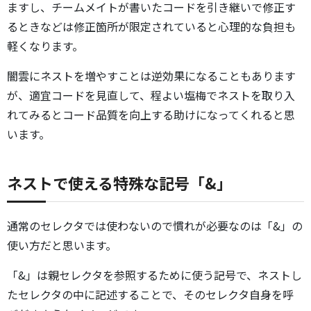
ますし、チームメイトが書いたコードを引き継いで修正す
るときなどは修正箇所が限定されていると心理的な負担も
軽くなります。
闇雲にネストを増やすことは逆効果になることもあります
が、適宜コードを見直して、程よい塩梅でネストを取り入
れてみるとコード品質を向上する助けになってくれると思
います。
ネストで使える特殊な記号「&」
通常のセレクタでは使わないので慣れが必要なのは「&」の
使い方だと思います。
「&」は親セレクタを参照するために使う記号で、ネストし
たセレクタの中に記述することで、そのセレクタ自身を呼