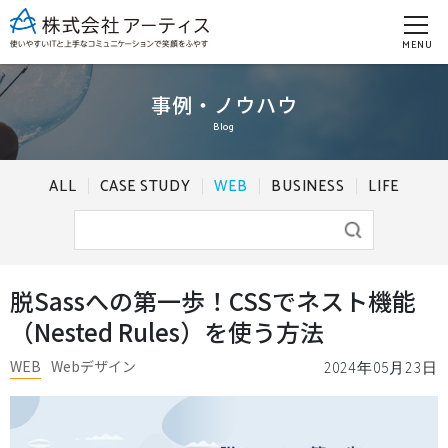
MENU
事例・ノウハウ
Blog
ALL
CASE STUDY
WEB
BUSINESS
LIFE
脱Sassへの第一歩！CSSでネスト機能
（Nested Rules）を使う方法
WEB
Webデザイン
2024年05月23日