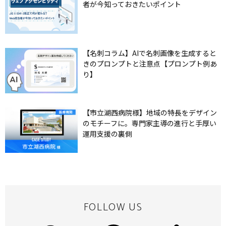
者が今知っておきたいポイント
【名刺コラム】AIで名刺画像を生成すると
きのプロンプトと注意点【プロンプト例あ
り】
【市立湖西病院様】地域の特長をデザイン
のモチーフに。専門家主導の進行と手厚い
運用支援の裏側
FOLLOW US