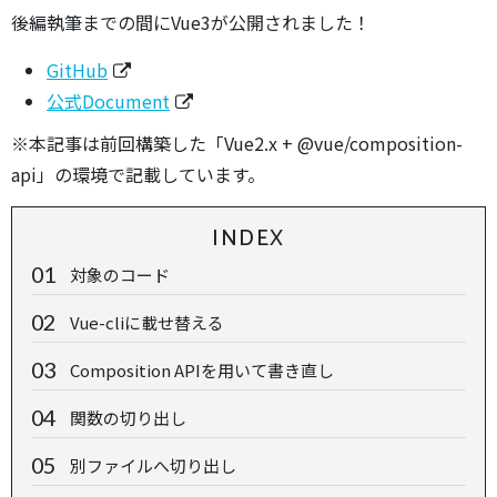
後編執筆までの間にVue3が公開されました！
GitHub
公式Document
※本記事は前回構築した「Vue2.x + @vue/composition-
api」の環境で記載しています。
INDEX
対象のコード
Vue-cliに載せ替える
Composition APIを用いて書き直し
関数の切り出し
別ファイルへ切り出し