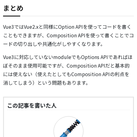
まとめ
Vue3ではVue2.xと同様にOption APIを使ってコードを書く
こともできますが、Composition APIを使って書くことでコ
ードの切り出しや共通化がしやすくなります。
Vue3に対応していないmoduleでもOptions APIであればほ
ぼそのまま使用可能ですが、Composition APIだと基本的
には使えない（使えたとしてもComposition APIの利点を
消してしまう）という問題もあります。
この記事を書いた人