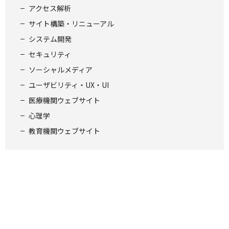
アクセス解析
サイト構築・リニューアル
システム開発
セキュリティ
ソーシャルメディア
ユーザビリティ・UX・UI
医療機関ウェブサイト
心理学
教育機関ウェブサイト