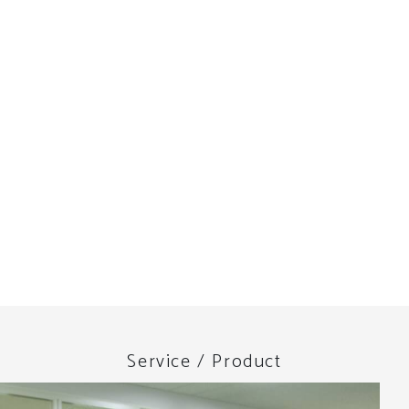
Service / Product