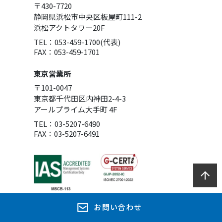
〒430-7720
静岡県浜松市中央区板屋町111-2
浜松アクトタワー20F
TEL：053-459-1700(代表)
FAX：053-459-1701
東京営業所
〒101-0047
東京都千代田区内神田2-4-3
アールプライム大手町 4F
TEL：03-5207-6490
FAX：03-5207-6491
当社は、情報セキュリティマネジメントシステム
お問い合わせ
（ISMS）の国際規格「ISO/IEC 27001：2022」の認証