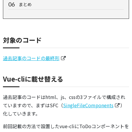
まとめ
対象のコード
過去記事のコードの最終形
Vue-cliに載せ替える
過去記事のコードはhtml、js、cssの3ファイルで構成され
ていますので、まずはSFC（
SingleFileComponents
）
化していきます。
前回記載の方法で設置したvue-cliにToDoコンポーネントを