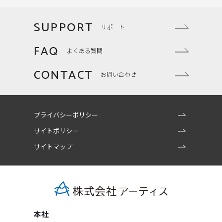
SUPPORT
サポート
FAQ
よくある質問
CONTACT
お問い合わせ
プライバシーポリシー
サイトポリシー
サイトマップ
本社