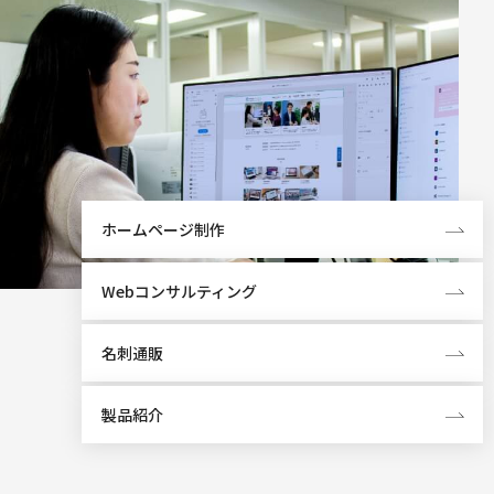
ホームページ制作
Webコンサルティング
名刺通販
製品紹介