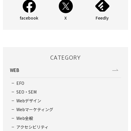
facebook
X
Feedly
CATEGORY
WEB
EFO
SEO・SEM
Webデザイン
Webマーケティング
Web全般
アクセシビリティ