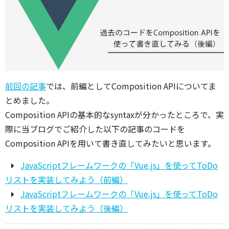
前回の記事
では、前編としてComposition APIについてま
とめました。
Composition APIの基本的なsyntaxが分かったところで、実
際に当ブログでご紹介した以下の記事のコードを
Composition APIを用いて書き直してみたいと思います。
JavaScriptフレームワークの「Vue.js」を使ってToDo
リストを実装してみよう（前編）
JavaScriptフレームワークの「Vue.js」を使ってToDo
リストを実装してみよう（後編）