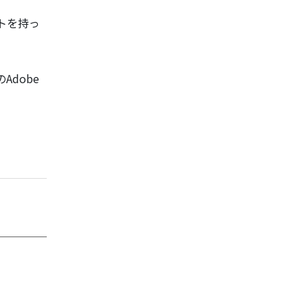
トを持っ
Adobe