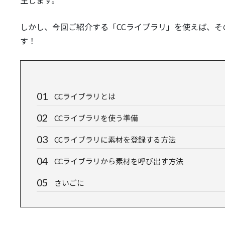
生します。
しかし、今回ご紹介する「CCライブラリ」を使えば、
す！
CCライブラリとは
CCライブラリを使う準備
CCライブラリに素材を登録する方法
CCライブラリから素材を呼び出す方法
さいごに