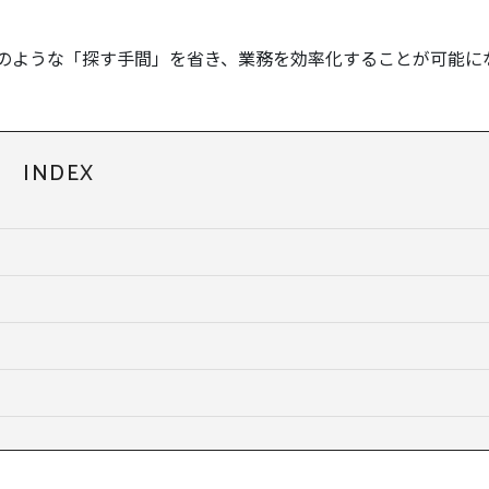
そのような「探す手間」を省き、業務を効率化することが可能に
INDEX