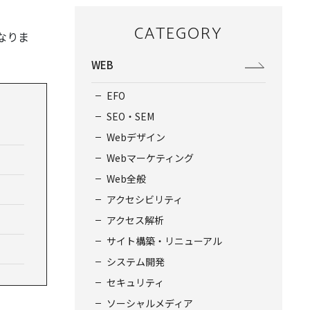
CATEGORY
なりま
WEB
EFO
SEO・SEM
Webデザイン
Webマーケティング
Web全般
アクセシビリティ
アクセス解析
サイト構築・リニューアル
システム開発
セキュリティ
ソーシャルメディア