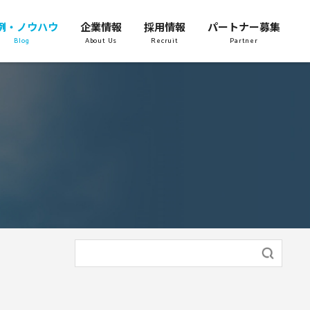
例・ノウハウ
企業情報
採用情報
パートナー募集
Blog
About Us
Recruit
Partner