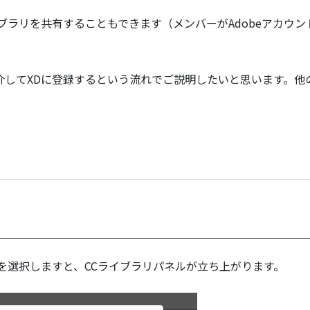
ブラリを共有することもできます（メンバーがAdobeアカウン
ラリを介してXDに登録するという流れでご説明したいと思います。他の
。
を選択しますと、CCライブラリパネルが立ち上がります。