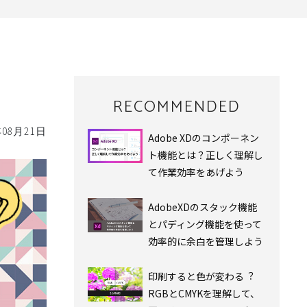
RECOMMENDED
年08月21日
Adobe XDのコンポーネン
ト機能とは？正しく理解し
て作業効率をあげよう
AdobeXDのスタック機能
とパディング機能を使って
効率的に余白を管理しよう
印刷すると⾊が変わる︖
RGBとCMYKを理解して、