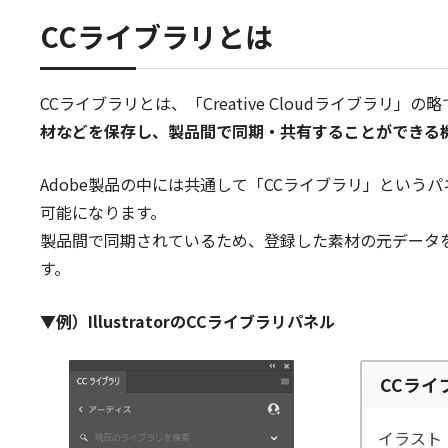
CCライブラリとは
CCライブラリとは、「Creative Cloudライブラリ」の
材などを保存し、製品間で同期・共有することができる
Adobe製品の中には共通して「CCライブラリ」とい
可能になります。
製品間で同期されているため、登録した素材の元データ
す。
▼例）IllustratorのCCライブラリパネル
CCラ
イラスト