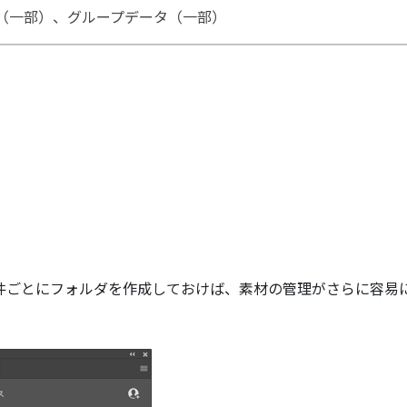
（一部）、グループデータ（一部）
件ごとにフォルダを作成しておけば、素材の管理がさらに容易