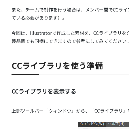
また、チームで制作を行う場合は、メンバー間でCCライ
ている必要があります）。
今回は、Illustratorで作成した素材を、CCライブ
製品間でも同様にできますので参考にしてみてください
CCライブラリを使う準備
CCライブラリを表示する
上部ツールバー「ウィンドウ」から、「CCライブラリ」