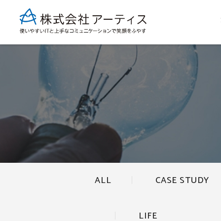
ALL
CASE STUDY
LIFE