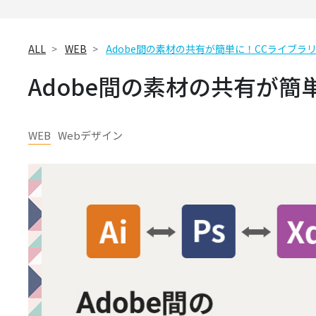
ALL
WEB
Adobe間の素材の共有が簡単に！CCライブラ
Adobe間の素材の共有が簡
WEB
Webデザイン