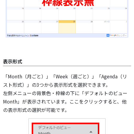
表示形式
「Month（月ごと）」「Week（週ごと）」「Agenda（リ
スト形式）」の3つから表示形式を選択できます。
左側メニューの背景色・枠線の下に「デフォルトのビュー
Month」が表示されています。ここをクリックすると、他
の表示形式の選択が可能です。