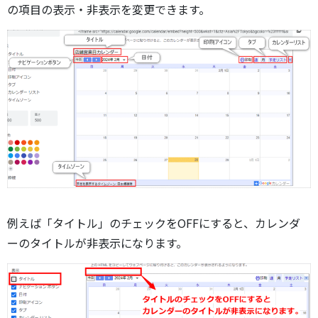
の項目の表示・非表示を変更できます。
例えば「タイトル」のチェックをOFFにすると、カレンダ
ーのタイトルが非表示になります。