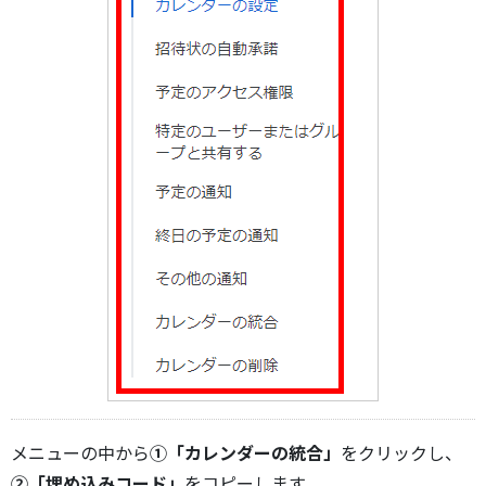
メニューの中から
①「カレンダーの統合」
をクリックし、
②「埋め込みコード」
をコピーします。