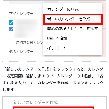
「新しいカレンダーを作成」をクリックすると、カレンダ
ー設定画面に遷移しますので、カレンダーの「名前」「説
明」欄を入力して
「カレンダーを作成」
ボタンをクリック
します。