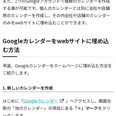
また、1つのGoogleアカウントで複数のカレンダーを作成
する事が可能です。個人のカレンダーとは別に会社や店舗
用のカレンダーを作成し、その内会社や店舗のカレンダー
のみをwebサイトに埋め込むことができます。
Googleカレンダーをwebサイトに埋め込
む方法
早速、Googleカレンダーをホームページに埋め込む方法を
ご紹介します。
1. 新しいカレンダーを作成
はじめに「
Googleカレンダー
」へアクセスし、画面左
側の「他のカレンダー」の項目にある
「＋」マーク
をクリ
ックします。