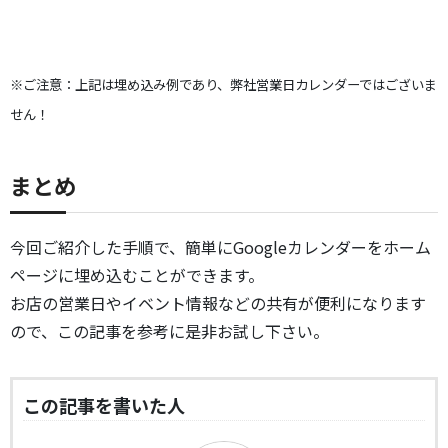
※ご注意：上記は埋め込み例であり、弊社営業日カレンダーではございま
せん！
まとめ
今回ご紹介した手順で、簡単にGoogleカレンダーをホーム
ページに埋め込むことができます。
お店の営業日やイベント情報などの共有が便利になります
ので、この記事を参考に是非お試し下さい。
この記事を書いた人