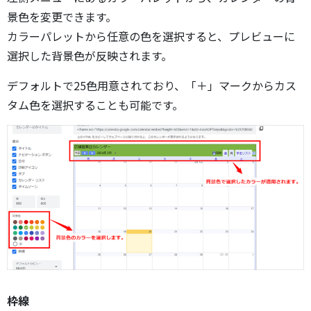
景色を変更できます。
カラーパレットから任意の色を選択すると、プレビューに
選択した背景色が反映されます。
デフォルトで25色用意されており、「＋」マークからカス
タム色を選択することも可能です。
枠線