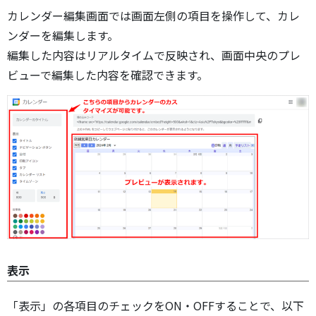
カレンダー編集画面では画面左側の項目を操作して、カレ
ンダーを編集します。
編集した内容はリアルタイムで反映され、画面中央のプレ
ビューで編集した内容を確認できます。
表示
「表示」の各項目のチェックをON・OFFすることで、以下