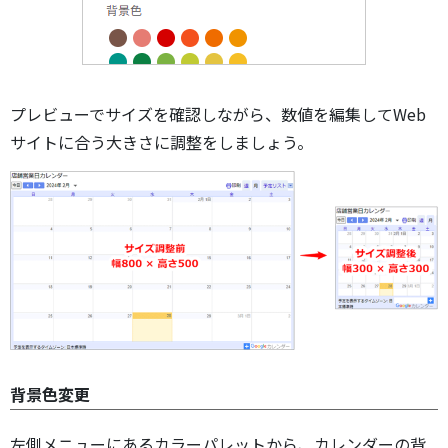
プレビューでサイズを確認しながら、数値を編集してWeb
サイトに合う大きさに調整をしましょう。
背景色変更
左側メニューにあるカラーパレットから、カレンダーの背