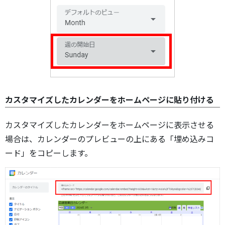
カスタマイズしたカレンダーをホームページに貼り付ける
カスタマイズしたカレンダーをホームページに表示させる
場合は、カレンダーのプレビューの上にある「埋め込みコ
ード」をコピーします。