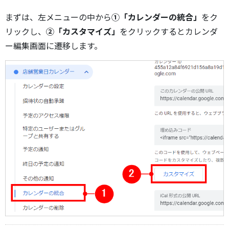
まずは、左メニューの中から
①「カレンダーの統合」
をク
リックし、
②「カスタマイズ」
をクリックするとカレンダ
ー編集画面に遷移します。