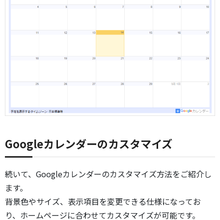
Googleカレンダーのカスタマイズ
続いて、Googleカレンダーのカスタマイズ方法をご紹介し
ます。
背景色やサイズ、表示項目を変更できる仕様になってお
り、ホームページに合わせてカスタマイズが可能です。