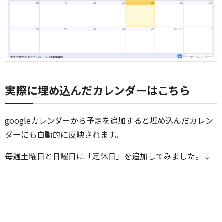
実際に埋め込んだカレンダーはこちら
googleカレンダーから予定を追加すると埋め込んだカレン
ダーにも自動的に反映されます。
毎週土曜日と日曜日に「定休日」を追加してみました。↓