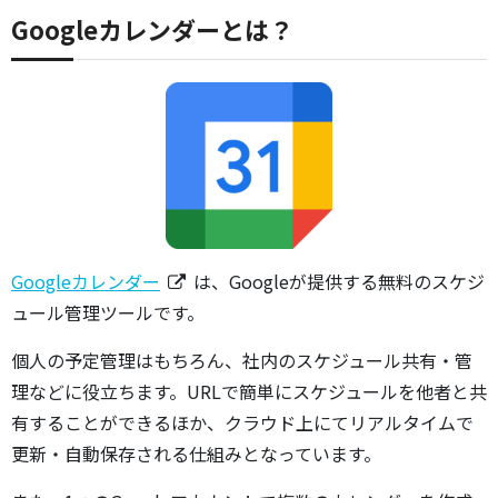
Googleカレンダーとは？
Googleカレンダー
は、Googleが提供する無料のスケジ
ュール管理ツールです。
個人の予定管理はもちろん、社内のスケジュール共有・管
理などに役立ちます。URLで簡単にスケジュールを他者と共
有することができるほか、クラウド上にてリアルタイムで
更新・自動保存される仕組みとなっています。