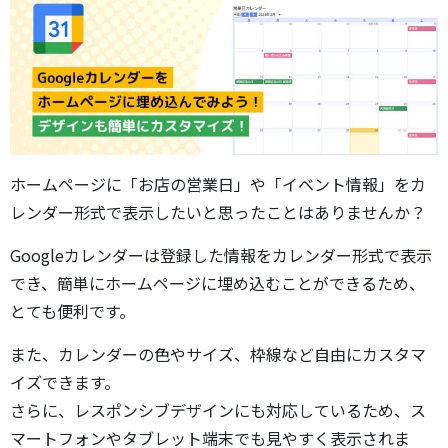
ホームページに「お店の営業日」や「イベント情報」をカ
レンダー形式で表示したいと思ったことはありませんか？
Googleカレンダーは登録した情報をカレンダー形式で表示
でき、簡単にホームページに埋め込むことができるため、
とても便利です。
また、カレンダーの色やサイズ、枠線など自由にカスタマ
イズできます。
さらに、レスポンシブデザインにも対応しているため、ス
マートフォンやタブレット端末でも見やすく表示されま