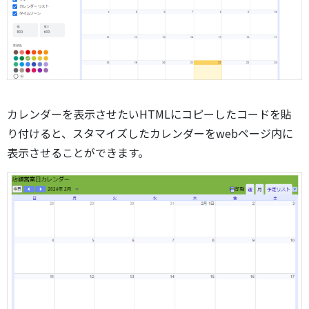
カレンダーを表示させたいHTMLにコピーしたコードを貼
り付けると、スタマイズしたカレンダーをwebページ内に
表示させることができます。