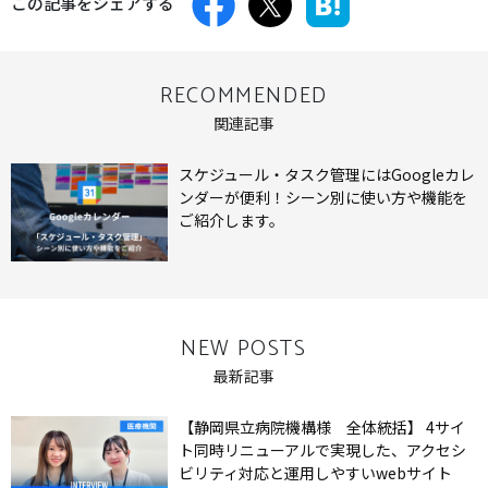
この記事をシェアする
RECOMMENDED
関連記事
スケジュール・タスク管理にはGoogleカレ
ンダーが便利！シーン別に使い方や機能を
ご紹介します。
NEW POSTS
最新記事
【静岡県立病院機構様 全体統括】 4サイ
ト同時リニューアルで実現した、アクセシ
ビリティ対応と運用しやすいwebサイト