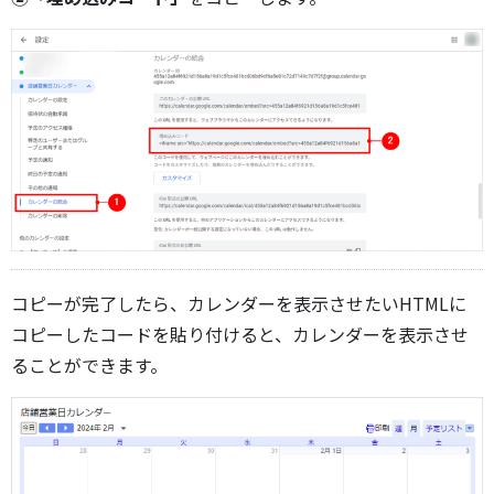
コピーが完了したら、カレンダーを表示させたいHTMLに
コピーしたコードを貼り付けると、カレンダーを表示させ
ることができます。