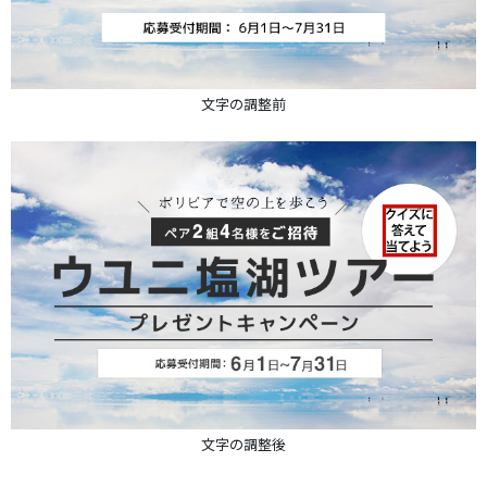
文字の調整前
文字の調整後