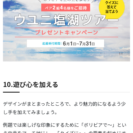
10.遊び心を加える
デザインがまとまったところで、より魅力的になるよう少
し手を加えてみましょう。
例題では楽しげな印象にするために「ボリビアで～」とい