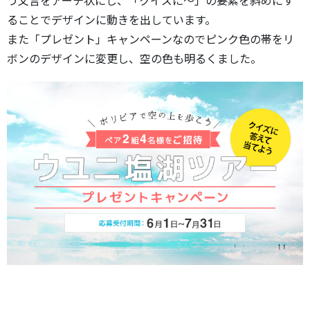
う文言をアーチ状にし、「クイズに～」の要素を斜めにす
ることでデザインに動きを出しています。
また「プレゼント」キャンペーンなのでピンク色の帯をリ
ボンのデザインに変更し、空の色も明るくました。