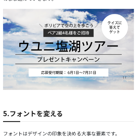
5.フォントを変える
フォントはデザインの印象を決める大事な要素です。