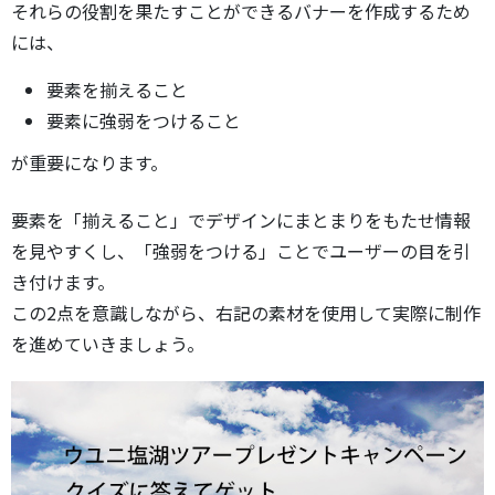
それらの役割を果たすことができるバナーを作成するため
には、
要素を揃えること
要素に強弱をつけること
が重要になります。
要素を「揃えること」でデザインにまとまりをもたせ情報
を見やすくし、「強弱をつける」ことでユーザーの目を引
き付けます。
この2点を意識しながら、右記の素材を使用して実際に制作
を進めていきましょう。