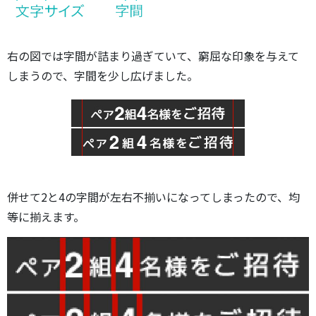
右の図では字間が詰まり過ぎていて、窮屈な印象を与えて
しまうので、字間を少し広げました。
併せて2と4の字間が左右不揃いになってしまったので、均
等に揃えます。