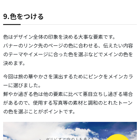
9.色をつける
色はデザイン全体の印象を決める大事な要素です。
バナーのリンク先のページの色に合わせる、伝えたい内容
のテーマやイメージに合った色を選ぶなどでメインの色を
決めます。
今回は旅の華やかさを演出するためにピンクをメインカラ
ーに選びました。
鮮やか過ぎる色は他の要素に比べて悪目立ちし過ぎる場合
があるので、使用する写真等の素材と調和のとれたトーン
の色を選ぶことがポイントです。