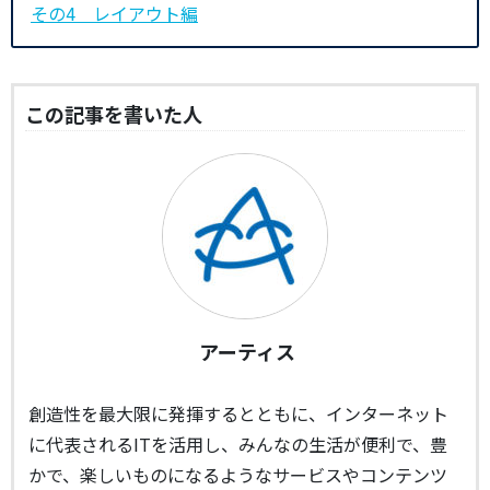
その4 レイアウト編
この記事を書いた人
アーティス
創造性を最大限に発揮するとともに、インターネット
に代表されるITを活用し、みんなの生活が便利で、豊
かで、楽しいものになるようなサービスやコンテンツ