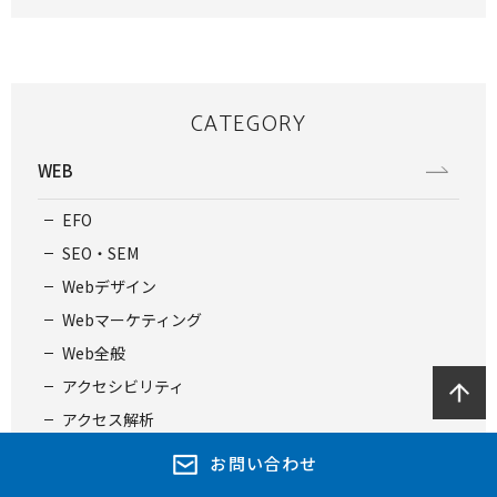
CATEGORY
WEB
EFO
SEO・SEM
Webデザイン
Webマーケティング
Web全般
アクセシビリティ
アクセス解析
サイト構築・リニューアル
お問い合わせ
システム開発