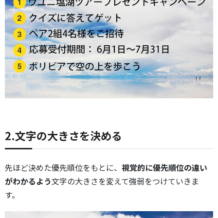
2.文字の大きさを決める
先ほど決めた優先順位をもとに、
視覚的に優先順位の違い
がわかるよう
文字の大きさを変えて強弱をつけていきま
す。