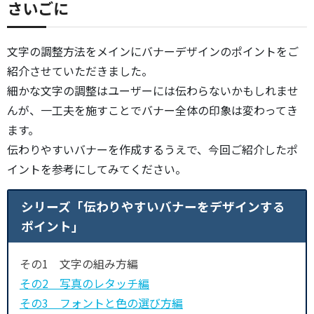
さいごに
文字の調整方法をメインにバナーデザインのポイントをご
紹介させていただきました。
細かな文字の調整はユーザーには伝わらないかもしれませ
んが、一工夫を施すことでバナー全体の印象は変わってき
ます。
伝わりやすいバナーを作成するうえで、今回ご紹介したポ
イントを参考にしてみてください。
シリーズ「伝わりやすいバナーをデザインする
ポイント」
その1 文字の組み方編
その2 写真のレタッチ編
その3 フォントと色の選び方編