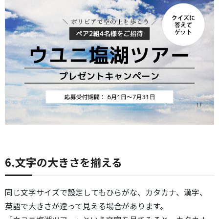
6.文字の大きさを揃える
同じ文字サイズで設定してもひらがな、カタカナ、漢字、
英語で大きさが違って見える場合があります。