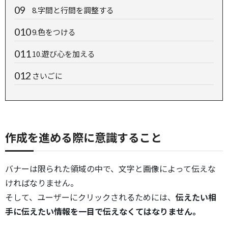
8.字間と行間を調整する
9.色をつける
10.遊び心を加える
さいごに
作成を進める際に意識すること
バナーは限られた領域の中で、文字と画像によって伝えな
ければなりません。
そして、ユーザーにクリックされるためには、
伝えたい相
手に伝えたい情報を一目で伝えなくてはなりません。