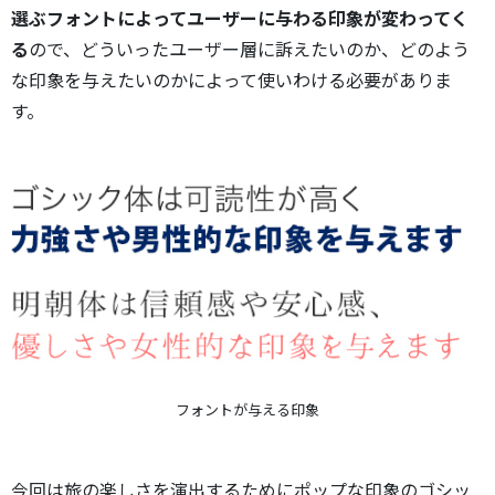
選ぶフォントによってユーザーに与わる印象が変わってく
る
ので、どういったユーザー層に訴えたいのか、どのよう
な印象を与えたいのかによって使いわける必要がありま
す。
フォントが与える印象
今回は旅の楽しさを演出するためにポップな印象のゴシッ