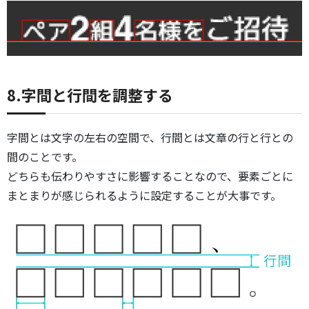
8.字間と行間を調整する
字間とは文字の左右の空間で、行間とは文章の行と行との
間のことです。
どちらも伝わりやすさに影響することなので、要素ごとに
まとまりが感じられるように設定することが大事です。