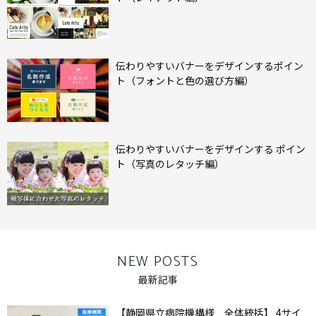
伝わりやすいバナーをデザインするポイン
ト（フォントと色の選び方編）
伝わりやすいバナーをデザインする ポイン
ト（写真のレタッチ編）
NEW POSTS
最新記事
【静岡県立病院機構様 全体統括】 4サイ