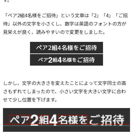
「ペア2組4名様をご招待」という文章は「2」「4」「ご招
待」以外の文字を小さくし、数字は英語のフォントの方が
見栄えが良く、読みやすいので変更をしました。
しかし、文字の大きさを変えたことによって文字同士の高
さもずれてしまったので、小さい文字を大きい文字に合わ
せて少し位置を下げます。