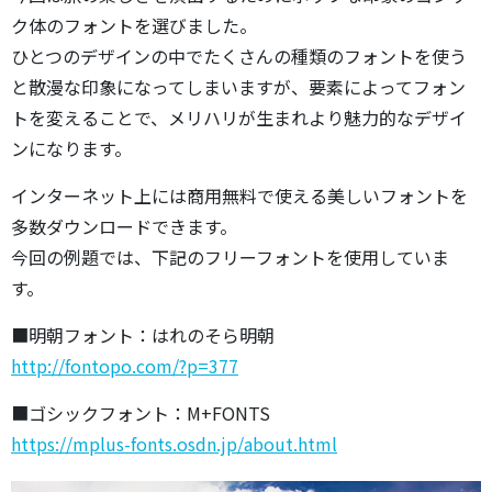
ク体のフォントを選びました。
ひとつのデザインの中でたくさんの種類のフォントを使う
と散漫な印象になってしまいますが、要素によってフォン
トを変えることで、メリハリが生まれより魅力的なデザイ
ンになります。
インターネット上には商用無料で使える美しいフォントを
多数ダウンロードできます。
今回の例題では、下記のフリーフォントを使用していま
す。
■明朝フォント：はれのそら明朝
http://fontopo.com/?p=377
■ゴシックフォント：M+FONTS
https://mplus-fonts.osdn.jp/about.html