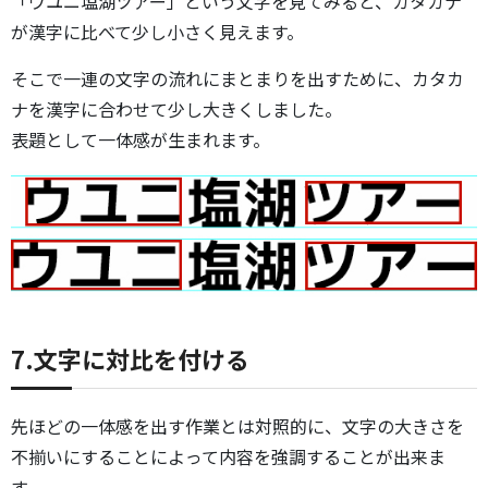
「ウユニ塩湖ツアー」という文字を見てみると、カタカナ
が漢字に比べて少し小さく見えます。
そこで一連の文字の流れにまとまりを出すために、カタカ
ナを漢字に合わせて少し大きくしました。
表題として一体感が生まれます。
7.文字に対比を付ける
先ほどの一体感を出す作業とは対照的に、文字の大きさを
不揃いにすることによって内容を強調することが出来ま
す。