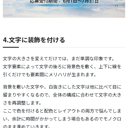
4.文字に装飾を付ける
文字の大きさを変えてだけでは、まだ単調な印象です。
文字要素によって文字の後ろに背景色を敷く、上下に線を
引くだけでも要素間にメリハリが生まれます。
背景を敷いた文字や、白抜きにした文字は他に比べて目に
留まりやすくなるので、全体の構成に合わせて文字の大き
さを再調整します。
ここで色を付けると配色とレイアウトの両方で悩んでしま
い、余計に時間がかかってしまう場合もあるのでモノクロ
のまま進めていきます。