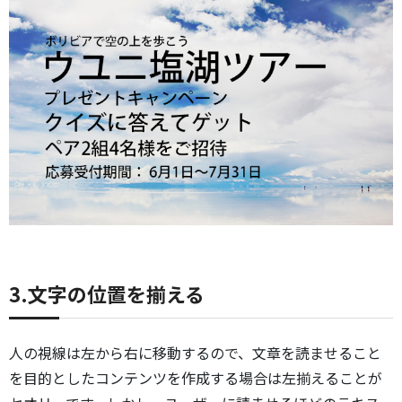
3.文字の位置を揃える
人の視線は左から右に移動するので、文章を読ませること
を目的としたコンテンツを作成する場合は左揃えることが