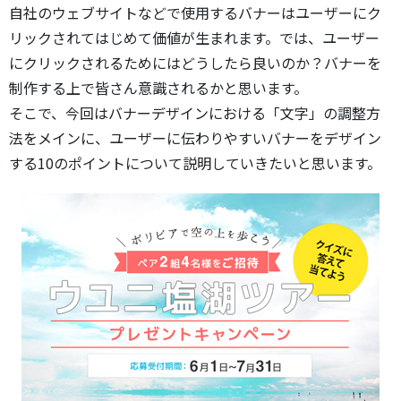
自社のウェブサイトなどで使用するバナーはユーザーにク
リックされてはじめて価値が生まれます。では、ユーザー
にクリックされるためにはどうしたら良いのか？バナーを
制作する上で皆さん意識されるかと思います。
そこで、今回はバナーデザインにおける「文字」の調整方
法をメインに、ユーザーに伝わりやすいバナーをデザイン
する10のポイントについて説明していきたいと思います。