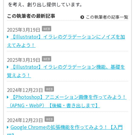
を考え、創り出し提供しています。
この執筆者の最新記事
この執筆者の記事一覧
2025年3月19日
WEB
【Illustrator】イラレのグラデーションにノイズを加
えてみよう！
2025年3月19日
WEB
【Illustrator】イラレのグラデーション機能、基礎を
覚えよう！
2024年12月23日
WEB
【Photoshop】アニメーション画像を作ってみよう！
（APNG・WebP）【後編・書き出しまで】
2024年12月23日
WEB
Google Chromeの拡張機能を作ってみよう！【入門