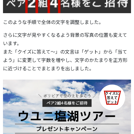
このような手順で全体の文字を調整しました。
さらに文字が見やすくなるよう背景の写真の位置も変えて
います。
また「クイズに答えて～」の文言は「ゲット」から「当て
よう」に変更して字数を増やし、文字のかたまりを正方形
に近づけることでまとまりを出しました。