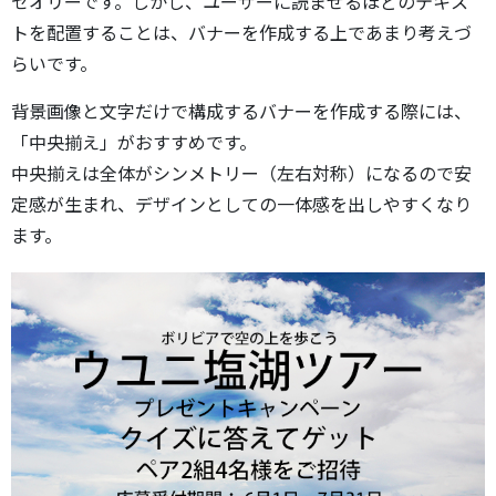
セオリーです。しかし、ユーザーに読ませるほどのテキス
トを配置することは、バナーを作成する上であまり考えづ
らいです。
背景画像と文字だけで構成するバナーを作成する際には、
「中央揃え」がおすすめです。
中央揃えは全体がシンメトリー（左右対称）になるので安
定感が生まれ、デザインとしての一体感を出しやすくなり
ます。