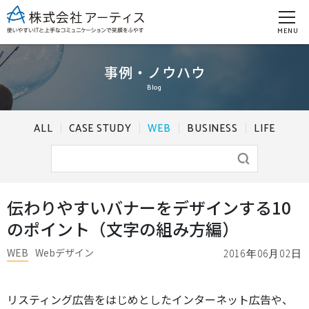
MENU
事例・ノウハウ
Blog
ALL
CASE STUDY
WEB
BUSINESS
LIFE
伝わりやすいバナーをデザインする10
のポイント（文字の組み方編）
WEB
Webデザイン
2016年06月02日
リスティング広告をはじめとしたインターネット広告や、