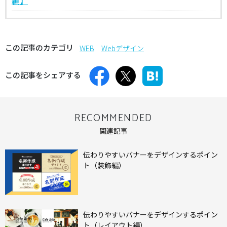
編】
この記事のカテゴリ
WEB
Webデザイン
この記事をシェアする
RECOMMENDED
関連記事
伝わりやすいバナーをデザインするポイン
ト（装飾編）
伝わりやすいバナーをデザインするポイン
ト（レイアウト編）